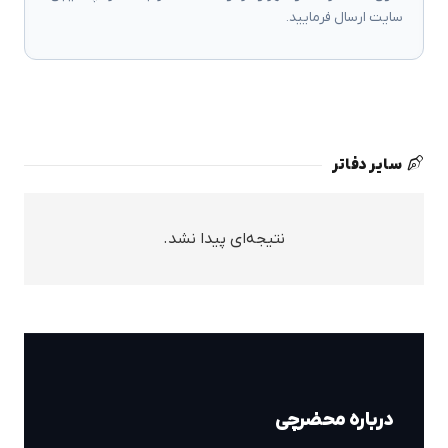
سایت ارسال فرمایید.
سایر دفاتر
نتیجه‌ای پیدا نشد.
درباره محضرچی