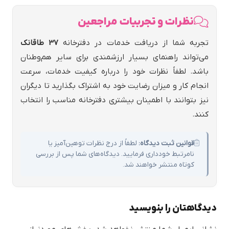
نظرات و تجربیات مراجعین
تجربه شما از دریافت خدمات در دفترخانه
37 طاقانك
می‌تواند راهنمای بسیار ارزشمندی برای سایر هم‌وطنان
باشد. لطفاً نظرات خود را درباره کیفیت خدمات، سرعت
انجام کار و میزان رضایت خود به اشتراک بگذارید تا دیگران
نیز بتوانند با اطمینان بیشتری دفترخانه مناسب را انتخاب
کنند.
قوانین ثبت دیدگاه:
لطفاً از درج نظرات توهین‌آمیز یا
نامرتبط خودداری فرمایید. دیدگاه‌های شما پس از بررسی
کوتاه منتشر خواهند شد.
دیدگاهتان را بنویسید