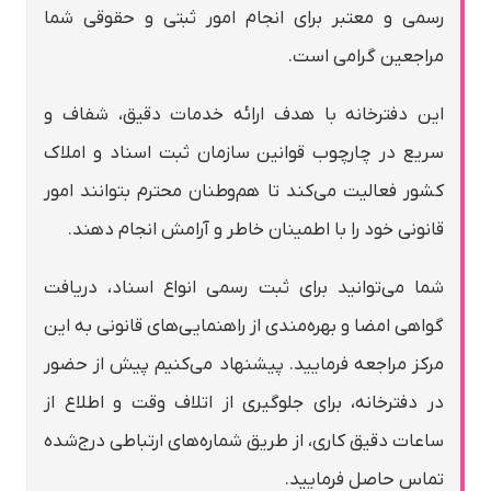
رسمی و معتبر برای انجام امور ثبتی و حقوقی شما
مراجعین گرامی است.
این دفترخانه با هدف ارائه خدمات دقیق، شفاف و
سریع در چارچوب قوانین سازمان ثبت اسناد و املاک
کشور فعالیت می‌کند تا هم‌وطنان محترم بتوانند امور
قانونی خود را با اطمینان خاطر و آرامش انجام دهند.
شما می‌توانید برای ثبت رسمی انواع اسناد، دریافت
گواهی امضا و بهره‌مندی از راهنمایی‌های قانونی به این
مرکز مراجعه فرمایید. پیشنهاد می‌کنیم پیش از حضور
در دفترخانه، برای جلوگیری از اتلاف وقت و اطلاع از
ساعات دقیق کاری، از طریق شماره‌های ارتباطی درج‌شده
تماس حاصل فرمایید.