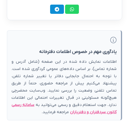
یادآوری مهم در خصوص اطلاعات دفترخانه
اطلاعات نمایش داده شده در این صفحه (شامل آدرس و
شماره تماس)، بر اساس داده‌های عمومی گردآوری شده است.
با توجه به احتمال جابجایی دفاتر یا تغییر شماره تلفن،
پیشنهاد می‌کنیم پیش از مراجعه حضوری، حتماً از طریق
تماس تلفنی وضعیت را بررسی نمایید. وب‌سایت محضرچی
هیچ‌گونه مسئولیتی در قبال تغییرات احتمالی این اطلاعات
ندارد. جهت استعلام دقیق و رسمی می‌توانید به
سامانه رسمی
کانون سردفتران و دفتریاران
مراجعه فرمایید.