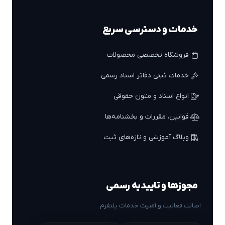
خدمات و دسترسی سریع
فروشگاه تخصصی محصولات
خدمات ثبتی دفاتر اسناد رسمی
انواع اسناد و متون حقوقی
قوانین، مقررات و بخشنامه‌ها
وبلاگ آموزشی و تازه‌های ثبت
مجوزها و تاییدیه رسمی
اصالت فعالیت و امنیت خدمات پلتفرم