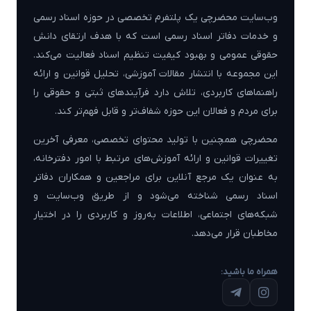
وب‌سایت محضرچی یک پلتفرم تخصصی در حوزه اسناد رسمی
و خدمات دفاتر اسناد رسمی است که با هدف ارتقای دانش
حقوقی عمومی و بهبود کیفیت تنظیم اسناد فعالیت می‌کند.
این مجموعه با انتشار مقالات آموزشی، تحلیل قوانین و ارائه
راهنماهای کاربردی، تلاش دارد فرآیندهای ثبتی و حقوقی را
برای مردم و فعالان این حوزه شفاف‌تر و قابل فهم‌تر کند.
محضرچی همچنین با تولید محتوای تخصصی، معرفی آخرین
تغییرات قوانین و ارائه آموزش‌های مرتبط با امور دفترخانه،
به عنوان یک مرجع آنلاین برای مراجعین و همکاران دفاتر
اسناد رسمی شناخته می‌شود و از طریق وب‌سایت و
شبکه‌های اجتماعی، اطلاعات به‌روز و کاربردی را در اختیار
مخاطبان قرار می‌دهد.
همراه ما باشید: