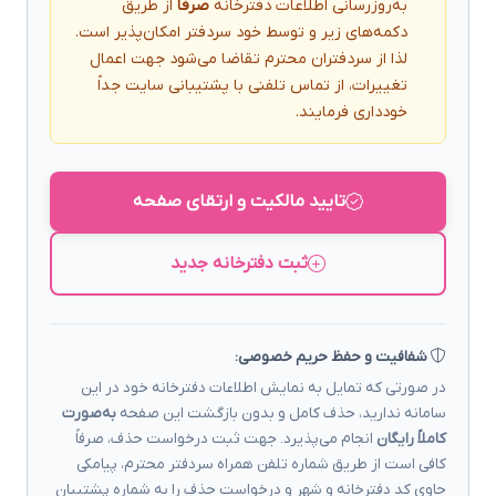
به‌روزرسانی اطلاعات دفترخانه
صرفاً
از طریق
دکمه‌های زیر و توسط خود سردفتر امکان‌پذیر است.
لذا از سردفتران محترم تقاضا می‌شود جهت اعمال
تغییرات، از تماس تلفنی با پشتیبانی سایت جداً
خودداری فرمایند.
تایید مالکیت و ارتقای صفحه
ثبت دفترخانه جدید
شفافیت و حفظ حریم خصوصی:
در صورتی که تمایل به نمایش اطلاعات دفترخانه خود در این
سامانه ندارید، حذف کامل و بدون بازگشت این صفحه
به‌صورت
کاملاً رایگان
انجام می‌پذیرد. جهت ثبت درخواست حذف، صرفاً
کافی است از طریق شماره تلفن همراه سردفتر محترم، پیامکی
حاوی کد دفترخانه و شهر و درخواست حذف را به شماره پشتیبان