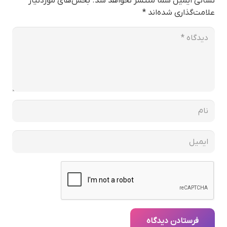
نشانی ایمیل شما منتشر نخواهد شد.
بخش‌های موردنیاز
علامت‌گذاری شده‌اند
*
فرستادن دیدگاه