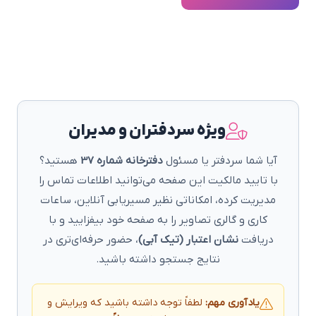
ویژه سردفتران و مدیران
آیا شما سردفتر یا مسئول
دفترخانه شماره 37
هستید؟
با تایید مالکیت این صفحه می‌توانید اطلاعات تماس را
مدیریت کرده، امکاناتی نظیر مسیریابی آنلاین، ساعات
کاری و گالری تصاویر را به صفحه خود بیفزایید و با
دریافت
نشان اعتبار (تیک آبی)
، حضور حرفه‌ای‌تری در
نتایج جستجو داشته باشید.
یادآوری مهم:
لطفاً توجه داشته باشید که ویرایش و