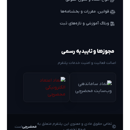
قوانین، مقررات و بخشنامه‌ها
وبلاگ آموزشی و تازه‌های ثبت
مجوزها و تاییدیه رسمی
اصالت فعالیت و امنیت خدمات پلتفرم
تمامی حقوق مادی و معنوی این پلتفرم متعلق به
محضرچی
است.
مرجع تخصصی