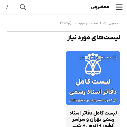
محضرچی
محضرچی
◁
لیست‌های مورد نیاز
(برگه 2)
لیست‌های مورد نیاز
لیست‌های مورد نیاز
لیست کامل دفاتر اسناد
رسمی تهران و سراسر
کشور + آدرس + ت…