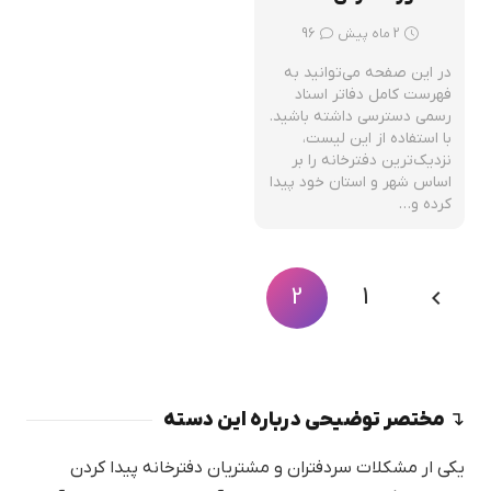
دیدگاه
2 ماه پیش
96
در این صفحه می‌توانید به
فهرست کامل دفاتر اسناد
رسمی دسترسی داشته باشید.
با استفاده از این لیست،
نزدیک‌ترین دفترخانه را بر
اساس شهر و استان خود پیدا
کرده و…
2
1
↴ مختصر توضیحی درباره این دسته
یکی ار مشکلات سردفتران و مشتریان دفترخانه پیدا کردن