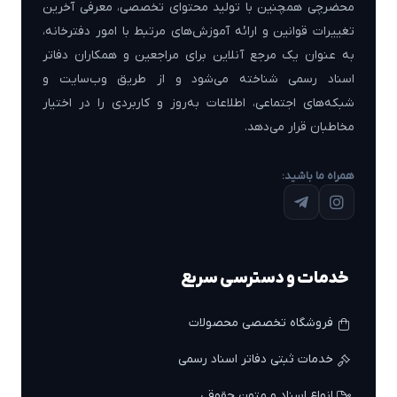
محضرچی همچنین با تولید محتوای تخصصی، معرفی آخرین
تغییرات قوانین و ارائه آموزش‌های مرتبط با امور دفترخانه،
به عنوان یک مرجع آنلاین برای مراجعین و همکاران دفاتر
اسناد رسمی شناخته می‌شود و از طریق وب‌سایت و
شبکه‌های اجتماعی، اطلاعات به‌روز و کاربردی را در اختیار
مخاطبان قرار می‌دهد.
همراه ما باشید:
خدمات و دسترسی سریع
فروشگاه تخصصی محصولات
خدمات ثبتی دفاتر اسناد رسمی
انواع اسناد و متون حقوقی