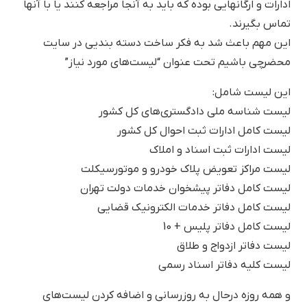
ادارات و ارگانهایی بوده که باید به آنجا مراجعه کنند یا با آنها
تماس بگیرند.
این مهم باعث شد به فکر ساخت دسته بندیی در سایت
محضرچی باشیم تحت عنوان “لیست‌های مورد نیاز”
این لیست شامل:
لیست شناسه ملی دادگستری‌های کل کشور
لیست کامل ادارات ثبت احوال کل کشور
لیست ادارات ثبت اسناد و املاک
لیست مراکز تعویض پلاک خودرو و موتورسیکلت
لیست کامل دفاتر پیشخوان خدمات دولت تهران
لیست کامل دفاتر خدمات الکترونیک قضایی
لیست کامل دفاتر پلیس + 10
لیست دفاتر ازدواج و طلاق
لیست کلیه دفاتر اسناد رسمی
و همه روزه درحال به روزرسانی و اضافه کردن لیست‌های