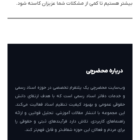
بیشتر هستیم تا کمی از مشکلات شما عزیزان کاسته شود.
درباره محضرچی
وب‌سایت محضرچی یک پلتفرم تخصصی در حوزه اسناد رسمی
و خدمات دفاتر اسناد رسمی است که با هدف ارتقای دانش
حقوقی عمومی و بهبود کیفیت تنظیم اسناد فعالیت می‌کند.
این مجموعه با انتشار مقالات آموزشی، تحلیل قوانین و ارائه
راهنماهای کاربردی، تلاش دارد فرآیندهای ثبتی و حقوقی را
برای مردم و فعالان این حوزه شفاف‌تر و قابل فهم‌تر کند.