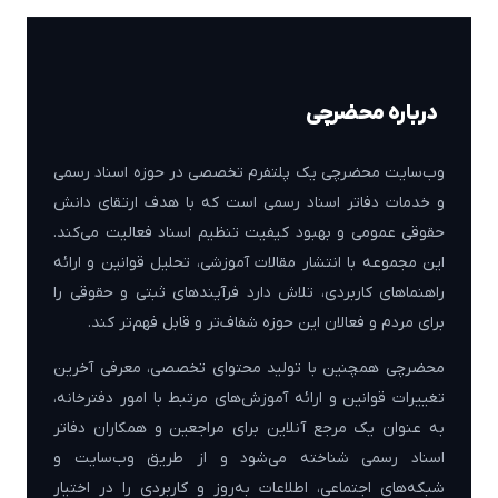
درباره محضرچی
وب‌سایت محضرچی یک پلتفرم تخصصی در حوزه اسناد رسمی
و خدمات دفاتر اسناد رسمی است که با هدف ارتقای دانش
حقوقی عمومی و بهبود کیفیت تنظیم اسناد فعالیت می‌کند.
این مجموعه با انتشار مقالات آموزشی، تحلیل قوانین و ارائه
راهنماهای کاربردی، تلاش دارد فرآیندهای ثبتی و حقوقی را
برای مردم و فعالان این حوزه شفاف‌تر و قابل فهم‌تر کند.
محضرچی همچنین با تولید محتوای تخصصی، معرفی آخرین
تغییرات قوانین و ارائه آموزش‌های مرتبط با امور دفترخانه،
به عنوان یک مرجع آنلاین برای مراجعین و همکاران دفاتر
اسناد رسمی شناخته می‌شود و از طریق وب‌سایت و
شبکه‌های اجتماعی، اطلاعات به‌روز و کاربردی را در اختیار