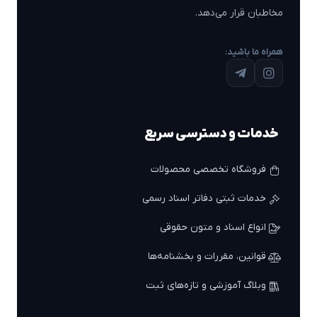
مخاطبان قرار می‌دهد.
همراه ما باشید:
خدمات و دسترسی سریع
فروشگاه تخصصی محصولات
خدمات ثبتی دفاتر اسناد رسمی
انواع اسناد و متون حقوقی
قوانین، مقررات و بخشنامه‌ها
وبلاگ آموزشی و تازه‌های ثبت