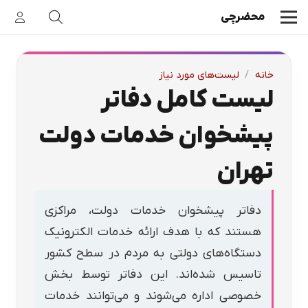
محضرچی
خانه
/
لیست‌های مورد نیاز
لیست کامل دفاتر
پیشخوان خدمات دولت
تهران
دفاتر پیشخوان خدمات دولت، مراکزی
هستند که با هدف ارائه خدمات الکترونیک
دستگاه‌های دولتی به مردم در سطح کشور
تاسیس شده‌اند. این دفاتر توسط بخش
خصوصی اداره می‌شوند و می‌توانند خدمات