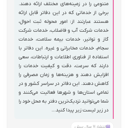
متنوعی را در زمینه‌های مختلف ارائه دهند.
برخی از خدماتی که در این دفاتر قابل ارائه
هستند عبارتند از: امور محوله ثبت احوال،
خدمات شرکت آب و فاضلاب، خدمات شرکت
گاز و توانیر، خدمات بیمه سلامت، خدمات
سجام، خدمات مخابراتی و غیره. این دفاتر با
استفاده از فناوری اطلاعات و ارتباطات، سعی
دارند که سرعت، دقت و کیفیت خدمات را
افزایش دهند و هزینه‌ها و زمان مصرفی را
کاهش دهند. این دفاتر در سراسر کشور و در
تمامی استان‌ها و شهرها فعالیت می‌کنند و
شما می‌توانید نزدیک‌ترین دفتر به محل خود را
در زیر لیست زیر پیدا کنید…
انتشار:
7 سال پیش