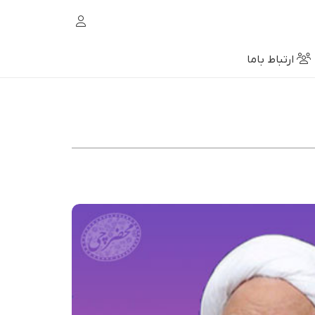
ارتباط باما