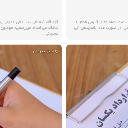
، ضمانت‌اجراهای قانونی قطع یا
قوه قضائیه طی یک اعلان عمومی رسمی،
لعمل، در صورت عدم پاسخ‌دهی آنی
عملیاتی…
اخبار سازمان