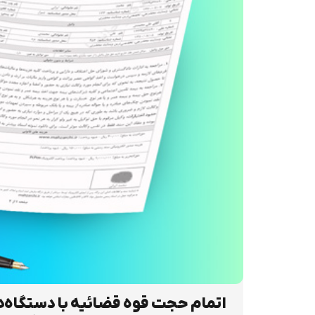
اتمام حجت قوه قضائیه با دستگاه‌