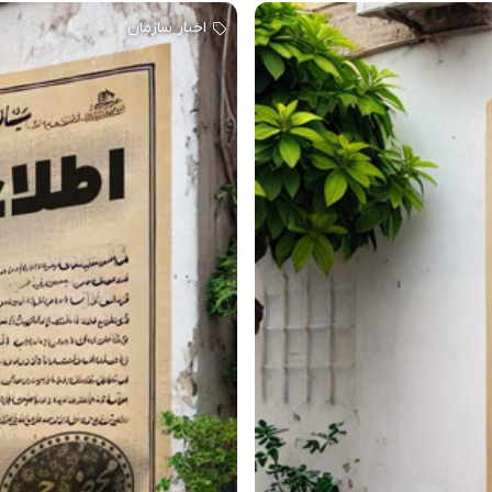
اخبار سازمان