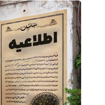
اخبار سازمان