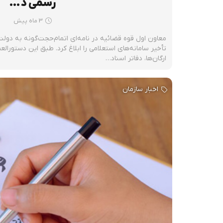
رسمی د…
3 ماه پیش
معاون اول قوه قضائیه در نامه‌ای اتمام‌حجت‌گونه به دولت
تأخیر سامانه‌های استعلامی را ابلاغ کرد. طبق این دستورا
ارگان‌ها، دفاتر اسناد…
اخبار سازمان