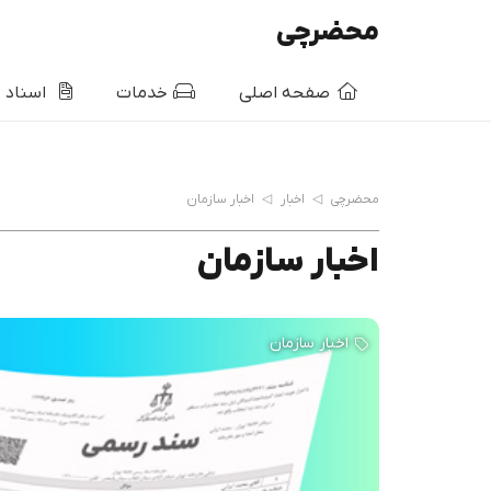
محضرچی
صفحه اصلی
خدمات
اسناد
محضرچی
◁
اخبار
◁
اخبار سازمان
اخبار سازمان
اخبار سازمان