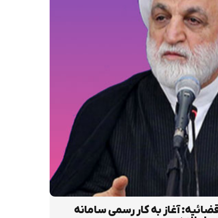
ضائیه: آغاز به کار رسمی سامانه