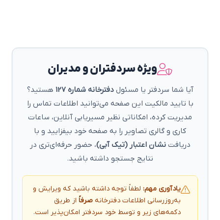
ویژه سردفتران و مدیران
آیا شما سردفتر یا مسئول
دفترخانه شماره 127
هستید؟
با تایید مالکیت این صفحه می‌توانید اطلاعات تماس را
مدیریت کرده، امکاناتی نظیر مسیریابی آنلاین، ساعات
کاری و گالری تصاویر را به صفحه خود بیفزایید و با
دریافت
نشان اعتبار (تیک آبی)
، حضور حرفه‌ای‌تری در
نتایج جستجو داشته باشید.
یادآوری مهم:
لطفاً توجه داشته باشید که ویرایش و
به‌روزرسانی اطلاعات دفترخانه
صرفاً
از طریق
دکمه‌های زیر و توسط خود سردفتر امکان‌پذیر است.