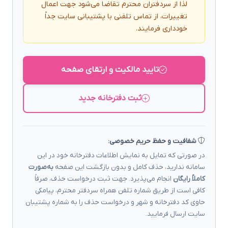
لذا از سردفتران محترم تقاضا می‌شود جهت اعمال
تغییرات، از تماس تلفنی با پشتیبانی سایت جداً
خودداری فرمایند.
تایید مالکیت و ارتقای صفحه
ثبت دفترخانه جدید
شفافیت و حفظ حریم خصوصی:
در صورتی که تمایل به نمایش اطلاعات دفترخانه خود در این
سامانه ندارید، حذف کامل و بدون بازگشت این صفحه
به‌صورت
کاملاً رایگان
انجام می‌پذیرد. جهت ثبت درخواست حذف، صرفاً
کافی است از طریق شماره تلفن همراه سردفتر محترم، پیامکی
حاوی کد دفترخانه و شهر و درخواست حذف را به شماره پشتیبان
سایت ارسال فرمایید.