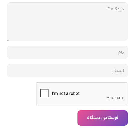
فرستادن دیدگاه