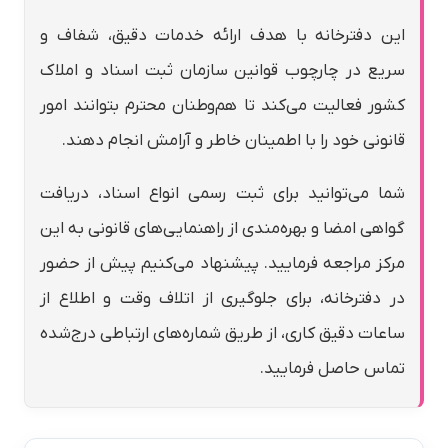
این دفترخانه با هدف ارائه خدمات دقیق، شفاف و
سریع در چارچوب قوانین سازمان ثبت اسناد و املاک
کشور فعالیت می‌کند تا هم‌وطنان محترم بتوانند امور
قانونی خود را با اطمینان خاطر و آرامش انجام دهند.
شما می‌توانید برای ثبت رسمی انواع اسناد، دریافت
گواهی امضا و بهره‌مندی از راهنمایی‌های قانونی به این
مرکز مراجعه فرمایید. پیشنهاد می‌کنیم پیش از حضور
در دفترخانه، برای جلوگیری از اتلاف وقت و اطلاع از
ساعات دقیق کاری، از طریق شماره‌های ارتباطی درج‌شده
تماس حاصل فرمایید.