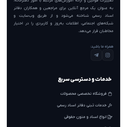
تغییرات قوانین و ارائه آموزش‌های مرتبط با امور دفترخانه،
به عنوان یک مرجع آنلاین برای مراجعین و همکاران دفاتر
اسناد رسمی شناخته می‌شود و از طریق وب‌سایت و
شبکه‌های اجتماعی، اطلاعات به‌روز و کاربردی را در اختیار
مخاطبان قرار می‌دهد.
همراه ما باشید:
خدمات و دسترسی سریع
فروشگاه تخصصی محصولات
خدمات ثبتی دفاتر اسناد رسمی
انواع اسناد و متون حقوقی