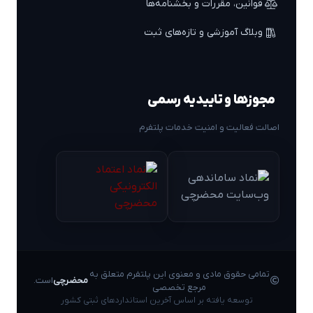
قوانین، مقررات و بخشنامه‌ها
وبلاگ آموزشی و تازه‌های ثبت
مجوزها و تاییدیه رسمی
اصالت فعالیت و امنیت خدمات پلتفرم
تمامی حقوق مادی و معنوی این پلتفرم متعلق به
محضرچی
است.
مرجع تخصصی
توسعه یافته بر اساس آخرین استانداردهای ثبتی کشور