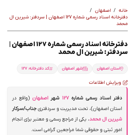
خانه
/
اصفهان
/
دفترخانه اسناد رسمی شماره 127 اصفهان | سردفتر: شيرين ال
محمد
دفترخانه اسناد رسمی شماره 127 اصفهان |
سردفتر: شيرين ال محمد
استان اصفهان
شهر اصفهان
کد دفترخانه: 127
ویرایش اطلاعات
دفتر اسناد رسمی شماره
127
شهر
اصفهان
(واقع در
استان اصفهان)، تحت مدیریت و سردفتری
جناب/سرکار
شيرين ال محمد
، یکی از مراجع رسمی و معتبر برای انجام
امور ثبتی و حقوقی شما مراجعین گرامی است.