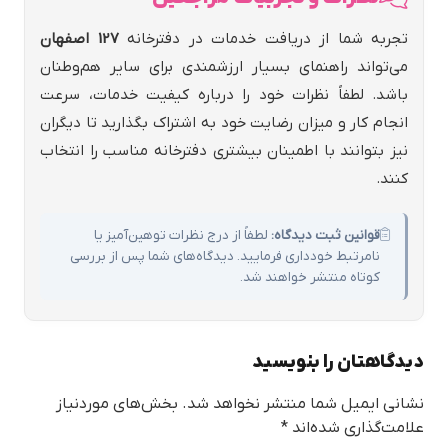
تجربه شما از دریافت خدمات در دفترخانه
127 اصفهان
می‌تواند راهنمای بسیار ارزشمندی برای سایر هم‌وطنان
باشد. لطفاً نظرات خود را درباره کیفیت خدمات، سرعت
انجام کار و میزان رضایت خود به اشتراک بگذارید تا دیگران
نیز بتوانند با اطمینان بیشتری دفترخانه مناسب را انتخاب
کنند.
قوانین ثبت دیدگاه:
لطفاً از درج نظرات توهین‌آمیز یا
نامرتبط خودداری فرمایید. دیدگاه‌های شما پس از بررسی
کوتاه منتشر خواهند شد.
دیدگاهتان را بنویسید
نشانی ایمیل شما منتشر نخواهد شد.
بخش‌های موردنیاز
علامت‌گذاری شده‌اند
*