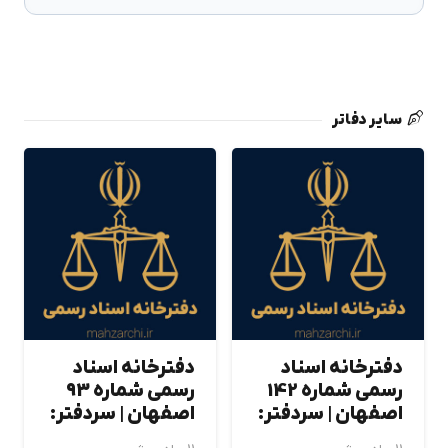
سایر دفاتر
دفترخانه اسناد
دفترخانه اسناد
رسمی شماره 142
رسمی شماره 93
اصفهان | سردفتر:
اصفهان | سردفتر: