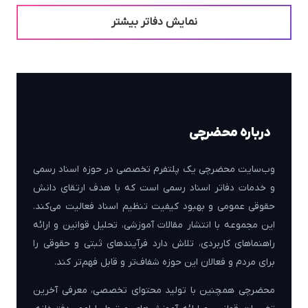
نمایش دفاتر بیشتر
درباره محضرچی
وب‌سایت محضرچی یک پلتفرم تخصصی در حوزه اسناد رسمی
و خدمات دفاتر اسناد رسمی است که با هدف ارتقای دانش
حقوقی عمومی و بهبود کیفیت تنظیم اسناد فعالیت می‌کند.
این مجموعه با انتشار مقالات آموزشی، تحلیل قوانین و ارائه
راهنماهای کاربردی، تلاش دارد فرآیندهای ثبتی و حقوقی را
برای مردم و فعالان این حوزه شفاف‌تر و قابل فهم‌تر کند.
محضرچی همچنین با تولید محتوای تخصصی، معرفی آخرین