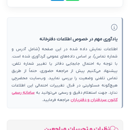
یادآوری مهم در خصوص اطلاعات دفترخانه
اطلاعات نمایش داده شده در این صفحه (شامل آدرس و
شماره تماس)، بر اساس داده‌های عمومی گردآوری شده است.
با توجه به احتمال جابجایی دفاتر یا تغییر شماره تلفن،
پیشنهاد می‌کنیم پیش از مراجعه حضوری، حتماً از طریق
تماس تلفنی وضعیت را بررسی نمایید. وب‌سایت محضرچی
هیچ‌گونه مسئولیتی در قبال تغییرات احتمالی این اطلاعات
ندارد. جهت استعلام دقیق و رسمی می‌توانید به
سامانه رسمی
کانون سردفتران و دفتریاران
مراجعه فرمایید.
نظرات و تجربیات مراجعین