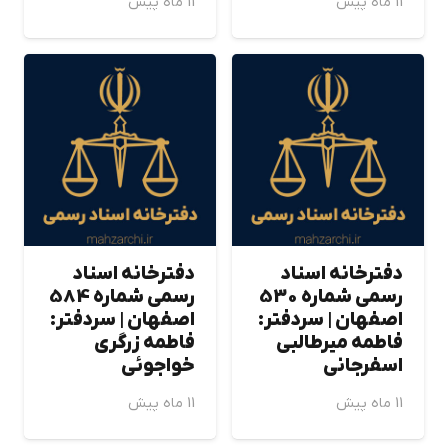
11 ماه پیش
11 ماه پیش
دفترخانه اسناد
دفترخانه اسناد
رسمی شماره 530
رسمی شماره 584
اصفهان | سردفتر:
اصفهان | سردفتر:
فاطمه ميرطالبي
فاطمه زرگري
اسفرجاني
خواجوئي
11 ماه پیش
11 ماه پیش