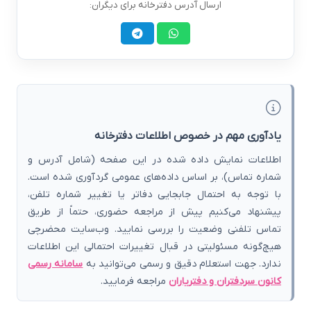
ارسال آدرس دفترخانه برای دیگران:
یادآوری مهم در خصوص اطلاعات دفترخانه
اطلاعات نمایش داده شده در این صفحه (شامل آدرس و
شماره تماس)، بر اساس داده‌های عمومی گردآوری شده است.
با توجه به احتمال جابجایی دفاتر یا تغییر شماره تلفن،
پیشنهاد می‌کنیم پیش از مراجعه حضوری، حتماً از طریق
تماس تلفنی وضعیت را بررسی نمایید. وب‌سایت محضرچی
هیچ‌گونه مسئولیتی در قبال تغییرات احتمالی این اطلاعات
ندارد. جهت استعلام دقیق و رسمی می‌توانید به
سامانه رسمی
کانون سردفتران و دفتریاران
مراجعه فرمایید.