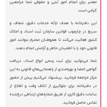
معتبر برای انجام امور ثبتی و حقوقی شما مراجعین
گرامی است.
این دفترخانه با هدف ارائه خدمات دقیق، شفاف و
سریع در چارچوب قوانین سازمان ثبت اسناد و املاک
کشور فعالیت می‌کند تا هم‌وطنان محترم بتوانند امور
قانونی خود را با اطمینان خاطر و آرامش انجام دهند.
شما می‌توانید برای ثبت رسمی انواع اسناد، دریافت
گواهی امضا و بهره‌مندی از راهنمایی‌های قانونی به این
مرکز مراجعه فرمایید. پیشنهاد می‌کنیم پیش از حضور
در دفترخانه، برای جلوگیری از اتلاف وقت و اطلاع از
ساعات دقیق کاری، از طریق شماره‌های ارتباطی درج‌شده
تماس حاصل فرمایید.