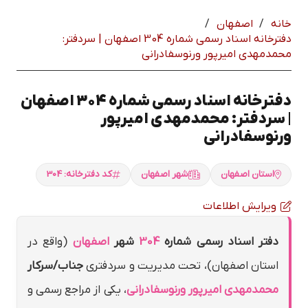
خانه
/
اصفهان
/
دفترخانه اسناد رسمی شماره 304 اصفهان | سردفتر:
محمدمهدي اميرپور ورنوسفادراني
دفترخانه اسناد رسمی شماره 304 اصفهان
| سردفتر: محمدمهدي اميرپور
ورنوسفادراني
استان اصفهان
شهر اصفهان
کد دفترخانه: 304
ویرایش اطلاعات
دفتر اسناد رسمی شماره
304
شهر
اصفهان
(واقع در
استان اصفهان)، تحت مدیریت و سردفتری
جناب/سرکار
محمدمهدي اميرپور ورنوسفادراني
، یکی از مراجع رسمی و