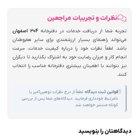
نظرات و تجربیات مراجعین
تجربه شما از دریافت خدمات در دفترخانه
304 اصفهان
می‌تواند راهنمای بسیار ارزشمندی برای سایر هم‌وطنان
باشد. لطفاً نظرات خود را درباره کیفیت خدمات، سرعت
انجام کار و میزان رضایت خود به اشتراک بگذارید تا دیگران
نیز بتوانند با اطمینان بیشتری دفترخانه مناسب را انتخاب
کنند.
قوانین ثبت دیدگاه:
لطفاً از درج نظرات توهین‌آمیز یا
نامرتبط خودداری فرمایید. دیدگاه‌های شما پس از بررسی
کوتاه منتشر خواهند شد.
دیدگاهتان را بنویسید