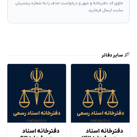
حاوی کد دفترخانه و شهر و درخواست حذف را به شماره پشتیبان
سایت ارسال فرمایید.
سایر دفاتر
دفترخانه اسناد
دفترخانه اسناد