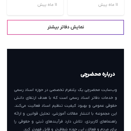
11 ماه پیش
11 ماه پیش
نمایش دفاتر بیشتر
درباره محضرچی
وب‌سایت محضرچی یک پلتفرم تخصصی در حوزه اسناد رسمی
و خدمات دفاتر اسناد رسمی است که با هدف ارتقای دانش
حقوقی عمومی و بهبود کیفیت تنظیم اسناد فعالیت می‌کند.
این مجموعه با انتشار مقالات آموزشی، تحلیل قوانین و ارائه
راهنماهای کاربردی، تلاش دارد فرآیندهای ثبتی و حقوقی را
برای مردم و فعالان این حوزه شفاف‌تر و قابل فهم‌تر کند.