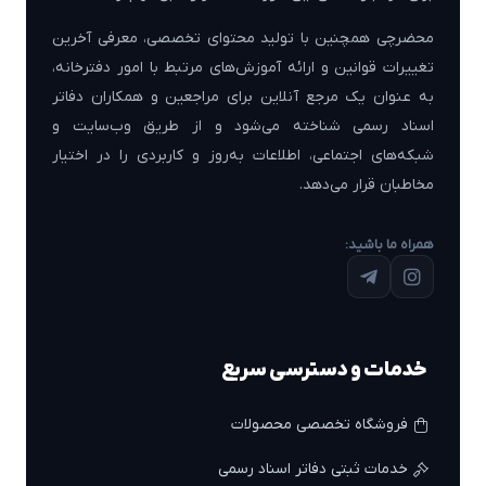
محضرچی همچنین با تولید محتوای تخصصی، معرفی آخرین
تغییرات قوانین و ارائه آموزش‌های مرتبط با امور دفترخانه،
به عنوان یک مرجع آنلاین برای مراجعین و همکاران دفاتر
اسناد رسمی شناخته می‌شود و از طریق وب‌سایت و
شبکه‌های اجتماعی، اطلاعات به‌روز و کاربردی را در اختیار
مخاطبان قرار می‌دهد.
همراه ما باشید:
خدمات و دسترسی سریع
فروشگاه تخصصی محصولات
خدمات ثبتی دفاتر اسناد رسمی