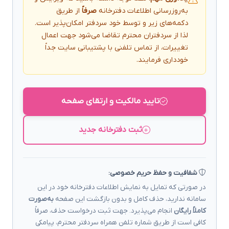
به‌روزرسانی اطلاعات دفترخانه
صرفاً
از طریق
دکمه‌های زیر و توسط خود سردفتر امکان‌پذیر است.
لذا از سردفتران محترم تقاضا می‌شود جهت اعمال
تغییرات، از تماس تلفنی با پشتیبانی سایت جداً
خودداری فرمایند.
تایید مالکیت و ارتقای صفحه
ثبت دفترخانه جدید
شفافیت و حفظ حریم خصوصی:
در صورتی که تمایل به نمایش اطلاعات دفترخانه خود در این
سامانه ندارید، حذف کامل و بدون بازگشت این صفحه
به‌صورت
کاملاً رایگان
انجام می‌پذیرد. جهت ثبت درخواست حذف، صرفاً
کافی است از طریق شماره تلفن همراه سردفتر محترم، پیامکی