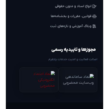
انواع اسناد و متون حقوقی
قوانین، مقررات و بخشنامه‌ها
وبلاگ آموزشی و تازه‌های ثبت
مجوزها و تاییدیه رسمی
اصالت فعالیت و امنیت خدمات پلتفرم