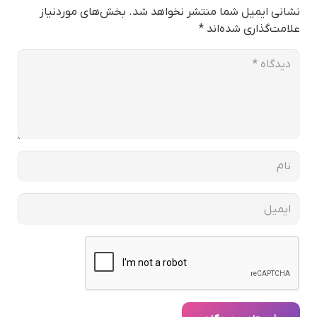
نشانی ایمیل شما منتشر نخواهد شد.
بخش‌های موردنیاز
علامت‌گذاری شده‌اند
*