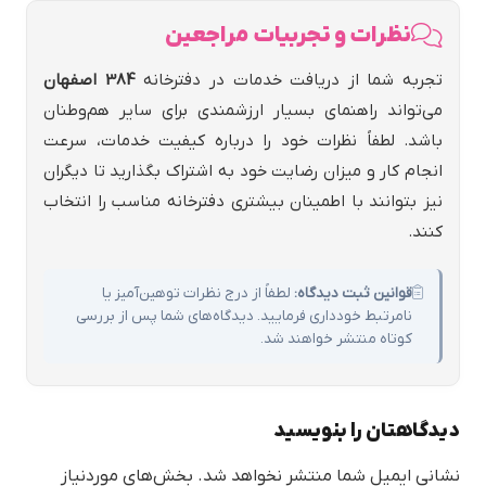
نظرات و تجربیات مراجعین
تجربه شما از دریافت خدمات در دفترخانه
384 اصفهان
می‌تواند راهنمای بسیار ارزشمندی برای سایر هم‌وطنان
باشد. لطفاً نظرات خود را درباره کیفیت خدمات، سرعت
انجام کار و میزان رضایت خود به اشتراک بگذارید تا دیگران
نیز بتوانند با اطمینان بیشتری دفترخانه مناسب را انتخاب
کنند.
قوانین ثبت دیدگاه:
لطفاً از درج نظرات توهین‌آمیز یا
نامرتبط خودداری فرمایید. دیدگاه‌های شما پس از بررسی
کوتاه منتشر خواهند شد.
دیدگاهتان را بنویسید
نشانی ایمیل شما منتشر نخواهد شد.
بخش‌های موردنیاز