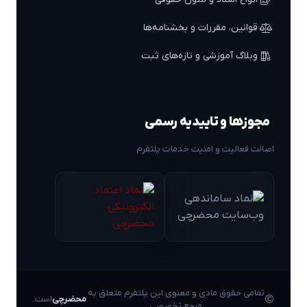
قوانین، مقررات و بخشنامه‌ها
وبلاگ آموزشی و تازه‌های ثبت
مجوزها و تاییدیه رسمی
اصالت فعالیت و امنیت خدمات پلتفرم
تمامی حقوق مادی و معنوی این پلتفرم متعلق به
محضرچی
است.
مرجع تخصصی