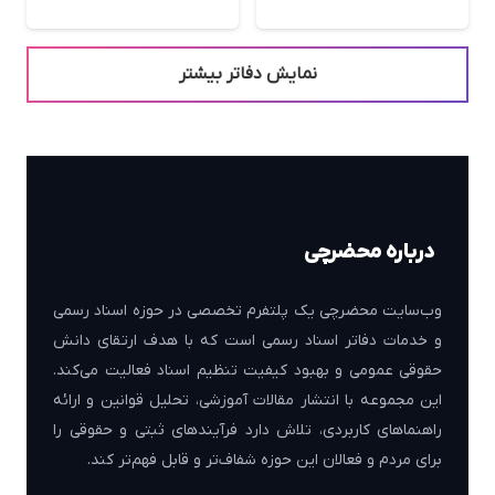
نمایش دفاتر بیشتر
درباره محضرچی
وب‌سایت محضرچی یک پلتفرم تخصصی در حوزه اسناد رسمی
و خدمات دفاتر اسناد رسمی است که با هدف ارتقای دانش
حقوقی عمومی و بهبود کیفیت تنظیم اسناد فعالیت می‌کند.
این مجموعه با انتشار مقالات آموزشی، تحلیل قوانین و ارائه
راهنماهای کاربردی، تلاش دارد فرآیندهای ثبتی و حقوقی را
برای مردم و فعالان این حوزه شفاف‌تر و قابل فهم‌تر کند.