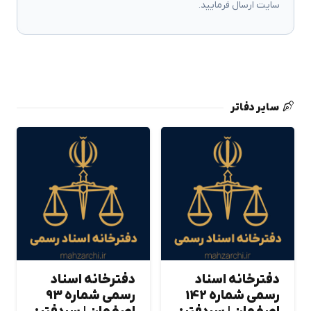
سایت ارسال فرمایید.
سایر دفاتر
دفترخانه اسناد
دفترخانه اسناد
رسمی شماره 142
رسمی شماره 93