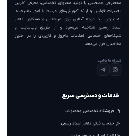
محضرچی همچنین با تولید محتوای تخصصی، معرفی آخرین
تغییرات قوانین و ارائه آموزش‌های مرتبط با امور دفترخانه،
به عنوان یک مرجع آنلاین برای مراجعین و همکاران دفاتر
اسناد رسمی شناخته می‌شود و از طریق وب‌سایت و
شبکه‌های اجتماعی، اطلاعات به‌روز و کاربردی را در اختیار
مخاطبان قرار می‌دهد.
همراه ما باشید:
خدمات و دسترسی سریع
فروشگاه تخصصی محصولات
خدمات ثبتی دفاتر اسناد رسمی
انواع اسناد و متون حقوقی