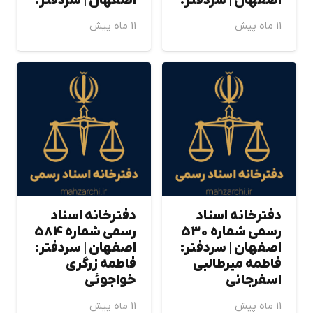
اصفهان | سردفتر:
اصفهان | سردفتر:
11 ماه پیش
11 ماه پیش
دفترخانه اسناد
دفترخانه اسناد
رسمی شماره 530
رسمی شماره 584
اصفهان | سردفتر:
اصفهان | سردفتر:
فاطمه ميرطالبي
فاطمه زرگري
اسفرجاني
خواجوئي
11 ماه پیش
11 ماه پیش