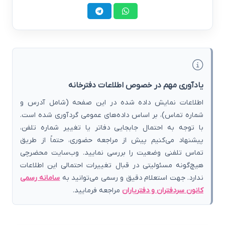
یادآوری مهم در خصوص اطلاعات دفترخانه
اطلاعات نمایش داده شده در این صفحه (شامل آدرس و
شماره تماس)، بر اساس داده‌های عمومی گردآوری شده است.
با توجه به احتمال جابجایی دفاتر یا تغییر شماره تلفن،
پیشنهاد می‌کنیم پیش از مراجعه حضوری، حتماً از طریق
تماس تلفنی وضعیت را بررسی نمایید. وب‌سایت محضرچی
هیچ‌گونه مسئولیتی در قبال تغییرات احتمالی این اطلاعات
ندارد. جهت استعلام دقیق و رسمی می‌توانید به
سامانه رسمی
کانون سردفتران و دفتریاران
مراجعه فرمایید.