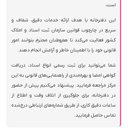
است.
این دفترخانه با هدف ارائه خدمات دقیق، شفاف و
سریع در چارچوب قوانین سازمان ثبت اسناد و املاک
کشور فعالیت می‌کند تا هم‌وطنان محترم بتوانند امور
قانونی خود را با اطمینان خاطر و آرامش انجام دهند.
شما می‌توانید برای ثبت رسمی انواع اسناد، دریافت
گواهی امضا و بهره‌مندی از راهنمایی‌های قانونی به این
مرکز مراجعه فرمایید. پیشنهاد می‌کنیم پیش از حضور
در دفترخانه، برای جلوگیری از اتلاف وقت و اطلاع از
ساعات دقیق کاری، از طریق شماره‌های ارتباطی درج‌شده
تماس حاصل فرمایید.