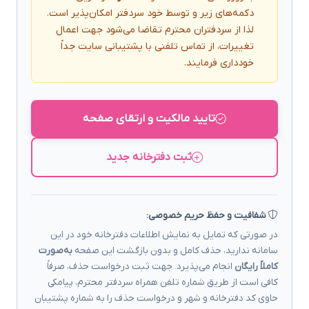
دکمه‌های زیر و توسط خود سردفتر امکان‌پذیر است.
لذا از سردفتران محترم تقاضا می‌شود جهت اعمال
تغییرات، از تماس تلفنی با پشتیبانی سایت جداً
خودداری فرمایند.
تایید مالکیت و ارتقای صفحه
ثبت دفترخانه جدید
شفافیت و حفظ حریم خصوصی:
در صورتی که تمایل به نمایش اطلاعات دفترخانه خود در این
سامانه ندارید، حذف کامل و بدون بازگشت این صفحه
به‌صورت
کاملاً رایگان
انجام می‌پذیرد. جهت ثبت درخواست حذف، صرفاً
کافی است از طریق شماره تلفن همراه سردفتر محترم، پیامکی
حاوی کد دفترخانه و شهر و درخواست حذف را به شماره پشتیبان