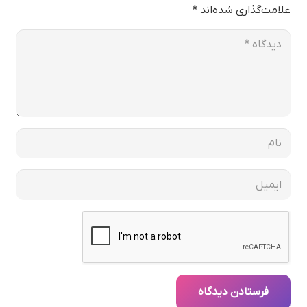
علامت‌گذاری شده‌اند
*
فرستادن دیدگاه