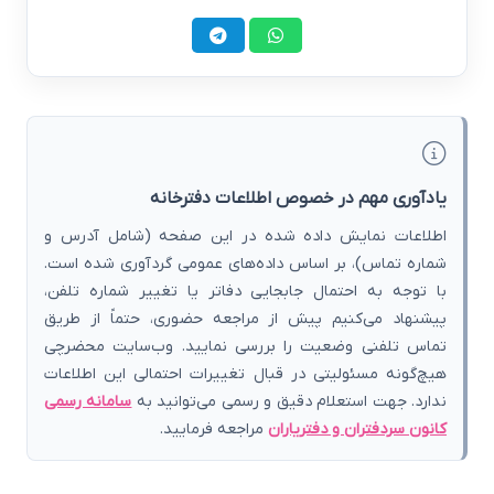
یادآوری مهم در خصوص اطلاعات دفترخانه
اطلاعات نمایش داده شده در این صفحه (شامل آدرس و
شماره تماس)، بر اساس داده‌های عمومی گردآوری شده است.
با توجه به احتمال جابجایی دفاتر یا تغییر شماره تلفن،
پیشنهاد می‌کنیم پیش از مراجعه حضوری، حتماً از طریق
تماس تلفنی وضعیت را بررسی نمایید. وب‌سایت محضرچی
هیچ‌گونه مسئولیتی در قبال تغییرات احتمالی این اطلاعات
ندارد. جهت استعلام دقیق و رسمی می‌توانید به
سامانه رسمی
کانون سردفتران و دفتریاران
مراجعه فرمایید.