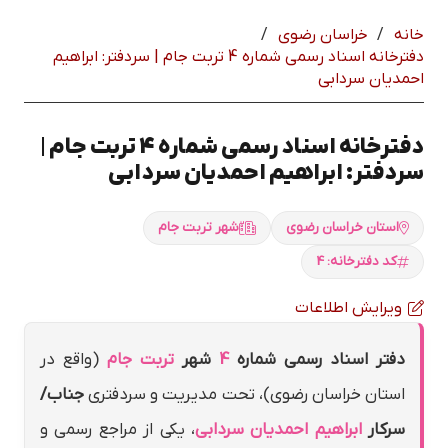
خانه
/
خراسان رضوي
/
دفترخانه اسناد رسمی شماره 4 تربت جام | سردفتر: ابراهيم
احمديان سردابي
دفترخانه اسناد رسمی شماره 4 تربت جام |
سردفتر: ابراهيم احمديان سردابي
استان خراسان رضوي
شهر تربت جام
کد دفترخانه: 4
ویرایش اطلاعات
دفتر اسناد رسمی شماره
4
شهر
تربت جام
(واقع در
استان خراسان رضوي)، تحت مدیریت و سردفتری
جناب/
سرکار
ابراهيم احمديان سردابي
، یکی از مراجع رسمی و