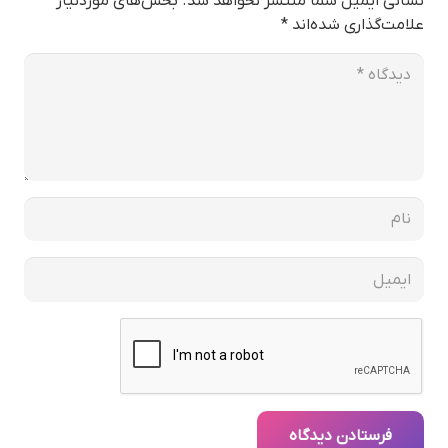
نشانی ایمیل شما منتشر نخواهد شد.
بخش‌های موردنیاز
علامت‌گذاری شده‌اند
*
فرستادن دیدگاه