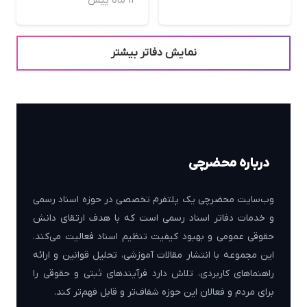
11 ماه پیش
نمایش دفاتر بیشتر
درباره محضرچی
وب‌سایت محضرچی یک پلتفرم تخصصی در حوزه اسناد رسمی
و خدمات دفاتر اسناد رسمی است که با هدف ارتقای دانش
حقوقی عمومی و بهبود کیفیت تنظیم اسناد فعالیت می‌کند.
این مجموعه با انتشار مقالات آموزشی، تحلیل قوانین و ارائه
راهنماهای کاربردی، تلاش دارد فرآیندهای ثبتی و حقوقی را
برای مردم و فعالان این حوزه شفاف‌تر و قابل فهم‌تر کند.