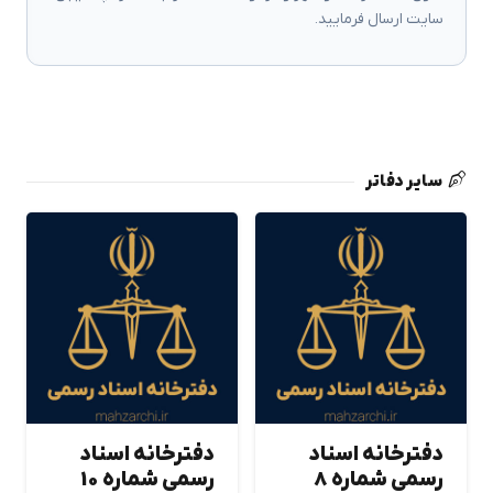
سایت ارسال فرمایید.
سایر دفاتر
دفترخانه اسناد
دفترخانه اسناد
رسمی شماره 8
رسمی شماره 10