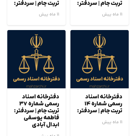
تربت جام | سردفتر:
تربت جام | سردفتر:
11 ماه پیش
11 ماه پیش
دفترخانه اسناد
دفترخانه اسناد
رسمی شماره 14
رسمی شماره 37
تربت جام | سردفتر:
تربت جام | سردفتر:
فاطمه يوسفي
11 ماه پیش
ابدال آبادي