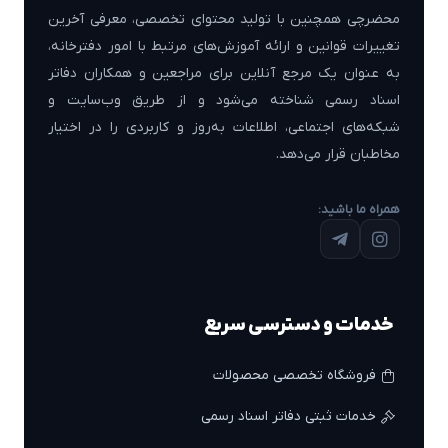
محضرچی همچنین با تولید محتوای تخصصی، معرفی آخرین
تغییرات قوانین و ارائه آموزش‌های مرتبط با امور دفترخانه،
به عنوان یک مرجع آنلاین برای مراجعین و همکاران دفاتر
اسناد رسمی شناخته می‌شود و از طریق وب‌سایت و
شبکه‌های اجتماعی، اطلاعات به‌روز و کاربردی را در اختیار
مخاطبان قرار می‌دهد.
همراه ما باشید:
خدمات و دسترسی سریع
فروشگاه تخصصی محصولات
خدمات ثبتی دفاتر اسناد رسمی