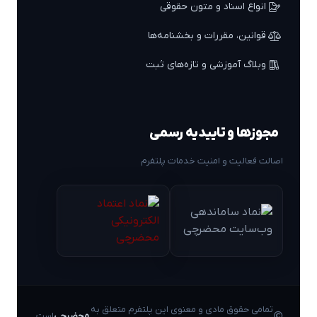
انواع اسناد و متون حقوقی
قوانین، مقررات و بخشنامه‌ها
وبلاگ آموزشی و تازه‌های ثبت
مجوزها و تاییدیه رسمی
اصالت فعالیت و امنیت خدمات پلتفرم
تمامی حقوق مادی و معنوی این پلتفرم متعلق به
محضرچی
است.