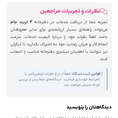
نظرات و تجربیات مراجعین
تجربه شما از دریافت خدمات در دفترخانه
4 تربت جام
می‌تواند راهنمای بسیار ارزشمندی برای سایر هم‌وطنان
باشد. لطفاً نظرات خود را درباره کیفیت خدمات، سرعت
انجام کار و میزان رضایت خود به اشتراک بگذارید تا دیگران
نیز بتوانند با اطمینان بیشتری دفترخانه مناسب را انتخاب
کنند.
قوانین ثبت دیدگاه:
لطفاً از درج نظرات توهین‌آمیز یا
نامرتبط خودداری فرمایید. دیدگاه‌های شما پس از بررسی
کوتاه منتشر خواهند شد.
دیدگاهتان را بنویسید