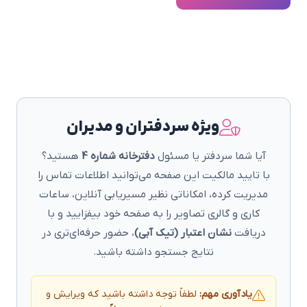
ویژه سردفتران و مدیران
آیا شما سردفتر یا مسئول
دفترخانه شماره 4
هستید؟
با تایید مالکیت این صفحه می‌توانید اطلاعات تماس را
مدیریت کرده، امکاناتی نظیر مسیریابی آنلاین، ساعات
کاری و گالری تصاویر را به صفحه خود بیفزایید و با
دریافت
نشان اعتبار (تیک آبی)
، حضور حرفه‌ای‌تری در
نتایج جستجو داشته باشید.
یادآوری مهم:
لطفاً توجه داشته باشید که ویرایش و