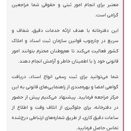
معتبر برای انجام امور ثبتی و حقوقی شما مراجعین
گرامی است.
این دفترخانه با هدف ارائه خدمات دقیق، شفاف و
سریع در چارچوب قوانین سازمان ثبت اسناد و املاک
کشور فعالیت می‌کند تا هم‌وطنان محترم بتوانند امور
قانونی خود را با اطمینان خاطر و آرامش انجام دهند.
شما می‌توانید برای ثبت رسمی انواع اسناد، دریافت
گواهی امضا و بهره‌مندی از راهنمایی‌های قانونی به این
مرکز مراجعه فرمایید. پیشنهاد می‌کنیم پیش از حضور
در دفترخانه، برای جلوگیری از اتلاف وقت و اطلاع از
ساعات دقیق کاری، از طریق شماره‌های ارتباطی درج‌شده
تماس حاصل فرمایید.