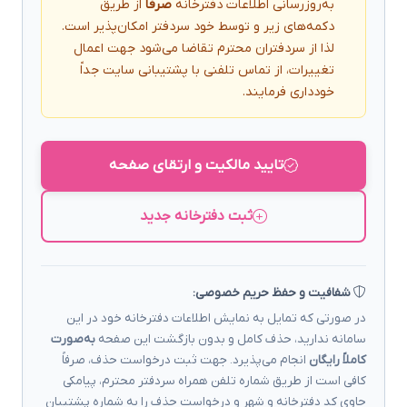
به‌روزرسانی اطلاعات دفترخانه
صرفاً
از طریق
دکمه‌های زیر و توسط خود سردفتر امکان‌پذیر است.
لذا از سردفتران محترم تقاضا می‌شود جهت اعمال
تغییرات، از تماس تلفنی با پشتیبانی سایت جداً
خودداری فرمایند.
تایید مالکیت و ارتقای صفحه
ثبت دفترخانه جدید
شفافیت و حفظ حریم خصوصی:
در صورتی که تمایل به نمایش اطلاعات دفترخانه خود در این
سامانه ندارید، حذف کامل و بدون بازگشت این صفحه
به‌صورت
کاملاً رایگان
انجام می‌پذیرد. جهت ثبت درخواست حذف، صرفاً
کافی است از طریق شماره تلفن همراه سردفتر محترم، پیامکی
حاوی کد دفترخانه و شهر و درخواست حذف را به شماره پشتیبان