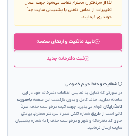
لذا از سردفتران محترم تقاضا می‌شود جهت اعمال
تغییرات، از تماس تلفنی با پشتیبانی سایت جداً
خودداری فرمایند.
تایید مالکیت و ارتقای صفحه
ثبت دفترخانه جدید
شفافیت و حفظ حریم خصوصی:
در صورتی که تمایل به نمایش اطلاعات دفترخانه خود در این
سامانه ندارید، حذف کامل و بدون بازگشت این صفحه
به‌صورت
کاملاً رایگان
انجام می‌پذیرد. جهت ثبت درخواست حذف، صرفاً
کافی است از طریق شماره تلفن همراه سردفتر محترم، پیامکی
حاوی کد دفترخانه و شهر و درخواست حذف را به شماره پشتیبان
سایت ارسال فرمایید.