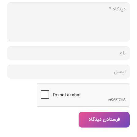
فرستادن دیدگاه