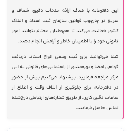
این دفترخانه با هدف ارائه خدمات دقیق، شفاف و
سریع در چارچوب قوانین سازمان ثبت اسناد و املاک
کشور فعالیت می‌کند تا هم‌وطنان محترم بتوانند امور
قانونی خود را با اطمینان خاطر و آرامش انجام دهند.
شما می‌توانید برای ثبت رسمی انواع اسناد، دریافت
گواهی امضا و بهره‌مندی از راهنمایی‌های قانونی به این
مرکز مراجعه فرمایید. پیشنهاد می‌کنیم پیش از حضور
در دفترخانه، برای جلوگیری از اتلاف وقت و اطلاع از
ساعات دقیق کاری، از طریق شماره‌های ارتباطی درج‌شده
تماس حاصل فرمایید.