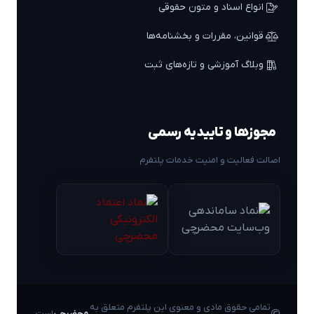
انواع اسناد و متون حقوقی
قوانین، مقررات و بخشنامه‌ها
وبلاگ آموزشی و تازه‌های ثبت
مجوزها و تاییدیه رسمی
اصالت فعالیت و امنیت خدمات پلتفرم
تمامی حقوق مادی و معنوی این پلتفرم متعلق به
محضرچی
است.