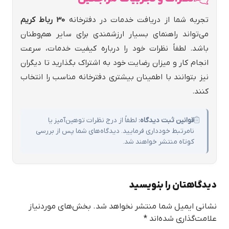
تجربه شما از دریافت خدمات در دفترخانه
30 رباط كريم
می‌تواند راهنمای بسیار ارزشمندی برای سایر هم‌وطنان
باشد. لطفاً نظرات خود را درباره کیفیت خدمات، سرعت
انجام کار و میزان رضایت خود به اشتراک بگذارید تا دیگران
نیز بتوانند با اطمینان بیشتری دفترخانه مناسب را انتخاب
کنند.
قوانین ثبت دیدگاه:
لطفاً از درج نظرات توهین‌آمیز یا
نامرتبط خودداری فرمایید. دیدگاه‌های شما پس از بررسی
کوتاه منتشر خواهند شد.
دیدگاهتان را بنویسید
نشانی ایمیل شما منتشر نخواهد شد.
بخش‌های موردنیاز
علامت‌گذاری شده‌اند
*