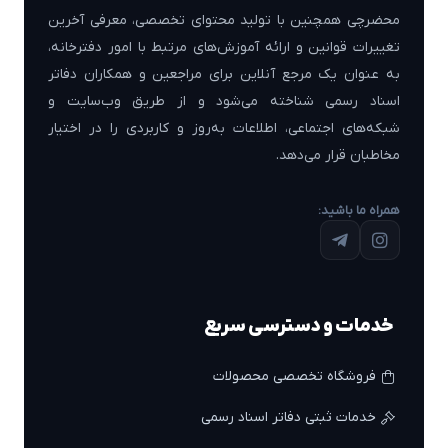
محضرچی همچنین با تولید محتوای تخصصی، معرفی آخرین
تغییرات قوانین و ارائه آموزش‌های مرتبط با امور دفترخانه،
به عنوان یک مرجع آنلاین برای مراجعین و همکاران دفاتر
اسناد رسمی شناخته می‌شود و از طریق وب‌سایت و
شبکه‌های اجتماعی، اطلاعات به‌روز و کاربردی را در اختیار
مخاطبان قرار می‌دهد.
همراه ما باشید:
خدمات و دسترسی سریع
فروشگاه تخصصی محصولات
خدمات ثبتی دفاتر اسناد رسمی