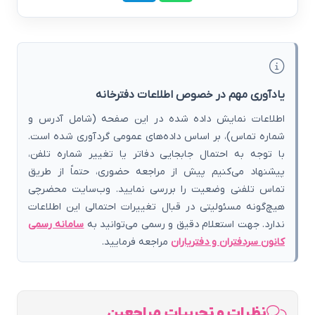
یادآوری مهم در خصوص اطلاعات دفترخانه
اطلاعات نمایش داده شده در این صفحه (شامل آدرس و
شماره تماس)، بر اساس داده‌های عمومی گردآوری شده است.
با توجه به احتمال جابجایی دفاتر یا تغییر شماره تلفن،
پیشنهاد می‌کنیم پیش از مراجعه حضوری، حتماً از طریق
تماس تلفنی وضعیت را بررسی نمایید. وب‌سایت محضرچی
هیچ‌گونه مسئولیتی در قبال تغییرات احتمالی این اطلاعات
ندارد. جهت استعلام دقیق و رسمی می‌توانید به
سامانه رسمی
کانون سردفتران و دفتریاران
مراجعه فرمایید.
نظرات و تجربیات مراجعین