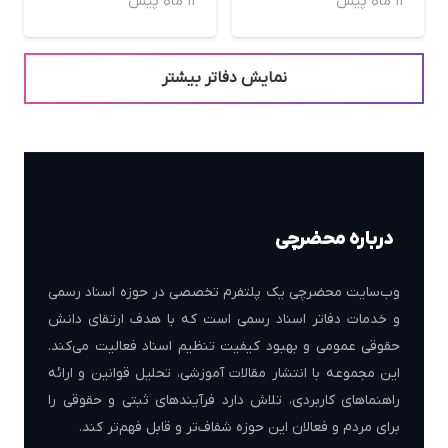
11 ماه پیش
11 ماه پیش
نمایش دفاتر بیشتر
درباره محضرچی
وب‌سایت محضرچی یک پلتفرم تخصصی در حوزه اسناد رسمی
و خدمات دفاتر اسناد رسمی است که با هدف ارتقای دانش
حقوقی عمومی و بهبود کیفیت تنظیم اسناد فعالیت می‌کند.
این مجموعه با انتشار مقالات آموزشی، تحلیل قوانین و ارائه
راهنماهای کاربردی، تلاش دارد فرآیندهای ثبتی و حقوقی را
برای مردم و فعالان این حوزه شفاف‌تر و قابل فهم‌تر کند.