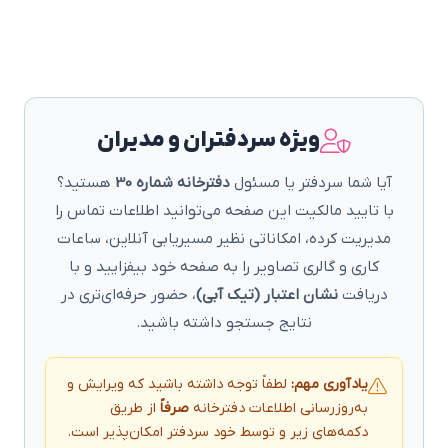
ویژه سردفتران و مدیران
آیا شما سردفتر یا مسئول
دفترخانه شماره 30
هستید؟
با تایید مالکیت این صفحه می‌توانید اطلاعات تماس را
مدیریت کرده، امکاناتی نظیر مسیریابی آنلاین، ساعات
کاری و گالری تصاویر را به صفحه خود بیفزایید و با
دریافت
نشان اعتبار (تیک آبی)
، حضور حرفه‌ای‌تری در
نتایج جستجو داشته باشید.
یادآوری مهم:
لطفاً توجه داشته باشید که ویرایش و
به‌روزرسانی اطلاعات دفترخانه
صرفاً
از طریق
دکمه‌های زیر و توسط خود سردفتر امکان‌پذیر است.