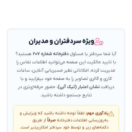
ویژه سردفتران و مدیران
آیا شما سردفتر یا مسئول
دفترخانه شماره 207
هستید؟
با تایید مالکیت این صفحه می‌توانید اطلاعات تماس را
مدیریت کرده، امکاناتی نظیر مسیریابی آنلاین، ساعات
کاری و گالری تصاویر را به صفحه خود بیفزایید و با
دریافت
نشان اعتبار (تیک آبی)
، حضور حرفه‌ای‌تری در
نتایج جستجو داشته باشید.
یادآوری مهم:
لطفاً توجه داشته باشید که ویرایش و
به‌روزرسانی اطلاعات دفترخانه
صرفاً
از طریق
دکمه‌های زیر و توسط خود سردفتر امکان‌پذیر است.