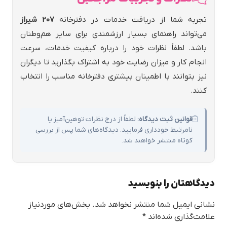
تجربه شما از دریافت خدمات در دفترخانه
207 شيراز
می‌تواند راهنمای بسیار ارزشمندی برای سایر هم‌وطنان
باشد. لطفاً نظرات خود را درباره کیفیت خدمات، سرعت
انجام کار و میزان رضایت خود به اشتراک بگذارید تا دیگران
نیز بتوانند با اطمینان بیشتری دفترخانه مناسب را انتخاب
کنند.
قوانین ثبت دیدگاه:
لطفاً از درج نظرات توهین‌آمیز یا
نامرتبط خودداری فرمایید. دیدگاه‌های شما پس از بررسی
کوتاه منتشر خواهند شد.
دیدگاهتان را بنویسید
نشانی ایمیل شما منتشر نخواهد شد.
بخش‌های موردنیاز
علامت‌گذاری شده‌اند
*