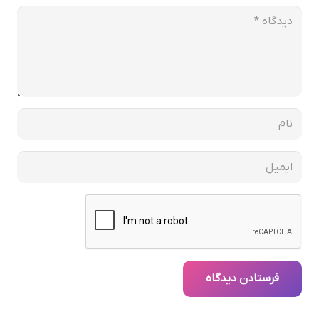
فرستادن دیدگاه