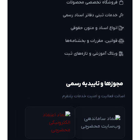
فروشگاه تخصصی محصولات
خدمات ثبتی دفاتر اسناد رسمی
انواع اسناد و متون حقوقی
قوانین، مقررات و بخشنامه‌ها
وبلاگ آموزشی و تازه‌های ثبت
مجوزها و تاییدیه رسمی
اصالت فعالیت و امنیت خدمات پلتفرم