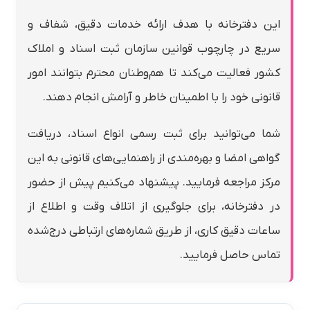
این دفترخانه با هدف ارائه خدمات دقیق، شفاف و
سریع در چارچوب قوانین سازمان ثبت اسناد و املاک
کشور فعالیت می‌کند تا هم‌وطنان محترم بتوانند امور
قانونی خود را با اطمینان خاطر و آرامش انجام دهند.
شما می‌توانید برای ثبت رسمی انواع اسناد، دریافت
گواهی امضا و بهره‌مندی از راهنمایی‌های قانونی به این
مرکز مراجعه فرمایید. پیشنهاد می‌کنیم پیش از حضور
در دفترخانه، برای جلوگیری از اتلاف وقت و اطلاع از
ساعات دقیق کاری، از طریق شماره‌های ارتباطی درج‌شده
تماس حاصل فرمایید.