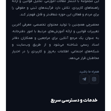
این مجموعه با انتشار مقالات آموزشی، تحلیل قوانین و ارائه
راهنماهای کاربردی، تلاش دارد فرآیندهای ثبتی و حقوقی را
برای مردم و فعالان این حوزه شفاف‌تر و قابل فهم‌تر کند.
محضرچی همچنین با تولید محتوای تخصصی، معرفی آخرین
تغییرات قوانین و ارائه آموزش‌های مرتبط با امور دفترخانه،
به عنوان یک مرجع آنلاین برای مراجعین و همکاران دفاتر
اسناد رسمی شناخته می‌شود و از طریق وب‌سایت و
شبکه‌های اجتماعی، اطلاعات به‌روز و کاربردی را در اختیار
مخاطبان قرار می‌دهد.
همراه ما باشید:
خدمات و دسترسی سریع