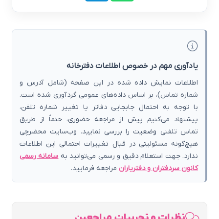
یادآوری مهم در خصوص اطلاعات دفترخانه
اطلاعات نمایش داده شده در این صفحه (شامل آدرس و
شماره تماس)، بر اساس داده‌های عمومی گردآوری شده است.
با توجه به احتمال جابجایی دفاتر یا تغییر شماره تلفن،
پیشنهاد می‌کنیم پیش از مراجعه حضوری، حتماً از طریق
تماس تلفنی وضعیت را بررسی نمایید. وب‌سایت محضرچی
هیچ‌گونه مسئولیتی در قبال تغییرات احتمالی این اطلاعات
ندارد. جهت استعلام دقیق و رسمی می‌توانید به
سامانه رسمی
کانون سردفتران و دفتریاران
مراجعه فرمایید.
نظرات و تجربیات مراجعین