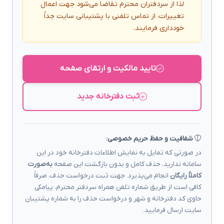
لذا از سردفتران محترم تقاضا می‌شود جهت اعمال
تغییرات، از تماس تلفنی با پشتیبانی سایت جداً
خودداری فرمایند.
تایید مالکیت و ارتقای صفحه
ثبت دفترخانه جدید
شفافیت و حفظ حریم خصوصی:
در صورتی که تمایل به نمایش اطلاعات دفترخانه خود در این
سامانه ندارید، حذف کامل و بدون بازگشت این صفحه
به‌صورت
کاملاً رایگان
انجام می‌پذیرد. جهت ثبت درخواست حذف، صرفاً
کافی است از طریق شماره تلفن همراه سردفتر محترم، پیامکی
حاوی کد دفترخانه و شهر و درخواست حذف را به شماره پشتیبان
سایت ارسال فرمایید.