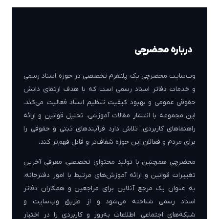
درباره محضرچی
وب‌سایت محضرچی یک پلتفرم تخصصی در حوزه اسناد رسمی
و خدمات دفاتر اسناد رسمی است که با هدف ارتقای دانش
حقوقی عمومی و بهبود کیفیت تنظیم اسناد فعالیت می‌کند.
این مجموعه با انتشار مقالات آموزشی، تحلیل قوانین و ارائه
راهنماهای کاربردی، تلاش دارد فرآیندهای ثبتی و حقوقی را
برای مردم و فعالان این حوزه شفاف‌تر و قابل فهم‌تر کند.
محضرچی همچنین با تولید محتوای تخصصی، معرفی آخرین
تغییرات قوانین و ارائه آموزش‌های مرتبط با امور دفترخانه،
به عنوان یک مرجع آنلاین برای مراجعین و همکاران دفاتر
اسناد رسمی شناخته می‌شود و از طریق وب‌سایت و
شبکه‌های اجتماعی، اطلاعات به‌روز و کاربردی را در اختیار