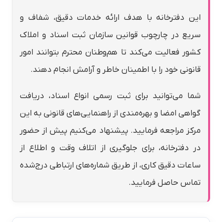
این دفترخانه با هدف ارائه خدمات دقیق، شفاف و
سریع در چارچوب قوانین سازمان ثبت اسناد و املاک
کشور فعالیت می‌کند تا هم‌وطنان محترم بتوانند امور
قانونی خود را با اطمینان خاطر و آرامش انجام دهند.
شما می‌توانید برای ثبت رسمی انواع اسناد، دریافت
گواهی امضا و بهره‌مندی از راهنمایی‌های قانونی به این
مرکز مراجعه فرمایید. پیشنهاد می‌کنیم پیش از حضور
در دفترخانه، برای جلوگیری از اتلاف وقت و اطلاع از
ساعات دقیق کاری، از طریق شماره‌های ارتباطی درج‌شده
تماس حاصل فرمایید.