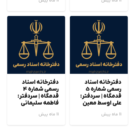
11 ماه پیش
11 ماه پیش
دفترخانه اسناد
دفترخانه اسناد
رسمی شماره 5
رسمی شماره 4
قدمگاه | سردفتر:
قدمگاه | سردفتر:
علي اوسط معين
فاطمه سليماني
11 ماه پیش
11 ماه پیش