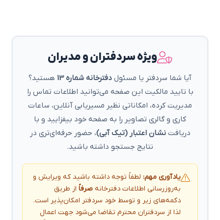
ویژه سردفتران و مدیران
آیا شما سردفتر یا مسئول
دفترخانه شماره 13
هستید؟
با تایید مالکیت این صفحه می‌توانید اطلاعات تماس را
مدیریت کرده، امکاناتی نظیر مسیریابی آنلاین، ساعات
کاری و گالری تصاویر را به صفحه خود بیفزایید و با
دریافت
نشان اعتبار (تیک آبی)
، حضور حرفه‌ای‌تری در
نتایج جستجو داشته باشید.
یادآوری مهم:
لطفاً توجه داشته باشید که ویرایش و
به‌روزرسانی اطلاعات دفترخانه
صرفاً
از طریق
دکمه‌های زیر و توسط خود سردفتر امکان‌پذیر است.
لذا از سردفتران محترم تقاضا می‌شود جهت اعمال