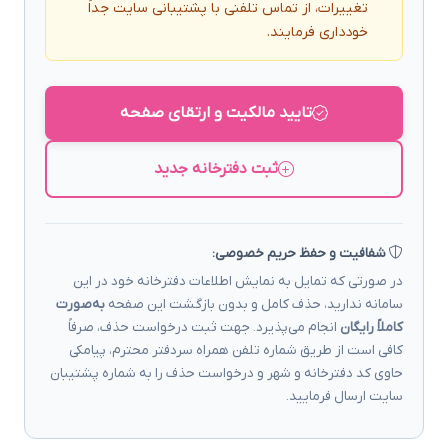
تغییرات، از تماس تلفنی با پشتیبانی سایت جداً
خودداری فرمایند.
تایید مالکیت و ارتقای صفحه
ثبت دفترخانه جدید
شفافیت و حفظ حریم خصوصی:
در صورتی که تمایل به نمایش اطلاعات دفترخانه خود در این
سامانه ندارید، حذف کامل و بدون بازگشت این صفحه
به‌صورت
کاملاً رایگان
انجام می‌پذیرد. جهت ثبت درخواست حذف، صرفاً
کافی است از طریق شماره تلفن همراه سردفتر محترم، پیامکی
حاوی کد دفترخانه و شهر و درخواست حذف را به شماره پشتیبان
سایت ارسال فرمایید.