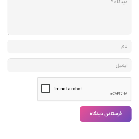
فرستادن دیدگاه