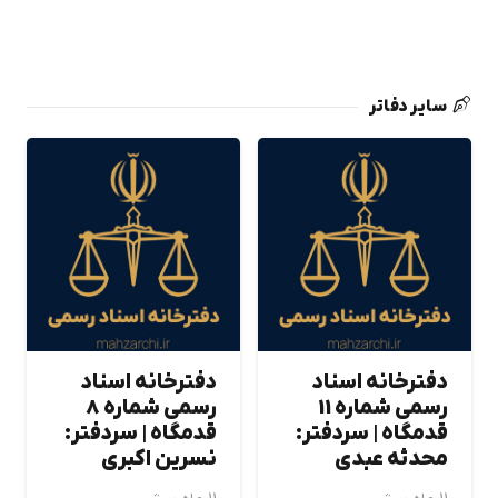
سایر دفاتر
دفترخانه اسناد
دفترخانه اسناد
رسمی شماره 11
رسمی شماره 8
قدمگاه | سردفتر:
قدمگاه | سردفتر:
محدثه عبدي
نسرين اكبري