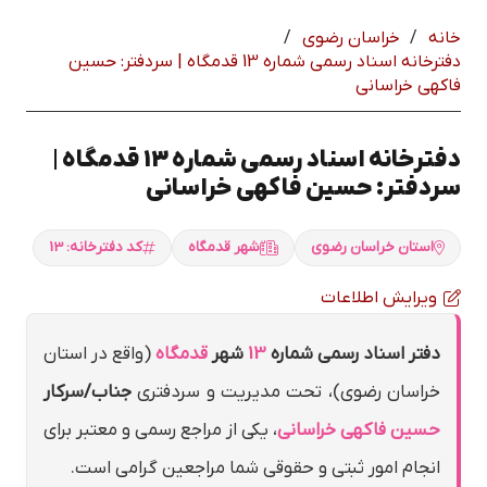
خانه
/
خراسان رضوي
/
دفترخانه اسناد رسمی شماره 13 قدمگاه | سردفتر: حسين
فاكهي خراساني
دفترخانه اسناد رسمی شماره 13 قدمگاه |
سردفتر: حسين فاكهي خراساني
استان خراسان رضوي
شهر قدمگاه
کد دفترخانه: 13
ویرایش اطلاعات
دفتر اسناد رسمی شماره
13
شهر
قدمگاه
(واقع در استان
خراسان رضوي)، تحت مدیریت و سردفتری
جناب/سرکار
حسين فاكهي خراساني
، یکی از مراجع رسمی و معتبر برای
انجام امور ثبتی و حقوقی شما مراجعین گرامی است.