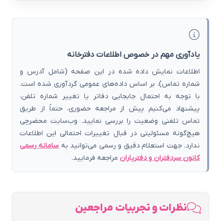
یادآوری مهم در خصوص اطلاعات دفترخانه
اطلاعات نمایش داده شده در این صفحه (شامل آدرس و
شماره تماس)، بر اساس داده‌های عمومی گردآوری شده است.
با توجه به احتمال جابجایی دفاتر یا تغییر شماره تلفن،
پیشنهاد می‌کنیم پیش از مراجعه حضوری، حتماً از طریق
تماس تلفنی وضعیت را بررسی نمایید. وب‌سایت محضرچی
هیچ‌گونه مسئولیتی در قبال تغییرات احتمالی این اطلاعات
ندارد. جهت استعلام دقیق و رسمی می‌توانید به
سامانه رسمی
کانون سردفتران و دفتریاران
مراجعه فرمایید.
نظرات و تجربیات مراجعین