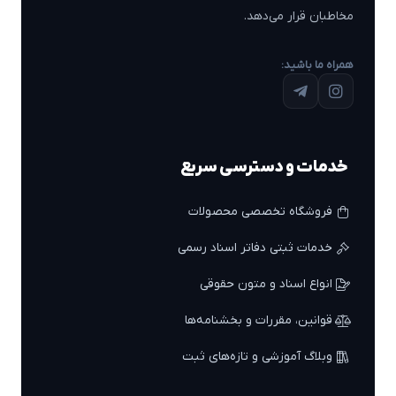
مخاطبان قرار می‌دهد.
همراه ما باشید:
خدمات و دسترسی سریع
فروشگاه تخصصی محصولات
خدمات ثبتی دفاتر اسناد رسمی
انواع اسناد و متون حقوقی
قوانین، مقررات و بخشنامه‌ها
وبلاگ آموزشی و تازه‌های ثبت