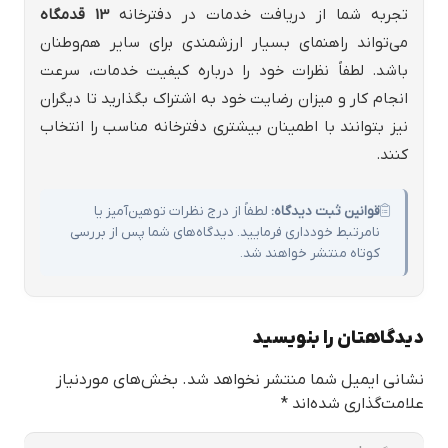
تجربه شما از دریافت خدمات در دفترخانه
13 قدمگاه
می‌تواند راهنمای بسیار ارزشمندی برای سایر هم‌وطنان
باشد. لطفاً نظرات خود را درباره کیفیت خدمات، سرعت
انجام کار و میزان رضایت خود به اشتراک بگذارید تا دیگران
نیز بتوانند با اطمینان بیشتری دفترخانه مناسب را انتخاب
کنند.
قوانین ثبت دیدگاه:
لطفاً از درج نظرات توهین‌آمیز یا
نامرتبط خودداری فرمایید. دیدگاه‌های شما پس از بررسی
کوتاه منتشر خواهند شد.
دیدگاهتان را بنویسید
نشانی ایمیل شما منتشر نخواهد شد.
بخش‌های موردنیاز
علامت‌گذاری شده‌اند
*