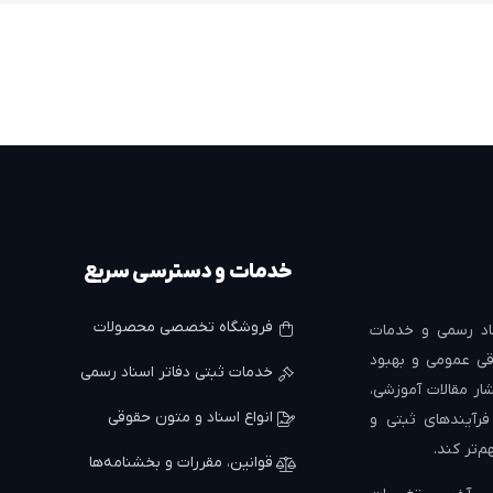
خدمات و دسترسی سریع
فروشگاه تخصصی محصولات
د رسمی و خدمات
ی عمومی و بهبود
خدمات ثبتی دفاتر اسناد رسمی
ار مقالات آموزشی،
انواع اسناد و متون حقوقی
 فرآیندهای ثبتی و
م‌تر کند.
قوانین، مقررات و بخشنامه‌ها