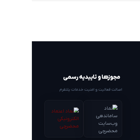
مجوزها و تاییدیه رسمی
اصالت فعالیت و امنیت خدمات پلتفرم