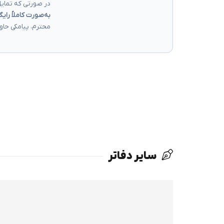
در صورتی که تمایل
به‌صورت کاملاً رایگ
محترم، پیامکی حاو
سایر دفاتر