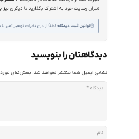
میزان رضایت خود به اشتراک بگذارید تا دیگران نیز ب
قوانین ثبت دیدگاه:
لطفاً از درج نظرات توهین‌آمیز ی
دیدگاهتان را بنویسید
نشانی ایمیل شما منتشر نخواهد شد.
بخش‌های موردنی