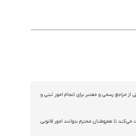
ی از مراجع رسمی و معتبر برای انجام امور ثبتی و
ی‌کند تا هم‌وطنان محترم بتوانند امور قانونی