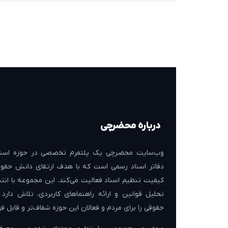
درباره محضرچی
وب‌سایت محضرچی یک پلتفرم تخصصی در حوزه اسنا
دفاتر اسناد رسمی است که با هدف ارتقای دانش حقوق
کیفیت تنظیم اسناد فعالیت می‌کند. این مجموعه با انتش
تحلیل قوانین و ارائه راهنماهای کاربردی، تلاش دارد
حقوقی را برای مردم و فعالان این حوزه شفاف‌تر و قابل فه