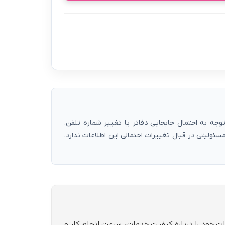
ه به احتمال جابجایی دفاتر یا تغییر شماره تلفن،
ولیتی در قبال تغییرات احتمالی این اطلاعات ندارد.
رات خود را درباره کیفیت خدمات، سرعت انجام کار و