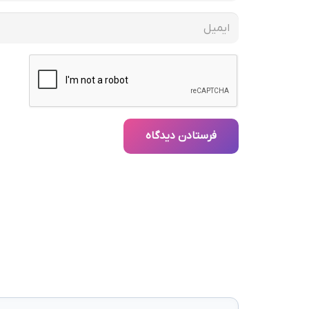
فرستادن دیدگاه