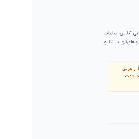
بی آنلاین، ساعات
فه‌ای‌تری در نتایج
از طریق
ود جهت