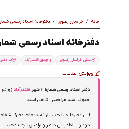
خانه
/
خراسان رضوي
/
دفترخانه اسناد رسمی شماره 2 قلندرآباد | سردف
دفترخانه اسناد رسمی شماره 2 قلندرآباد | سردف
استان خراسان رضوي
شهر قلندرآباد
کد دفترخا
ویرایش اطلاعات
دفتر اسناد رسمی شماره
2
شهر
قلندرآباد
(واقع 
حقوقی شما مراجعین گرامی است.
این دفترخانه با هدف ارائه خدمات دقیق، شفاف 
خود را با اطمینان خاطر و آرامش انجام دهند.