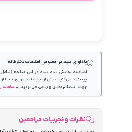
یادآوری مهم در خصوص اطلاعات دفترخانه
اطلاعات نمایش داده شده در این صفحه (شامل آد
پیشنهاد می‌کنیم پیش از مراجعه حضوری، حتماً از
جهت استعلام دقیق و رسمی می‌توانید به
سامانه ر
نظرات و تجربیات مراجعین
تجربه شما از دریافت خدمات در دفترخانه
2 قلندرآباد