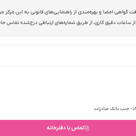
افت گواهی امضا و بهره‌مندی از راهنمایی‌های قانونی به این مرکز 
ع از ساعات دقیق کاری، از طریق شماره‌های ارتباطی درج‌شده تماس حا
اد- جنب بانك صادرات
تماس با دفترخانه