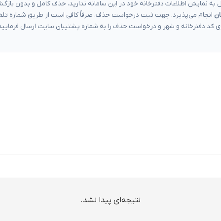
 به نمایش اطلاعات دفترخانه خود در این سامانه ندارید، حذف کامل و بدون باز
ان
انجام می‌پذیرد. جهت ثبت درخواست حذف، صرفاً کافی است از طریق شماره تلف
ی کد دفترخانه و شهر و درخواست حذف را به شماره پشتیبان سایت ارسال فرمایید
نتیجه‌ای پیدا نشد.