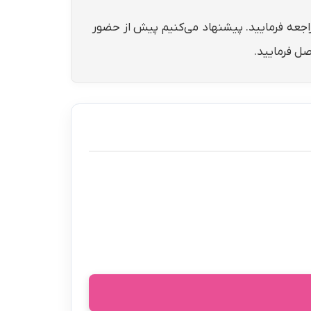
مراجعه فرمایید. پیشنهاد می‌کنیم پیش از حضور
صل فرمایید.