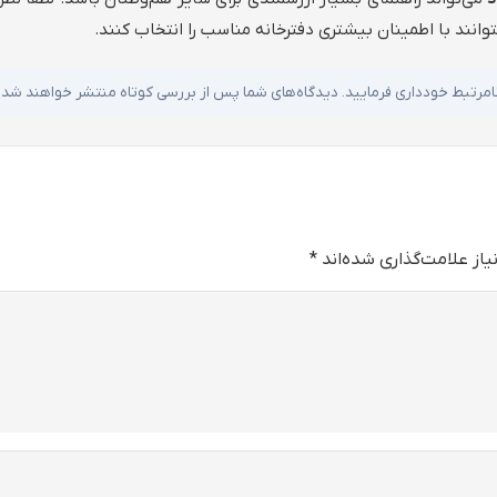
توانند با اطمینان بیشتری دفترخانه مناسب را انتخاب کنند.
ا نامرتبط خودداری فرمایید. دیدگاه‌های شما پس از بررسی کوتاه منتشر خواهند شد.
از علامت‌گذاری شده‌اند
*