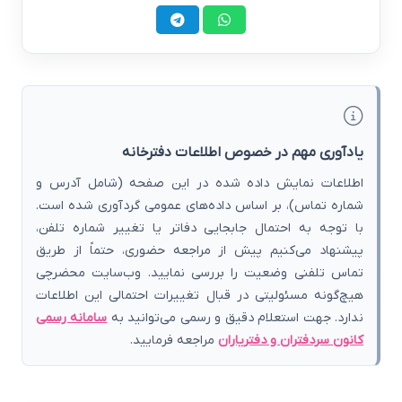
یادآوری مهم در خصوص اطلاعات دفترخانه
اطلاعات نمایش داده شده در این صفحه (شامل آدرس و
شماره تماس)، بر اساس داده‌های عمومی گردآوری شده است.
با توجه به احتمال جابجایی دفاتر یا تغییر شماره تلفن،
پیشنهاد می‌کنیم پیش از مراجعه حضوری، حتماً از طریق
تماس تلفنی وضعیت را بررسی نمایید. وب‌سایت محضرچی
هیچ‌گونه مسئولیتی در قبال تغییرات احتمالی این اطلاعات
ندارد. جهت استعلام دقیق و رسمی می‌توانید به
سامانه رسمی
کانون سردفتران و دفتریاران
مراجعه فرمایید.