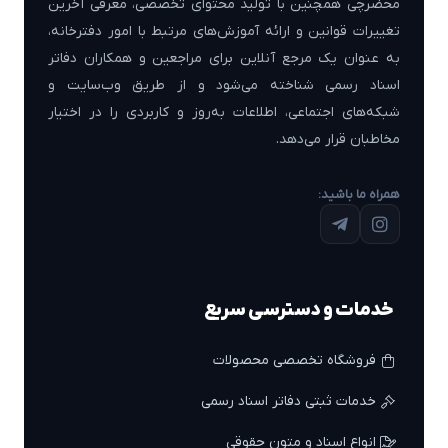
محضرچی همچنین با تولید محتوای تخصصی، معرفی آخرین
تغییرات قوانین و ارائه آموزش‌های مرتبط با امور دفترخانه،
به عنوان یک مرجع آنلاین برای مراجعین و همکاران دفاتر
اسناد رسمی شناخته می‌شود و از طریق وب‌سایت و
شبکه‌های اجتماعی، اطلاعات به‌روز و کاربردی را در اختیار
مخاطبان قرار می‌دهد.
همراه ما باشید:
خدمات و دسترسی سریع
فروشگاه تخصصی محصولات
خدمات ثبتی دفاتر اسناد رسمی
انواع اسناد و متون حقوقی