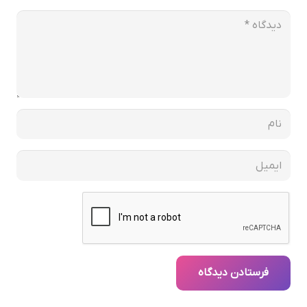
فرستادن دیدگاه