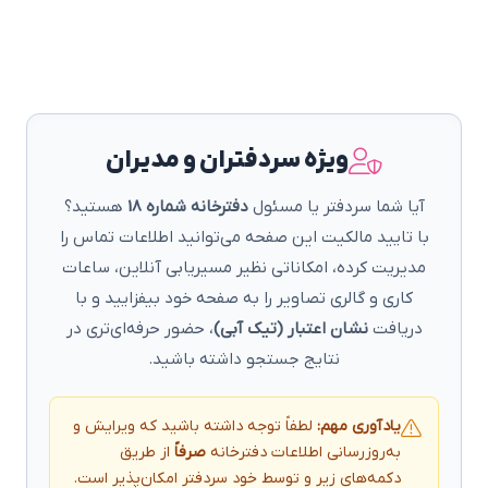
ویژه سردفتران و مدیران
آیا شما سردفتر یا مسئول
دفترخانه شماره 18
هستید؟
با تایید مالکیت این صفحه می‌توانید اطلاعات تماس را
مدیریت کرده، امکاناتی نظیر مسیریابی آنلاین، ساعات
کاری و گالری تصاویر را به صفحه خود بیفزایید و با
دریافت
نشان اعتبار (تیک آبی)
، حضور حرفه‌ای‌تری در
نتایج جستجو داشته باشید.
یادآوری مهم:
لطفاً توجه داشته باشید که ویرایش و
به‌روزرسانی اطلاعات دفترخانه
صرفاً
از طریق
دکمه‌های زیر و توسط خود سردفتر امکان‌پذیر است.