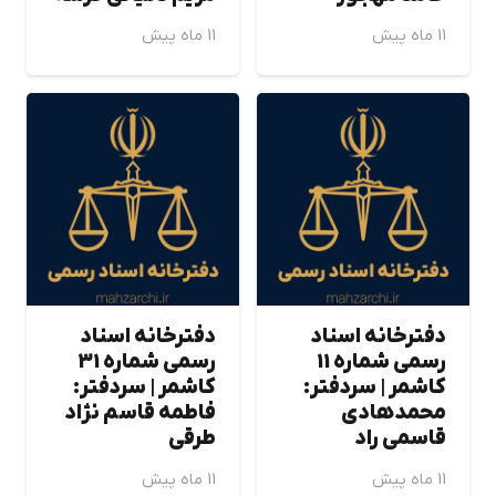
11 ماه پیش
11 ماه پیش
دفترخانه اسناد
دفترخانه اسناد
رسمی شماره 11
رسمی شماره 31
كاشمر | سردفتر:
كاشمر | سردفتر:
محمدهادي
فاطمه قاسم نژاد
قاسمي راد
طرقي
11 ماه پیش
11 ماه پیش