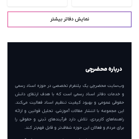
نمایش دفاتر بیشتر
درباره محضرچی
وب‌سایت محضرچی یک پلتفرم تخصصی در حوزه اسناد رسمی
و خدمات دفاتر اسناد رسمی است که با هدف ارتقای دانش
حقوقی عمومی و بهبود کیفیت تنظیم اسناد فعالیت می‌کند.
این مجموعه با انتشار مقالات آموزشی، تحلیل قوانین و ارائه
راهنماهای کاربردی، تلاش دارد فرآیندهای ثبتی و حقوقی را
برای مردم و فعالان این حوزه شفاف‌تر و قابل فهم‌تر کند.