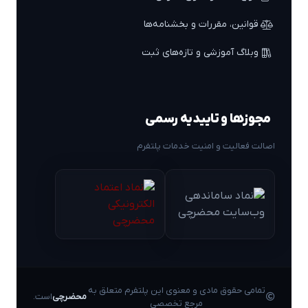
قوانین، مقررات و بخشنامه‌ها
وبلاگ آموزشی و تازه‌های ثبت
مجوزها و تاییدیه رسمی
اصالت فعالیت و امنیت خدمات پلتفرم
تمامی حقوق مادی و معنوی این پلتفرم متعلق به
محضرچی
است.
مرجع تخصصی