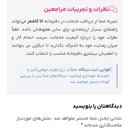
نظرات و تجربیات مراجعین
تجربه شما از دریافت خدمات در دفترخانه
18 كاشمر
می‌تواند
راهنمای بسیار ارزشمندی برای سایر هم‌وطنان باشد. لطفاً
نظرات خود را درباره کیفیت خدمات، سرعت انجام کار و
میزان رضایت خود به اشتراک بگذارید تا دیگران نیز بتوانند
با اطمینان بیشتری دفترخانه مناسب را انتخاب کنند.
قوانین ثبت دیدگاه:
لطفاً از درج نظرات توهین‌آمیز یا
نامرتبط خودداری فرمایید. دیدگاه‌های شما پس از بررسی
کوتاه منتشر خواهند شد.
دیدگاهتان را بنویسید
نشانی ایمیل شما منتشر نخواهد شد.
بخش‌های موردنیاز
علامت‌گذاری شده‌اند
*