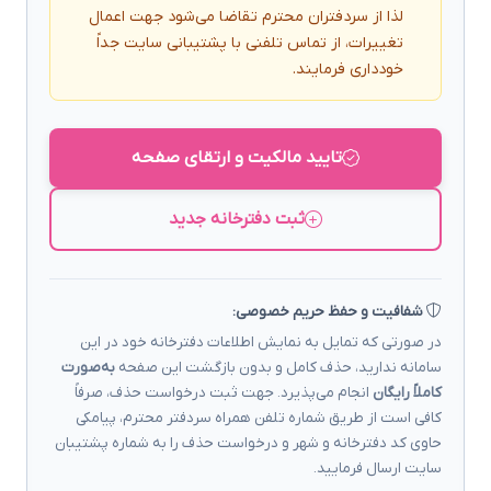
لذا از سردفتران محترم تقاضا می‌شود جهت اعمال
تغییرات، از تماس تلفنی با پشتیبانی سایت جداً
خودداری فرمایند.
تایید مالکیت و ارتقای صفحه
ثبت دفترخانه جدید
شفافیت و حفظ حریم خصوصی:
در صورتی که تمایل به نمایش اطلاعات دفترخانه خود در این
سامانه ندارید، حذف کامل و بدون بازگشت این صفحه
به‌صورت
کاملاً رایگان
انجام می‌پذیرد. جهت ثبت درخواست حذف، صرفاً
کافی است از طریق شماره تلفن همراه سردفتر محترم، پیامکی
حاوی کد دفترخانه و شهر و درخواست حذف را به شماره پشتیبان
سایت ارسال فرمایید.