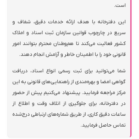
است.
این دفترخانه با هدف ارائه خدمات دقیق، شفاف و
سریع در چارچوب قوانین سازمان ثبت اسناد و املاک
کشور فعالیت می‌کند تا هم‌وطنان محترم بتوانند امور
قانونی خود را با اطمینان خاطر و آرامش انجام دهند.
شما می‌توانید برای ثبت رسمی انواع اسناد، دریافت
گواهی امضا و بهره‌مندی از راهنمایی‌های قانونی به این
مرکز مراجعه فرمایید. پیشنهاد می‌کنیم پیش از حضور
در دفترخانه، برای جلوگیری از اتلاف وقت و اطلاع از
ساعات دقیق کاری، از طریق شماره‌های ارتباطی درج‌شده
تماس حاصل فرمایید.