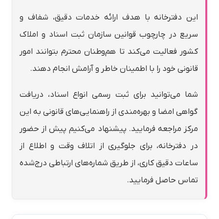
این دفترخانه با هدف ارائه خدمات دقیق، شفاف و
سریع در چارچوب قوانین سازمان ثبت اسناد و املاک
کشور فعالیت می‌کند تا هم‌وطنان محترم بتوانند امور
قانونی خود را با اطمینان خاطر و آرامش انجام دهند.
شما می‌توانید برای ثبت رسمی انواع اسناد، دریافت
گواهی امضا و بهره‌مندی از راهنمایی‌های قانونی به این
مرکز مراجعه فرمایید. پیشنهاد می‌کنیم پیش از حضور
در دفترخانه، برای جلوگیری از اتلاف وقت و اطلاع از
ساعات دقیق کاری، از طریق شماره‌های ارتباطی درج‌شده
تماس حاصل فرمایید.