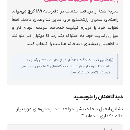
تجربه شما از دریافت خدمات در دفترخانه
189 كرج
می‌تواند
راهنمای بسیار ارزشمندی برای سایر هم‌وطنان باشد. لطفاً
نظرات خود را درباره کیفیت خدمات، سرعت انجام کار و
میزان رضایت خود به اشتراک بگذارید تا دیگران نیز بتوانند
با اطمینان بیشتری دفترخانه مناسب را انتخاب کنند.
قوانین ثبت دیدگاه:
لطفاً از درج نظرات توهین‌آمیز یا
نامرتبط خودداری فرمایید. دیدگاه‌های شما پس از بررسی
کوتاه منتشر خواهند شد.
دیدگاهتان را بنویسید
نشانی ایمیل شما منتشر نخواهد شد.
بخش‌های موردنیاز
علامت‌گذاری شده‌اند
*