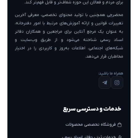
برای مردم و فعالان این حوزه شفاف‌تر و قابل فهم‌تر کند.
محضرچی همچنین با تولید محتوای تخصصی، معرفی آخرین
تغییرات قوانین و ارائه آموزش‌های مرتبط با امور دفترخانه،
به عنوان یک مرجع آنلاین برای مراجعین و همکاران دفاتر
اسناد رسمی شناخته می‌شود و از طریق وب‌سایت و
شبکه‌های اجتماعی، اطلاعات به‌روز و کاربردی را در اختیار
مخاطبان قرار می‌دهد.
همراه ما باشید:
خدمات و دسترسی سریع
فروشگاه تخصصی محصولات
خدمات ثبتی دفاتر اسناد رسمی