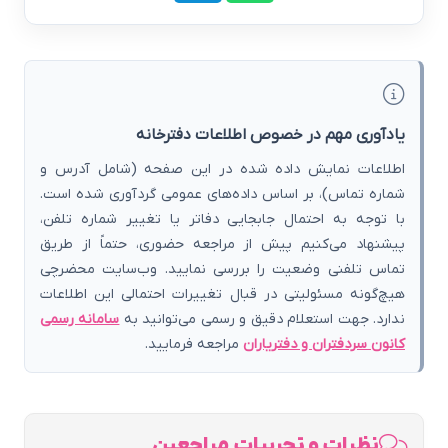
یادآوری مهم در خصوص اطلاعات دفترخانه
اطلاعات نمایش داده شده در این صفحه (شامل آدرس و
شماره تماس)، بر اساس داده‌های عمومی گردآوری شده است.
با توجه به احتمال جابجایی دفاتر یا تغییر شماره تلفن،
پیشنهاد می‌کنیم پیش از مراجعه حضوری، حتماً از طریق
تماس تلفنی وضعیت را بررسی نمایید. وب‌سایت محضرچی
هیچ‌گونه مسئولیتی در قبال تغییرات احتمالی این اطلاعات
ندارد. جهت استعلام دقیق و رسمی می‌توانید به
سامانه رسمی
کانون سردفتران و دفتریاران
مراجعه فرمایید.
نظرات و تجربیات مراجعین