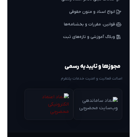
انواع اسناد و متون حقوقی
قوانین، مقررات و بخشنامه‌ها
وبلاگ آموزشی و تازه‌های ثبت
مجوزها و تاییدیه رسمی
اصالت فعالیت و امنیت خدمات پلتفرم