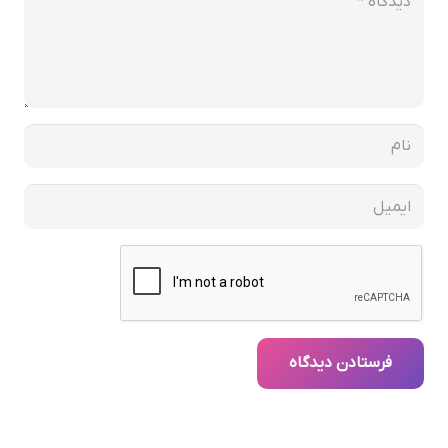
فرستادن دیدگاه