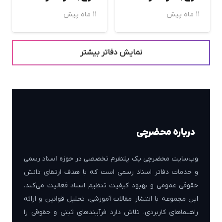
11 ماه پیش
11 ماه پیش
نمایش دفاتر بیشتر
درباره محضرچی
وب‌سایت محضرچی یک پلتفرم تخصصی در حوزه اسناد رسمی
و خدمات دفاتر اسناد رسمی است که با هدف ارتقای دانش
حقوقی عمومی و بهبود کیفیت تنظیم اسناد فعالیت می‌کند.
این مجموعه با انتشار مقالات آموزشی، تحلیل قوانین و ارائه
راهنماهای کاربردی، تلاش دارد فرآیندهای ثبتی و حقوقی را