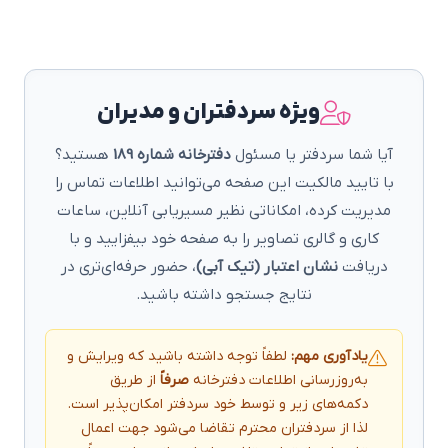
ویژه سردفتران و مدیران
آیا شما سردفتر یا مسئول
دفترخانه شماره 189
هستید؟
با تایید مالکیت این صفحه می‌توانید اطلاعات تماس را
مدیریت کرده، امکاناتی نظیر مسیریابی آنلاین، ساعات
کاری و گالری تصاویر را به صفحه خود بیفزایید و با
دریافت
نشان اعتبار (تیک آبی)
، حضور حرفه‌ای‌تری در
نتایج جستجو داشته باشید.
یادآوری مهم:
لطفاً توجه داشته باشید که ویرایش و
به‌روزرسانی اطلاعات دفترخانه
صرفاً
از طریق
دکمه‌های زیر و توسط خود سردفتر امکان‌پذیر است.
لذا از سردفتران محترم تقاضا می‌شود جهت اعمال