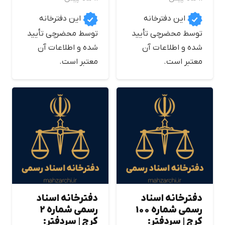
این دفترخانه
این دفترخانه
توسط محضرچی تأیید
توسط محضرچی تأیید
شده و اطلاعات آن
شده و اطلاعات آن
معتبر است.
معتبر است.
دفترخانه اسناد
دفترخانه اسناد
رسمی شماره 100
رسمی شماره 2
كرج | سردفتر:
كرج | سردفتر: