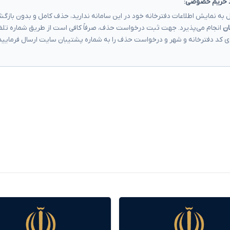
 حریم خصوصی:
 به نمایش اطلاعات دفترخانه خود در این سامانه ندارید، حذف کامل و بدون باز
ان
انجام می‌پذیرد. جهت ثبت درخواست حذف، صرفاً کافی است از طریق شماره تلف
ی کد دفترخانه و شهر و درخواست حذف را به شماره پشتیبان سایت ارسال فرمایید