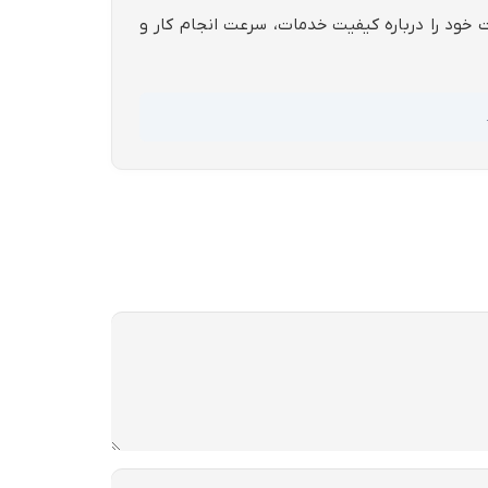
ات خود را درباره کیفیت خدمات، سرعت انجام کار و