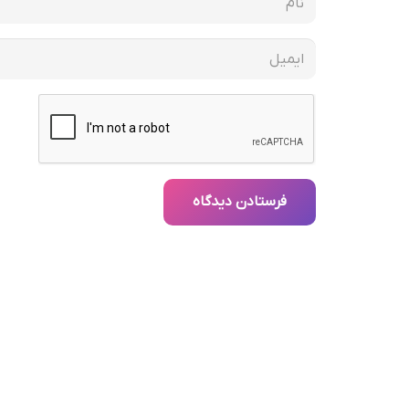
فرستادن دیدگاه