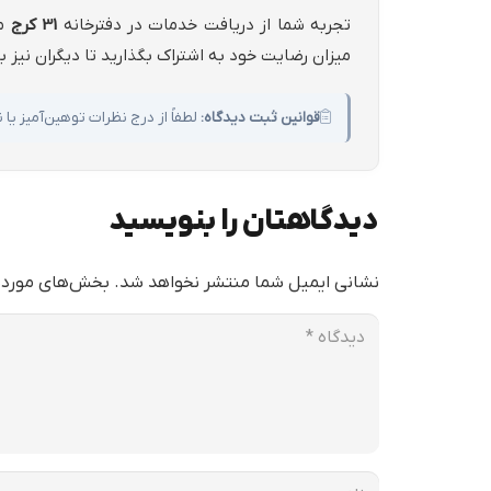
تجربه شما از دریافت خدمات در دفترخانه
31 كرج
می
میزان رضایت خود به اشتراک بگذارید تا دیگران نیز ب
قوانین ثبت دیدگاه:
لطفاً از درج نظرات توهین‌آمیز ی
دیدگاهتان را بنویسید
نشانی ایمیل شما منتشر نخواهد شد.
بخش‌های موردنی