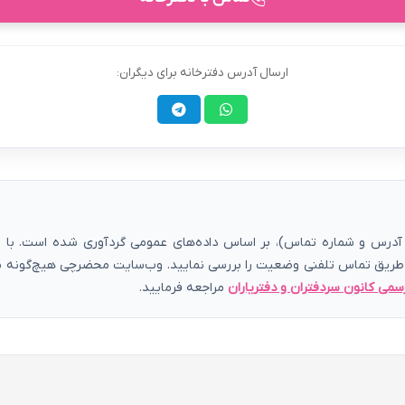
ارسال آدرس دفترخانه برای دیگران:
رس و شماره تماس)، بر اساس داده‌های عمومی گردآوری شده است. با توج
 طریق تماس تلفنی وضعیت را بررسی نمایید. وب‌سایت محضرچی هیچ‌گونه مسئ
سمی کانون سردفتران و دفتریاران
مراجعه فرمایید.