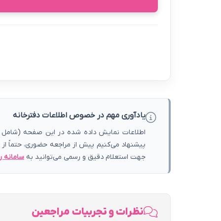
یادآوری مهم در خصوص اطلاعات دفترخانه
اطلاعات نمایش داده شده در این صفحه (شامل آد
پیشنهاد می‌کنیم پیش از مراجعه حضوری، حتماً از
جهت استعلام دقیق و رسمی می‌توانید به
سامانه ر
نظرات و تجربیات مراجعین