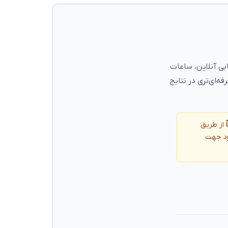
بی آنلاین، ساعات
فه‌ای‌تری در نتایج
از طریق
ود جهت