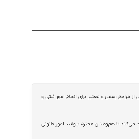
ی از مراجع رسمی و معتبر برای انجام امور ثبتی و
ی‌کند تا هم‌وطنان محترم بتوانند امور قانونی