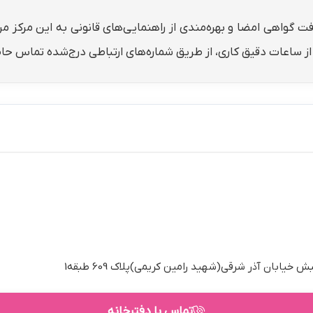
افت گواهی امضا و بهره‌مندی از راهنمایی‌های قانونی به این مرکز 
ع از ساعات دقیق کاری، از طریق شماره‌های ارتباطی درج‌شده تماس حا
تماس با دفترخانه