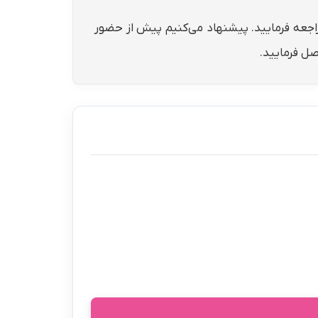
مراجعه فرمایید. پیشنهاد می‌کنیم پیش از حضور
صل فرمایید.