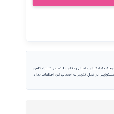
ه به احتمال جابجایی دفاتر یا تغییر شماره تلفن،
ولیتی در قبال تغییرات احتمالی این اطلاعات ندارد.