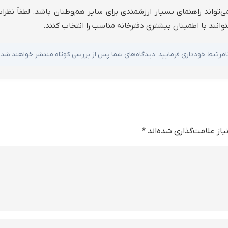
‌تواند راهنمای بسیار ارزشمندی برای سایر هم‌وطنان باشد. لطفاً نظر
توانند با اطمینان بیشتری دفترخانه مناسب را انتخاب کنند.
ا نامرتبط خودداری فرمایید. دیدگاه‌های شما پس از بررسی کوتاه منتشر خواهند شد.
از علامت‌گذاری شده‌اند
*