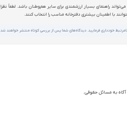
ی‌تواند راهنمای بسیار ارزشمندی برای سایر هم‌وطنان باشد. لطفاً نظر
توانند با اطمینان بیشتری دفترخانه مناسب را انتخاب کنند.
ا نامرتبط خودداری فرمایید. دیدگاه‌های شما پس از بررسی کوتاه منتشر خواهند شد.
آگاه به مسائل حقوقی.