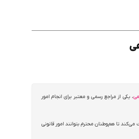
هي
، یکی از مراجع رسمی و معتبر برای انجام امور
ی‌کند تا هم‌وطنان محترم بتوانند امور قانونی