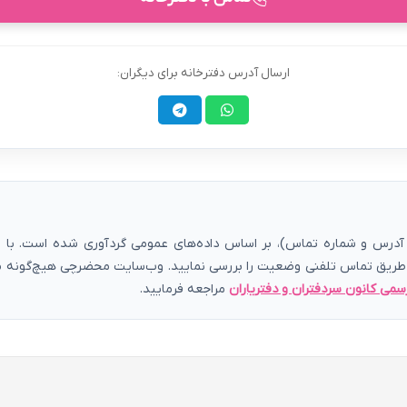
ارسال آدرس دفترخانه برای دیگران:
رس و شماره تماس)، بر اساس داده‌های عمومی گردآوری شده است. با توج
 طریق تماس تلفنی وضعیت را بررسی نمایید. وب‌سایت محضرچی هیچ‌گونه مسئ
سمی کانون سردفتران و دفتریاران
مراجعه فرمایید.