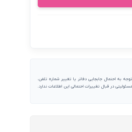
ه به احتمال جابجایی دفاتر یا تغییر شماره تلفن،
ولیتی در قبال تغییرات احتمالی این اطلاعات ندارد.