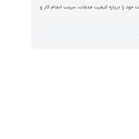
ات خود را درباره کیفیت خدمات، سرعت انجام کار و