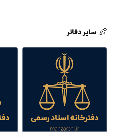
سایر دفاتر