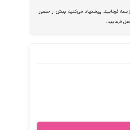
مراجعه فرمایید. پیشنهاد می‌کنیم پیش از حضور
صل فرمایید.