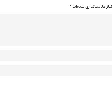
از علامت‌گذاری شده‌اند
*