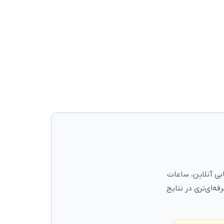
بی آنلاین، ساعات
فه‌ای‌تری در نتایج