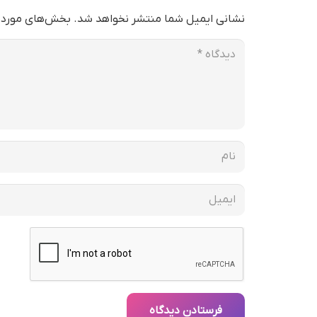
نشانی ایمیل شما منتشر نخواهد شد.
بخش‌های موردنی
فرستادن دیدگاه