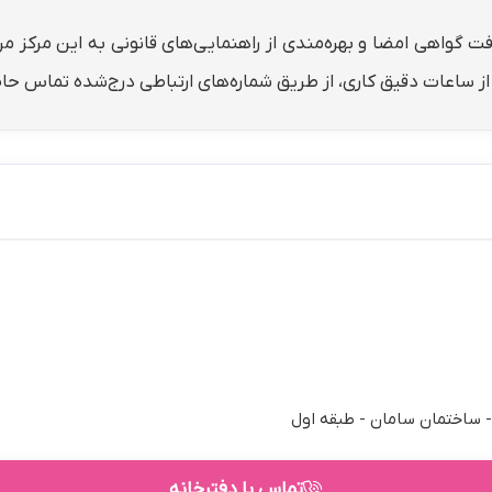
افت گواهی امضا و بهره‌مندی از راهنمایی‌های قانونی به این مرکز 
ع از ساعات دقیق کاری، از طریق شماره‌های ارتباطی درج‌شده تماس حا
- ساختمان سامان - طبقه اول
تماس با دفترخانه