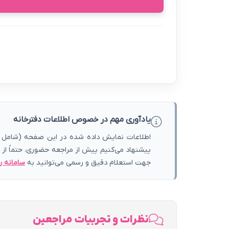
یادآوری مهم در خصوص اطلاعات دفترخانه
اطلاعات نمایش داده شده در این صفحه (شامل آد
پیشنهاد می‌کنیم پیش از مراجعه حضوری، حتماً از
جهت استعلام دقیق و رسمی می‌توانید به
سامانه ر
نظرات و تجربیات مراجعین