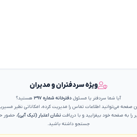
ویژه سردفتران و مدیران
آیا شما سردفتر یا مسئول
دفترخانه شماره 397
هستید؟
ین صفحه می‌توانید اطلاعات تماس را مدیریت کرده، امکاناتی نظیر مسیریا
ر را به صفحه خود بیفزایید و با دریافت
نشان اعتبار (تیک آبی)
، حضور حر
جستجو داشته باشید.