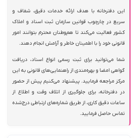
این دفترخانه با هدف ارائه خدمات دقیق، شفاف و
سریع در چارچوب قوانین سازمان ثبت اسناد و املاک
کشور فعالیت می‌کند تا هم‌وطنان محترم بتوانند امور
قانونی خود را با اطمینان خاطر و آرامش انجام دهند.
شما می‌توانید برای ثبت رسمی انواع اسناد، دریافت
گواهی امضا و بهره‌مندی از راهنمایی‌های قانونی به این
مرکز مراجعه فرمایید. پیشنهاد می‌کنیم پیش از حضور
در دفترخانه، برای جلوگیری از اتلاف وقت و اطلاع از
ساعات دقیق کاری، از طریق شماره‌های ارتباطی درج‌شده
تماس حاصل فرمایید.