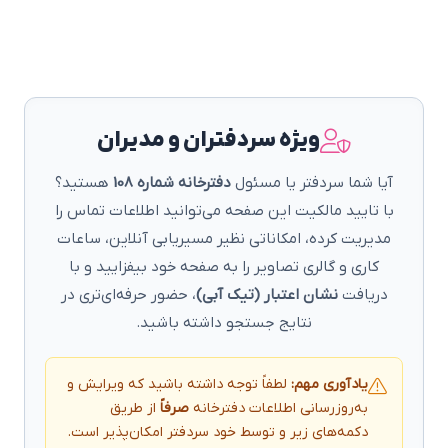
ویژه سردفتران و مدیران
آیا شما سردفتر یا مسئول
دفترخانه شماره 108
هستید؟
با تایید مالکیت این صفحه می‌توانید اطلاعات تماس را
مدیریت کرده، امکاناتی نظیر مسیریابی آنلاین، ساعات
کاری و گالری تصاویر را به صفحه خود بیفزایید و با
دریافت
نشان اعتبار (تیک آبی)
، حضور حرفه‌ای‌تری در
نتایج جستجو داشته باشید.
یادآوری مهم:
لطفاً توجه داشته باشید که ویرایش و
به‌روزرسانی اطلاعات دفترخانه
صرفاً
از طریق
دکمه‌های زیر و توسط خود سردفتر امکان‌پذیر است.