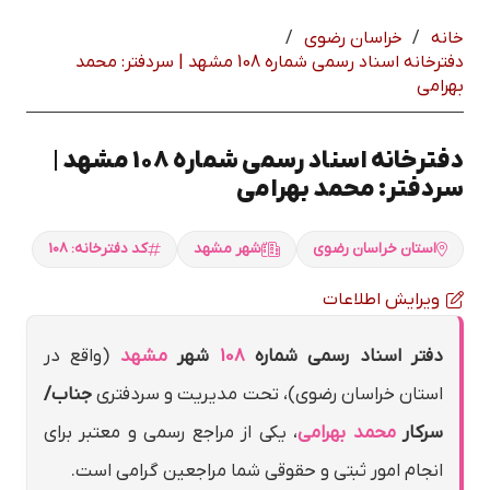
خانه
/
خراسان رضوي
/
دفترخانه اسناد رسمی شماره 108 مشهد | سردفتر: محمد
بهرامي
دفترخانه اسناد رسمی شماره 108 مشهد |
سردفتر: محمد بهرامي
استان خراسان رضوي
شهر مشهد
کد دفترخانه: 108
ویرایش اطلاعات
دفتر اسناد رسمی شماره
108
شهر
مشهد
(واقع در
استان خراسان رضوي)، تحت مدیریت و سردفتری
جناب/
سرکار
محمد بهرامي
، یکی از مراجع رسمی و معتبر برای
انجام امور ثبتی و حقوقی شما مراجعین گرامی است.