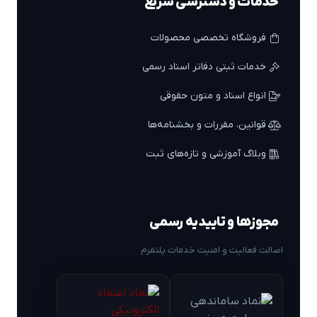
خدمات و دسترسی سریع
فروشگاه تخصصی محصولات
خدمات ثبتی دفاتر اسناد رسمی
انواع اسناد و متون حقوقی
قوانین، مقررات و بخشنامه‌ها
وبلاگ آموزشی و تازه‌های ثبت
مجوزها و تاییدیه رسمی
اصالت فعالیت و امنیت خدمات پلتفرم