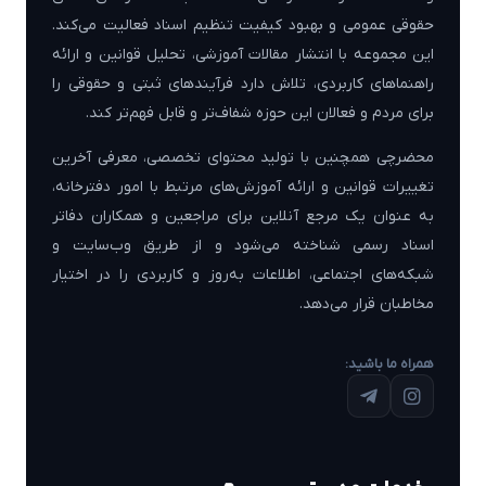
حقوقی عمومی و بهبود کیفیت تنظیم اسناد فعالیت می‌کند.
این مجموعه با انتشار مقالات آموزشی، تحلیل قوانین و ارائه
راهنماهای کاربردی، تلاش دارد فرآیندهای ثبتی و حقوقی را
برای مردم و فعالان این حوزه شفاف‌تر و قابل فهم‌تر کند.
محضرچی همچنین با تولید محتوای تخصصی، معرفی آخرین
تغییرات قوانین و ارائه آموزش‌های مرتبط با امور دفترخانه،
به عنوان یک مرجع آنلاین برای مراجعین و همکاران دفاتر
اسناد رسمی شناخته می‌شود و از طریق وب‌سایت و
شبکه‌های اجتماعی، اطلاعات به‌روز و کاربردی را در اختیار
مخاطبان قرار می‌دهد.
همراه ما باشید: