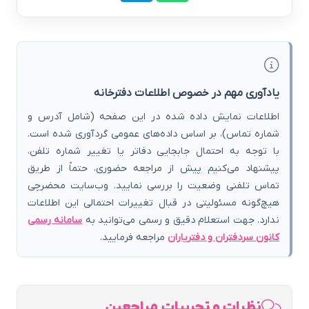
یادآوری مهم در خصوص اطلاعات دفترخانه
اطلاعات نمایش داده شده در این صفحه (شامل آدرس و
شماره تماس)، بر اساس داده‌های عمومی گردآوری شده است.
با توجه به احتمال جابجایی دفاتر یا تغییر شماره تلفن،
پیشنهاد می‌کنیم پیش از مراجعه حضوری، حتماً از طریق
تماس تلفنی وضعیت را بررسی نمایید. وب‌سایت محضرچی
هیچ‌گونه مسئولیتی در قبال تغییرات احتمالی این اطلاعات
ندارد. جهت استعلام دقیق و رسمی می‌توانید به
سامانه رسمی
کانون سردفتران و دفتریاران
مراجعه فرمایید.
نظرات و تجربیات مراجعین