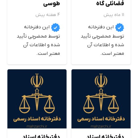
فضائلي گاه
طوسي
11 ماه پیش
4 هفته پیش
این دفترخانه
این دفترخانه
توسط محضرچی تأیید
توسط محضرچی تأیید
شده و اطلاعات آن
شده و اطلاعات آن
معتبر است.
معتبر است.
دفترخانه اسناد
دفترخانه اسناد