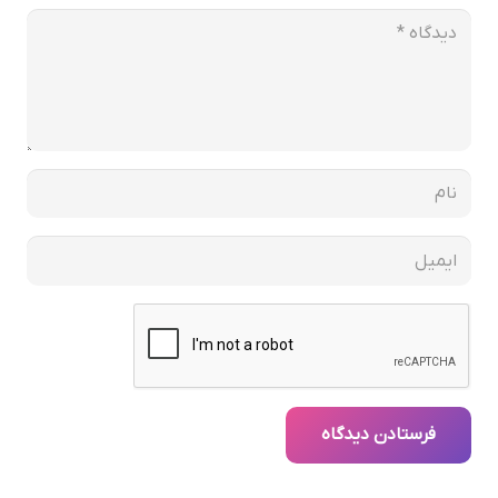
فرستادن دیدگاه