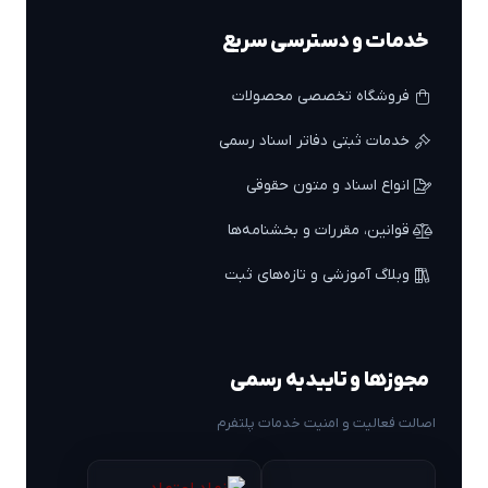
خدمات و دسترسی سریع
فروشگاه تخصصی محصولات
خدمات ثبتی دفاتر اسناد رسمی
انواع اسناد و متون حقوقی
قوانین، مقررات و بخشنامه‌ها
وبلاگ آموزشی و تازه‌های ثبت
مجوزها و تاییدیه رسمی
اصالت فعالیت و امنیت خدمات پلتفرم