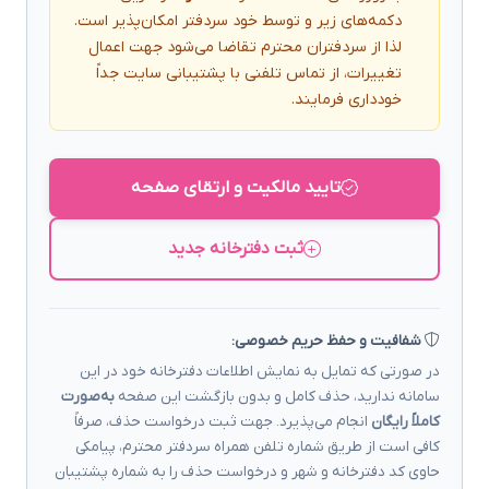
دکمه‌های زیر و توسط خود سردفتر امکان‌پذیر است.
لذا از سردفتران محترم تقاضا می‌شود جهت اعمال
تغییرات، از تماس تلفنی با پشتیبانی سایت جداً
خودداری فرمایند.
تایید مالکیت و ارتقای صفحه
ثبت دفترخانه جدید
شفافیت و حفظ حریم خصوصی:
در صورتی که تمایل به نمایش اطلاعات دفترخانه خود در این
سامانه ندارید، حذف کامل و بدون بازگشت این صفحه
به‌صورت
کاملاً رایگان
انجام می‌پذیرد. جهت ثبت درخواست حذف، صرفاً
کافی است از طریق شماره تلفن همراه سردفتر محترم، پیامکی
حاوی کد دفترخانه و شهر و درخواست حذف را به شماره پشتیبان