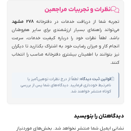
نظرات و تجربیات مراجعین
تجربه شما از دریافت خدمات در دفترخانه
278 مشهد
می‌تواند راهنمای بسیار ارزشمندی برای سایر هم‌وطنان
باشد. لطفاً نظرات خود را درباره کیفیت خدمات، سرعت
انجام کار و میزان رضایت خود به اشتراک بگذارید تا دیگران
نیز بتوانند با اطمینان بیشتری دفترخانه مناسب را انتخاب
کنند.
قوانین ثبت دیدگاه:
لطفاً از درج نظرات توهین‌آمیز یا
نامرتبط خودداری فرمایید. دیدگاه‌های شما پس از بررسی
کوتاه منتشر خواهند شد.
دیدگاهتان را بنویسید
نشانی ایمیل شما منتشر نخواهد شد.
بخش‌های موردنیاز