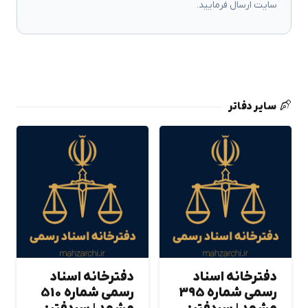
سایت ارسال فرمایید.
سایر دفاتر
دفترخانه اسناد
دفترخانه اسناد
رسمی شماره 395
رسمی شماره 510