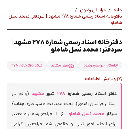
خانه
/
خراسان رضوي
/
دفترخانه اسناد رسمی شماره 278 مشهد | سردفتر: محمد نسل
شاملو
دفترخانه اسناد رسمی شماره 278 مشهد |
سردفتر: محمد نسل شاملو
استان خراسان رضوي
شهر مشهد
کد دفترخانه: 278
ویرایش اطلاعات
دفتر اسناد رسمی شماره
278
شهر
مشهد
(واقع در
استان خراسان رضوي)، تحت مدیریت و سردفتری
جناب/
سرکار
محمد نسل شاملو
، یکی از مراجع رسمی و معتبر
برای انجام امور ثبتی و حقوقی شما مراجعین گرامی