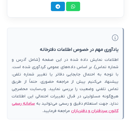
یادآوری مهم در خصوص اطلاعات دفترخانه
اطلاعات نمایش داده شده در این صفحه (شامل آدرس و
شماره تماس)، بر اساس داده‌های عمومی گردآوری شده است.
با توجه به احتمال جابجایی دفاتر یا تغییر شماره تلفن،
پیشنهاد می‌کنیم پیش از مراجعه حضوری، حتماً از طریق
تماس تلفنی وضعیت را بررسی نمایید. وب‌سایت محضرچی
هیچ‌گونه مسئولیتی در قبال تغییرات احتمالی این اطلاعات
ندارد. جهت استعلام دقیق و رسمی می‌توانید به
سامانه رسمی
کانون سردفتران و دفتریاران
مراجعه فرمایید.