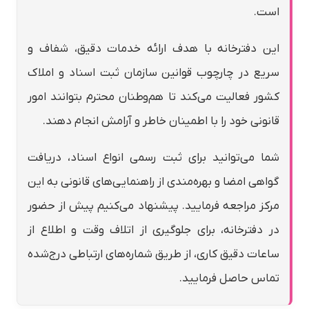
است.
این دفترخانه با هدف ارائه خدمات دقیق، شفاف و
سریع در چارچوب قوانین سازمان ثبت اسناد و املاک
کشور فعالیت می‌کند تا هم‌وطنان محترم بتوانند امور
قانونی خود را با اطمینان خاطر و آرامش انجام دهند.
شما می‌توانید برای ثبت رسمی انواع اسناد، دریافت
گواهی امضا و بهره‌مندی از راهنمایی‌های قانونی به این
مرکز مراجعه فرمایید. پیشنهاد می‌کنیم پیش از حضور
در دفترخانه، برای جلوگیری از اتلاف وقت و اطلاع از
ساعات دقیق کاری، از طریق شماره‌های ارتباطی درج‌شده
تماس حاصل فرمایید.