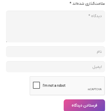
علامت‌گذاری شده‌اند
*
فرستادن دیدگاه