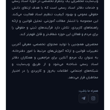
وب‌سایت محضرچی یک پلتفرم تخصصی در حوزه اسناد رسمی
و خدمات دفاتر اسناد رسمی است که با هدف ارتقای دانش
حقوقی عمومی و بهبود کیفیت تنظیم اسناد فعالیت می‌کند.
این مجموعه با انتشار مقالات آموزشی، تحلیل قوانین و ارائه
راهنماهای کاربردی، تلاش دارد فرآیندهای ثبتی و حقوقی را
برای مردم و فعالان این حوزه شفاف‌تر و قابل فهم‌تر کند.
محضرچی همچنین با تولید محتوای تخصصی، معرفی آخرین
تغییرات قوانین و ارائه آموزش‌های مرتبط با امور دفترخانه،
به عنوان یک مرجع آنلاین برای مراجعین و همکاران دفاتر
اسناد رسمی شناخته می‌شود و از طریق وب‌سایت و
شبکه‌های اجتماعی، اطلاعات به‌روز و کاربردی را در اختیار
مخاطبان قرار می‌دهد.
همراه ما باشید: