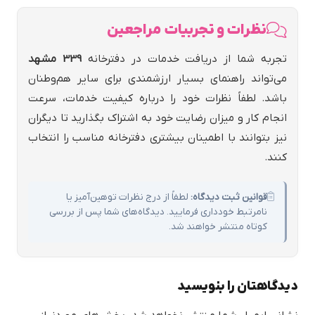
نظرات و تجربیات مراجعین
تجربه شما از دریافت خدمات در دفترخانه
339 مشهد
می‌تواند راهنمای بسیار ارزشمندی برای سایر هم‌وطنان
باشد. لطفاً نظرات خود را درباره کیفیت خدمات، سرعت
انجام کار و میزان رضایت خود به اشتراک بگذارید تا دیگران
نیز بتوانند با اطمینان بیشتری دفترخانه مناسب را انتخاب
کنند.
قوانین ثبت دیدگاه:
لطفاً از درج نظرات توهین‌آمیز یا
نامرتبط خودداری فرمایید. دیدگاه‌های شما پس از بررسی
کوتاه منتشر خواهند شد.
دیدگاهتان را بنویسید