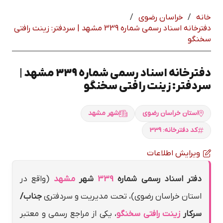
خانه
/
خراسان رضوي
/
دفترخانه اسناد رسمی شماره 339 مشهد | سردفتر: زينت رافتي
سخنگو
دفترخانه اسناد رسمی شماره 339 مشهد |
سردفتر: زينت رافتي سخنگو
استان خراسان رضوي
شهر مشهد
کد دفترخانه: 339
ویرایش اطلاعات
دفتر اسناد رسمی شماره
339
شهر
مشهد
(واقع در
استان خراسان رضوي)، تحت مدیریت و سردفتری
جناب/
سرکار
زينت رافتي سخنگو
، یکی از مراجع رسمی و معتبر