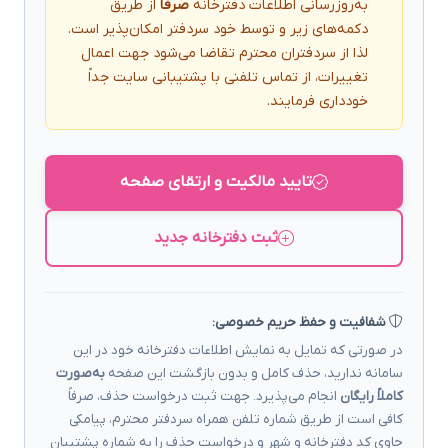
به‌روزرسانی اطلاعات دفترخانه
صرفاً
از طریق
دکمه‌های زیر و توسط خود سردفتر امکان‌پذیر است.
لذا از سردفتران محترم تقاضا می‌شود جهت اعمال
تغییرات، از تماس تلفنی با پشتیبانی سایت جداً
خودداری فرمایند.
تایید مالکیت و ارتقای صفحه
ثبت دفترخانه جدید
شفافیت و حفظ حریم خصوصی:
در صورتی که تمایل به نمایش اطلاعات دفترخانه خود در این
سامانه ندارید، حذف کامل و بدون بازگشت این صفحه
به‌صورت
کاملاً رایگان
انجام می‌پذیرد. جهت ثبت درخواست حذف، صرفاً
کافی است از طریق شماره تلفن همراه سردفتر محترم، پیامکی
حاوی کد دفترخانه و شهر و درخواست حذف را به شماره پشتیبان