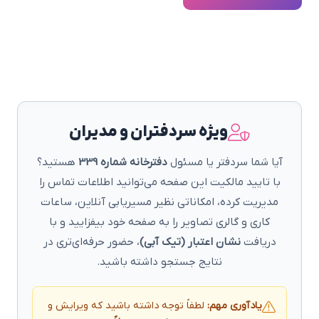
ویژه سردفتران و مدیران
آیا شما سردفتر یا مسئول
دفترخانه شماره 339
هستید؟
با تایید مالکیت این صفحه می‌توانید اطلاعات تماس را
مدیریت کرده، امکاناتی نظیر مسیریابی آنلاین، ساعات
کاری و گالری تصاویر را به صفحه خود بیفزایید و با
دریافت
نشان اعتبار (تیک آبی)
، حضور حرفه‌ای‌تری در
نتایج جستجو داشته باشید.
یادآوری مهم:
لطفاً توجه داشته باشید که ویرایش و