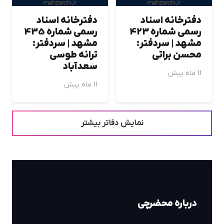
دفترخانه اسناد
دفترخانه اسناد
رسمی شماره 423
رسمی شماره 435
مشهد | سردفتر:
مشهد | سردفتر:
محسن براتي
ترانه طوسي
سعدآباد
11 ماه پیش
11 ماه پیش
نمایش دفاتر بیشتر
درباره محضرچی