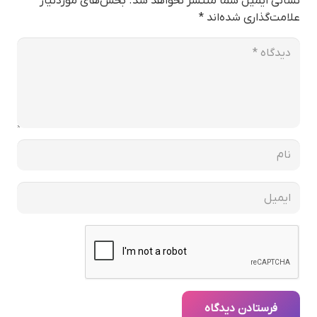
نشانی ایمیل شما منتشر نخواهد شد.
بخش‌های موردنیاز
علامت‌گذاری شده‌اند
*
فرستادن دیدگاه