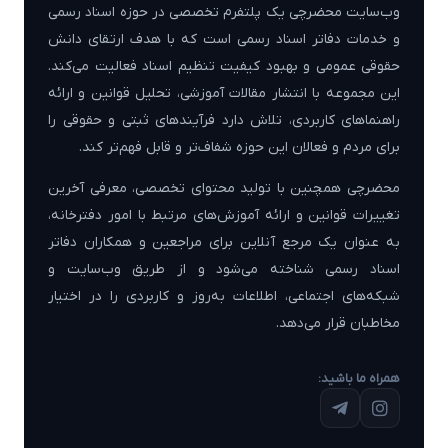
وب‌سایت محضرچی یک پلتفرم تخصصی در حوزه اسناد رسمی
و خدمات دفاتر اسناد رسمی است که با هدف ارتقای دانش
حقوقی عمومی و بهبود کیفیت تنظیم اسناد فعالیت می‌کند.
این مجموعه با انتشار مقالات آموزشی، تحلیل قوانین و ارائه
راهنماهای کاربردی، تلاش دارد فرآیندهای ثبتی و حقوقی را
برای مردم و فعالان این حوزه شفاف‌تر و قابل فهم‌تر کند.
محضرچی همچنین با تولید محتوای تخصصی، معرفی آخرین
تغییرات قوانین و ارائه آموزش‌های مرتبط با امور دفترخانه،
به عنوان یک مرجع آنلاین برای مراجعین و همکاران دفاتر
اسناد رسمی شناخته می‌شود و از طریق وب‌سایت و
شبکه‌های اجتماعی، اطلاعات به‌روز و کاربردی را در اختیار
مخاطبان قرار می‌دهد.
همراه ما باشید: