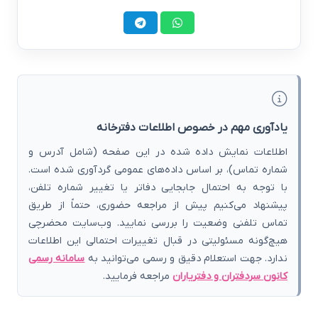
یادآوری مهم در خصوص اطلاعات دفترخانه
اطلاعات نمایش داده شده در این صفحه (شامل آدرس و
شماره تماس)، بر اساس داده‌های عمومی گردآوری شده است.
با توجه به احتمال جابجایی دفاتر یا تغییر شماره تلفن،
پیشنهاد می‌کنیم پیش از مراجعه حضوری، حتماً از طریق
تماس تلفنی وضعیت را بررسی نمایید. وب‌سایت محضرچی
هیچ‌گونه مسئولیتی در قبال تغییرات احتمالی این اطلاعات
ندارد. جهت استعلام دقیق و رسمی می‌توانید به
سامانه رسمی
کانون سردفتران و دفتریاران
مراجعه فرمایید.