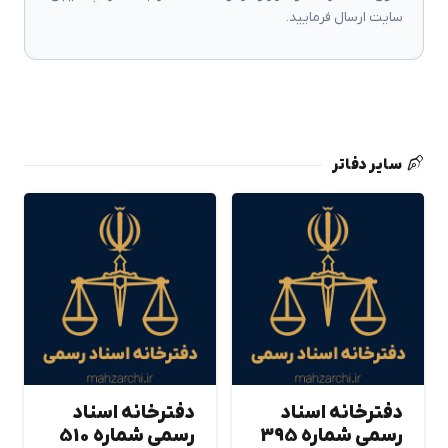
سایت ارسال فرمایید.
سایر دفاتر
دفترخانه اسناد
دفترخانه اسناد
رسمی شماره 395
رسمی شماره 510