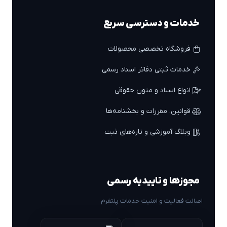
خدمات و دسترسی سریع
فروشگاه تخصصی محصولات
خدمات ثبتی دفاتر اسناد رسمی
انواع اسناد و متون حقوقی
قوانین، مقررات و بخشنامه‌ها
وبلاگ آموزشی و تازه‌های ثبت
مجوزها و تاییدیه رسمی
اصالت فعالیت و امنیت خدمات پلتفرم