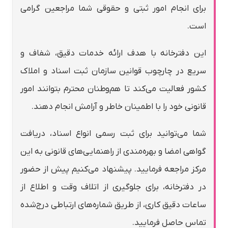
برای انجام امور ثبتی و حقوقی شما مراجعین گرامی
است.
این دفترخانه با هدف ارائه خدمات دقیق، شفاف و
سریع در چارچوب قوانین سازمان ثبت اسناد و املاک
کشور فعالیت می‌کند تا هم‌وطنان محترم بتوانند امور
قانونی خود را با اطمینان خاطر و آرامش انجام دهند.
شما می‌توانید برای ثبت رسمی انواع اسناد، دریافت
گواهی امضا و بهره‌مندی از راهنمایی‌های قانونی به این
مرکز مراجعه فرمایید. پیشنهاد می‌کنیم پیش از حضور
در دفترخانه، برای جلوگیری از اتلاف وقت و اطلاع از
ساعات دقیق کاری، از طریق شماره‌های ارتباطی درج‌شده
تماس حاصل فرمایید.