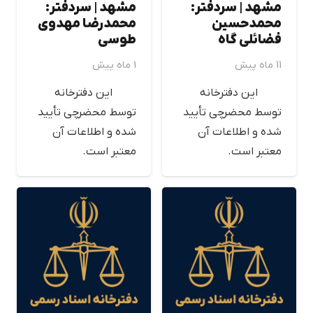
مشهد | سردفتر:
مشهد | سردفتر:
محمدحسين
محمدرضا مهدوي
فضائلي گاه
طوسي
11 ماه پیش
1 ماه پیش
این دفترخانه
این دفترخانه
توسط محضرچی تأیید
توسط محضرچی تأیید
شده و اطلاعات آن
شده و اطلاعات آن
معتبر است.
معتبر است.