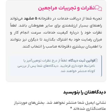
نظرات و تجربیات مراجعین
تجربه شما از دریافت خدمات در دفترخانه
5 مشهد
می‌تواند
راهنمای بسیار ارزشمندی برای سایر هم‌وطنان باشد. لطفاً
نظرات خود را درباره کیفیت خدمات، سرعت انجام کار و
میزان رضایت خود به اشتراک بگذارید تا دیگران نیز بتوانند
با اطمینان بیشتری دفترخانه مناسب را انتخاب کنند.
قوانین ثبت دیدگاه:
لطفاً از درج نظرات توهین‌آمیز یا
نامرتبط خودداری فرمایید. دیدگاه‌های شما پس از بررسی
کوتاه منتشر خواهند شد.
دیدگاهتان را بنویسید
نشانی ایمیل شما منتشر نخواهد شد.
بخش‌های موردنیاز
علامت‌گذاری شده‌اند
*