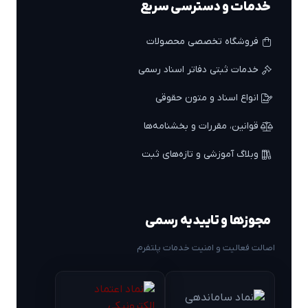
خدمات و دسترسی سریع
فروشگاه تخصصی محصولات
خدمات ثبتی دفاتر اسناد رسمی
انواع اسناد و متون حقوقی
قوانین، مقررات و بخشنامه‌ها
وبلاگ آموزشی و تازه‌های ثبت
مجوزها و تاییدیه رسمی
اصالت فعالیت و امنیت خدمات پلتفرم