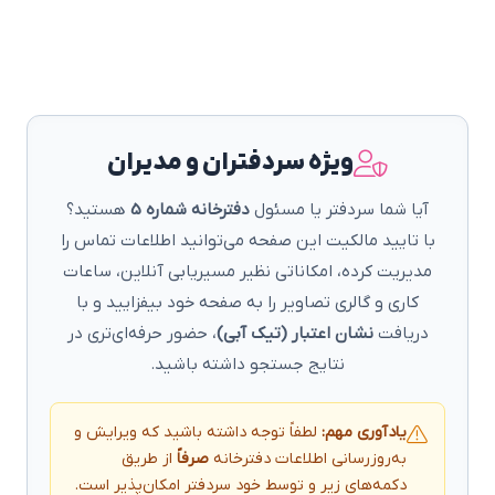
ویژه سردفتران و مدیران
آیا شما سردفتر یا مسئول
دفترخانه شماره 5
هستید؟
با تایید مالکیت این صفحه می‌توانید اطلاعات تماس را
مدیریت کرده، امکاناتی نظیر مسیریابی آنلاین، ساعات
کاری و گالری تصاویر را به صفحه خود بیفزایید و با
دریافت
نشان اعتبار (تیک آبی)
، حضور حرفه‌ای‌تری در
نتایج جستجو داشته باشید.
یادآوری مهم:
لطفاً توجه داشته باشید که ویرایش و
به‌روزرسانی اطلاعات دفترخانه
صرفاً
از طریق
دکمه‌های زیر و توسط خود سردفتر امکان‌پذیر است.