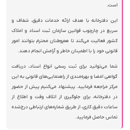
است.
این دفترخانه با هدف ارائه خدمات دقیق، شفاف و
سریع در چارچوب قوانین سازمان ثبت اسناد و املاک
کشور فعالیت می‌کند تا هم‌وطنان محترم بتوانند امور
قانونی خود را با اطمینان خاطر و آرامش انجام دهند.
شما می‌توانید برای ثبت رسمی انواع اسناد، دریافت
گواهی امضا و بهره‌مندی از راهنمایی‌های قانونی به این
مرکز مراجعه فرمایید. پیشنهاد می‌کنیم پیش از حضور
در دفترخانه، برای جلوگیری از اتلاف وقت و اطلاع از
ساعات دقیق کاری، از طریق شماره‌های ارتباطی درج‌شده
تماس حاصل فرمایید.