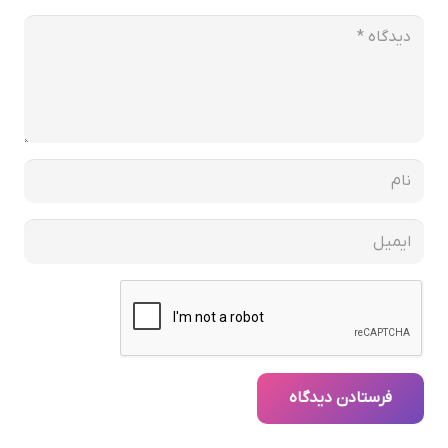
فرستادن دیدگاه