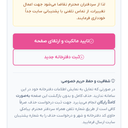
لذا از سردفتران محترم تقاضا می‌شود جهت اعمال
تغییرات، از تماس تلفنی با پشتیبانی سایت جداً
خودداری فرمایند.
تایید مالکیت و ارتقای صفحه
ثبت دفترخانه جدید
شفافیت و حفظ حریم خصوصی:
در صورتی که تمایل به نمایش اطلاعات دفترخانه خود در این
سامانه ندارید، حذف کامل و بدون بازگشت این صفحه
به‌صورت
کاملاً رایگان
انجام می‌پذیرد. جهت ثبت درخواست حذف، صرفاً
کافی است از طریق شماره تلفن همراه سردفتر محترم، پیامکی
حاوی کد دفترخانه و شهر و درخواست حذف را به شماره پشتیبان
سایت ارسال فرمایید.