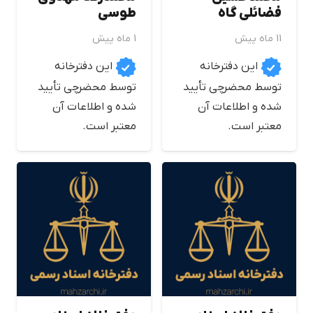
فضائلي گاه
طوسي
11 ماه پیش
1 ماه پیش
این دفترخانه
این دفترخانه
توسط محضرچی تأیید
توسط محضرچی تأیید
شده و اطلاعات آن
شده و اطلاعات آن
معتبر است.
معتبر است.