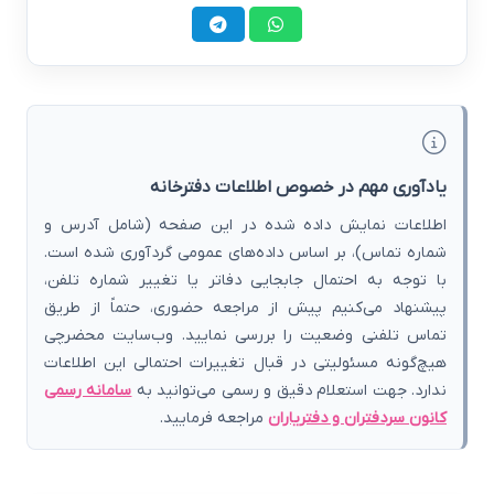
یادآوری مهم در خصوص اطلاعات دفترخانه
اطلاعات نمایش داده شده در این صفحه (شامل آدرس و
شماره تماس)، بر اساس داده‌های عمومی گردآوری شده است.
با توجه به احتمال جابجایی دفاتر یا تغییر شماره تلفن،
پیشنهاد می‌کنیم پیش از مراجعه حضوری، حتماً از طریق
تماس تلفنی وضعیت را بررسی نمایید. وب‌سایت محضرچی
هیچ‌گونه مسئولیتی در قبال تغییرات احتمالی این اطلاعات
ندارد. جهت استعلام دقیق و رسمی می‌توانید به
سامانه رسمی
کانون سردفتران و دفتریاران
مراجعه فرمایید.