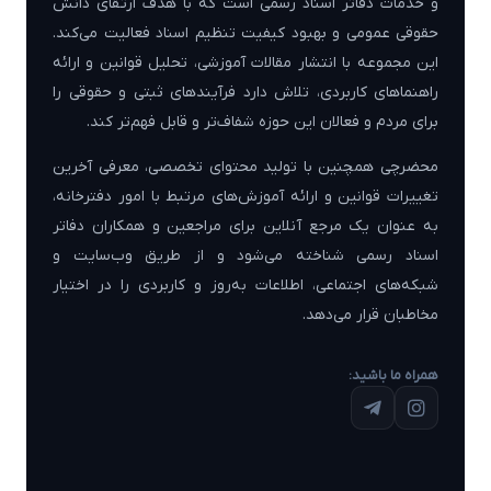
و خدمات دفاتر اسناد رسمی است که با هدف ارتقای دانش
حقوقی عمومی و بهبود کیفیت تنظیم اسناد فعالیت می‌کند.
این مجموعه با انتشار مقالات آموزشی، تحلیل قوانین و ارائه
راهنماهای کاربردی، تلاش دارد فرآیندهای ثبتی و حقوقی را
برای مردم و فعالان این حوزه شفاف‌تر و قابل فهم‌تر کند.
محضرچی همچنین با تولید محتوای تخصصی، معرفی آخرین
تغییرات قوانین و ارائه آموزش‌های مرتبط با امور دفترخانه،
به عنوان یک مرجع آنلاین برای مراجعین و همکاران دفاتر
اسناد رسمی شناخته می‌شود و از طریق وب‌سایت و
شبکه‌های اجتماعی، اطلاعات به‌روز و کاربردی را در اختیار
مخاطبان قرار می‌دهد.
همراه ما باشید: