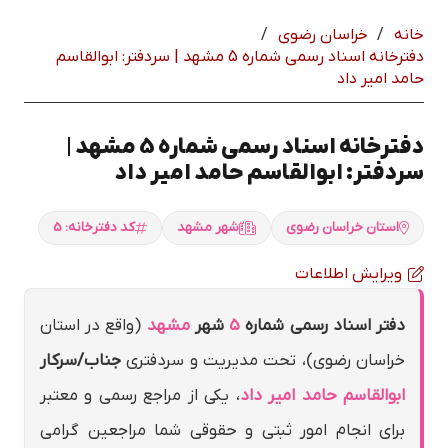
خانه
/
خراسان رضوي
/
دفترخانه اسناد رسمی شماره 5 مشهد | سردفتر: ابوالقاسم
حامد امير داد
دفترخانه اسناد رسمی شماره 5 مشهد |
سردفتر: ابوالقاسم حامد امير داد
استان خراسان رضوي
شهر مشهد
کد دفترخانه: 5
ویرایش اطلاعات
دفتر اسناد رسمی شماره
5
شهر
مشهد
(واقع در استان
خراسان رضوي)، تحت مدیریت و سردفتری
جناب/سرکار
ابوالقاسم حامد امير داد
، یکی از مراجع رسمی و معتبر
برای انجام امور ثبتی و حقوقی شما مراجعین گرامی