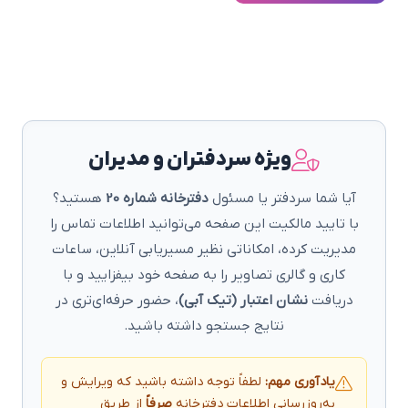
ویژه سردفتران و مدیران
آیا شما سردفتر یا مسئول
دفترخانه شماره 20
هستید؟
با تایید مالکیت این صفحه می‌توانید اطلاعات تماس را
مدیریت کرده، امکاناتی نظیر مسیریابی آنلاین، ساعات
کاری و گالری تصاویر را به صفحه خود بیفزایید و با
دریافت
نشان اعتبار (تیک آبی)
، حضور حرفه‌ای‌تری در
نتایج جستجو داشته باشید.
یادآوری مهم:
لطفاً توجه داشته باشید که ویرایش و
به‌روزرسانی اطلاعات دفترخانه
صرفاً
از طریق