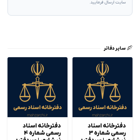
سایت ارسال فرمایید.
سایر دفاتر
دفترخانه اسناد
دفترخانه اسناد
رسمی شماره 3
رسمی شماره 4