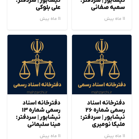
نيشابور | سردفتر:
نيشابور | سردفتر:
سميه صفائي
علي بلوكي
11 ماه پیش
11 ماه پیش
دفترخانه اسناد
دفترخانه اسناد
رسمی شماره 26
رسمی شماره 13
نيشابور | سردفتر:
نيشابور | سردفتر:
مليكا نوميري
مينا سليماني
11 ماه پیش
11 ماه پیش