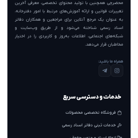
محضرچی همچنین با تولید محتوای تخصصی، معرفی آخرین
تغییرات قوانین و ارائه آموزش‌های مرتبط با امور دفترخانه،
به عنوان یک مرجع آنلاین برای مراجعین و همکاران دفاتر
اسناد رسمی شناخته می‌شود و از طریق وب‌سایت و
شبکه‌های اجتماعی، اطلاعات به‌روز و کاربردی را در اختیار
مخاطبان قرار می‌دهد.
همراه ما باشید:
خدمات و دسترسی سریع
فروشگاه تخصصی محصولات
خدمات ثبتی دفاتر اسناد رسمی
انواع اسناد و متون حقوقی