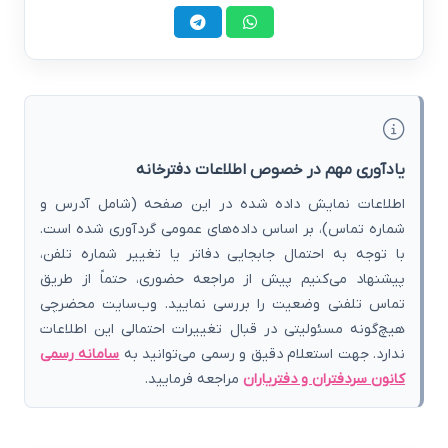
یادآوری مهم در خصوص اطلاعات دفترخانه
اطلاعات نمایش داده شده در این صفحه (شامل آدرس و
شماره تماس)، بر اساس داده‌های عمومی گردآوری شده است.
با توجه به احتمال جابجایی دفاتر یا تغییر شماره تلفن،
پیشنهاد می‌کنیم پیش از مراجعه حضوری، حتماً از طریق
تماس تلفنی وضعیت را بررسی نمایید. وب‌سایت محضرچی
هیچ‌گونه مسئولیتی در قبال تغییرات احتمالی این اطلاعات
ندارد. جهت استعلام دقیق و رسمی می‌توانید به
سامانه رسمی
کانون سردفتران و دفتریاران
مراجعه فرمایید.