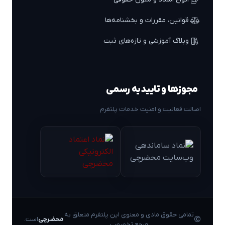
قوانین، مقررات و بخشنامه‌ها
وبلاگ آموزشی و تازه‌های ثبت
مجوزها و تاییدیه رسمی
اصالت فعالیت و امنیت خدمات پلتفرم
تمامی حقوق مادی و معنوی این پلتفرم متعلق به
محضرچی
است.
مرجع تخصصی