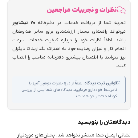
نظرات و تجربیات مراجعین
تجربه شما از دریافت خدمات در دفترخانه
20 نيشابور
می‌تواند راهنمای بسیار ارزشمندی برای سایر هم‌وطنان
باشد. لطفاً نظرات خود را درباره کیفیت خدمات، سرعت
انجام کار و میزان رضایت خود به اشتراک بگذارید تا دیگران
نیز بتوانند با اطمینان بیشتری دفترخانه مناسب را انتخاب
کنند.
قوانین ثبت دیدگاه:
لطفاً از درج نظرات توهین‌آمیز یا
نامرتبط خودداری فرمایید. دیدگاه‌های شما پس از بررسی
کوتاه منتشر خواهند شد.
دیدگاهتان را بنویسید
نشانی ایمیل شما منتشر نخواهد شد.
بخش‌های موردنیاز