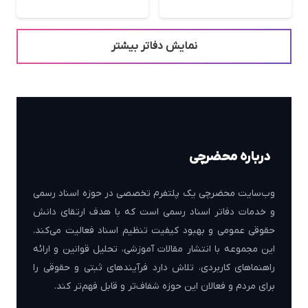
نمایش دفاتر بیشتر
درباره محضرچی
وب‌سایت محضرچی یک پلتفرم تخصصی در حوزه اسناد رسمی
و خدمات دفاتر اسناد رسمی است که با هدف ارتقای دانش
حقوقی عمومی و بهبود کیفیت تنظیم اسناد فعالیت می‌کند.
این مجموعه با انتشار مقالات آموزشی، تحلیل قوانین و ارائه
راهنماهای کاربردی، تلاش دارد فرآیندهای ثبتی و حقوقی را
برای مردم و فعالان این حوزه شفاف‌تر و قابل فهم‌تر کند.