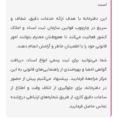
است.
این دفترخانه با هدف ارائه خدمات دقیق، شفاف و
سریع در چارچوب قوانین سازمان ثبت اسناد و املاک
کشور فعالیت می‌کند تا هم‌وطنان محترم بتوانند امور
قانونی خود را با اطمینان خاطر و آرامش انجام دهند.
شما می‌توانید برای ثبت رسمی انواع اسناد، دریافت
گواهی امضا و بهره‌مندی از راهنمایی‌های قانونی به این
مرکز مراجعه فرمایید. پیشنهاد می‌کنیم پیش از حضور
در دفترخانه، برای جلوگیری از اتلاف وقت و اطلاع از
ساعات دقیق کاری، از طریق شماره‌های ارتباطی درج‌شده
تماس حاصل فرمایید.