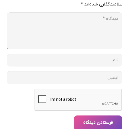
علامت‌گذاری شده‌اند
*
فرستادن دیدگاه