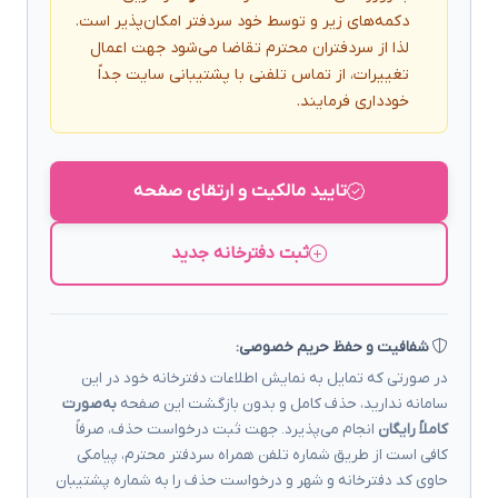
دکمه‌های زیر و توسط خود سردفتر امکان‌پذیر است.
لذا از سردفتران محترم تقاضا می‌شود جهت اعمال
تغییرات، از تماس تلفنی با پشتیبانی سایت جداً
خودداری فرمایند.
تایید مالکیت و ارتقای صفحه
ثبت دفترخانه جدید
شفافیت و حفظ حریم خصوصی:
در صورتی که تمایل به نمایش اطلاعات دفترخانه خود در این
سامانه ندارید، حذف کامل و بدون بازگشت این صفحه
به‌صورت
کاملاً رایگان
انجام می‌پذیرد. جهت ثبت درخواست حذف، صرفاً
کافی است از طریق شماره تلفن همراه سردفتر محترم، پیامکی
حاوی کد دفترخانه و شهر و درخواست حذف را به شماره پشتیبان