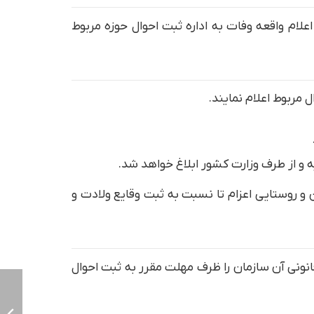
لام واقعه وفات به اداره ثبت احوال حوزه مربوط
 مربوط اعلام نمایند.
و از طرف وزارت کشور ابلاغ خواهد شد.
ن و روستایی اعزام تا نسبت به ثبت وقایع ولادت و
نی آن سازمان را ظرف مهلت مقرر به ثبت احوال