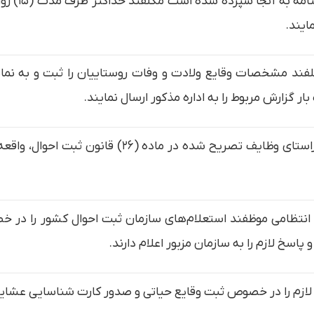
– مسئولین 
ایند.
ند مشخصات وقایع ولادت و وفات روستاییان را ثبت و به نمای
– نیروی انتظامی هر محل مکلف است در راستای وظایف
ی انتظامی موظفند استعلام‌های سازمان ثبت احوال کشور را در 
اسخ لازم را به سازمان مزبور اعلام دارند.
ازم را در خصوص ثبت وقایع حیاتی و صدور کارت شناسایی عشایر 