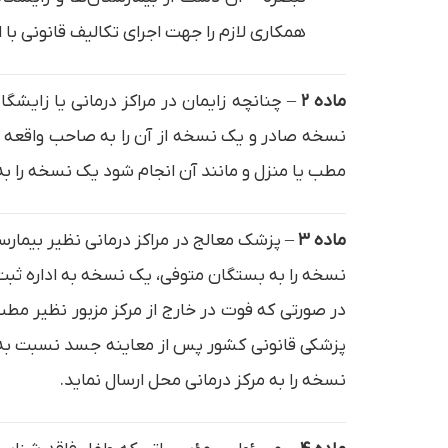
همکاری لازم را جهت اجرای تکالیف قانونی با
ماده ۲
نسخه صادر و یک نسخه از آن را به صاحب واقعه و نس
مطب یا منزل و مانند آن انجام شود یک نسخه را به
ماده ۳
نسخه را به بستگان متوفی، یک نسخه به اداره ثبت 
در صورتی که فوت در خارج از مرکز مزبور نظیر م
نسخه را به مرکز درمانی محل ارسال نماید.