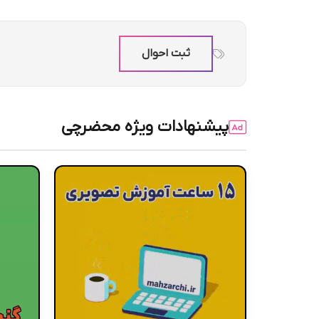
ثبت احوال
پیشنهادات ویژه محضرچی