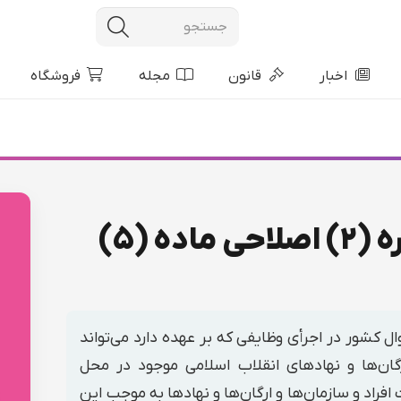
اخبار
قانون
مجله
فروشگاه
آیین‌نامه اجرایی تبصره (۲) اصلاحی ماده (۵)
احوال کشور در اجرأی وظایفی که بر عهده دارد می‌تواند
رگان‌ها و نهادهای انقلاب اسلامی موجود در محل
افراد و سازمان‌ها و ارگان‌ها و نهادها به موجب این