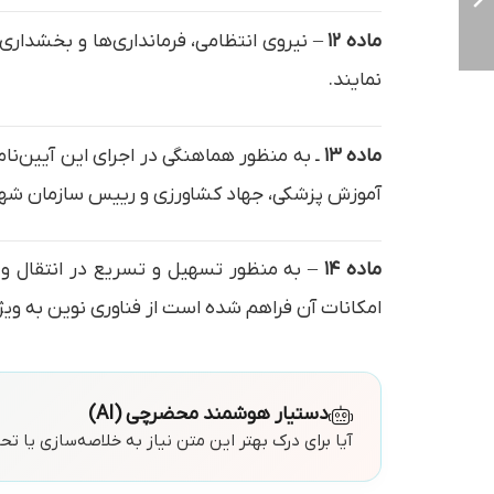
ماده ۱۲
– نیروی انتظامی، فرمانداری‌ها و بخشداری‌ه
نمایند.
ماده ۱۳
ـ به منظور هماهنگی در اجرای این آیین‌نا
آموزش پزشکی، جهاد کشاورزی و رییس سازمان شهرد
ماده ۱۴
– به منظور تسهیل و تسریع در انتقال و ث
امکانات آن فراهم شده است از فناوری نوین به ویژ
دستیار هوشمند محضرچی (AI)
آیا برای درک بهتر این متن نیاز به خلاصه‌سازی یا ت