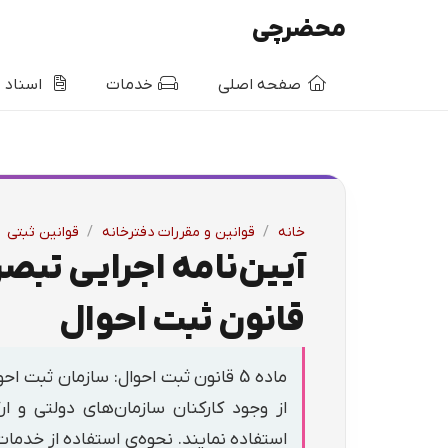
محضرچی
صفحه اصلی
خدمات
اسناد
خانه
/
قوانین و مقررات دفترخانه
/
قوانین ثبتی
قانون ثبت احوال
ماده 5 قانون ثبت احوال: سازمان ثبت 
از وجود کارکنان سازمان‌های دولتی و ا
استفاده نمایند. نحوه‌ی استفاده از خدمات 