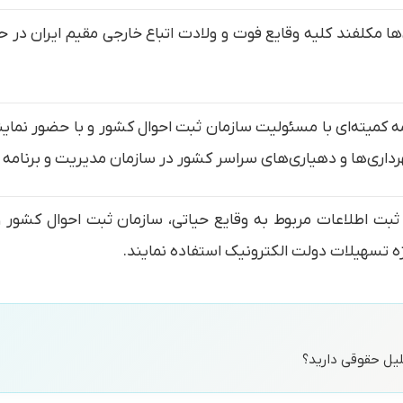
ا مکلفند کلیه وقایع فوت و ولادت اتباع خارجی مقیم ایران در حو
مه کمیته‌ای با مسئولیت سازمان ثبت احوال کشور و با حضور نمای
اری‌ها و دهیاری‌های سراسر کشور در سازمان مدیریت و برنامه
بت اطلاعات مربوط به وقایع حیاتی، سازمان ثبت احوال کشور و
ه تسهیلات دولت الکترونیک استفاده نمایند.
حلیل حقوقی دارید؟