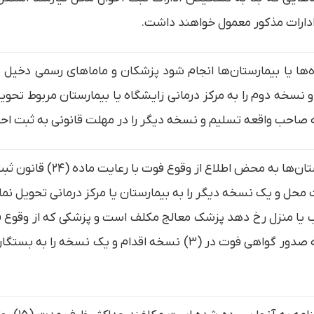
 ادارات مذکور معمول خواهند داشت.
خه دوم را به مرکز درمانی زایشگاه یا بیمارستان مربوط تحویل نم
 صاحب واقعه تسلیم و نسخه دیگر را در مهلت قانونی به ثبت احو
محل و یک نسخه دیگر را به بیمارستان یا مرکز درمانی تحویل نما
طب یا منزل رخ دهد پزشک معالج مکلف است و پزشکی که از وقوع
پزشکی قانونی کشور پس از معاینه جسد نسبت به صدور گواهی فوت در (