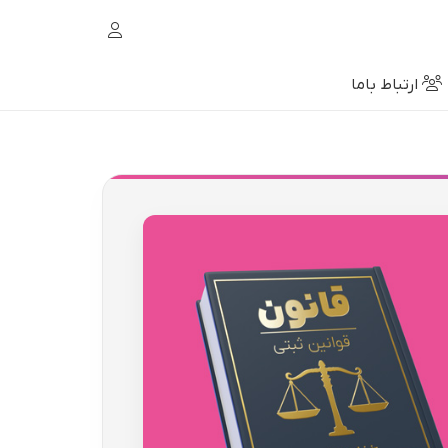
ارتباط باما