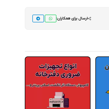
ارسال برای همکاران: