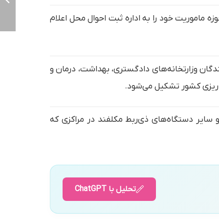
زه ماموریت خود را به اداره ثبت احوال محل اعلام
ندگان وزارتخانه‌های دادگستری، بهداشت، درمان و
 ریزی کشور تشکیل می‌شود.
 سایر دستگاه‌های ذی‌ربط مکلفند در مراکزی که
تحلیل با ChatGPT