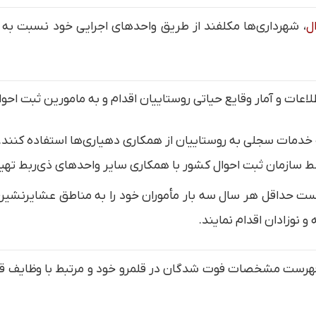
ل
، شهرداری‌ها مکلفند از طریق واحدهای اجرایی خود نسبت به اع
ات و آمار وقایع حیاتی روستاییان اقدام و به مامورین ثبت احوال
سازمان ثبت احوال کشور با همکاری سایر واحدهای ذی‌ربط تهیه 
ظف است حداقل هر سال سه بار مأموران خود را به مناطق عشایرنشی
 نوزادان اقدام نمایند.
هرست مشخصات فوت شدگان در قلمرو خود و مرتبط با وظایف قانو