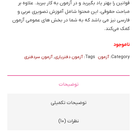
قوانین را بهتر یاد بگیرید و در آزمون به کار ببرید. علاوه بر
مباحث حقوقی، این محتوا شامل آموزش تصویری عربی و
فارسی نیز می باشد که به شما در بخش های عمومی آزمون
کمک می‌کند.
ناموجود
Category:
آزمون
Tags:
آزمون دفتریاری
,
آزمون سردفتری
توضیحات
توضیحات تکمیلی
نظرات (10)