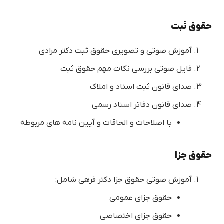
حقوق ثبت
آموزش صوتی و تصویری حقوق ثبت دکتر مرادی
فایل صوتی بررسی نکات مهم حقوق ثبت
صدای قانون ثبت اسناد و املاک
صدای قانون دفاتر اسناد رسمی
با اصلاحات و الحاقات و آیین نامه های مربوطه
حقوق جزا
آموزش صوتی حقوق جزا دکتر فرهی شامل:
حقوق جزای عمومی
حقوق جزای اختصاصی