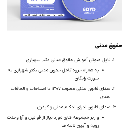
حقوق مدنی
فایل صوتی آموزش حقوق مدنی دکتر شهبازی
به همراه جزوه کامل حقوق مدنی دکتر شهبازی به
صورت رایگان
صدای قانون مدنی مصوب 1307 با اصلاحات و الحاقات
بعدی
صدای قانون اجرای احکام مدنی و کیفری
و زیر مجموعه های مورد نیاز از قوانین و آرا وحدت
رویه و آیین نامه ها