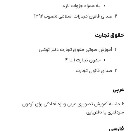
به همراه جزوات لازم
صدای قانون مجازات اسلامی مصوب 1392
حقوق تجارت
آموزش صوتی حقوق تجارت دکتر توکلی
حقوق تجارت 1 تا 4
صدای قانون تجارت
عربی
6 جلسه آموزش تصویری عربی ویژه آمادگی برای آزمون
سردفتری یا دفتریاری
فارسی