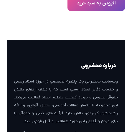
13,900,000 ﷼
8,890,000 ﷼
افزودن به سبد خرید
بود.
است.
درباره محضرچی
وب‌سایت محضرچی یک پلتفرم تخصصی در حوزه اسناد رسمی
و خدمات دفاتر اسناد رسمی است که با هدف ارتقای دانش
حقوقی عمومی و بهبود کیفیت تنظیم اسناد فعالیت می‌کند.
این مجموعه با انتشار مقالات آموزشی، تحلیل قوانین و ارائه
راهنماهای کاربردی، تلاش دارد فرآیندهای ثبتی و حقوقی را
برای مردم و فعالان این حوزه شفاف‌تر و قابل فهم‌تر کند.