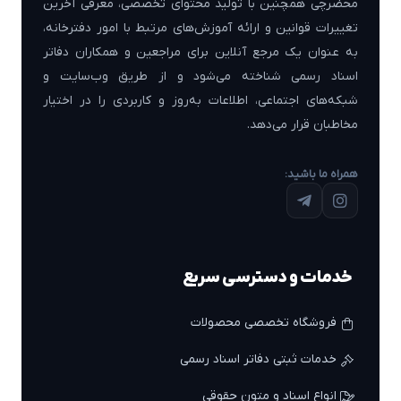
محضرچی همچنین با تولید محتوای تخصصی، معرفی آخرین
تغییرات قوانین و ارائه آموزش‌های مرتبط با امور دفترخانه،
به عنوان یک مرجع آنلاین برای مراجعین و همکاران دفاتر
اسناد رسمی شناخته می‌شود و از طریق وب‌سایت و
شبکه‌های اجتماعی، اطلاعات به‌روز و کاربردی را در اختیار
مخاطبان قرار می‌دهد.
همراه ما باشید:
خدمات و دسترسی سریع
فروشگاه تخصصی محصولات
خدمات ثبتی دفاتر اسناد رسمی
انواع اسناد و متون حقوقی