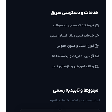
خدمات و دسترسی سریع
فروشگاه تخصصی محصولات
خدمات ثبتی دفاتر اسناد رسمی
انواع اسناد و متون حقوقی
قوانین، مقررات و بخشنامه‌ها
وبلاگ آموزشی و تازه‌های ثبت
مجوزها و تاییدیه رسمی
اصالت فعالیت و امنیت خدمات پلتفرم