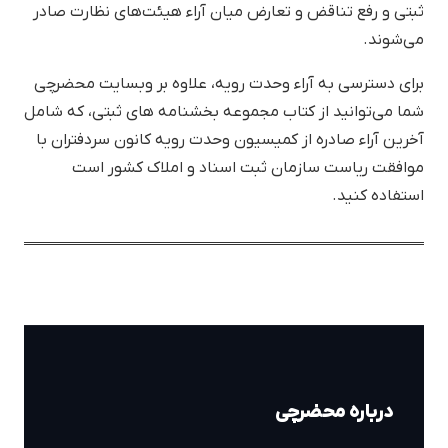
ثبتی و رفع تناقض و تعارض میان آراء هیئت‌های نظارت صادر
می‌شوند.
برای دسترسی به آراء وحدت رویه، علاوه بر وبسایت محضرچی
شما می‌توانید از کتاب مجموعه بخشنامه های ثبتی، که شامل
آخرین آراء صادره از کمیسیون وحدت رویه کانون سردفتران با
موافقت ریاست سازمان ثبت اسناد و املاک کشور است
استفاده کنید.
درباره محضرچی