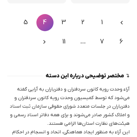
5
4
3
2
1
11
…
7
6
↴ مختصر توضیحی درباره این دسته
آراء وحدت رویه کانون سردفتران و دفتریاران به آرایی گفته
می‌شود که توسط کمیسیون وحدت رویه کانون سردفتران و
دفتریاران در جلسات متعدد شورای حقوقی سازمان ثبت اسناد
و املاک کشور صادر می‌شوند و برای همه دفاتر اسناد رسمی و
هیئت‌های نظارت استان‌ها الزامی هستند.
این آراء به منظور ایجاد هماهنگی، اتحاد و انسجام در احکام