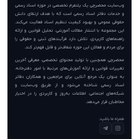
وب‌سایت محضرچی یک پلتفرم تخصصی در حوزه اسناد رسمی
و خدمات دفاتر اسناد رسمی است که با هدف ارتقای دانش
حقوقی عمومی و بهبود کیفیت تنظیم اسناد فعالیت می‌کند.
این مجموعه با انتشار مقالات آموزشی، تحلیل قوانین و ارائه
راهنماهای کاربردی، تلاش دارد فرآیندهای ثبتی و حقوقی را
برای مردم و فعالان این حوزه شفاف‌تر و قابل فهم‌تر کند.
محضرچی همچنین با تولید محتوای تخصصی، معرفی آخرین
تغییرات قوانین و ارائه آموزش‌های مرتبط با امور دفترخانه،
به عنوان یک مرجع آنلاین برای مراجعین و همکاران دفاتر
اسناد رسمی شناخته می‌شود و از طریق وب‌سایت و
شبکه‌های اجتماعی، اطلاعات به‌روز و کاربردی را در اختیار
مخاطبان قرار می‌دهد.
همراه ما باشید: