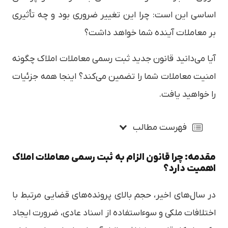
اساسی این است: چرا این تغییر ضروری بود و چه تأثیری
بر معاملات آینده شما خواهد داشت؟
آیا می‌دانید قانون جدید ثبت رسمی معاملات املاک چگونه
امنیت معاملات شما را تضمین می‌کند؟ اینجا همه جزئیات
را خواهید یافت.
فهرست مطالب
مقدمه: چرا قانون الزام به ثبت رسمی معاملات املاک
اهمیت دارد؟
در سال‌های اخیر، حجم بالای پرونده‌های قضایی مرتبط با
اختلافات ملکی و سوءاستفاده از اسناد عادی، ضرورت ایجاد