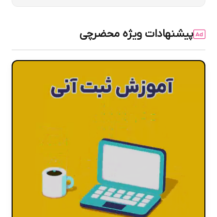
پیشنهادات ویژه محضرچی