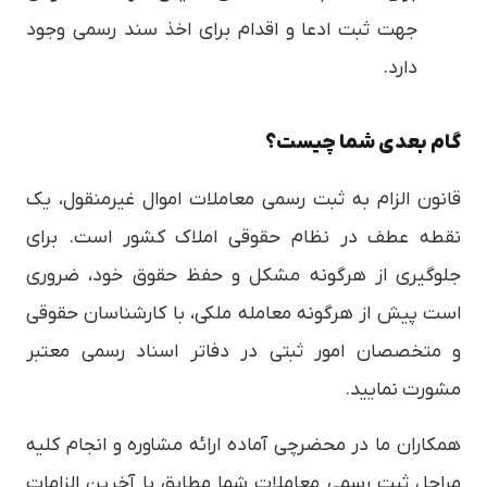
جهت ثبت ادعا و اقدام برای اخذ سند رسمی وجود
دارد.
گام بعدی شما چیست؟
قانون الزام به ثبت رسمی معاملات اموال غیرمنقول، یک
نقطه عطف در نظام حقوقی املاک کشور است. برای
جلوگیری از هرگونه مشکل و حفظ حقوق خود، ضروری
است پیش از هرگونه معامله ملکی، با کارشناسان حقوقی
و متخصصان امور ثبتی در دفاتر اسناد رسمی معتبر
مشورت نمایید.
همکاران ما در محضرچی آماده ارائه مشاوره و انجام کلیه
مراحل ثبت رسمی معاملات شما مطابق با آخرین الزامات