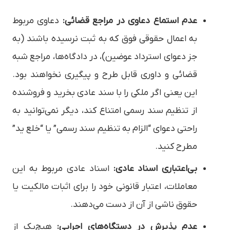
عدم استماع دعاوی در مراجع قضائی:
دعاوی مربوط
به اعمال حقوقی فوق که به ثبت نرسیده باشند (به
جز دعوای استرداد عوضین)، در دادگاه‌ها، مراجع شبه
قضائی و داوری قابل طرح و پیگیری نخواهند بود.
این یعنی اگر ملکی را با سند عادی بخرید و فروشنده
از تنظیم سند رسمی امتناع کند، دیگر نمی‌توانید به
راحتی دعوای “الزام به تنظیم سند رسمی” یا “خلع ید”
مطرح کنید.
بی‌اعتباری اسناد عادی:
اسناد عادی مربوط به این
معاملات، اعتبار قانونی خود را برای اثبات مالکیت یا
حقوق ناشی از آن از دست می‌دهند.
عدم پذیرش در دستگاه‌های اجرایی:
هیچ‌یک از