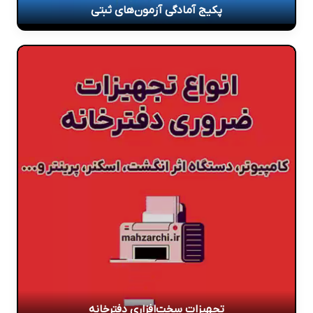
پکیج آمادگی آزمون‌های ثبتی
تجهیزات سخت‌افزاری دفترخانه