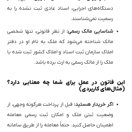
دستگاه‌های اجرایی، اسناد عادی ثبت نشده را به
رسمیت نمی‌شناسند.
شناسایی مالک رسمی:
از نظر قانونی، تنها شخصی
مالک شناخته می‌شود که ملک به نام او در دفتر
املاک سازمان ثبت اسناد و املاک کشور ثبت شده یا
ملک را از مالک رسمی به ارث برده باشد.
این قانون در عمل برای شما چه معنایی دارد؟
(مثال‌های کاربردی)
اگر خریدار هستید:
قبل از پرداخت هرگونه وجهی، از
وضعیت ثبتی ملک و امکان ثبت رسمی معامله
اطمینان حاصل کنید. حتماً معامله را از طریق سامانه