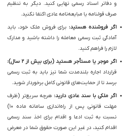
و دفاتر اسناد رسمی نهایی کنید. دیگر به تنظیم
صرف قولنامه یا مبایعه‌نامه عادی اکتفا نکنید.
اگر فروشنده هستید:
برای فروش ملک خود، باید
آمادگی ثبت رسمی معامله را داشته باشید و مدارک
لازم را فراهم کنید.
اگر موجر یا مستأجر هستید (برای بیش از ۲ سال):
قرارداد اجاره بلندمدت شما نیز باید به ثبت رسمی
برسد تا از حمایت‌های قانونی کامل برخوردار شوید.
اگر ملکی با سند عادی دارید:
هرچه سریع‌تر (ظرف
مهلت قانونی پس از راه‌اندازی سامانه ماده ۱۰)
نسبت به ثبت ادعا و اقدام برای اخذ سند رسمی
اقدام کنید، در غیر این صورت حقوق شما در معرض