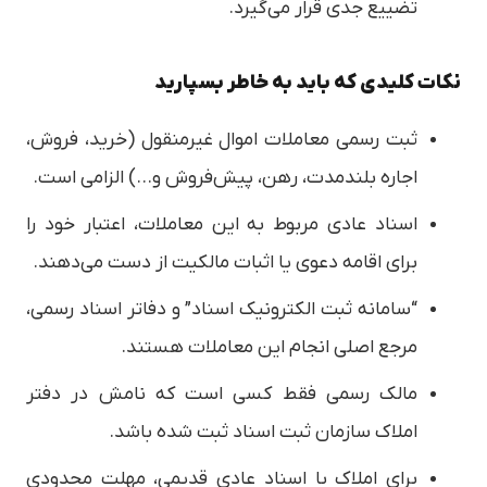
تضییع جدی قرار می‌گیرد.
نکات کلیدی که باید به خاطر بسپارید
ثبت رسمی معاملات اموال غیرمنقول (خرید، فروش،
اجاره بلندمدت، رهن، پیش‌فروش و…) الزامی است.
اسناد عادی مربوط به این معاملات، اعتبار خود را
برای اقامه دعوی یا اثبات مالکیت از دست می‌دهند.
“سامانه ثبت الکترونیک اسناد” و دفاتر اسناد رسمی،
مرجع اصلی انجام این معاملات هستند.
مالک رسمی فقط کسی است که نامش در دفتر
املاک سازمان ثبت اسناد ثبت شده باشد.
برای املاک با اسناد عادی قدیمی، مهلت محدودی