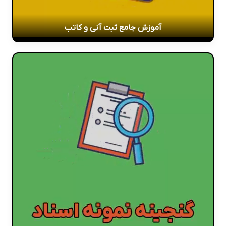
آموزش جامع ثبت آنی و کاتب