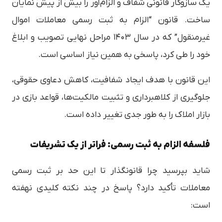
یک سازوکار قانونی شفاف و الزام‌آور را بیش از پیش نمایان
ساخت. قانون “الزام به ثبت رسمی معاملات اموال
غیرمنقول” که در سال ۱۴۰۳ مراحل نهایی تصویب و ابلاغ
خود را طی کرد، پاسخی به همین نیاز اساسی است.
این قانون با هدف ایجاد شفافیت، کاهش دعاوی حقوقی،
جلوگیری از کلاهبرداری و تثبیت مالکیت‌ها، قواعد بازی در
بازار املاک را به طور جدی تغییر داده است.
فلسفه الزام به ثبت رسمی: فراتر از یک تشریفات
شاید بپرسید چرا قانونگذار تا این حد بر ثبت رسمی
معاملات تأکید دارد؟ پاسخ در چند نکته کلیدی نهفته
است: