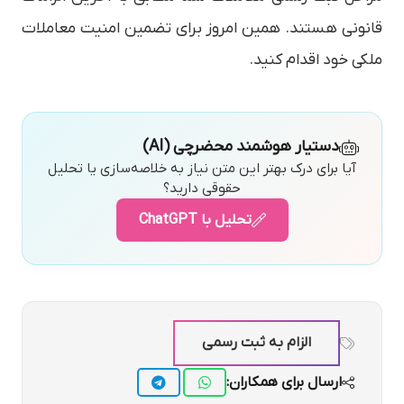
قانونی هستند. همین امروز برای تضمین امنیت معاملات
ملکی خود اقدام کنید.
دستیار هوشمند محضرچی (AI)
آیا برای درک بهتر این متن نیاز به خلاصه‌سازی یا تحلیل
حقوقی دارید؟
تحلیل با ChatGPT
الزام به ثبت رسمی
ارسال برای همکاران: