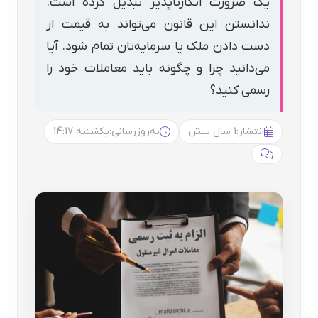
یک ضرورت انکارناپذیر تبدیل کرده است.
ندانستن این قانون می‌تواند به قیمت از
دست دادن ملک یا سرمایه‌تان تمام شود. آیا
می‌دانید چرا و چگونه باید معاملات خود را
رسمی کنید؟
انتشار:
1 سال پیش
به‌روزرسانی:
یکشنبه 14:17