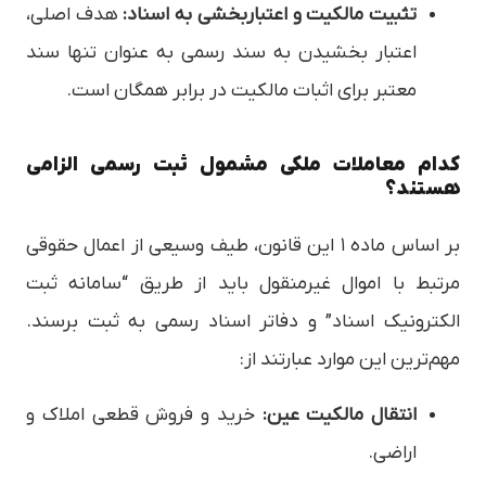
تثبیت مالکیت و اعتباربخشی به اسناد:
هدف اصلی،
اعتبار بخشیدن به سند رسمی به عنوان تنها سند
معتبر برای اثبات مالکیت در برابر همگان است.
کدام معاملات ملکی مشمول ثبت رسمی الزامی
هستند؟
بر اساس ماده ۱ این قانون، طیف وسیعی از اعمال حقوقی
مرتبط با اموال غیرمنقول باید از طریق “سامانه ثبت
الکترونیک اسناد” و دفاتر اسناد رسمی به ثبت برسند.
مهم‌ترین این موارد عبارتند از:
انتقال مالکیت عین:
خرید و فروش قطعی املاک و
اراضی.