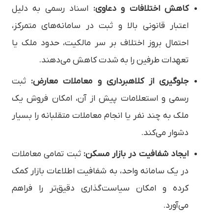
کاهش اختلافات و دعاوی:
اسناد رسمی به دلیل
اعتبار قانونی بالا و ثبت در سامانه‌های متمرکز،
احتمال بروز اختلاف بر سر مالکیت، حدود ملک یا
تعهدات طرفین را به شدت کاهش می‌دهند.
جلوگیری از کلاهبرداری و معاملات معارض:
ثبت
رسمی و استعلامات پیش از آن، امکان فروش یک
ملک به چند نفر یا انجام معاملات متقلبانه را بسیار
دشوار می‌کند.
ایجاد شفافیت در بازار مسکن:
ثبت تمامی معاملات
در یک سامانه واحد، به شفافیت اطلاعات بازار کمک
کرده و امکان سیاست‌گذاری دقیق‌تر را فراهم
می‌آورد.