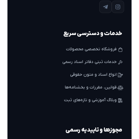
خدمات و دسترسی سریع
فروشگاه تخصصی محصولات
خدمات ثبتی دفاتر اسناد رسمی
انواع اسناد و متون حقوقی
قوانین، مقررات و بخشنامه‌ها
وبلاگ آموزشی و تازه‌های ثبت
مجوزها و تاییدیه رسمی