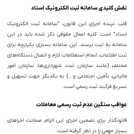
نقش کلیدی سامانه ثبت الکترونیک اسناد
قلب تپنده اجرای این قانون، “سامانه ثبت الکترونیک
اسناد” است. کلیه اعمال حقوقی ذکر شده باید در این
سامانه به ثبت برسند. این سامانه بستری یکپارچه برای
ثبت اطلاعات، انجام استعلامات لازم و اتصال دستگاه‌های
مختلف (مانند سازمان ثبت، شهرداری‌ها، سازمان امور
مالیاتی، تأمین اجتماعی و…) به یکدیگر جهت تسهیل و
تسریع فرآیند ثبت رسمی است.
عواقب سنگین عدم ثبت رسمی معاملات
قانونگذار برای تضمین اجرای این الزام، ضمانت اجراهای
بسیار مهمی را در نظر گرفته است: