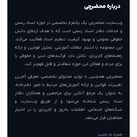
درباره محضرچی
وب‌سایت محضرچی یک پلتفرم تخصصی در حوزه اسناد رسمی
و خدمات دفاتر اسناد رسمی است که با هدف ارتقای دانش
حقوقی عمومی و بهبود کیفیت تنظیم اسناد فعالیت می‌کند.
این مجموعه با انتشار مقالات آموزشی، تحلیل قوانین و ارائه
راهنماهای کاربردی، تلاش دارد فرآیندهای ثبتی و حقوقی را
برای مردم و فعالان این حوزه شفاف‌تر و قابل فهم‌تر کند.
محضرچی همچنین با تولید محتوای تخصصی، معرفی آخرین
تغییرات قوانین و ارائه آموزش‌های مرتبط با امور دفترخانه،
به عنوان یک مرجع آنلاین برای مراجعین و همکاران دفاتر
اسناد رسمی شناخته می‌شود و از طریق وب‌سایت و
شبکه‌های اجتماعی، اطلاعات به‌روز و کاربردی را در اختیار
مخاطبان قرار می‌دهد.
همراه ما باشید: