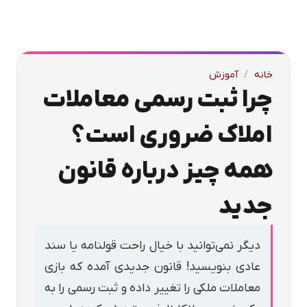
خانه
/
آموزش
چرا ثبت رسمی معاملات
املاک ضروری است؟
همه چیز درباره قانون
جدید
دیگر نمی‌توانید با خیال راحت قولنامه یا سند
عادی بنویسید! قانون جدیدی آمده که بازی
معاملات ملکی را تغییر داده و ثبت رسمی را به