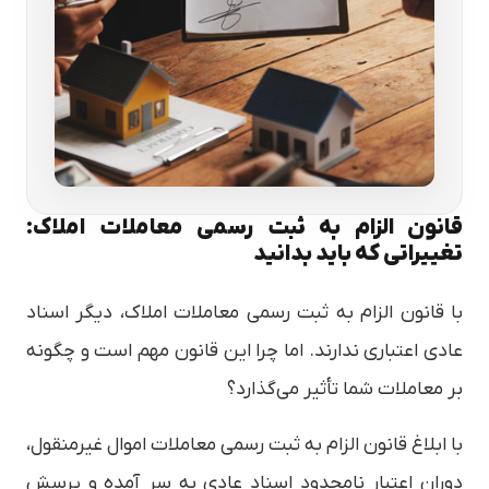
قانون الزام به ثبت رسمی معاملات املاک:
تغییراتی که باید بدانید
با قانون الزام به ثبت رسمی معاملات املاک، دیگر اسناد
عادی اعتباری ندارند. اما چرا این قانون مهم است و چگونه
بر معاملات شما تأثیر می‌گذارد؟
با ابلاغ قانون الزام به ثبت رسمی معاملات اموال غیرمنقول،
دوران اعتبار نامحدود اسناد عادی به سر آمده و پرسش