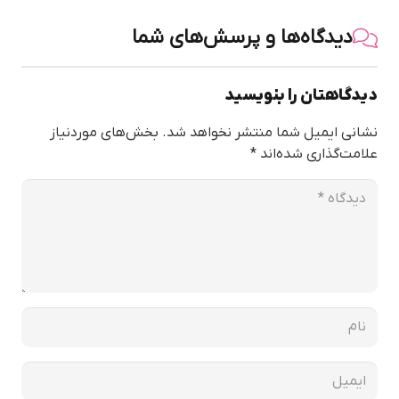
دیدگاه‌ها و پرسش‌های شما
دیدگاهتان را بنویسید
نشانی ایمیل شما منتشر نخواهد شد.
بخش‌های موردنیاز
علامت‌گذاری شده‌اند
*