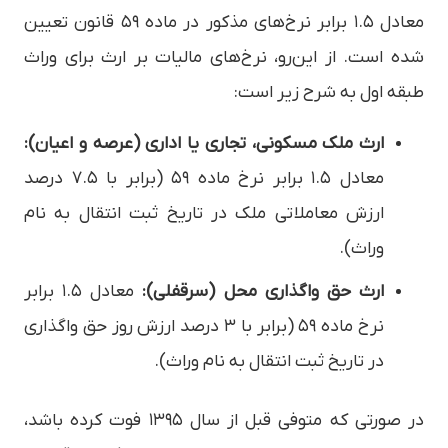
معادل ۱.۵ برابر نرخ‌های مذکور در ماده ۵۹ قانون تعیین
شده است. از این‌رو، نرخ‌های مالیات بر ارث برای وراث
طبقه اول به شرح زیر است:
ارث ملک مسکونی، تجاری یا اداری (عرصه و اعیان):
معادل ۱.۵ برابر نرخ ماده ۵۹ (برابر با ۷.۵ درصد
ارزش معاملاتی ملک در تاریخ ثبت انتقال به نام
وراث).
ارث حق واگذاری محل (سرقفلی):
معادل ۱.۵ برابر
نرخ ماده ۵۹ (برابر با ۳ درصد ارزش روز حق واگذاری
در تاریخ ثبت انتقال به نام وراث).
در صورتی که متوفی قبل از سال ۱۳۹۵ فوت کرده باشد،