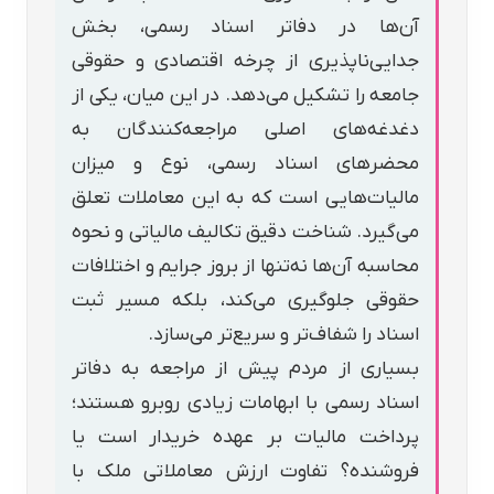
آن‌ها در دفاتر اسناد رسمی، بخش
جدایی‌ناپذیری از چرخه اقتصادی و حقوقی
جامعه را تشکیل می‌دهد. در این میان، یکی از
دغدغه‌های اصلی مراجعه‌کنندگان به
محضرهای اسناد رسمی، نوع و میزان
مالیات‌هایی است که به این معاملات تعلق
می‌گیرد. شناخت دقیق تکالیف مالیاتی و نحوه
محاسبه آن‌ها نه‌تنها از بروز جرایم و اختلافات
حقوقی جلوگیری می‌کند، بلکه مسیر ثبت
اسناد را شفاف‌تر و سریع‌تر می‌سازد.
بسیاری از مردم پیش از مراجعه به دفاتر
اسناد رسمی با ابهامات زیادی روبرو هستند؛
پرداخت مالیات بر عهده خریدار است یا
فروشنده؟ تفاوت ارزش معاملاتی ملک با