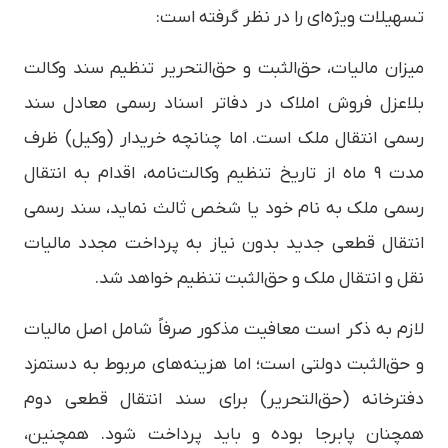
تسهیلات ویژه‌ای را در نظر گرفته است:
میزان مالیات، حق‌الثبت و حق‌التحریر تنظیم سند وکالت
بلاعزل فروش املاک در دفاتر اسناد رسمی معادل سند
رسمی انتقال ملک است. اما چنانچه خریدار (وکیل) ظرف
مدت ۹ ماه از تاریخ تنظیم وکالت‌نامه، اقدام به انتقال
رسمی ملک به نام خود یا شخص ثالث نماید، سند رسمی
انتقال قطعی جدید بدون نیاز به پرداخت مجدد مالیات
نقل و انتقال ملک و حق‌الثبت تنظیم خواهد شد.
لازم به ذکر است معافیت مذکور صرفاً شامل اصل مالیات
و حق‌الثبت دولتی است؛ اما هزینه‌های مربوط به دستمزد
دفترخانه (حق‌التحریر) برای سند انتقال قطعی دوم
همچنان پابرجا بوده و باید پرداخت شود. همچنین،