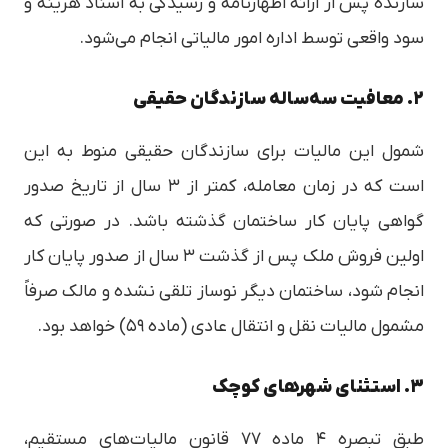
سازنده پس از ارائه اظهارنامه و رسيدگی به اسناد هزینه و
سود واقعی توسط اداره امور مالیاتی انجام می‌شود.
۲. معافیت سه‌ساله سازندگان حقیقی
شمول این مالیات برای سازندگان حقیقی منوط به این
است که در زمان معامله، کمتر از ۳ سال از تاریخ صدور
گواهی پایان کار ساختمان گذشته باشد. در صورتی که
اولین فروش ملک پس از گذشت ۳ سال از صدور پایان کار
انجام شود، ساختمان دیگر نوساز تلقی نشده و مالک صرفاً
مشمول مالیات نقل و انتقال عادی (ماده ۵۹) خواهد بود.
۳. استثنای شهرهای کوچک
طبق تبصره ۴ ماده ۷۷ قانون مالیات‌های مستقیم،