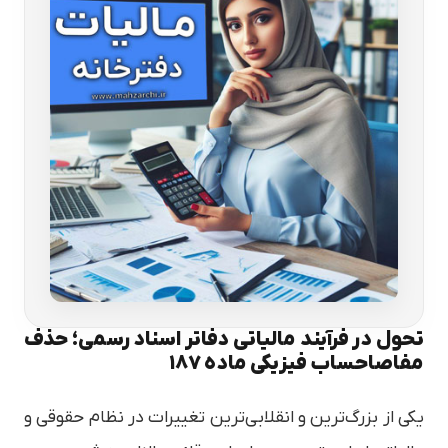
تحول در فرآیند مالیاتی دفاتر اسناد رسمی؛ حذف
مفاصاحساب فیزیکی ماده ۱۸۷
یکی از بزرگ‌ترین و انقلابی‌ترین تغییرات در نظام حقوقی و