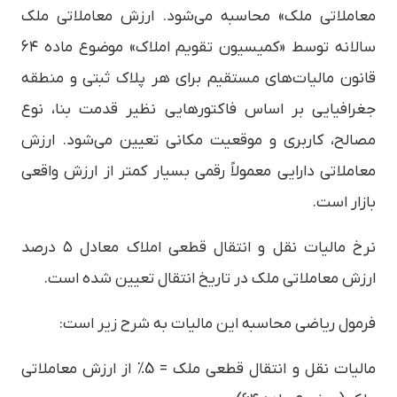
معاملاتی ملک» محاسبه می‌شود. ارزش معاملاتی ملک
سالانه توسط «کمیسیون تقویم املاک» موضوع ماده ۶۴
قانون مالیات‌های مستقیم برای هر پلاک ثبتی و منطقه
جغرافیایی بر اساس فاکتورهایی نظیر قدمت بنا، نوع
مصالح، کاربری و موقعیت مکانی تعیین می‌شود. ارزش
معاملاتی دارایی معمولاً رقمی بسیار کمتر از ارزش واقعی
بازار است.
نرخ مالیات نقل و انتقال قطعی املاک معادل ۵ درصد
ارزش معاملاتی ملک در تاریخ انتقال تعیین شده است.
فرمول ریاضی محاسبه این مالیات به شرح زیر است:
مالیات نقل و انتقال قطعی ملک = 5% از ارزش معاملاتی