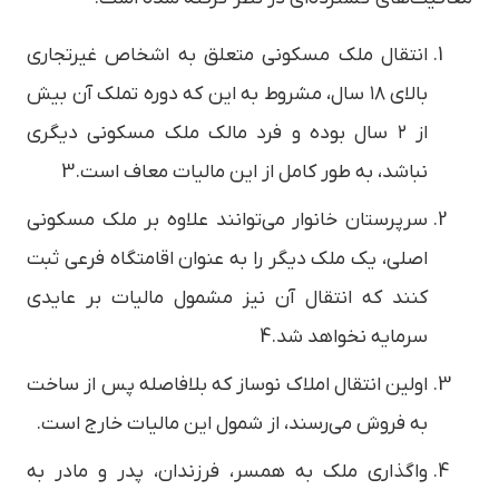
انتقال ملک مسکونی متعلق به اشخاص غیرتجاری
بالای ۱۸ سال، مشروط به این که دوره تملک آن بیش
از ۲ سال بوده و فرد مالک ملک مسکونی دیگری
نباشد، به طور کامل از این مالیات معاف است.3
سرپرستان خانوار می‌توانند علاوه بر ملک مسکونی
اصلی، یک ملک دیگر را به عنوان اقامتگاه فرعی ثبت
کنند که انتقال آن نیز مشمول مالیات بر عایدی
سرمایه نخواهد شد.4
اولین انتقال املاک نوساز که بلافاصله پس از ساخت
به فروش می‌رسند، از شمول این مالیات خارج است.
واگذاری ملک به همسر، فرزندان، پدر و مادر به