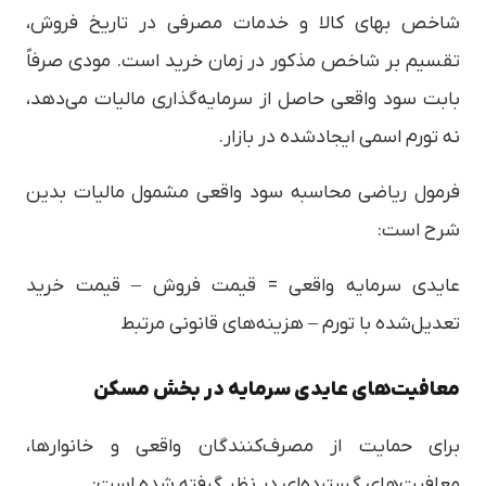
شاخص بهای کالا و خدمات مصرفی در تاریخ فروش،
تقسیم بر شاخص مذکور در زمان خرید است. مودی صرفاً
بابت سود واقعی حاصل از سرمایه‌گذاری مالیات می‌دهد،
نه تورم اسمی ایجادشده در بازار.
فرمول ریاضی محاسبه سود واقعی مشمول مالیات بدین
شرح است:
عایدی سرمایه واقعی = قیمت فروش – قیمت خرید
تعدیل‌شده با تورم – هزینه‌های قانونی مرتبط
معافیت‌های عایدی سرمایه در بخش مسکن
برای حمایت از مصرف‌کنندگان واقعی و خانوارها،
معافیت‌های گسترده‌ای در نظر گرفته شده است: