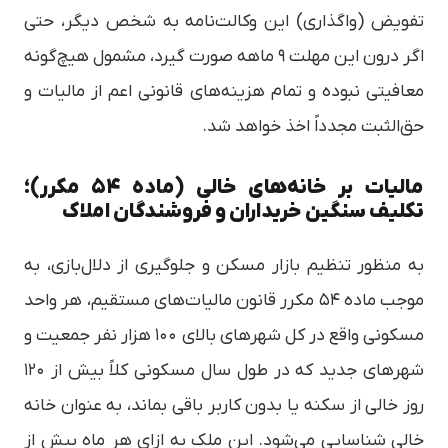
تفویض (واگذاری) این وکالت‌نامه به شخص دیگر، حتی
اگر درون این مهلت ۹ ماهه صورت گیرد، مشمول هیچ‌گونه
معافیتی نبوده و تمام هزینه‌های قانونی اعم از مالیات و
حق‌الثبت مجدداً اخذ خواهد شد.
مالیات بر خانه‌های خالی (ماده ۵۴ مکرر)؛
تکلیف سنگین خریداران و فروشندگان املاک
به منظور تنظیم بازار مسکن و جلوگیری از دلال‌بازی، به
موجب ماده ۵۴ مکرر قانون مالیات‌های مستقیم، هر واحد
مسکونی واقع در کل شهر‌های بالای ۱۰۰ هزار نفر جمعیت و
شهرهای جدید که در طول سال مسکونی کلاً بیش از ۱۲۰
روز خالی از سکنه یا بدون کاربر باقی بماند، به عنوان خانه
خالی شناسایی می‌شود. این ملک به ازای هر ماه بیش از