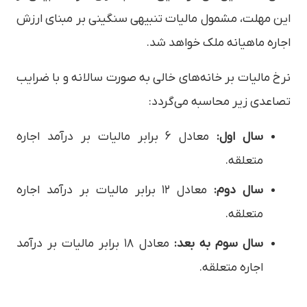
این مهلت، مشمول مالیات تنبیهی سنگینی بر مبنای ارزش
اجاره ماهیانه ملک خواهد شد.
نرخ مالیات بر خانه‌های خالی به صورت سالانه و با ضرایب
تصاعدی زیر محاسبه می‌گردد:
سال اول:
معادل ۶ برابر مالیات بر درآمد اجاره
متعلقه.
سال دوم:
معادل ۱۲ برابر مالیات بر درآمد اجاره
متعلقه.
سال سوم به بعد:
معادل ۱۸ برابر مالیات بر درآمد
اجاره متعلقه.