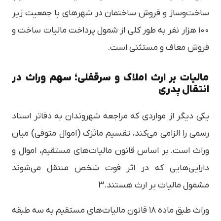
ساخت‌وساز و فروش ساختمان در شهرهای با جمعیت زیر
۱۰۰ هزار نفر به طور کلی از شمول پرداخت مالیات ساخت و
فروش معاف و مستثنی است.
مالیات بر ارث املاک و سرقفلی؛ سهم وراث در
انتقال پدری
یکی دیگر از مواردی که مراجعه شهروندان به دفاتر اسناد
رسمی را الزامی می‌کند، تقسیم ماتَرَک (اموال متوفی) میان
وراث است. بر اساس قانون مالیات‌های مستقیم، اموال و
دارایی‌هایی که در اثر فوت شخص منتقل می‌شوند
مشمول مالیات بر ارث هستند.3
وراث طبق ماده ۱۸ قانون مالیات‌های مستقیم به سه طبقه