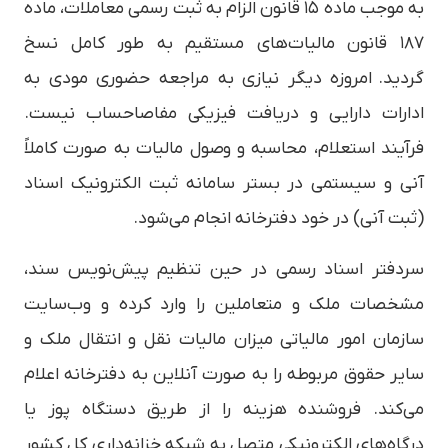
به موجب ماده ۱۵ قانون الزام به ثبت رسمی معاملات، ماده
۱۸۷ قانون مالیات‌های مستقیم به طور کامل نسخ
گردید. امروزه دیگر نیازی به مراجعه حضوری مودی به
ادارات دارایی و دریافت فیزیکی مفاصاحساب نیست.
فرآیند استعلام، محاسبه و وصول مالیات به صورت کاملاً
آنی و سیستمی در بستر سامانه ثبت الکترونیک اسناد
(ثبت آنی) در خود دفترخانه انجام می‌شود.
سردفتر اسناد رسمی در حین تنظیم پیش‌نویس سند،
مشخصات ملک و متعاملین را وارد کرده و وب‌سایت
سازمان امور مالیاتی میزان مالیات نقل و انتقال ملک و
سایر حقوق مربوطه را به صورت آنلاین به دفترخانه اعلام
می‌کند. فروشنده هزینه را از طریق دستگاه پوز یا
درگاه‌های الکترونیکی متصل به شبکه خزانه‌داری کل کشور