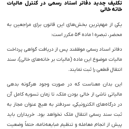
تکلیف جدید دفاتر اسناد رسمی در کنترل مالیات
خانه خالی
یکی از مهم‌ترین بخش‌های این قانون برای مراجعین به
محضر، تبصره ۱ ماده ۵۴ مکرر است:
دفاتر اسناد رسمی موظفند پس از دریافت گواهی پرداخت
مالیات موضوع این ماده (مالیات بر خانه‌های خالی)، سند
انتقال قطعی را ثبت نمایند.
این بدان معناست که در صورت وجود هرگونه بدهی
مالیاتی ناشی از خالی بودن ملک، تا زمان تسویه کامل آن
در درگاه‌های الکترونیکی، سردفتر به هیچ عنوان مجاز به
ثبت سند رسمی انتقال ملک نخواهد بود. خریداران باید
پیش از انجام معامله و تنظیم مبایعه‌نامه، حتماً وضعیت