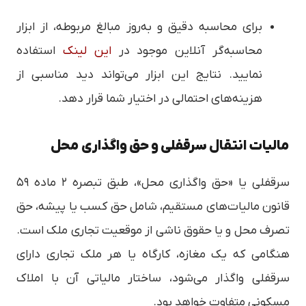
برای محاسبه دقیق و به‌روز مبالغ مربوطه، از ابزار
محاسبه‌گر آنلاین موجود در
این لینک
استفاده
نمایید. نتایج این ابزار می‌تواند دید مناسبی از
هزینه‌های احتمالی در اختیار شما قرار دهد.
مالیات انتقال سرقفلی و حق واگذاری محل
سرقفلی یا «حق واگذاری محل»، طبق تبصره ۲ ماده ۵۹
قانون مالیات‌های مستقیم، شامل حق کسب یا پیشه، حق
تصرف محل و یا حقوق ناشی از موقعیت تجاری ملک است.
هنگامی که یک مغازه، کارگاه یا هر ملک تجاری دارای
سرقفلی واگذار می‌شود، ساختار مالیاتی آن با املاک
مسکونی متفاوت خواهد بود.