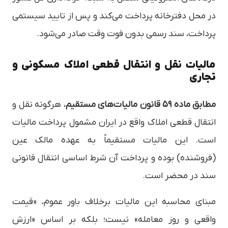
در محل دفترخانه پرداخت می‌کند و پس از تایید سیستمی
پرداخت، سند رسمی بدون فوت وقت صادر می‌شود.
مالیات نقل و انتقال قطعی املاک مسکونی و
تجاری
مطابق ماده ۵۹ قانون مالیات‌های مستقیم
، هرگونه نقل و
انتقال قطعی املاک واقع در ایران مشمول پرداخت مالیات
است. این مالیات مستقیماً به عهده مالک عین
(فروشنده) بوده و پرداخت آن شرط اساسی انتقال قانونی
سند در محضر است.
مبنای محاسبه این مالیات برخلاف باور عموم، «قیمت
واقعی و روز معامله» نیست؛ بلکه بر اساس «ارزش