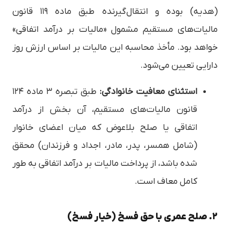
(هدیه) بوده و انتقال‌گیرنده طبق ماده ۱۱۹ قانون
مالیات‌های مستقیم مشمول «مالیات بر درآمد اتفاقی»
خواهد بود. مأخذ محاسبه این مالیات بر اساس ارزش روز
دارایی تعیین می‌شود.
استثنای معافیت خانوادگی:
طبق تبصره ۳ ماده ۱۲۴
قانون مالیات‌های مستقیم، آن بخش از درآمد
اتفاقی یا صلح بلاعوض که میان اعضای خانوار
(شامل همسر، پدر، مادر، اجداد و فرزندان) محقق
شده باشد، از پرداخت مالیات بر درآمد اتفاقی به طور
کامل معاف است.
۲. صلح عمری با حق فسخ (خیار فسخ)