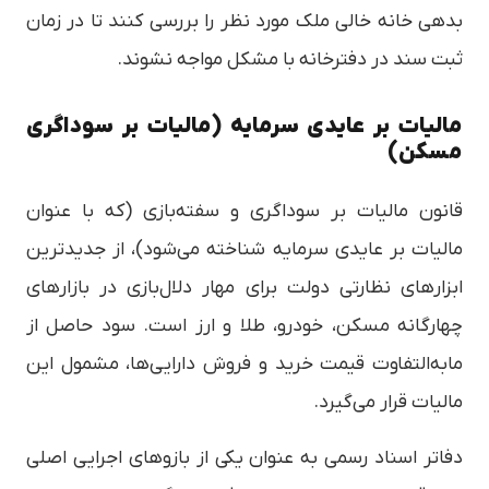
بدهی خانه خالی ملک مورد نظر را بررسی کنند تا در زمان
ثبت سند در دفترخانه با مشکل مواجه نشوند.
مالیات بر عایدی سرمایه (مالیات بر سوداگری
مسکن)
قانون مالیات بر سوداگری و سفته‌بازی (که با عنوان
مالیات بر عایدی سرمایه شناخته می‌شود)، از جدیدترین
ابزارهای نظارتی دولت برای مهار دلال‌بازی در بازارهای
چهارگانه مسکن، خودرو، طلا و ارز است. سود حاصل از
مابه‌التفاوت قیمت خرید و فروش دارایی‌ها، مشمول این
مالیات قرار می‌گیرد.
دفاتر اسناد رسمی به عنوان یکی از بازوهای اجرایی اصلی