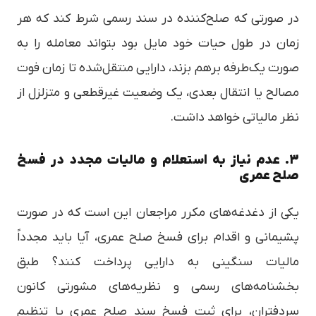
در صورتی که صلح‌کننده در سند رسمی شرط کند که هر
زمان در طول حیات خود مایل بود بتواند معامله را به
صورت یک‌طرفه برهم بزند، دارایی منتقل‌شده تا زمان فوت
مصالح یا انتقال بعدی، یک وضعیت غیرقطعی و متزلزل از
نظر مالیاتی خواهد داشت.
۳. عدم نیاز به استعلام و مالیات مجدد در فسخ
صلح عمری
یکی از دغدغه‌های مکرر مراجعان این است که در صورت
پشیمانی و اقدام برای فسخ صلح عمری، آیا باید مجدداً
مالیات سنگینی به دارایی پرداخت کنند؟ طبق
بخشنامه‌های رسمی و نظریه‌های مشورتی کانون
سردفتران، برای ثبت فسخ سند صلح عمری یا تنظیم