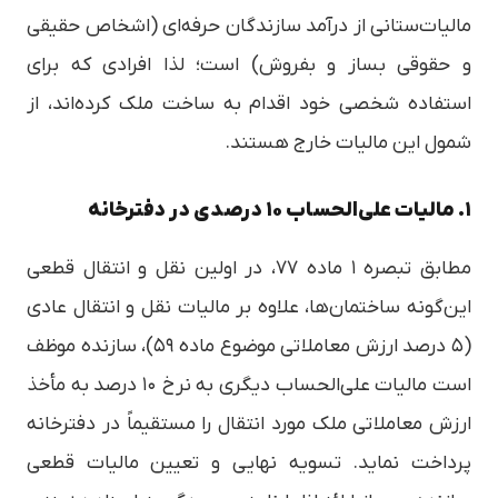
مالیات‌ستانی از درآمد سازندگان حرفه‌ای (اشخاص حقیقی
و حقوقی بساز و بفروش) است؛ لذا افرادی که برای
استفاده شخصی خود اقدام به ساخت ملک کرده‌اند، از
شمول این مالیات خارج هستند.
۱. مالیات علی‌الحساب ۱۰ درصدی در دفترخانه
مطابق تبصره ۱ ماده ۷۷، در اولین نقل و انتقال قطعی
این‌گونه ساختمان‌ها، علاوه بر مالیات نقل و انتقال عادی
(۵ درصد ارزش معاملاتی موضوع ماده ۵۹)، سازنده موظف
است مالیات علی‌الحساب دیگری به نرخ ۱۰ درصد به مأخذ
ارزش معاملاتی ملک مورد انتقال را مستقیماً در دفترخانه
پرداخت نماید. تسویه نهایی و تعیین مالیات قطعی