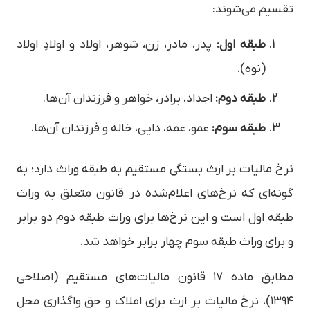
تقسیم می‌شوند:
طبقه اول:
پدر، مادر، زن، شوهر، اولاد و اولادِ اولاد
(نوه).
طبقه دوم:
اجداد، برادر، خواهر و فرزندان آن‌ها.
طبقه سوم:
عمو، عمه، دایی، خاله و فرزندان آن‌ها.
نرخ مالیات بر ارث بستگی مستقیم به طبقه وراث دارد؛ به
گونه‌ای که نرخ‌های اعلام‌شده در قانون متعلق به وراث
طبقه اول است و این نرخ‌ها برای وراث طبقه دوم دو برابر
و برای وراث طبقه سوم چهار برابر خواهد شد.
مطابق ماده ۱۷ قانون مالیات‌های مستقیم (اصلاحی
۱۳۹۴)، نرخ مالیات بر ارث برای املاک و حق واگذاری محل