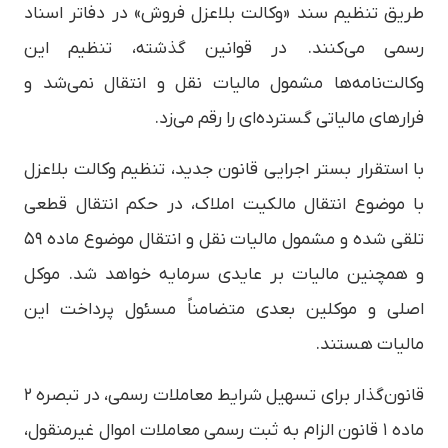
طریق تنظیم سند «وکالت بلاعزل فروش» در دفاتر اسناد
رسمی می‌کنند. در قوانین گذشته، تنظیم این
وکالت‌نامه‌ها مشمول مالیات نقل و انتقال نمی‌شد و
فرارهای مالیاتی گسترده‌ای را رقم می‌زد.
با استقرار بستر اجرایی قانون جدید، تنظیم وکالت بلاعزل
با موضوع انتقال مالکیت املاک، در حکم انتقال قطعی
تلقی شده و مشمول مالیات نقل و انتقال موضوع ماده ۵۹
و همچنین مالیات بر عایدی سرمایه خواهد شد. موکل
اصلی و موکلین بعدی متضامناً مسئول پرداخت این
مالیات هستند.
قانون‌گذار برای تسهیل شرایط معاملات رسمی، در تبصره ۲
ماده ۱ قانون الزام به ثبت رسمی معاملات اموال غیرمنقول،