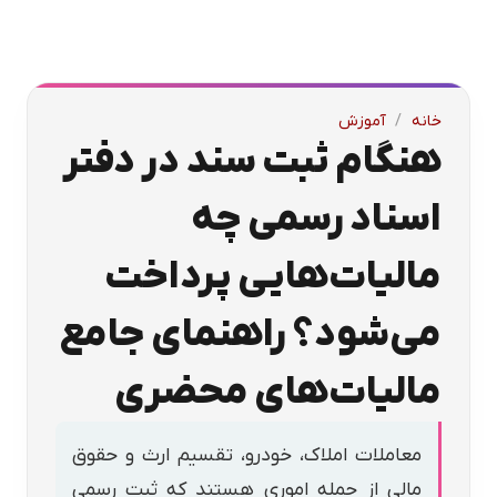
خانه
/
آموزش
هنگام ثبت سند در دفتر
اسناد رسمی چه
مالیات‌هایی پرداخت
می‌شود؟ راهنمای جامع
مالیات‌های محضری
معاملات املاک، خودرو، تقسیم ارث و حقوق
مالی از جمله اموری هستند که ثبت رسمی