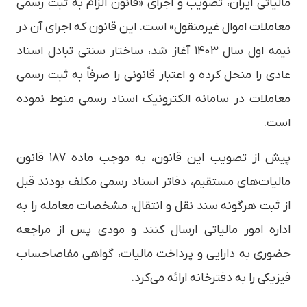
مالیاتی ایران، تصویب و اجرای «قانون الزام به ثبت رسمی
معاملات اموال غیرمنقول» است. این قانون که اجرای آن در
نیمه اول سال ۱۴۰۳ آغاز شد، ساختار سنتی تبادل اسناد
عادی را منحل کرده و اعتبار قانونی را صرفاً به ثبت رسمی
معاملات در سامانه الکترونیک اسناد رسمی منوط نموده
است.
پیش از تصویب این قانون، به موجب ماده ۱۸۷ قانون
مالیات‌های مستقیم، دفاتر اسناد رسمی مکلف بودند قبل
از ثبت هرگونه سند نقل و انتقال، مشخصات معامله را به
اداره امور مالیاتی ارسال کنند و مودی پس از مراجعه
حضوری به دارایی و پرداخت مالیات، گواهی مفاصاحساب
فیزیکی را به دفترخانه ارائه می‌کرد.