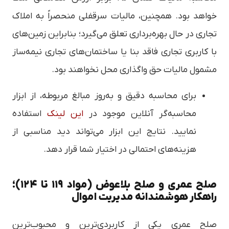
خواهد بود. همچنین، مالیات سرقفلی منحصراً به املاک
تجاری در حال بهره‌برداری تعلق می‌گیرد؛ بنابراین زمین‌های
با کاربری تجاری فاقد بنا یا ساختمان‌های تجاری نیمه‌ساز
مشمول مالیات حق واگذاری محل نخواهند بود.
برای محاسبه دقیق و به‌روز مبالغ مربوطه، از ابزار
محاسبه‌گر آنلاین موجود در
این لینک
استفاده
نمایید. نتایج این ابزار می‌تواند دید مناسبی از
هزینه‌های احتمالی در اختیار شما قرار دهد.
صلح عمری و صلح بلاعوض (مواد ۱۱۹ تا ۱۲۴)؛
راهکار هوشمندانه مدیریت اموال
صلح عمری یکی از کاربردی‌ترین و محبوب‌ترین