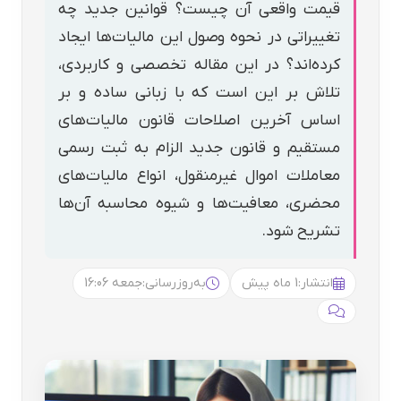
قیمت واقعی آن چیست؟ قوانین جدید چه
تغییراتی در نحوه وصول این مالیات‌ها ایجاد
کرده‌اند؟ در این مقاله تخصصی و کاربردی،
تلاش بر این است که با زبانی ساده و بر
اساس آخرین اصلاحات قانون مالیات‌های
مستقیم و قانون جدید الزام به ثبت رسمی
معاملات اموال غیرمنقول، انواع مالیات‌های
محضری، معافیت‌ها و شیوه محاسبه آن‌ها
تشریح شود.
انتشار:
1 ماه پیش
به‌روزرسانی:
جمعه 16:06