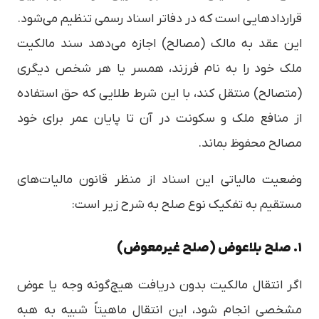
قراردادهایی است که در دفاتر اسناد رسمی تنظیم می‌شود.
این عقد به مالک (مصالح) اجازه می‌دهد سند مالکیت
ملک خود را به نام فرزند، همسر یا هر شخص دیگری
(متصالح) منتقل کند، با این شرط طلایی که حق استفاده
از منافع ملک و سکونت در آن تا پایان عمر برای خود
مصالح محفوظ بماند.
وضعیت مالیاتی این اسناد از منظر قانون مالیات‌های
مستقیم به تفکیک نوع صلح به شرح زیر است:
۱. صلح بلاعوض (صلح غیرمعوض)
اگر انتقال مالکیت بدون دریافت هیچ‌گونه وجه یا عوض
مشخصی انجام شود، این انتقال ماهیتاً شبیه به هبه