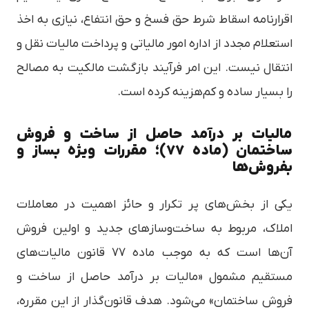
اقرارنامه اسقاط شرط حق فسخ و حق انتفاع، نیازی به اخذ
استعلام مجدد از اداره امور مالیاتی و پرداخت مالیات نقل و
انتقال نیست. این امر فرآیند بازگشت مالکیت به مصالح
را بسیار ساده و کم‌هزینه کرده است.
مالیات بر درآمد حاصل از ساخت و فروش
ساختمان (ماده ۷۷)؛ مقررات ویژه بساز و
بفروش‌ها
یکی از بخش‌های پر تکرار و حائز اهمیت در معاملات
املاک، مربوط به ساخت‌وسازهای جدید و اولین فروش
آن‌ها است که به موجب ماده ۷۷ قانون مالیات‌های
مستقیم مشمول «مالیات بر درآمد حاصل از ساخت و
فروش ساختمان» می‌شود. هدف قانون‌گذار از این مقرره،