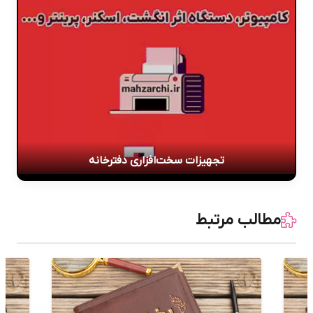
تجهیزات سخت‌افزاری دفترخانه
مطالب مرتبط