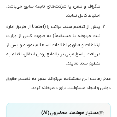
تلگراف و تلفن یا شرکت‌های تابعه سابق می‌باشد،
احتیاط کامل نمایند.
پیش از تنظیم سند، مراتب را (احتمالاً از طریق اداره
ثبت مربوطه یا مستقیماً) به صورت کتبی از وزارت
ارتباطات و فناوری اطلاعات استعلام نموده و پس از
دریافت پاسخ مبنی بر بلامانع بودن انتقال، اقدام به
تنظیم سند نمایند.
عدم رعایت این بخشنامه می‌تواند منجر به تضییع حقوق
دولتی و ایجاد مسئولیت برای دفترخانه گردد.
دستیار هوشمند محضرچی (AI)