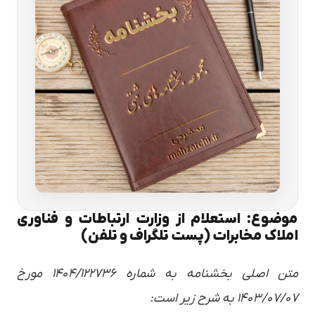
موضوع: استعلام از وزارت ارتباطات و فناوری
املاک مخابرات (پست تلگراف و تلفن)
متن اصلی بخشنامه به شماره ۱۴۰۴/۱۲۲۷۳۶ مورخ
۱۴۰۳/۰۷/۰۷ به شرح زیر است: