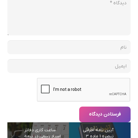
فرستادن دیدگاه
آیین نامه اجرایی
ساعت کاری دفاتر
تبصره 1 ماده 3
اسناد رسمی در نیمه