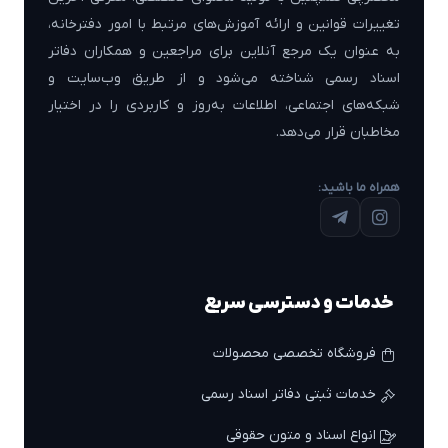
تغییرات قوانین و ارائه آموزش‌های مرتبط با امور دفترخانه،
به عنوان یک مرجع آنلاین برای مراجعین و همکاران دفاتر
اسناد رسمی شناخته می‌شود و از طریق وب‌سایت و
شبکه‌های اجتماعی، اطلاعات به‌روز و کاربردی را در اختیار
مخاطبان قرار می‌دهد.
همراه ما باشید:
خدمات و دسترسی سریع
فروشگاه تخصصی محصولات
خدمات ثبتی دفاتر اسناد رسمی
انواع اسناد و متون حقوقی