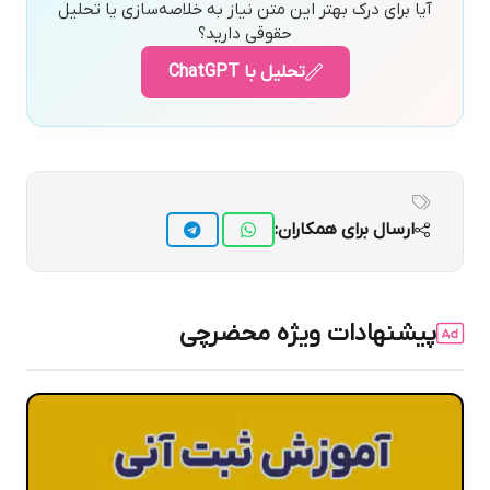
آیا برای درک بهتر این متن نیاز به خلاصه‌سازی یا تحلیل
حقوقی دارید؟
تحلیل با ChatGPT
ارسال برای همکاران:
پیشنهادات ویژه محضرچی