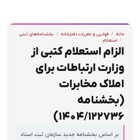
خانه
/
قوانین و مقررات دفترخانه
/
بخشنامه‌های ثبتی
/
استعلام
الزام استعلام کتبی از
وزارت ارتباطات برای
املاک مخابرات
(بخشنامه
۱۴۰۴/۱۲۲۷۳۶)
بر اساس بخشنامه جدید سازمان ثبت اسناد