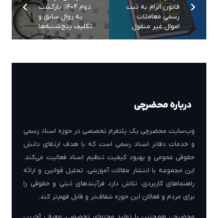
قانون الزام به ثبت
دوم ۱۴۰۴؛ بازگشت
رسمی معاملات
به روال سابق و
اموال غیر منقول
تکلیف پنج‌شنبه‌ها
درباره محضرچی
وب‌سایت محضرچی یک پلتفرم تخصصی در حوزه اسناد رسمی
و خدمات دفاتر اسناد رسمی است که با هدف ارتقای دانش
حقوقی عمومی و بهبود کیفیت تنظیم اسناد فعالیت می‌کند.
این مجموعه با انتشار مقالات آموزشی، تحلیل قوانین و ارائه
راهنماهای کاربردی، تلاش دارد فرآیندهای ثبتی و حقوقی را
برای مردم و فعالان این حوزه شفاف‌تر و قابل فهم‌تر کند.
محضرچی همچنین با تولید محتوای تخصصی، معرفی آخرین