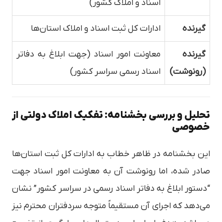
اسناد و املاک کشور)
گیرنده
ادارات کل ثبت اسناد و املاک استان‌ها
گیرنده
معاونت امور اسناد (جهت ابلاغ به دفاتر
(رونوشت)
اسناد رسمی سراسر کشور)
تحلیل و بررسی بخشنامه: تفکیک املاک دولتی از
خصوصی
این بخشنامه در ظاهر خطاب به ادارات کل ثبت استان‌ها
صادر شده، اما رونوشت آن به معاونت امور اسناد جهت
“دستور ابلاغ به دفاتر اسناد رسمی در سراسر کشور” نشان
می‌دهد که اجرای آن مستقیماً متوجه سردفتران محترم نیز