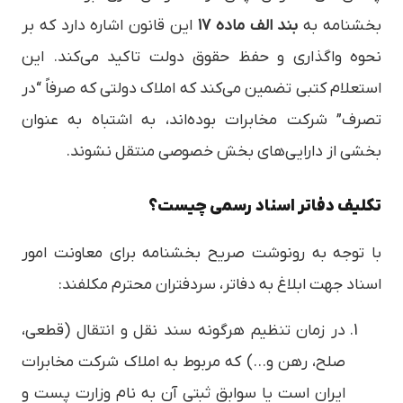
بخشنامه به
بند الف ماده ۱۷
این قانون اشاره دارد که بر
نحوه واگذاری و حفظ حقوق دولت تاکید می‌کند. این
استعلام کتبی تضمین می‌کند که املاک دولتی که صرفاً “در
تصرف” شرکت مخابرات بوده‌اند، به اشتباه به عنوان
بخشی از دارایی‌های بخش خصوصی منتقل نشوند.
تکلیف دفاتر اسناد رسمی چیست؟
با توجه به رونوشت صریح بخشنامه برای معاونت امور
اسناد جهت ابلاغ به دفاتر، سردفتران محترم مکلفند:
در زمان تنظیم هرگونه سند نقل و انتقال (قطعی،
صلح، رهن و…) که مربوط به املاک شرکت مخابرات
ایران است یا سوابق ثبتی آن به نام وزارت پست و