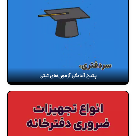
پکیج آمادگی آزمون‌های ثبتی