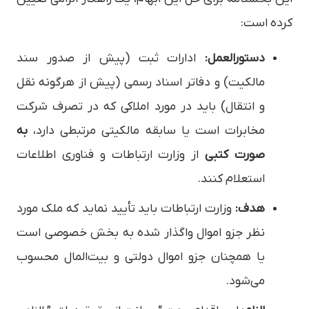
کرده است:
دستورالعمل:
ادارات ثبت (پیش از صدور سند
مالکیت) و دفاتر اسناد رسمی (پیش از هرگونه نقل
و انتقال) باید در مورد املاکی که در تصرف شرکت
مخابرات است یا سابقه مالکیتی مرتبطی دارد،
به
صورت کتبی
از وزارت ارتباطات و فناوری اطلاعات
استعلام کنند.
هدف:
وزارت ارتباطات باید تأیید نماید که ملک مورد
نظر جزو اموال واگذار شده به بخش خصوصی است
یا همچنان جزو اموال دولتی و بیت‌المال محسوب
می‌شود.