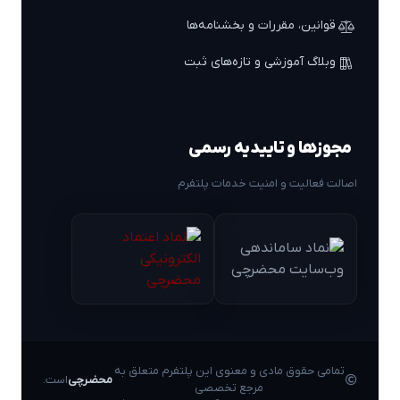
قوانین، مقررات و بخشنامه‌ها
وبلاگ آموزشی و تازه‌های ثبت
مجوزها و تاییدیه رسمی
اصالت فعالیت و امنیت خدمات پلتفرم
تمامی حقوق مادی و معنوی این پلتفرم متعلق به
محضرچی
است.
مرجع تخصصی