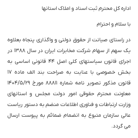
اداره کل محترم ثبت اسناد و املاک استانها
با سلام و احترام
در راستای صیانت از حقوق دولتی و واگذاری پنجاه بعلاوه
یک سهم از سهام شرکت مخابرات ایران در سال ۱۳۸۸ در
اجرای قانون سیاستهای کلی اصل ۴۴ قانونی اساسی به
بخش خصوصی با عنایت به صراحت بند الف ماده ۱۷
قانون مذکور تصویر نامه شماره ۸۸۸۱۱ مورخ ۱۴۰۴/۵/۲۹
معاونت محترم حقوقی امور دولت مجلس و استانهای
وزارت ارتباطات و فناوری اطلاعات منضم به دستور ریاست
عالی سازمان متبوع به انضمام ضمائم به پیوست ارسال
می گردد.