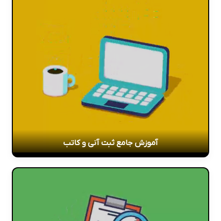
آموزش جامع ثبت آنی و کاتب