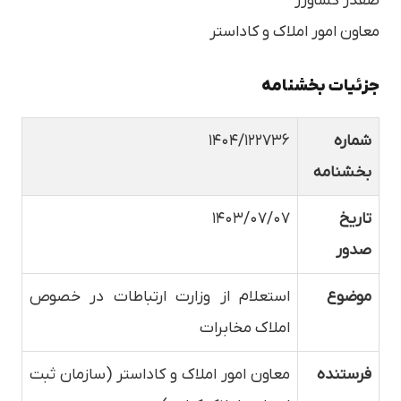
صفدر کشاورز
معاون امور املاک و کاداستر
جزئیات بخشنامه
شماره
۱۴۰۴/۱۲۲۷۳۶
بخشنامه
تاریخ
۱۴۰۳/۰۷/۰۷
صدور
موضوع
استعلام از وزارت ارتباطات در خصوص
املاک مخابرات
فرستنده
معاون امور املاک و کاداستر (سازمان ثبت