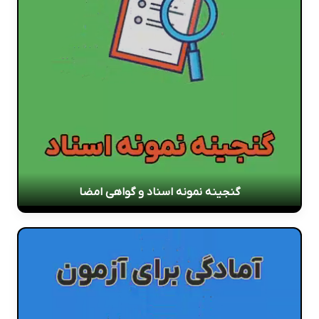
گنجینه نمونه اسناد و گواهی امضا