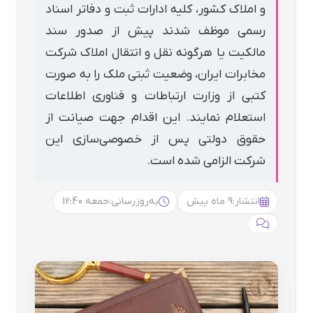
و املاک کشور، کلیه ادارات ثبت و دفاتر اسناد
رسمی موظف شدند پیش از صدور سند
مالکیت یا هرگونه نقل و انتقال املاک شرکت
مخابرات ایران، وضعیت ثبتی ملک را به صورت
کتبی از وزارت ارتباطات و فناوری اطلاعات
استعلام نمایند. این اقدام جهت صیانت از
حقوق دولتی پس از خصوصی‌سازی این
شرکت الزامی شده است.
انتشار:
9 ماه پیش
به‌روزرسانی:
جمعه 12:40