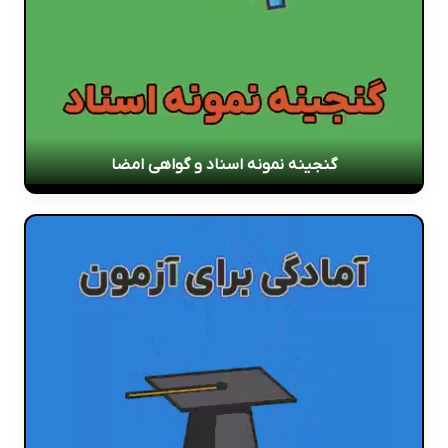
گنجینه نمونه اسناد و گواهی امضا