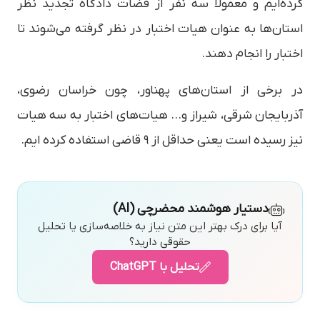
کرده‌ایم و معمولاً سه نفر از قضات دادگاه تجدید نظر
استان‌ها به عنوان هیات اختبار در نظر گرفته می‌شوند تا
اختبار را انجام دهند.
در برخی از استان‌های پهناور، چون خراسان رضوی،
آذربایجان شرقی، شیراز و… هیات‌های اختبار به سه هیات
نیز رسیده است یعنی حداقل از ۹ قاضی استفاده کرده ایم.
دستیار هوشمند محضرچی (AI)
آیا برای درک بهتر این متن نیاز به خلاصه‌سازی یا تحلیل
حقوقی دارید؟
تحلیل با ChatGPT