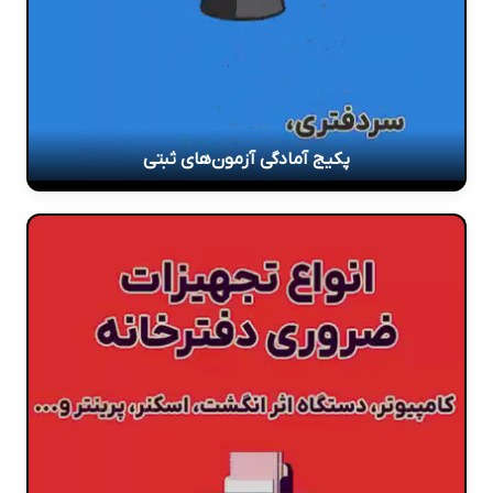
پکیج آمادگی آزمون‌های ثبتی