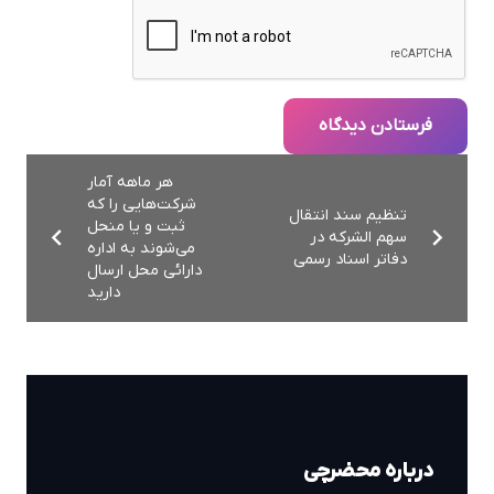
فرستادن دیدگاه
هر ماهه آمار
شركت‌هایی را كه
تنظیم سند انتقال
ثبت و یا منحل
سهم الشرکه در
می‌شوند به اداره
دفاتر اسناد رسمی
دارائی محل ارسال
دارید
درباره محضرچی