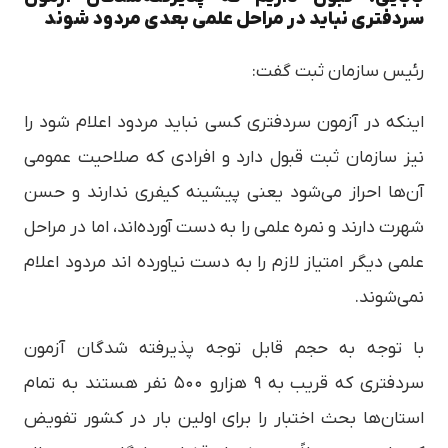
سردفتری نباید در مراحل علمی بعدی مردود شوند
رئیس سازمان ثبت گفت:
اینکه در آزمون سردفتری کسی نباید مردود اعلام شود را
نیز سازمان ثبت قبول دارد و افرادی که صلاحیت عمومی
آن‌ها احراز می‌شود یعنی پیشینه کیفری ندارند و حسن
شهرت دارند و نمره علمی را به دست آورده‌اند، اما در مراحل
علمی دیگر امتیاز لازم را به دست نیاورده اند مردود اعلام
نمی‌شوند.
با توجه به حجم قابل توجه پذیرفته شدگان آزمون
سردفتری که قریب به ۹ هزارو ۵۰۰ نفر هستند به تمام
استان‌ها بحث اختبار را برای اولین بار در کشور تفویض