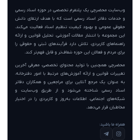
وب‌سایت محضرچی یک پلتفرم تخصصی در حوزه اسناد رسمی
و خدمات دفاتر اسناد رسمی است که با هدف ارتقای دانش
حقوقی عمومی و بهبود کیفیت تنظیم اسناد فعالیت می‌کند.
این مجموعه با انتشار مقالات آموزشی، تحلیل قوانین و ارائه
راهنماهای کاربردی، تلاش دارد فرآیندهای ثبتی و حقوقی را
برای مردم و فعالان این حوزه شفاف‌تر و قابل فهم‌تر کند.
محضرچی همچنین با تولید محتوای تخصصی، معرفی آخرین
تغییرات قوانین و ارائه آموزش‌های مرتبط با امور دفترخانه،
به عنوان یک مرجع آنلاین برای مراجعین و همکاران دفاتر
اسناد رسمی شناخته می‌شود و از طریق وب‌سایت و
شبکه‌های اجتماعی، اطلاعات به‌روز و کاربردی را در اختیار
مخاطبان قرار می‌دهد.
همراه ما باشید: