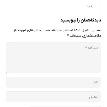
پاسخ
دیدگاهتان را بنویسید
نشانی ایمیل شما منتشر نخواهد شد.
بخش‌های موردنیاز
علامت‌گذاری شده‌اند
*