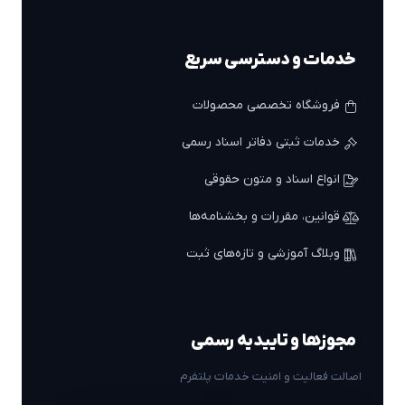
خدمات و دسترسی سریع
فروشگاه تخصصی محصولات
خدمات ثبتی دفاتر اسناد رسمی
انواع اسناد و متون حقوقی
قوانین، مقررات و بخشنامه‌ها
وبلاگ آموزشی و تازه‌های ثبت
مجوزها و تاییدیه رسمی
اصالت فعالیت و امنیت خدمات پلتفرم