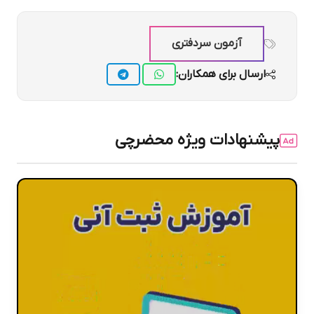
آزمون سردفتری
ارسال برای همکاران:
پیشنهادات ویژه محضرچی