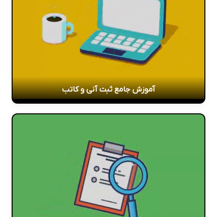
آموزش جامع ثبت آنی و کاتب