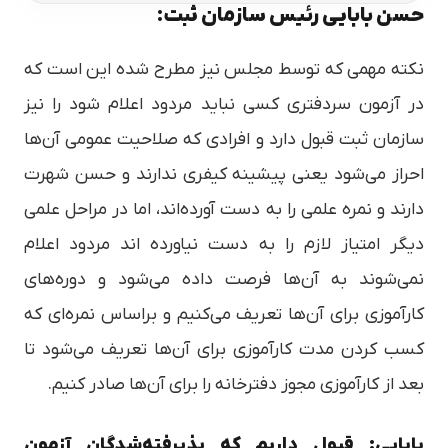
حسن بابایی رئیس سازمان ثبت:
نکته مهمی که توسط مجلس نیز مطرح شده این است که
در آزمون سردفتری کسی نباید مردود اعلام شود را نیز
سازمان ثبت قبول دارد و افرادی که صلاحیت عمومی آن‌ها
احراز می‌شود یعنی پیشینه کیفری ندارند و حسن شهرت
دارند و نمره علمی را به دست آورده‌اند، اما در مراحل علمی
دیگر امتیاز لازم را به دست نیاورده اند مردود اعلام
نمی‌شوند به آن‌ها فرصت داده می‌شود و دوره‌های
کارآموزی برای آن‌ها تعریف می‌کنیم و براساس نمره‌ای که
کسب کردن مدت کارآموزی برای آن‌ها تعریف می‌شود تا
بعد از کارآموزی مجوز دفترخانه را برای آن‌ها صادر کنیم.
بابایی: قبول داریم که پذیرفته‌شدگان آزمون