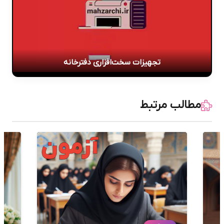
تجهیزات سخت‌افزاری دفترخانه
مطالب مرتبط