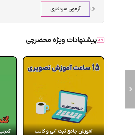
آزمون سردفتری
پیشنهادات ویژه محضرچی
آموزش جامع ثبت آنی و کاتب
گنجین