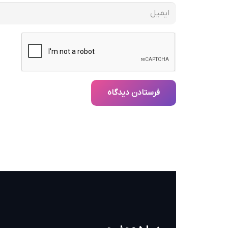
فرستادن دیدگاه