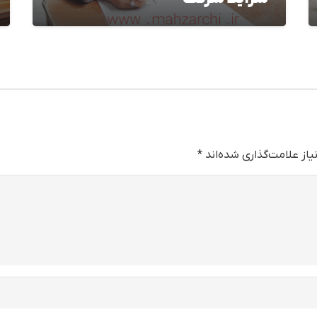
از علامت‌گذاری شده‌اند
*