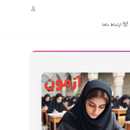
ارتباط باما