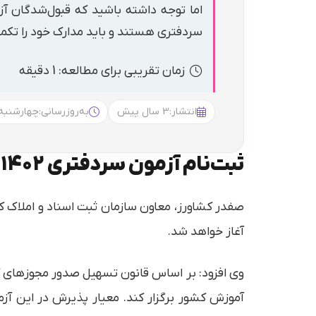
اما توجه داشته باشید که قبول‌شدگان آز
سردفتری هستند و باید مدارک خود را تکمی
زمان تقریبی برای مطالعه: 1 دقیقه
انتشار:
3 سال پیش
به‌روزرسانی:
چهارشنبه 5:52
ثبت‌نام آزمون سردفتری ۱۴۰۲ از اسفند ماه آغاز می‌شود
آغاز خواهد شد.
وی افزود: بر اساس قانون تسهیل صدور مجوزهای 