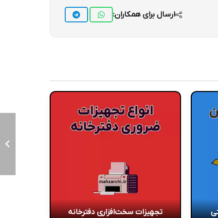
ارسال برای همکاران:
تی
تجهیزات سخت‌افزاری دفترخانه