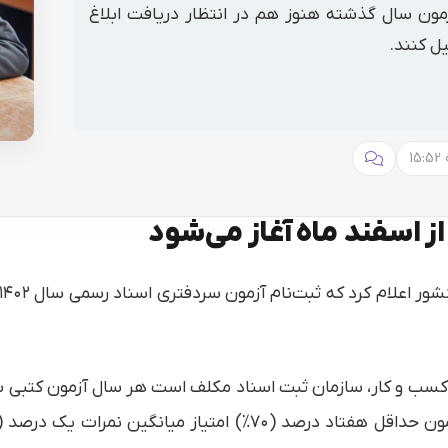
مون سال گذشته هنوز هم در انتظار دریافت ابلاغ
ل کنند.
1
کسب و کار، سازمان ثبت اسناد مکلف است هر سال آزمون کتبی س