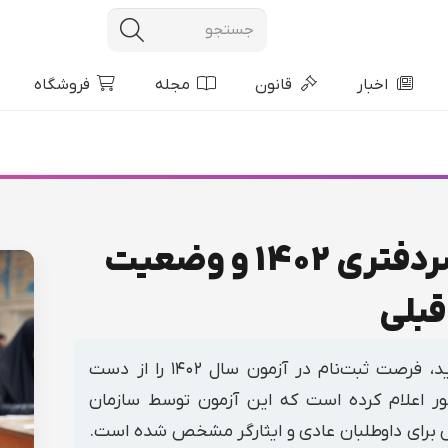
اخبار
قانون
مجله
فروشگاه
زمان ثبت‌نام آزمون سردفتری 1402 و وضعیت
قبلی
اگر می‌خواهید سردفتر اسناد رسمی شوید، فرصت ثبت‌نام در آزمون سال ۱۴۰۲ را از دست
ور اعلام کرده است که این آزمون توسط سازمان
برای داوطلبان عادی و ایثارگر مشخص شده است.