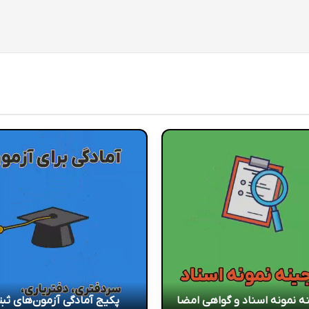
ه نمونه اسناد و گواهی امضا
پکیج آمادگی آزمون‌های ثب