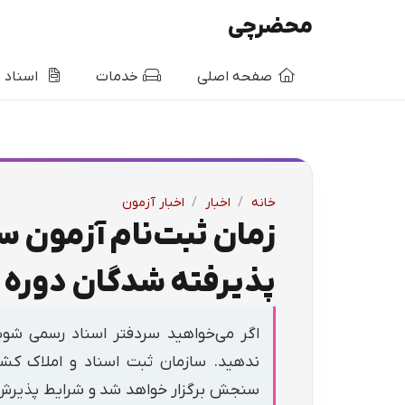
محضرچی
صفحه اصلی
خدمات
اسناد
خانه
/
اخبار
/
اخبار آزمون
پذیرفته شدگان دوره 
ندهید. سازمان ثبت اسناد و املاک کش
سنجش برگزار خواهد شد و شرایط پذیرش 