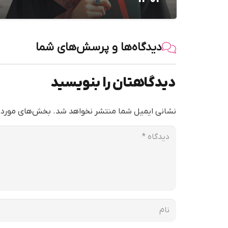
دیدگاه‌ها و پرسش‌های شما
دیدگاهتان را بنویسید
نشانی ایمیل شما منتشر نخواهد شد.
بخش‌های موردنی