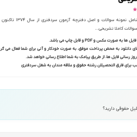
5
از 5
این بسته شامل نمونه سوالات و اصل دفترچه آزمون سردفتری از س
سوالات کاملا تشریحی…
ها به صورت عکس و PDF و قابل چاپ می باشد.
ی دانلود به محض پرداخت موفق، به صورت خودکار و آنی برای شما فعال می گرد
وز رسانی فایل ها، از طریق پیامک به شما اطلاع رسانی خواهد شد.
 برای فارق التحصیلان رشته حقوق و علاقه مندان به شغل سردفتری
حلیل حقوقی دارید؟