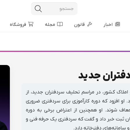
اخبار
قانون
مجله
فروشگاه
فتران جدید
ملاک کشور، در مراسم تحلیف سردفتران جدید، از
او افزود که دوره کارآموزی برای سردفتری ضروری
معاف شوند. او همچنین از اعتراض برخی به دوره
ان ثبت خبر داد و گفت که سردفتری یک حرفه فنی و
سامانه‌های دفترخانه دارد.