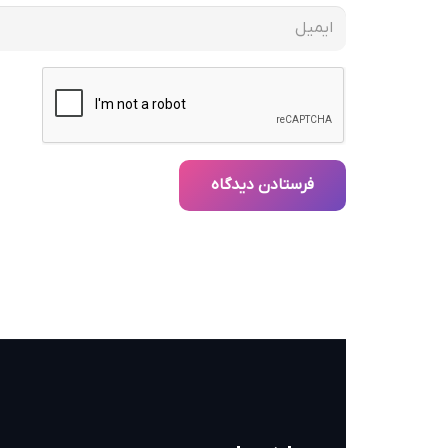
فرستادن دیدگاه