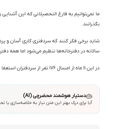
ما نمی‌توانیم به فارغ التحصیلانی که این آشنایی ر
بگذرانند.
سالانه در دفترخانه‌ها تنظیم می‌شود اما همه دفتر
در این ۱۱ ماه از امسال ۱۷۶ نفر از سردفتران استعفا داده‌اند.
دستیار هوشمند محضرچی (AI)
آیا برای درک بهتر این متن نیاز به خلاصه‌سازی یا ت