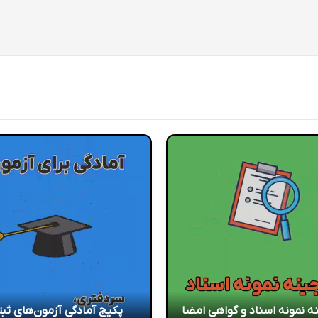
ه نمونه اسناد و گواهی امضا
پکیج آمادگی آزمون‌های ثب