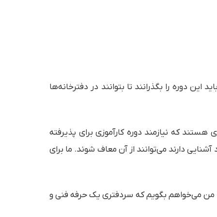
 آشنا بودند، دوره کارآموزی را لازم ندانستیم. اما بیش از ۵ هزار نفر دیگر باید این دوره را بگذرانند تا بتوانند در دفترخانه‌ها
خانه‌ها محیطی حرفه‌ای هستند که نیازمند دوره کارآموزی برای پذیرفته
آشنایی دارند می‌توانند از آن معاف شوند. ما برای
اما من می‌خواهم بگویم که سردفتری یک حرفه فنی و