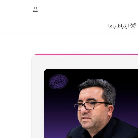
ارتباط باما