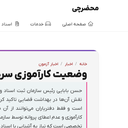
محضرچی
صفحه اصلی
خدمات
اسناد
خانه
/
اخبار
/
اخبار آزمون
وضعیت کارآموزی سرد
حسن بابایی رئیس سازمان ثبت اسناد و ا
نقش آن‌ها در بهداشت قضایی تاکید کرد. 
است و فقط دفتریاران می‌توانند از آن 
کارآموزی و عدم اعطای پروانه توسط سازم
تخصصی است که نیاز به آشنایی با اسناد و 