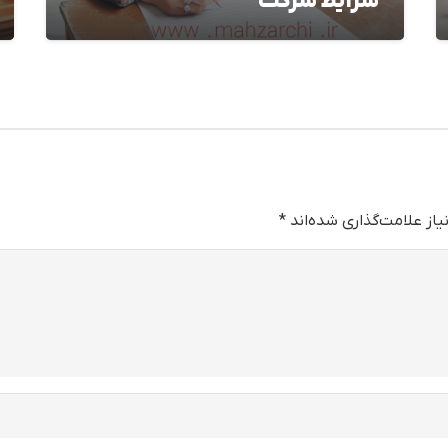
شرایط شرکت
از علامت‌گذاری شده‌اند
*