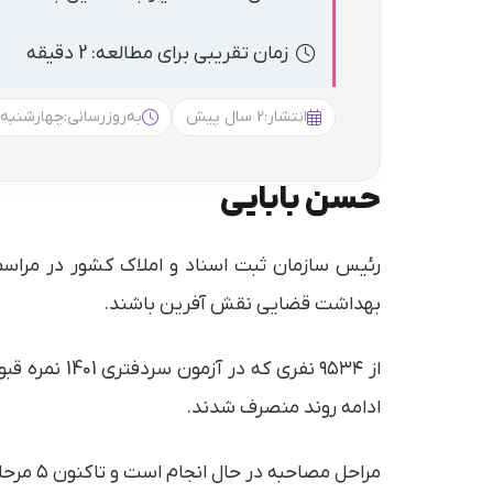
زمان تقریبی برای مطالعه: 2 دقیقه
انتشار:
2 سال پیش
به‌روزرسانی:
چهارشنبه 22:33
حسن بابایی
بهداشت قضایی نقش آفرین باشند.
ادامه روند منصرف شدند.
مراحل مصاحبه در حال انجام است و تاکنون ۵ مرحله از تحلیف برگزار شده است و دو هفته آینده آخرین مرحله تحلیف برگزار خواهد شد.