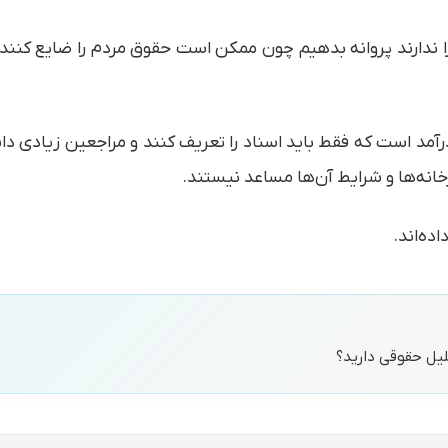
ا ندارند پروانه بدهیم چون ممکن است حقوق مردم را ضایع کنند. ای
خانه‌ها و شرایط آن‌ها مساعد نیستند.
حلیل حقوقی دارید؟