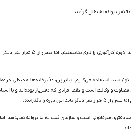
ما برای ۹۰۰ نفر از دفتریاران که با اسناد
ما در دفترخانه‌های خود از ۴۰ سامانه مختلف و ۷ نوع سند استفاده می‌کنیم. بنابراین، دفتر
ضاوت و وکالت است و فقط افرادی که دفتریار بوده‌اند و با اسناد 
ی سردفتری غیرقانونی است و سازمان ثبت به ما پروانه نمی‌دهد. 
رد.