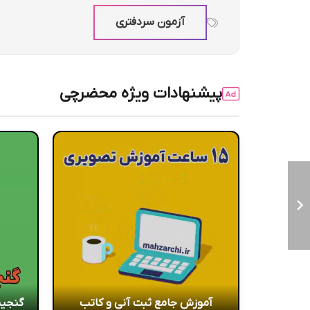
آزمون سردفتری
پیشنهادات ویژه محضرچی
آموزش جامع ثبت آنی و کاتب
گنجین