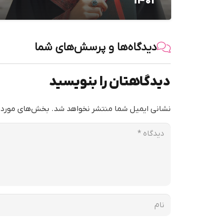
۱۴۰۳
دیدگاه‌ها و پرسش‌های شما
دیدگاهتان را بنویسید
نشانی ایمیل شما منتشر نخواهد شد.
بخش‌های موردنی