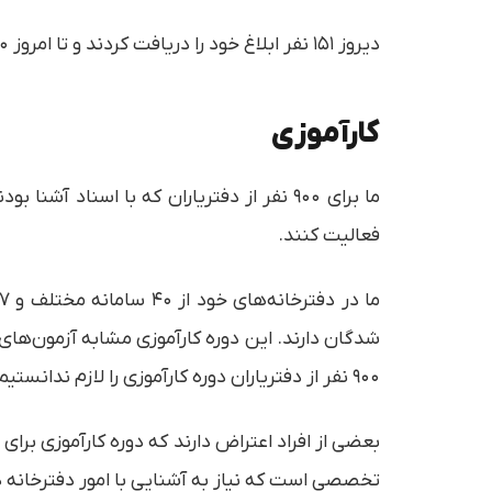
دیروز ۱۵۱ نفر ابلاغ خود را دریافت کردند و تا امروز ۹۰۰ نفر پروانه اشتغال گرفتند.
کارآموزی
فعالیت کنند.
شدگان دارند. این دوره کارآموزی مشابه آزمون‌های ق
۹۰۰ نفر از دفتریاران دوره کارآموزی را لازم ندانستیم اما بیش از ۵ هزار نفر دیگر باید این دوره را بگذرانند.
بعضی از افراد اعتراض دارند که دوره کارآموزی برا
تخصصی است که نیاز به آشنایی با امور دفترخانه دا