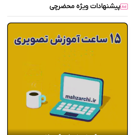
پیشنهادات ویژه محضرچی