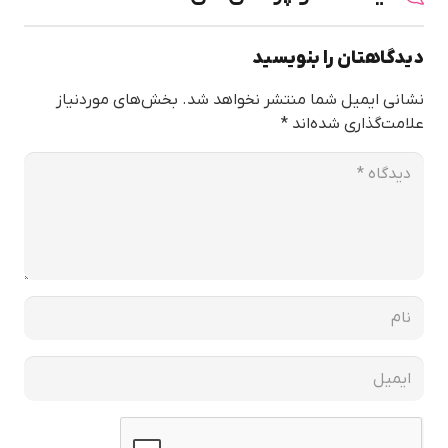
دیدگاهتان را بنویسید
نشانی ایمیل شما منتشر نخواهد شد.
بخش‌های موردنیاز
علامت‌گذاری شده‌اند
*