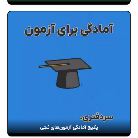
پکیج آمادگی آزمون‌های ثبتی