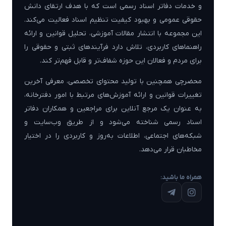
و خدمات دفاتر اسناد رسمی است که با هدف ارتقای دانش
حقوقی عمومی و بهبود کیفیت تنظیم اسناد فعالیت می‌کند.
این مجموعه با انتشار مقالات آموزشی، تحلیل قوانین و ارائه
راهنماهای کاربردی، تلاش دارد فرآیندهای ثبتی و حقوقی را
برای مردم و فعالان این حوزه شفاف‌تر و قابل فهم‌تر کند.
محضرچی همچنین با تولید محتوای تخصصی، معرفی آخرین
تغییرات قوانین و ارائه آموزش‌های مرتبط با امور دفترخانه،
به عنوان یک مرجع آنلاین برای مراجعین و همکاران دفاتر
اسناد رسمی شناخته می‌شود و از طریق وب‌سایت و
شبکه‌های اجتماعی، اطلاعات به‌روز و کاربردی را در اختیار
مخاطبان قرار می‌دهد.
همراه ما باشید: