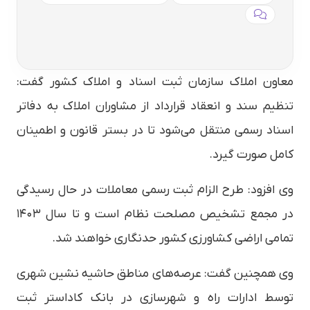
معاون املاک سازمان ثبت اسناد و املاک کشور گفت:
تنظیم سند و انعقاد قرارداد از مشاوران املاک به دفاتر
اسناد رسمی منتقل می‌شود تا در بستر قانون و اطمینان
کامل صورت گیرد.
وی افزود: طرح الزام ثبت رسمی معاملات در حال رسیدگی
در مجمع تشخیص مصلحت نظام است و تا سال ۱۴۰۳
تمامی اراضی کشاورزی کشور حدنگاری خواهند شد.
وی همچنین گفت: عرصه‌های مناطق حاشیه نشین شهری
توسط ادارات راه و شهرسازی در بانک کاداستر ثبت