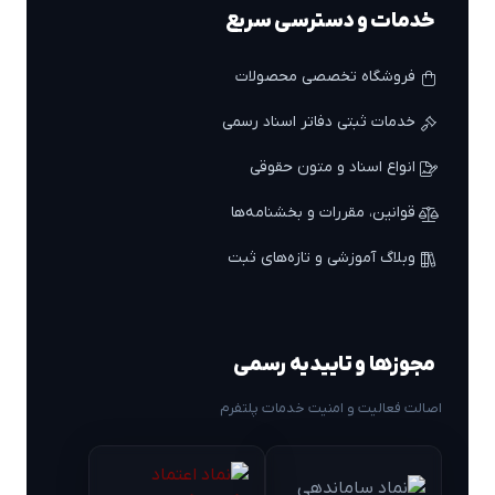
خدمات و دسترسی سریع
فروشگاه تخصصی محصولات
خدمات ثبتی دفاتر اسناد رسمی
انواع اسناد و متون حقوقی
قوانین، مقررات و بخشنامه‌ها
وبلاگ آموزشی و تازه‌های ثبت
مجوزها و تاییدیه رسمی
اصالت فعالیت و امنیت خدمات پلتفرم