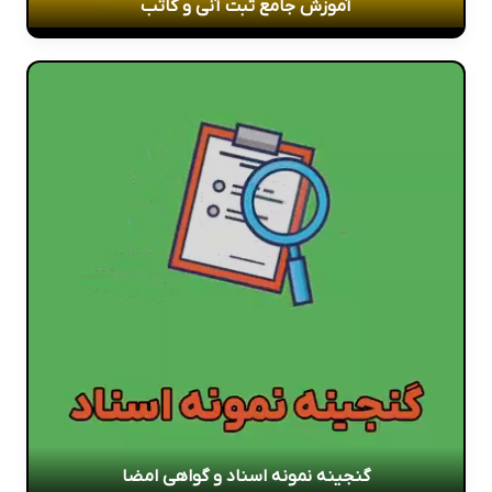
آموزش جامع ثبت آنی و کاتب
گنجینه نمونه اسناد و گواهی امضا