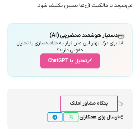
می‌شوند تا مالکیت آن‌ها تعیین تکلیف شود.
دستیار هوشمند محضرچی (AI)
آیا برای درک بهتر این متن نیاز به خلاصه‌سازی یا تحلیل
حقوقی دارید؟
تحلیل با ChatGPT
بنگاه مشاور املاک
ارسال برای همکاران: