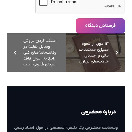
فرستادن دیدگاه
استثنا کردن فروش
13 مورد از نحوه
وسایل نقلیه در
ممیزی مستندات
وکالت‌نامه‌های کلی
مالی و اسنادی
راجع به اموال فاقد
شرکت‌های تجاری
مبنای قانونی است
درباره محضرچی
وب‌سایت محضرچی یک پلتفرم تخصصی در حوزه اسناد رسمی