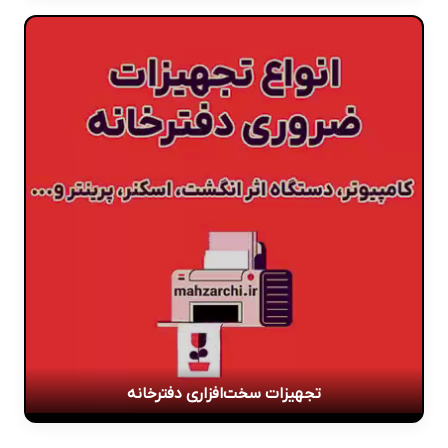
تجهیزات سخت‌افزاری دفترخانه