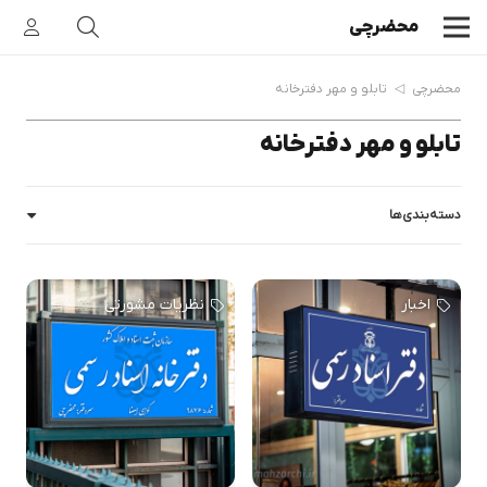
محضرچی
محضرچی
◁
تابلو و مهر دفترخانه
تابلو و مهر دفترخانه
دسته‌بندی‌ها
اخبار
نظریات مشورتی