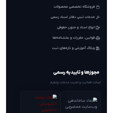
فروشگاه تخصصی محصولات
خدمات ثبتی دفاتر اسناد رسمی
انواع اسناد و متون حقوقی
قوانین، مقررات و بخشنامه‌ها
وبلاگ آموزشی و تازه‌های ثبت
مجوزها و تاییدیه رسمی
اصالت فعالیت و امنیت خدمات پلتفرم