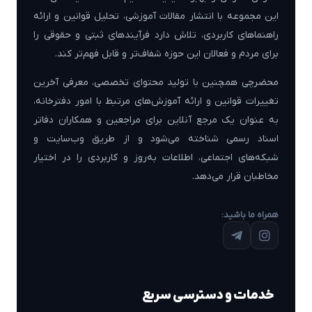
این مجموعه با انتشار مقالات آموزشی، تحلیل قوانین و ارائه
راهنماهای کاربردی، تلاش دارد فرآیندهای ثبتی و حقوقی را
برای مردم و فعالان این حوزه شفاف‌تر و قابل فهم‌تر کند.
محضرچی همچنین با تولید محتوای تخصصی، معرفی آخرین
تغییرات قوانین و ارائه آموزش‌های مرتبط با امور دفترخانه،
به عنوان یک مرجع آنلاین برای مراجعین و همکاران دفاتر
اسناد رسمی شناخته می‌شود و از طریق وب‌سایت و
شبکه‌های اجتماعی، اطلاعات به‌روز و کاربردی را در اختیار
مخاطبان قرار می‌دهد.
همراه ما باشید:
خدمات و دسترسی سریع