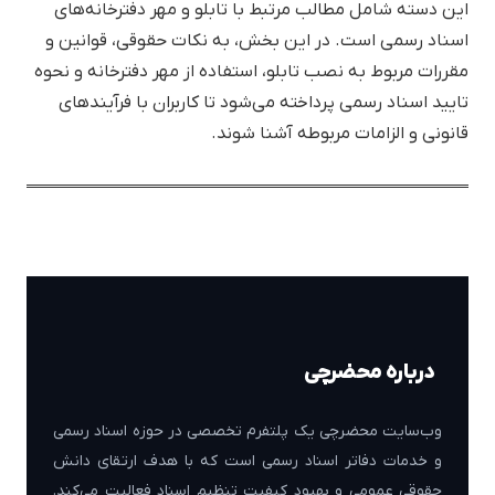
این دسته شامل مطالب مرتبط با تابلو و مهر دفترخانه‌های
اسناد رسمی است. در این بخش، به نکات حقوقی، قوانین و
مقررات مربوط به نصب تابلو، استفاده از مهر دفترخانه و نحوه
تایید اسناد رسمی پرداخته می‌شود تا کاربران با فرآیندهای
قانونی و الزامات مربوطه آشنا شوند.
درباره محضرچی
وب‌سایت محضرچی یک پلتفرم تخصصی در حوزه اسناد رسمی
و خدمات دفاتر اسناد رسمی است که با هدف ارتقای دانش
حقوقی عمومی و بهبود کیفیت تنظیم اسناد فعالیت می‌کند.