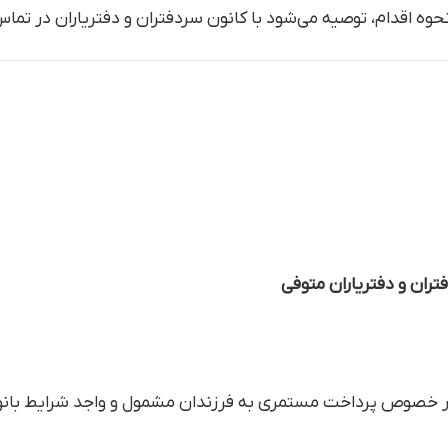
وه اقدام، توصیه می‌شود با کانون سردفتران و دفتریاران در تما
ان و دفتریاران متوفی