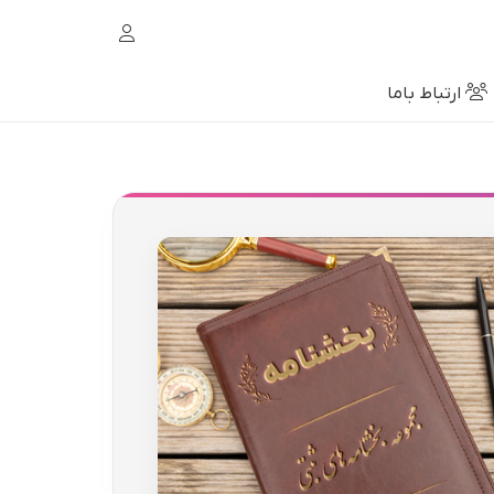
ارتباط باما