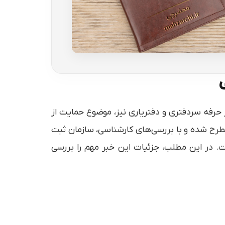
 حرفه سردفتری و دفتریاری نیز، موضوع حمایت از
 مطرح شده و با بررسی‌های کارشناسی، سازمان ثبت
. در این مطلب، جزئیات این خبر مهم را بررسی