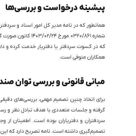
پیشینه درخواست و بررسی‌ها
همانطور که در نامه مدیر کل امور اسناد و سردفتر
شماره ۰۳۲۰/۸۶۱ مو
که در کسوت سردفتر یا دفتریار خدمت کرده و دار 
همکاران متوفی است.
مبانی قانونی و بررسی توان صن
برای اتخاذ چنین تصمیم مهمی، بررسی‌های دقیقی
گرفته و جلسات متعددی با هدف تبادل نظر و رسید
سردفتران و دفتریاران بوده است. اطمینان از و
تصمیم‌گیری داشته است. نامه تصریح دارد که این ا