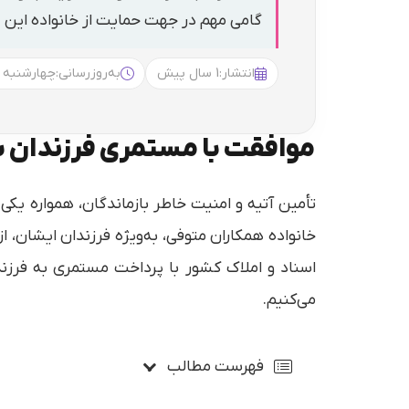
گامی مهم در جهت حمایت از خانواده این 
انتشار:
1 سال پیش
به‌روزرسانی:
چهارشنبه 17:44
موافقت با مستمری فرزندان ب
تأمین آتیه و امنیت خاطر بازماندگان، همواره یک
خانواده همکاران متوفی، به‌ویژه فرزندان ایشان، 
اسناد و املاک کشور با پرداخت مستمری به فرزن
می‌کنیم.
فهرست مطالب