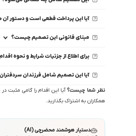
آیا این پرداخت قطعی است و دستور آن
مبنای قانونی این تصمیم چیست؟
برای اطلاع از جزئیات شرایط و نحوه اقدام
آیا این تصمیم شامل فرزندان سردفتران 
نظر شما چیست؟
آیا این اقدام را گامی مثبت در 
همکاران به اشتراک بگذارید.
دستیار هوشمند محضرچی (AI)