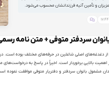
عزیزان و تأمین آتیه فرزندانشان محسوب می‌شود.
انوان سردفتر متوفی + متن نامه رسمی
ی از دغدغه‌های اصلی شاغلین در حرفه‌های مختلف بوده است. در
از اهمیت بالایی برخوردار است. اخیراً در پاسخ به درخواست‌های
دان مشمول بانوان سردفتر و دفتریار متوفی موافقت نموده است