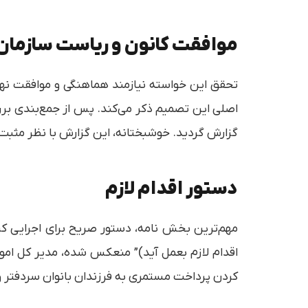
موافقت کانون و ریاست سازمان
تحقق این خواسته نیازمند هماهنگی و موافقت نهاده
اصلی این تصمیم ذکر می‌کند. پس از جمع‌بندی بررس
گزارش گردید. خوشبختانه، این گزارش با نظر مثبت
دستور اقدام لازم
مهم‌ترین بخش نامه، دستور صریح برای اجرایی کر
اقدام لازم بعمل آید)” منعکس شده، مدیر کل امور
کردن پرداخت مستمری به فرزندان بانوان سردفتر و