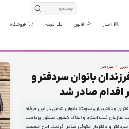
اخبار
قانون
مجله
فروشگاه
ثبتی
/
سردفتر
زندان بانوان سردفتر و
ر اقدام صادر شد
ن و دفتریاران، به‌ویژه بانوان شاغل در این حرفه؛
ت سازمان ثبت اسناد و املاک کشور، دستور پرداخت
سردفتر و دفتریار متوفی صادر گردید. این تصمیم