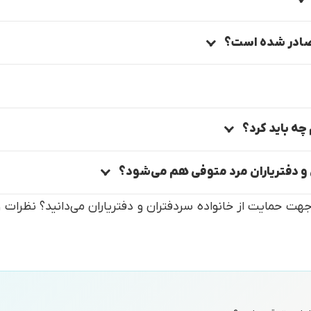
 صادر شده است؟
 چه باید کرد؟
و دفتریاران مرد متوفی هم می‌شود؟
جهت حمایت از خانواده سردفتران و دفتریاران می‌دانید؟ نظرات و