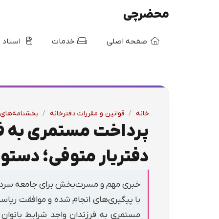
محضرچی
صفحه اصلی
خدمات
اسناد
خانه
/
قوانین و مقررات دفترخانه
/
بخشنامه‌های 
پرداخت مستمری به فر
دفتریار متوفی؛ دستو
خبری مهم و مسرت‌بخش برای جامعه سردفترا
با پیگیری‌های انجام شده و موافقت ریاس
مستمری به فرزندان واجد شرایط بانوان 