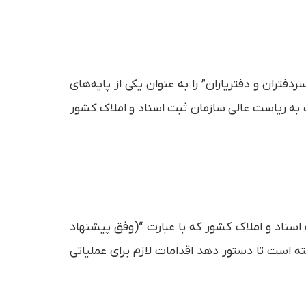
تران و دفتریاران” را به عنوان یکی از پایه‌های
ب به ریاست عالی سازمان ثبت اسناد و املاک کشور
سناد و املاک کشور که با عبارت “(وفق پیشنهاد
ه است تا دستور دهد اقدامات لازم برای عملیاتی