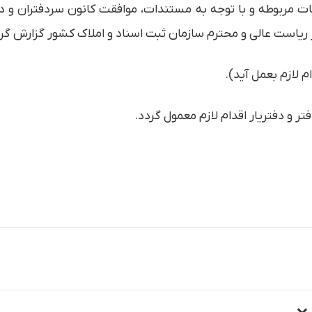
ت مربوطه و با توجه به مستندات، موافقت کانون سردفتران و دفتر
یاست عالی و محترم سازمان ثبت اسناد و املاک کشور گزارش گرد
 لازم بعمل آید).
ر و دفتریار اقدام لازم معمول گردد.