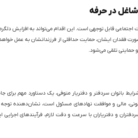
شاغل در حرفه
یت اجتماعی قابل توجهی است. این اقدام می‌تواند به افزایش دلگر
 صورت فقدان ایشان، حمایت حداقلی از فرزندانشان به عمل خواهد 
و حمایتی تلقی می‌شود.
ط بانوان سردفتر و دفتریار متوفی، یک دستاورد مهم برای جام
نی، مالی و موافقت نهادهای مسئول است، نشان‌دهنده توجه به
سردفتران و دفتریاران با سرعت و دقت لازم، فرآیندهای اجرایی ا