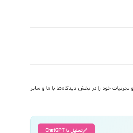
 تجربیات خود را در بخش دیدگاه‌ها با ما و سایر
تحلیل با ChatGPT