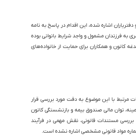
فتریاران اشاره شده، این اقدام در پاسخ به نامه
رداخت مستمری به فرزندان مشمول و واجد شرایط بانوانی بوده
غه کانون و همکاران برای حمایت از خانواده‌های
 مرتبط با این موضوع به دقت مورد بررسی قرار
ینه، توان مالی صندوق بیمه و بازنشستگی کانون
ر بررسی مستندات قانونی، نقش مهمی در فرآیند
 شماره مواد قانونی مشخصی اشاره نشده است.