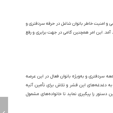
می و امنیت خاطر بانوان شاغل در حرفه سردفتری و
آمد. این امر همچنین گامی در جهت برابری و رفع
عه سردفتری و به‌ویژه بانوان فعال در این عرصه
 دغدغه‌های این قشر و تلاش برای تأمین آتیه
ین دستور را پیگیری نماید تا خانواده‌های مشمول