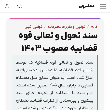
محضرچی
خانه
/
قوانین و مقررات دفترخانه
/
قوانین ثبتی
سند تحول و تعالی قوه
قضاییه مصوب ۱۴۰۳
سند تحول و تعالی قوه قضائیه که توسط
رئیس قوه قضائیه، غلامحسن محسنی‌اژیه،
ابلاغ شده است، به عنوان مبنای عمل دستگاه
قضایی تا پایان سال ۱۴۰۵ تعیین شده است.
این سند با استفاده از تجربه اجرای سند
پیشین و بهره‌مندی از نظرات قضات، نخبگان
و استادان حوزه و دانشگاه تدوین شده است.