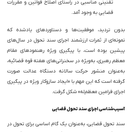
تقنینی مناسبی در راستای اصلاح قوانین و مقررات
قضایی به وجود آمد.
بدون تردید، موفقیت‌ها و دستاوردهای یادشده که
نمونه‌ای از ثمرات ارزشمند اجرای سند تحول در سال‌های
پیشین بوده است، با پیگیری ویژه رهنمودهای مقام
معظم رهبری، به‌ویژه در سخنرانی‌های هفته قوه قضائیه،
به‌عنوان منشور حرکت سالانه دستگاه عدالت صورت
گرفته است که این مهم با «ایجاد سازوکار ویژه در پیگیری
اجرای فرامین معظم‌له» شکل گرفت.
آسیب‌شناسی اجرای سند تحول قضایی
سند تحول قضایی، به‌عنوان یک گام اساسی برای تحول در