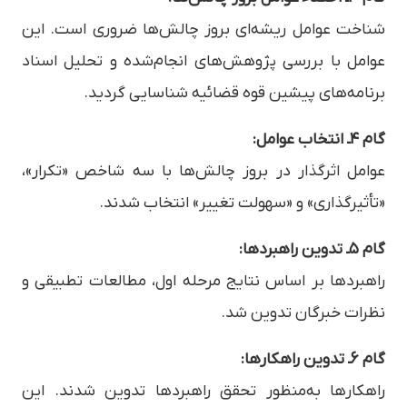
شناخت عوامل ریشه‌ای بروز چالش‌ها ضروری است. این
عوامل با بررسی پژوهش‌های انجام‌شده و تحلیل اسناد
برنامه‌های پیشین قوه قضائیه شناسایی گردید.
گام ۴ـ انتخاب عوامل:
عوامل اثرگذار در بروز چالش‌ها با سه شاخص «تکرار»،
«تأثیرگذاری» و «سهولت تغییر» انتخاب شدند.
گام ۵ـ تدوین راهبردها:
راهبردها بر اساس نتایج مرحله اول، مطالعات تطبیقی و
نظرات خبرگان تدوین شد.
گام ۶ـ تدوین راهکارها:
راهکارها به‌منظور تحقق راهبردها تدوین شدند. این