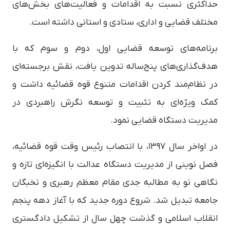
حداکثری نسبت به اقدامات و فعالیت‌های بخش‌های
مختلف قضایی و اداری، ستادی و استانی داشته است.
برنامه‌های توسعه قضایی اول، دوم و سوم که با
هدف‌گذاری‌های پنج‌ساله تدوین یافت، نقش برجسته‌ای
در نظام‌مند کردن اقدامات متنوع قوه قضائیه داشت و
کمک ویژه‌ای به تثبیت و توسعه نگرش راهبردی در
مدیریت دستگاه قضایی نمود.
در اواخر سال ۱۳۹۷، با انتصاب رئیس وقت قوه قضائیه،
فصل نوینی از مدیریت دستگاه عدالت با انگیزه‌ای تازه و
نگاهی نو به مطالبه جدی مقام معظم رهبری و نخبگان
جامعه تبدیل شد. شروع دوره جدید که با آغاز دهه پنجم
انقلاب اسلامی و گذشت چهل سال از تشکیل دادگستری