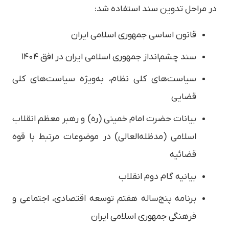
در مراحل تدوین سند استفاده شد:
قانون اساسی جمهوری اسلامی ایران
سند چشم‌انداز جمهوری اسلامی ایران در افق ۱۴۰۴
سیاست‌های کلی نظام، به‌ویژه سیاست‌های کلی
قضایی
بیانات حضرت امام خمینی (ره) و رهبر معظم انقلاب
اسلامی (مدظله‌العالی) در موضوعات مرتبط با قوه
قضائیه
بیانیه گام دوم انقلاب
برنامه پنج‌ساله هفتم توسعه اقتصادی، اجتماعی و
فرهنگی جمهوری اسلامی ایران