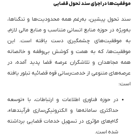
موفقیت‌ها در اجرای سند تحول قضایی
سند تحول پیشین، به‌رغم همه محدودیت‌ها و تنگناها،
به‌ویژه در حوزه منابع انسانی متناسب و منابع مالی لازم،
به موفقیت‌های چشمگیری دست یافته است. این
موفقیت‌ها، که به همت و کوشش بی‌وقفه و خالصانه
همه مجاهدان و تلاشگران عرصه قضا پدید آمده، در
عرصه‌های متنوعی از خدمت‌رسانی قوه قضائیه تبلور یافته
است:
در حوزه فناوری اطلاعات و ارتباطات، با «توسعه
حداکثری سامانه‌ها و الکترونیکی‌سازی فرآیندها»،
گام‌های مؤثری در تسهیل خدمات قضایی برداشته
شده است.