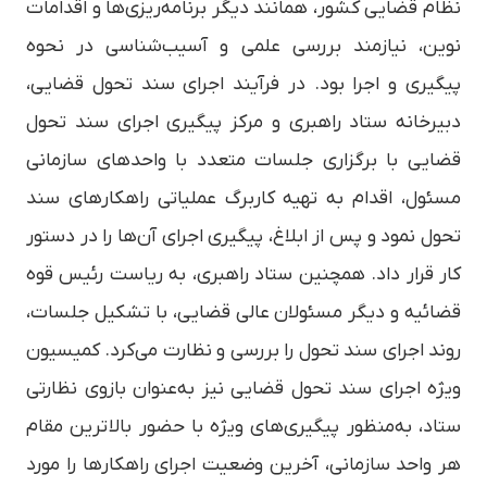
نظام قضایی کشور، همانند دیگر برنامه‌ریزی‌ها و اقدامات
نوین، نیازمند بررسی علمی و آسیب‌شناسی در نحوه
پیگیری و اجرا بود. در فرآیند اجرای سند تحول قضایی،
دبیرخانه ستاد راهبری و مرکز پیگیری اجرای سند تحول
قضایی با برگزاری جلسات متعدد با واحدهای سازمانی
مسئول، اقدام به تهیه کاربرگ عملیاتی راهکارهای سند
تحول نمود و پس از ابلاغ، پیگیری اجرای آن‌ها را در دستور
کار قرار داد. همچنین ستاد راهبری، به ریاست رئیس قوه
قضائیه و دیگر مسئولان عالی قضایی، با تشکیل جلسات،
روند اجرای سند تحول را بررسی و نظارت می‌کرد. کمیسیون
ویژه اجرای سند تحول قضایی نیز به‌عنوان بازوی نظارتی
ستاد، به‌منظور پیگیری‌های ویژه با حضور بالاترین مقام
هر واحد سازمانی، آخرین وضعیت اجرای راهکارها را مورد