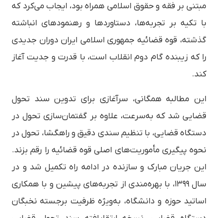
مبتنی بر فقه و حقوق اسلامی همراه بود، ایجاب می‌کرد که
با تکیه بر تجربه‌ها، دستاوردها و رهنمودهای انباشته
گذشته، قوه قضائیه جمهوری اسلامی ایران دوران جدیدی
را که زیبنده گام دوم انقلاب است، با قدرت و جدیت آغاز
کند.
این مطالبه همگانی، سرآغازی برای تدوین سند تحول
قضایی شد که به‌سرعت، علاوه بر گفتمان‌سازی تحول در
دستگاه قضایی، با تنظیم سندی دقیق و راهگشا، تحول در
نحوه پیگیری مأموریت‌های اصلی قوه قضائیه را رقم بزند.
این جریان مبارک و سازنده در ادامه راه تکمیل شد و در
سال ۱۳۹۹، با بهره‌مندی از تجربه‌های پیشین و با همکاری
اساتید حوزه و دانشگاه، به‌ویژه ظرفیت برجسته نخبگان