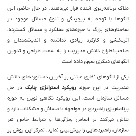
ملاک برنامه‌ریزی آینده قرار می‌دهند. در حال حاضر، این
الگوها با توجه به پیچیدگی و تنوع مسائل موجود در
ساختارهای بزرگ با حوزه‌های عملکرد و مسائل گسترده،
اثربخشی و کارکرد زیادی نداشته و اندیشمندان و
صاحب‌نظران دانش مدیریت را به سمت طراحی و تدوین
الگوهای دیگری سوق داده است.
یکی از الگوهای نظری مبتنی بر آخرین دستاوردهای دانش
مدیریت در این حوزه،
رویکرد استراتژی چابک
در حل
مسائل سازمان است. این رویکرد نگاهی نوین به حوزه
برنامه‌ریزی راهبردی در مواجهه با مسائل و مشکلات دارد و
تلاش می‌کند بر اساس ویژگی‌ها و شرایط خاص هر
سازمان، راهبردهایی را پیش‌بینی نماید. تمرکز این روش بر