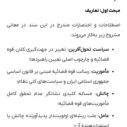
مبحث اول: تعاریف
اصطلاحات و اختصارات مندرج در این سند در معانی
مشروح زیر به‌کار می‌روند:
سیاست تحول‌آفرین
: تغییر در جهت‌گیری کلان قوه
قضائیه و چارچوب اصلی تعیین راهبردها؛
مأموریت
: رسالت قوه‌ قضائیه مبتنی بر قانون اساسی
جمهوری اسلامی ایران و سیاست‌های کلی نظام؛
چالش
: مسئله کلیدی نشانگر عدم تحقق کامل
مأموریت‌های قوه قضائیه؛
عامل
: علت ریشه‌ای اولویت‌دار پدیدآورنده چالش یا
استمراردهنده آن؛