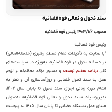
سند تحول و تعالی قوه‌قضائیه
مصوب ۱۴۰۳/۱/۶ رئیس قوه قضائیه
رئیس قوه قضائیه:
“با عنایت به تأکیدات مقام معظم رهبری (مدظله‌العالی)
بر مسئله تحول در قوه قضائیه، به‌ویژه در سیاست‌های
کلی
برنامه هفتم توسعه
و دستور مؤکد معظم‌له بر لزوم
عمل به سند تحول قضایی و روزآمدسازی آن و نظر به
اتمام دوره زمانی اجرای سند تحول تا پایان سال ۱۴۰۲،
بدین‌وسیله «سند تحول و تعالی قوه قضائیه» به‌عنوان
مبنای عمل دستگاه قضایی تا پایان سال ۱۴۰۵ به پیوست