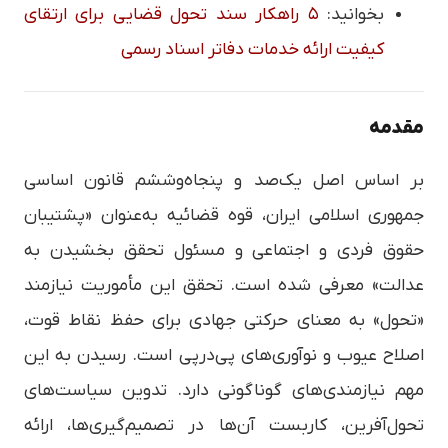
بخوانید:
۵ راهکار سند تحول قضایی برای ارتقای
کیفیت ارائه خدمات دفاتر اسناد رسمی
مقدمه
بر اساس اصل یک‌صد و پنجاه‌و‌ششم قانون اساسی
جمهوری اسلامی ایران، قوه قضائیه به‌عنوان «پشتیبان
حقوق فردی و اجتماعی و مسئول تحقق بخشیدن به
عدالت» معرفی شده است. تحقق این مأموریت نیازمند
«تحول» به معنای حرکتی جهادی برای حفظ نقاط قوت،
اصلاح عیوب و نوآوری‌های پی‌در‌پی است. رسیدن به این
مهم نیازمندی‌های گوناگونی دارد. تدوین سیاست‌های
تحول‌آفرین، کاربست آن‌ها در تصمیم‌گیری‌ها، ارائه