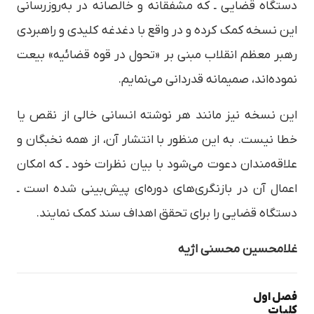
دستگاه قضایی ـ که مشفقانه و خالصانه در به‌روزرسانی
این نسخه کمک کرده و در واقع با دغدغه کلیدی و راهبردی
رهبر معظم انقلاب مبنی بر «تحول در قوه قضائیه» بیعت
نموده‌اند، صمیمانه قدردانی می‌نمایم.
این نسخه نیز مانند هر نوشته انسانی خالی از نقص یا
خطا نیست. به این منظور با انتشار آن، از همه نخبگان و
علاقه‌مندان دعوت می‌شود با بیان نظرات خود ـ که امکان
اعمال آن در بازنگری‌های دوره‌ای پیش‌بینی شده است ـ
دستگاه قضایی را برای تحقق اهداف سند کمک نمایند.
غلامحسین محسنی اژیه
فصل اول
کلیات