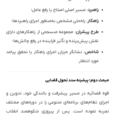
راهبرد
: مسیر اصلی اصلاح یا رفع عامل؛
راهکار
: راه‌حلی مشخص به‌منظور اجرای راهبردها؛
طرح پیشران
: مجموعه منسجمی از راهکارهای دارای
نقش پیش‌برنده و تأثیر فزاینده در رفع چالش‌ها؛
شاخص
: نشانگر میزان اجرای راهکار یا تحقق پیامد
مورد انتظار.
مبحث دوم: پیشینه سند تحول قضایی
قوه قضائیه در مسیر پیشرفت و بالندگی خود، تدوین و
اجرای نظام‌های برنامه‌ای متنوعی را در دوره‌های مختلف
تجربه نموده است. پس از پیروزی شکوهمند انقلاب