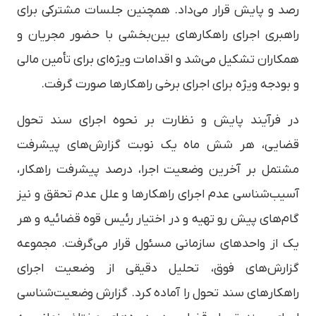
رصد و پایش قرار می‌داد. همچنین جلسات مشترکی برای
راهبری اجرای راهکارهای بین‌بخشی با حضور مجریان و
همکاران تشکیل می‌شد و اقدامات ویژه‌ای برای تأمین مالی
و بودجه ویژه برای اجرای برخی راهکارها صورت گرفت.
در فرآیند پایش و نظارت بر نحوه اجرای سند تحول
قضایی، هر شش ماه یک نوبت گزارش‌های پیشرفت
مشتمل بر آخرین وضعیت اجرا، درصد پیشرفت راهکار،
آسیب‌شناسی عدم اجرای راهکارها و علل عدم تحقق و نیز
گام‌های پیش رو تهیه و در اختیار رئیس قوه قضائیه و هر
یک از واحدهای سازمانی مسئول قرار می‌گرفت. مجموعه
گزارش‌های فوق، تحلیل دقیقی از وضعیت اجرای
راهکارهای سند تحول را آماده کرد. گزارش وضعیت‌شناسی