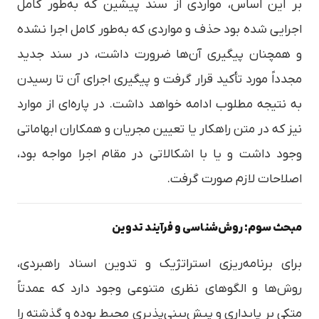
بر این اساس، مواردی از سند پیشین که به‌طور کامل
اجرایی شده بود حذف و مواردی که به‌طور کامل اجرا نشده
و همچنان پیگیری آن‌ها ضرورت داشت، در سند جدید
مجدداً مورد تأکید قرار گرفت و پیگیری اجرای آن تا رسیدن
به نتیجه مطلوب ادامه خواهد داشت. در پاره‌ای از موارد
نیز که در متن راهکار یا تعیین مجریان و همکاران ابهاماتی
وجود داشت و یا با اشکالاتی در مقام اجرا مواجه بود،
اصلاحات لازم صورت گرفت.
مبحث سوم: روش‌شناسی و فرآیند تدوین
برای برنامه‌ریزی استراتژیک و تدوین اسناد راهبردی،
روش‌ها و الگوهای نظری متنوعی وجود دارد که عمدتاً
متکی بر پایداری و پیش‌بینی‌پذیری محیط بوده و گذشته را