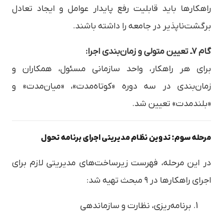
راهکارها باید قابلیت رفع پایدار عوامل و ایجاد تعادل
برگشت‌ناپذیر در جامعه را داشته باشند.
گام ۷ـ تعیین متولی و زمان‌بندی اجرا:
برای هر راهکار، واحد سازمانی مسئول، همکاران و
زمان‌بندی در سه دوره «کوتاه‌مدت»، «میان‌مدت» و
«بلندمدت» تعیین شد.
مرحله سوم: تدوین نظام مدیریتی اجرای برنامه تحول
در این مرحله، فهرست زیرساخت‌های مدیریتی لازم برای
اجرای راهکارها در ۹ مبحث تهیه شد:
برنامه‌ریزی، نظارت و سازماندهی