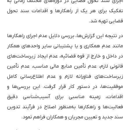
اجرای سند تحول قضایی در دوره‌های مختلف زمانی به
تفکیک برای هر یک از راهکارها و اقدامات سند تحول
قضایی تهیه شد.
در نتیجه این گزارش‌ها، بررسی دلایل عدم اجرای راهکارها
مانند عدم همکاری و یا پشتیبانی سایر واحدهای همکار
در داخل و خارج از قوه قضائیه، عدم ایجاد زیرساخت‌های
قانونی لازم، عدم تأمین منابع مالی مناسب، عدم تأمین
زیرساخت‌های فناورانه لازم و عدم اطلاع‌رسانی کامل
موفقیت‌ها، در دستور کار قرار گرفت. این بررسی‌ها و
اقدامات، زمینه مناسبی برای آسیب‌شناسی دقیق
فعالیت‌ها و راهکارها به‌منظور اصلاح در فرآیند تدوین
سند جدید و تعیین مجریان و همکاران فراهم نمود.