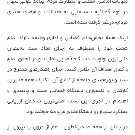
منویات امامین انقلاب و انتظارات مردم، پیامد نهایی تحول
در قوه قضائیه دست‌یابی به «عدالت» و «رضایت‌مندی
مردم» درنظر گرفته شده است.
اینک همه بخش‌های قضایی و اداری وظیفه دارند تمام
همت خود را معطوف به اجرای مفاد سند به‌عنوان
عالی‌ترین اولویت دستگاه قضایی نمایند و در تحقق تمام
و کمال اهداف آن، تلاش کنند. اجرای راهکارهای مندرج در
سند و بهره‌مندی جامعه از نتایج آن، تکلیف همه مدیران،
کارکنان و دلسوزان دستگاه قضایی است و پایبندی و
اهتمام در اجرای این سند، اصلی‌ترین شاخص ارزیابی
عملکرد مدیران و دستگاه‌های مربوطه خواهد بود.
در پایان از همه صاحب‌نظران ـ اعم از درون یا بیرون از