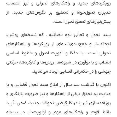
رویکردهای جدید و راهکارهای تحولی و نیز انتصاب
مدیران تحول‌خواه و منطبق بر نگرش‌های جدید، از
پیش‌نیازهای تحقق تحول است.
سند تحول و تعالی قوه قضائیه ـ که نسخه‌ای روشن،
اجماع‌ساز و جمع‌بندی‌شده‌ای از رویکردها و راهکارهای
تحولی است ـ با حفظ و تقویت اصول و خطوط اساسی
انقلاب و با نوآوری در شیوه‌ها، روش‌ها و کارکردها، حرکتی
جهشی را در حکمرانی قضایی ایجاد می‌نماید.
اکنون با گذشت سه سال از ابلاغ سند تحول قضایی و با
عنایت به تحقق برخی از راهکارها و نیز ضرورت بازنگری و
روزآمدسازی آن با درنظرگرفتن تحولات جدید، ضمن تأیید
نقاط قوت و راهکارهای مهم و اولویت‌دار در نسخه