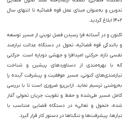
دستگاه قضایی، نسخه ارتقایافته سند تحول قضایی
تدوین و به‌عنوان مبنای عمل قوه قضائیه تا انتهای سال
۱۴۰۲ ابلاغ گردید.
اکنون و در آستانه فرا رسیدن فصل نوینی از مسیر توسعه
و بالندگی قوه قضائیه، تحول در دستگاه عدالت نیازمند
نفسی تازه، حرکتی امیدافزا و جهشی دوباره است. حرکتی
که با بهره‌مندی از دستاوردهای پیشین و شناخت
نیازمندی‌های کنونی، مسیر موفقیت و پیشرفت آینده را
به‌روشنی ترسیم نماید. ازاین‌رو ضروری است تا با بررسی
کامل مسیر طی‌شده و حفظ و تقویت جریان تحولی آغاز
شده، «تحول و تعالی» در دستگاه قضایی متناسب با
نیازها، پیشرفت‌ها و تنگناها در دستور کار قرار گیرد.