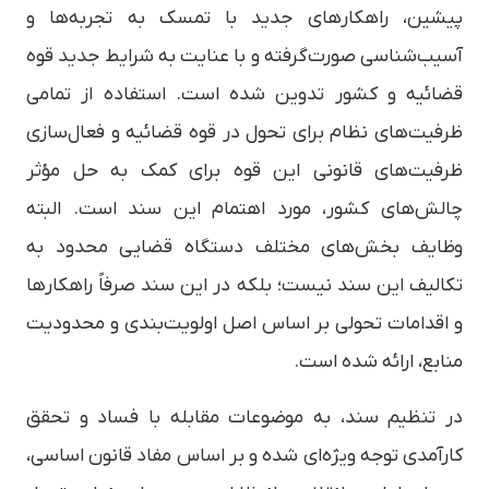
پیشین، راهکارهای جدید با تمسک به تجربه‌ها و
آسیب‌شناسی صورت‌گرفته و با عنایت به شرایط جدید قوه
قضائیه و کشور تدوین شده است. استفاده از تمامی
ظرفیت‌های نظام برای تحول در قوه قضائیه و فعال‌سازی
ظرفیت‌های قانونی این قوه برای کمک به حل مؤثر
چالش‌های کشور، مورد اهتمام این سند است. البته
وظایف بخش‌های مختلف دستگاه قضایی محدود به
تکالیف این سند نیست؛ بلکه در این سند صرفاً راهکارها
و اقدامات تحولی بر اساس اصل اولویت‌بندی و محدودیت
منابع، ارائه شده است.
در تنظیم سند، به موضوعات مقابله با فساد و تحقق
کارآمدی توجه ویژه‌ای شده و بر اساس مفاد قانون اساسی،