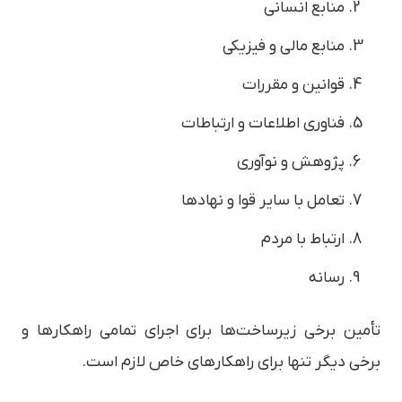
منابع انسانی
منابع مالی و فیزیکی
قوانین و مقررات
فناوری اطلاعات و ارتباطات
پژوهش و نوآوری
تعامل با سایر قوا و نهادها
ارتباط با مردم
رسانه
تأمین برخی زیرساخت‌ها برای اجرای تمامی راهکارها و
برخی دیگر تنها برای راهکارهای خاص لازم است.