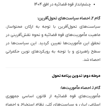
چشم‌انداز قوه قضائیه در افق ۱۴۰۴
گام ۲ـ احصاء سیاست‌های تحول‌آفرین:
سیاست‌های تحول‌آفرین با توجه به ارکان محتواساز،
ماهیت مأموریت‌های قوه قضائیه و نحوه نقش‌آفرینی در
تحقق این مأموریت‌ها تعیین گردید. این سیاست‌ها در
سطح راهبردی و با توجه به رویکردهای نوین حکمرانی
احصاء شد.
مرحله دوم: تدوین برنامه تحول
گام ۱ـ احصاء مأموریت‌ها:
مأموریت‌های قوه قضائیه از قانون اساسی جمهوری
اسلامی ایران و سیاست‌های کلی نظام استخراج و احصاء