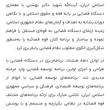
اسلامی ایران، آیت‌الله شهید دکتر بهشتی با معماری
دستگاه قضایی بر پایه فقه و حقوق اسلامی و با نگاهی
دوراندیشانه به اهداف و آرمان‌های نظام جمهوری اسلامی،
زمینه ارتقای دستگاه قضایی به قوه‌ای مستقل را فراهم
نموده و ساختار و برنامه کلان قوه قضائیه را به‌منظور
شکل‌گیری الگوی مطلوب نظام قضایی پایه‌ریزی کرد.
در اوایل دهه هشتاد، برنامه‌ریزی در دستگاه قضایی با
طراحی و اجرای اولین برنامه توسعه قضایی وارد مرحله
جدیدی شد. برنامه‌های توسعه قضایی، با الهام از
برنامه‌های توسعه اقتصادی، فرهنگی و سیاسی جمهوری
اسلامی ایران، تلاشی مبارک برای ارائه برنامه‌های مختلف
قوه قضائیه در نظامی یکپارچه و منسجم و با پوشش