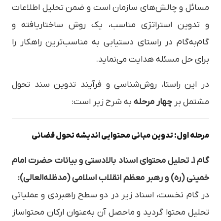
مسائل و چالش‌های سازمان است و ضمن تحلیل اطلاعات
و تدوین استراتژی مناسب، یک روش ساختاریافته و
گام‌به‌گام در راستای دستیابی به مناسب‌ترین راهکار را
برای حل مسئله هدایت می‌نماید.
در این راستا، روش‌شناسی و فرآیند تدوین سند تحول
مشتمل بر
چهار مرحله
به شرح زیر است:
مرحله اول: تدوین مبانی محتوایی اندیشه تحول قضائی
گام ۱ـ تحلیل محتوای اسناد بالادستی و بیانات حضرت امام
خمینی (ره) و رهبر معظم انقلاب اسلامی (مدظله‌العالی):
در گام نخست، اسناد زیر در دو سطح راهبردی و عملیاتی
تحلیل محتوا گردید و ماحصل آن به‌عنوان ارکان محتواساز