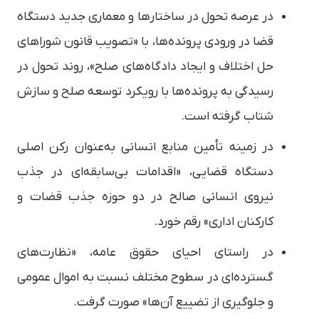
در عرصه تحول در ساختارها و معماری جدید دستگاه
قضا در ورودی پرونده‌ها، با «تصویب قانون شوراهای
حل اختلاف و ایجاد دادگاه‌های صلح»، روند تحول در
رسیدگی به پرونده‌ها با رویکرد توسعه صلح و سازش
شتاب گرفته است.
در زمینه تأمین منابع انسانی به‌عنوان رکن اصلی
دستگاه قضایی، «اقدامات بی‌سابقه‌ای در جذب
نیروی انسانی صالح در دو حوزه جذب قضات و
کارکنان اداری» رقم خورد.
در راستای احیای حقوق عامه، «نظارت‌های
گسترده‌ای در سطوح مختلف نسبت به اموال عمومی
و جلوگیری از تضییع آن‌ها» صورت گرفت.