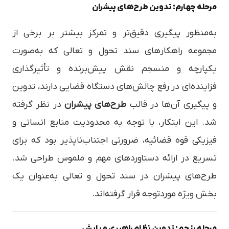
مرحله چهارم: تدوین طرح‌های پیشران
به‌منظور پیگیری دقیق‌تر و تمرکز بیشتر بر برخی از
مجموعه راهکارهای سند تحول و تعالی که به‌صورت
یکپارچه و منسجم نقش پیش‌برنده و تأثیرگذاری
فزاینده‌ای در رفع چالش‌های دستگاه قضایی دارند، تدوین
و پیگیری آن‌ها در قالب
طرح‌های پیشران
در نظر گرفته
شد. این ابتکار، با توجه به محدودیت منابع انسانی و
فیزیکی قوه قضائیه، ضرورتی اجتناب‌ناپذیر بود که برای
تسریع در ارائه دستاوردهای مهم و ملموس طراحی شد.
طرح‌های پیشران در سند تحول و تعالی به‌عنوان یک
بخش ویژه موردتوجه قرار گرفته‌اند.
مرحله پنجم: تدوین نظام راهبری و پایش