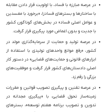
در عرصه مبارزه با فساد، با اولویت قرار دادن مقابله
با ساختارها و بسترهای فسادزا، «برخورد با مفسدین
و عوامل اصلی فساد» در بخش‌های گوناگون کشور
با جدیت و بدون اغماض مورد پیگیری قرار گرفت.
در عرصه تولید و حمایت از سرمایه‌گذاری مولد در
کشور، «رفع موانع واحدهای تولیدی با استفاده از
ابزارهای قانونی و حمایت‌های قضایی» در دستور کار
اصلی دادستان‌های کشور قرار گرفت و موفقیت‌های
بزرگی را رقم زد.
در عرصه تقنین و پیگیری تصویب قوانین و مقررات
زمینه‌ساز تحول قضایی، با «پیگیری مجدانه در
تدوین و تصویب برنامه هفتم توسعه»، بسترهای