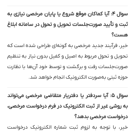
سوال ۴: آیا کماکان موقع شروع یا پایان مرخصی نیازی به
ثبت و تأیید صورت‌جلسات تحویل و تحول در سامانه ابلاغ
هست؟
خیر، فرآیند جدید مرخصی به گونه‌ای طراحی شده است که
تحویل و تحول مربوط به اصیل و کفیل بدون نیاز به تنظیم
صورت‌جلسات رفت و برگشت و توسط خود آن‌ها با نظارت
حوزه ثبتی به‌صورت الکترونیک انجام خواهد شد.
سوال ۵: آیا سردفتر یا دفتریار متقاضی مرخصی می‌تواند
به روشی غیر از ثبت الکترونیک در فرم درخواست مرخصی،
درخواست مرخصی بدهد؟
خیر، با توجه به لزوم ثبت شماره الکترونیک درخواست