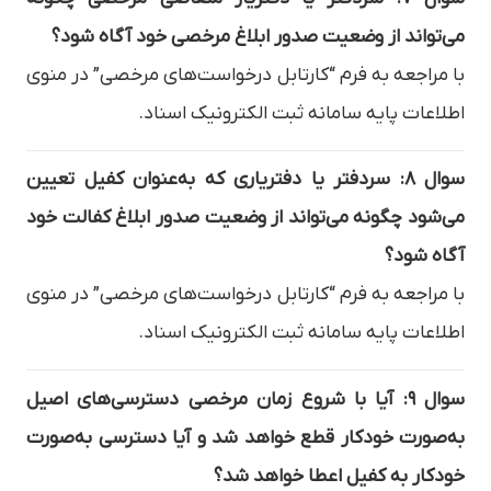
می‌تواند از وضعیت صدور ابلاغ مرخصی خود آگاه شود؟
با مراجعه به فرم “کارتابل درخواست‌های مرخصی” در منوی
اطلاعات پایه سامانه ثبت الکترونیک اسناد.
سوال ۸: سردفتر یا دفتریاری که به‌عنوان کفیل تعیین
می‌شود چگونه می‌تواند از وضعیت صدور ابلاغ کفالت خود
آگاه شود؟
با مراجعه به فرم “کارتابل درخواست‌های مرخصی” در منوی
اطلاعات پایه سامانه ثبت الکترونیک اسناد.
سوال ۹: آیا با شروع زمان مرخصی دسترسی‌های اصیل
به‌صورت خودکار قطع خواهد شد و آیا دسترسی به‌صورت
خودکار به کفیل اعطا خواهد شد؟