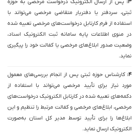
۳:
پس از ارسال الکترونیک درخواست مرخصی به حوزه
ثبتی، سردفتر یا دفتریار متقاضی مرخصی می‌تواند با
استفاده از فرم کارتابل درخواست‌های مرخصی تعبیه شده
در منوی اطلاعات پایه سامانه ثبت الکترونیک اسناد،
وضعیت صدور ابلاغ‌های مرخصی یا کفالت خود را پیگیری
نماید.
۴:
کارشناس حوزه ثبتی پس از انجام بررسی‌های معمول
مورد نیاز برای تأیید مرخصی می‌تواند با استفاده از
دکمه‌های تعبیه شده در کارتابل الکترونیک درخواست‌های
مرخصی، ابلاغ‌های مرخصی و کفالت مرتبط را تنظیم و این
ابلاغ‌ها را برای تأیید توسط مدیر کل استان به‌صورت
الکترونیک ارسال نماید.