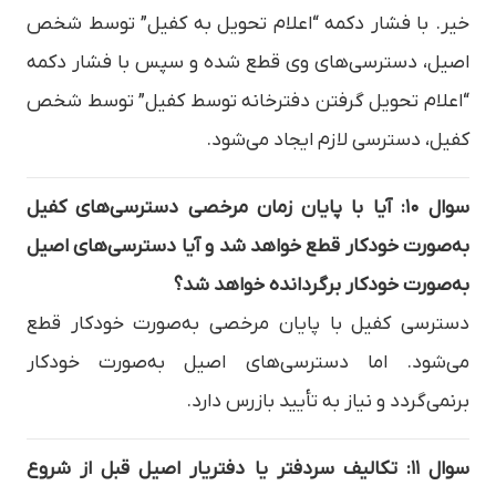
خیر. با فشار دکمه “اعلام تحویل به کفیل” توسط شخص
اصیل، دسترسی‌های وی قطع شده و سپس با فشار دکمه
“اعلام تحویل گرفتن دفترخانه توسط کفیل” توسط شخص
کفیل، دسترسی لازم ایجاد می‌شود.
سوال ۱۰: آیا با پایان زمان مرخصی دسترسی‌های کفیل
به‌صورت خودکار قطع خواهد شد و آیا دسترسی‌های اصیل
به‌صورت خودکار برگردانده خواهد شد؟
دسترسی کفیل با پایان مرخصی به‌صورت خودکار قطع
می‌شود. اما دسترسی‌های اصیل به‌صورت خودکار
برنمی‌گردد و نیاز به تأیید بازرس دارد.
سوال ۱۱: تکالیف سردفتر یا دفتریار اصیل قبل از شروع