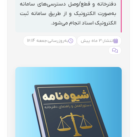
دفترخانه و قطع/وصل دسترسی‌های سامانه
به‌صورت الکترونیک و از طریق سامانه ثبت
الکترونیک اسناد انجام می‌شود.
انتشار:
3 ماه پیش
به‌روزرسانی:
جمعه 12:14