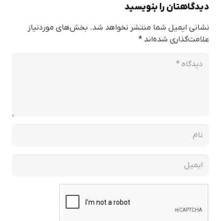
دیدگاهتان را بنویسید
نشانی ایمیل شما منتشر نخواهد شد.
بخش‌های موردنیاز
علامت‌گذاری شده‌اند
*