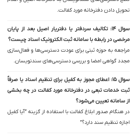
تحویل دادن دفترخانه مورد کفالت.
سوال ۱۴: تکالیف سردفتر یا دفتریار اصیل بعد از پایان
مرخصی در رابطه با سامانه ثبت الکترونیک اسناد چیست؟
مراجعه به حوزه ثبتی برای عودت دسترسی‌ها و فعال‌سازی
مجدد گواهی امضا و بررسی دسترسی‌های سندنویسان.
سوال ۱۵: اعطای مجوز به کفیل برای تنظیم اسناد یا صرفاً
ثبت خدمات تبعی در دفترخانه مورد کفالت در چه بخشی
از سامانه تعیین می‌شود؟
در هنگام صدور ابلاغ کفالت با استفاده از گزینه “آیا کفیل
اجازه تنظیم سند دارد؟”