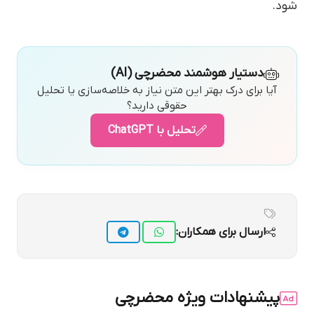
شود.
دستیار هوشمند محضرچی (AI)
آیا برای درک بهتر این متن نیاز به خلاصه‌سازی یا تحلیل
حقوقی دارید؟
تحلیل با ChatGPT
ارسال برای همکاران:
پیشنهادات ویژه محضرچی