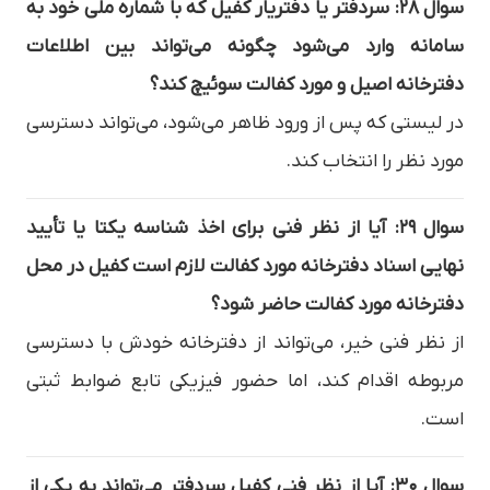
سوال ۲۸: سردفتر یا دفتریار کفیل که با شماره ملی خود به
سامانه وارد می‌شود چگونه می‌تواند بین اطلاعات
دفترخانه اصیل و مورد کفالت سوئیچ کند؟
در لیستی که پس از ورود ظاهر می‌شود، می‌تواند دسترسی
مورد نظر را انتخاب کند.
سوال ۲۹: آیا از نظر فنی برای اخذ شناسه یکتا یا تأیید
نهایی اسناد دفترخانه مورد کفالت لازم است کفیل در محل
دفترخانه مورد کفالت حاضر شود؟
از نظر فنی خیر، می‌تواند از دفترخانه خودش با دسترسی
مربوطه اقدام کند، اما حضور فیزیکی تابع ضوابط ثبتی
است.
سوال ۳۰: آیا از نظر فنی کفیل سردفتر می‌تواند به یکی از