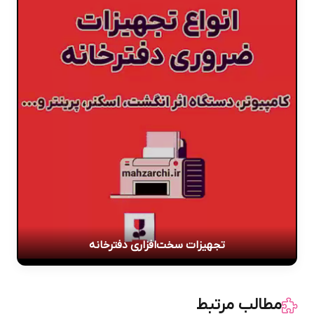
تجهیزات سخت‌افزاری دفترخانه
مطالب مرتبط