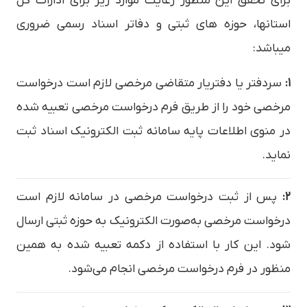
برای تحقق این منظور رعایت موارد زیر برای ادارات کل
استانها، حوزه های ثبتی و دفاتر اسناد رسمی ضروری
میباشد:
۱:
سردفتر یا دفتریار متقاضی مرخصی لازم است درخواست
مرخصی خود را از طریق فرم درخواست مرخصی تعبیه شده
در منوی اطلاعات پایه سامانه ثبت الکترونیک اسناد ثبت
نماید.
۲:
پس از ثبت درخواست مرخصی در سامانه لازم است
درخواست مرخصی به‌صورت الکترونیک به حوزه ثبتی ارسال
شود. این کار با استفاده از دکمه تعبیه شده به همین
منظور در فرم درخواست مرخصی انجام می‌شود.