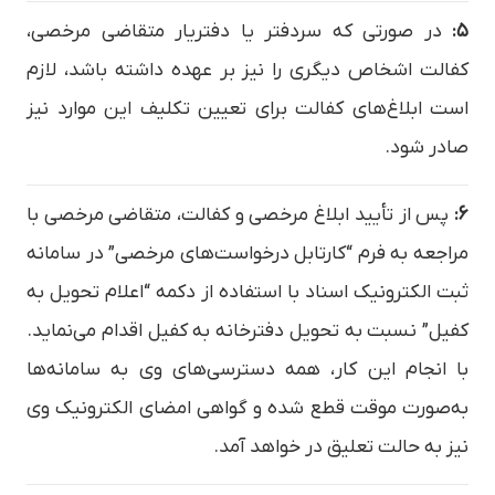
۵:
در صورتی که سردفتر یا دفتریار متقاضی مرخصی،
کفالت اشخاص دیگری را نیز بر عهده داشته باشد، لازم
است ابلاغ‌های کفالت برای تعیین تکلیف این موارد نیز
صادر شود.
۶:
پس از تأیید ابلاغ مرخصی و کفالت، متقاضی مرخصی با
مراجعه به فرم “کارتابل درخواست‌های مرخصی” در سامانه
ثبت الکترونیک اسناد با استفاده از دکمه “اعلام تحویل به
کفیل” نسبت به تحویل دفترخانه به کفیل اقدام می‌نماید.
با انجام این کار، همه دسترسی‌های وی به سامانه‌ها
به‌صورت موقت قطع شده و گواهی امضای الکترونیک وی
نیز به حالت تعلیق در خواهد آمد.