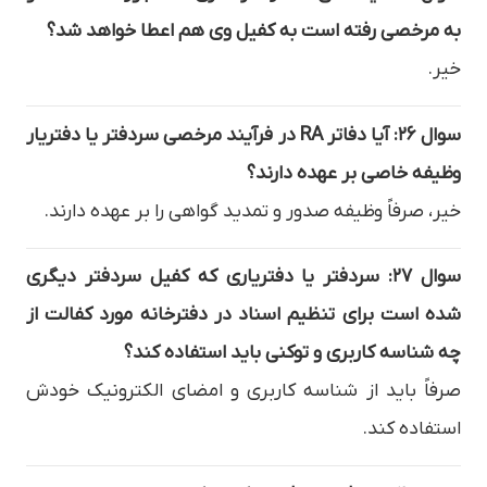
به مرخصی رفته است به کفیل وی هم اعطا خواهد شد؟
خیر.
سوال ۲۶: آیا دفاتر RA در فرآیند مرخصی سردفتر یا دفتریار
وظیفه خاصی بر عهده دارند؟
خیر، صرفاً وظیفه صدور و تمدید گواهی را بر عهده دارند.
سوال ۲۷: سردفتر یا دفتریاری که کفیل سردفتر دیگری
شده است برای تنظیم اسناد در دفترخانه مورد کفالت از
چه شناسه کاربری و توکنی باید استفاده کند؟
صرفاً باید از شناسه کاربری و امضای الکترونیک خودش
استفاده کند.