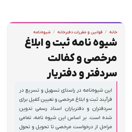
خانه
/
قوانین و مقررات دفترخانه
/
شیوه‌نامه
شیوه نامه ثبت و ابلاغ
مرخصی و کفالت
سردفتر و دفتریار
این شیوه‌نامه در راستای تسهیل و تسریع در
فرآیند ثبت و ابلاغ مرخصی و تعیین کفیل برای
سردفتران و دفتریاران اسناد رسمی تدوین
شده است. بر اساس این شیوه نامه، تمامی
مراحل از درخواست مرخصی تا تحویل و تحول