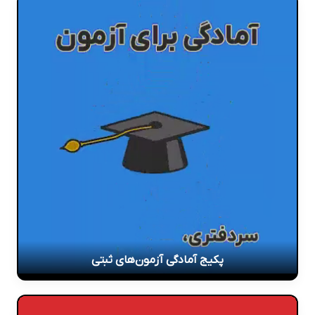
پکیج آمادگی آزمون‌های ثبتی