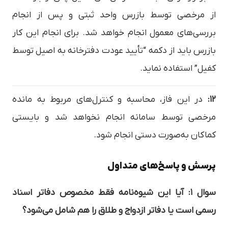
از مرخصی توسط بازرس واحد ثبتی و پس از انجام
بررسی‌های معمول انجام خواهد شد. برای انجام این کار
بازرس باید از دکمه “تأیید عودت دفترخانه به اصیل توسط
کفیل” استفاده نماید.
۱۲:
در این فاز، محاسبه و کنترل‌های مربوط به مانده
مرخصی توسط سامانه انجام نخواهد شد و بایستی
کماکان به‌صورت دستی انجام شود.
پرسش و پاسخ‌های متداول
سوال ۱: آیا این شیوه‌نامه فقط مخصوص دفاتر اسناد
رسمی است یا دفاتر ازدواج و طلاق را هم شامل می‌شود؟