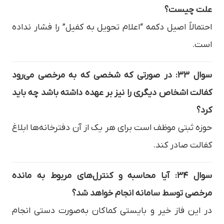
علت چیست؟
احتمالاً اصیل دکمه “اعلام تحویل به کفیل” را فشار نداده
است.
سوال ۳۳: در صورتی که شخصی که به مرخصی می‌رود
کفالت اشخاص دیگری را نیز بر عهده داشته باشد چه باید
کرد؟
حوزه ثبتی موظف است برای هر یک از آن دفترخانه‌ها ابلاغ
کفالت صادر کند.
سوال ۳۴: آیا محاسبه و کنترل‌های مربوط به مانده
مرخصی توسط سامانه انجام خواهد شد؟
در این فاز خیر و بایستی کماکان به‌صورت دستی انجام