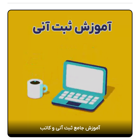
آموزش جامع ثبت آنی و کاتب