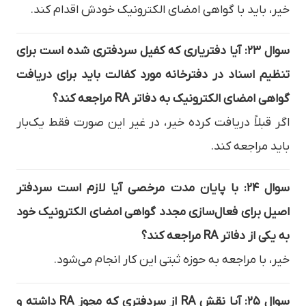
خیر، باید با گواهی امضای الکترونیک خودش اقدام کند.
سوال ۲۳: آیا دفتریاری که کفیل سردفتری شده است برای
تنظیم اسناد در دفترخانه مورد کفالت باید برای دریافت
گواهی امضای الکترونیک به دفاتر RA مراجعه کند؟
اگر قبلاً دریافت کرده خیر، در غیر این صورت فقط یک‌بار
باید مراجعه کند.
سوال ۲۴: با پایان مدت مرخصی آیا لازم است سردفتر
اصیل برای فعال‌سازی مجدد گواهی امضای الکترونیک خود
به یکی از دفاتر RA مراجعه کند؟
خیر، با مراجعه به حوزه ثبتی این کار انجام می‌شود.
سوال ۲۵: آیا نقش RA از سردفتری که مجوز RA داشته و