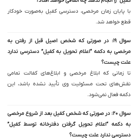
کفیل” را انجام ندهد چه اتفاقی خواهد افتاد؟
با پایان زمان مرخصی، دسترسی کفیل به‌صورت خودکار
قطع خواهد شد.
سوال ۱۹: در صورتی که شخص اصیل قبل از رفتن به
مرخصی به دکمه “اعلام تحویل به کفیل” دسترسی ندارد
علت چیست؟
تا زمانی که ابلاغ مرخصی و ابلاغ‌های کفالت تمامی
نقش‌های تحت مسئولیت وی تأیید نشده باشد، این
دکمه فعال نمی‌شود.
سوال ۲۰: در صورتی که شخص کفیل بعد از شروع مرخصی
به دکمه “اعلام تحویل گرفتن دفترخانه توسط کفیل”
دسترسی ندارد علت چیست؟