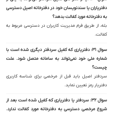
دفتریاران یا سندنویسان خود در دفترخانه اصیل دسترسی
به دفترخانه مورد کفالت بدهد؟
بله، از طریق فرم مدیریت کاربران در دسترسی مربوط به
کفالت.
سوال ۳۱: دفتریاری که کفیل سردفتر دیگری شده است با
شماره ملی خود نمی‌تواند به سامانه متصل شود. علت
چیست؟
سردفتر اصیل باید قبل از مرخصی برای شناسه کاربری
دفتریار رمز تعیین نماید.
سوال ۳۲: سردفتر یا دفتریاری که کفیل شده است بعد از
شروع مرخصی دسترسی به دفترخانه مورد کفالت ندارد.