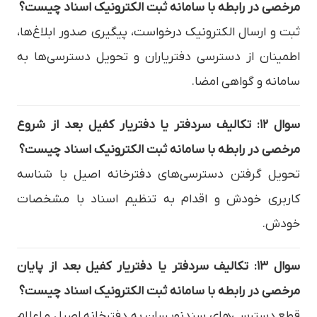
مرخصی در رابطه با سامانه ثبت الکترونیک اسناد چیست؟
ثبت و ارسال الکترونیک درخواست، پیگیری صدور ابلاغ‌ها،
اطمینان از دسترسی دفتریاران و تحویل دسترسی‌ها به
سامانه و گواهی امضا.
سوال ۱۲: تکالیف سردفتر یا دفتریار کفیل بعد از شروع
مرخصی در رابطه با سامانه ثبت الکترونیک اسناد چیست؟
تحویل گرفتن دسترسی‌های دفترخانه اصیل با شناسه
کاربری خودش و اقدام به تنظیم اسناد با مشخصات
خودش.
سوال ۱۳: تکالیف سردفتر یا دفتریار کفیل بعد از پایان
مرخصی در رابطه با سامانه ثبت الکترونیک اسناد چیست؟
قطع دسترسی‌های سندنویسان به دفترخانه اصیل و اعلام