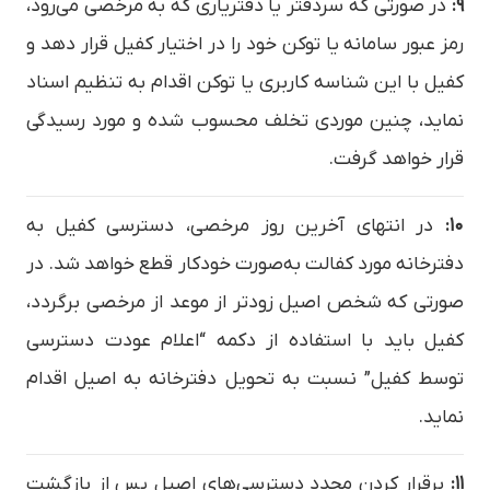
۹:
در صورتی که سردفتر یا دفتریاری که به مرخصی می‌رود،
رمز عبور سامانه یا توکن خود را در اختیار کفیل قرار دهد و
کفیل با این شناسه کاربری یا توکن اقدام به تنظیم اسناد
نماید، چنین موردی تخلف محسوب شده و مورد رسیدگی
قرار خواهد گرفت.
۱۰:
در انتهای آخرین روز مرخصی، دسترسی کفیل به
دفترخانه مورد کفالت به‌صورت خودکار قطع خواهد شد. در
صورتی که شخص اصیل زودتر از موعد از مرخصی برگردد،
کفیل باید با استفاده از دکمه “اعلام عودت دسترسی
توسط کفیل” نسبت به تحویل دفترخانه به اصیل اقدام
نماید.
۱۱:
برقرار کردن مجدد دسترسی‌های اصیل پس از بازگشت