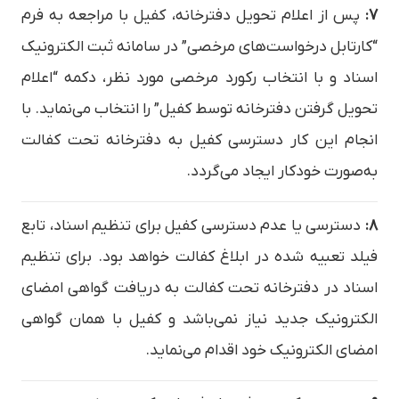
۷:
پس از اعلام تحویل دفترخانه، کفیل با مراجعه به فرم
“کارتابل درخواست‌های مرخصی” در سامانه ثبت الکترونیک
اسناد و با انتخاب رکورد مرخصی مورد نظر، دکمه “اعلام
تحویل گرفتن دفترخانه توسط کفیل” را انتخاب می‌نماید. با
انجام این کار دسترسی کفیل به دفترخانه تحت کفالت
به‌صورت خودکار ایجاد می‌گردد.
۸:
دسترسی یا عدم دسترسی کفیل برای تنظیم اسناد، تابع
فیلد تعبیه شده در ابلاغ کفالت خواهد بود. برای تنظیم
اسناد در دفترخانه تحت کفالت به دریافت گواهی امضای
الکترونیک جدید نیاز نمی‌باشد و کفیل با همان گواهی
امضای الکترونیک خود اقدام می‌نماید.