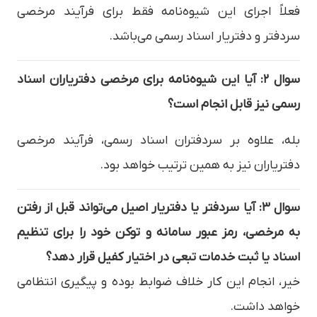
فعلاً اجرای این شیوه‌نامه فقط برای فرآیند مرخصی
سردفتر و دفتریار اسناد رسمی می‌باشد.
سوال ۲: آیا این شیوه‌نامه برای مرخصی دفتریاران اسناد
رسمی نیز قابل انجام است؟
بله، علاوه بر سردفتران اسناد رسمی، فرآیند مرخصی
دفتریاران نیز به همین ترتیب خواهد بود.
سوال ۳: آیا سردفتر یا دفتریار اصیل می‌تواند قبل از رفتن
به مرخصی، رمز عبور سامانه و توکن خود را برای تنظیم
اسناد یا ثبت خدمات تبعی در اختیار کفیل قرار دهد؟
خیر، انجام این کار خلاف ضوابط بوده و پیگیری انتظامی
خواهد داشت.