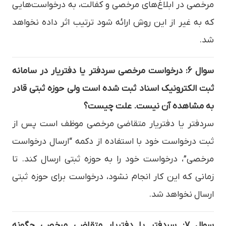
مرخصی در ابلاغ‌های مرخصی و کفالت، به درخواست‌هایی
که به غیر از این روش ارائه شود ترتیب اثر داده نخواهد
شد.
سوال ۶: درخواست مرخصی سردفتر یا دفتریار در سامانه
ثبت الکترونیک اسناد ثبت شده است ولی حوزه ثبتی قادر
به مشاهده آن نیست. علت چیست؟
سردفتر یا دفتریار متقاضی مرخصی موظف است پس از
ثبت درخواست خود با استفاده از دکمه “ارسال درخواست
مرخصی”، درخواست خود را به حوزه ثبتی ارسال کند. تا
زمانی که این کار انجام نشود، درخواست برای حوزه ثبتی
ارسال نخواهد شد.
سوال ۷: سردفتر یا دفتریار متقاضی مرخصی چگونه