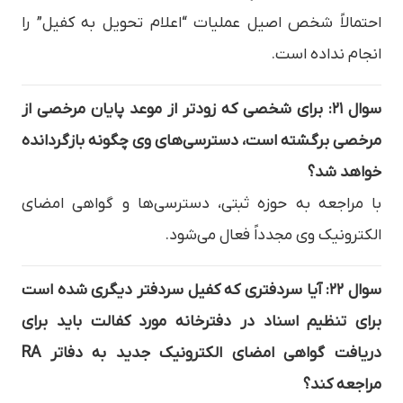
احتمالاً شخص اصیل عملیات “اعلام تحویل به کفیل” را
انجام نداده است.
سوال ۲۱: برای شخصی که زودتر از موعد پایان مرخصی از
مرخصی برگشته است، دسترسی‌های وی چگونه بازگردانده
خواهد شد؟
با مراجعه به حوزه ثبتی، دسترسی‌ها و گواهی امضای
الکترونیک وی مجدداً فعال می‌شود.
سوال ۲۲: آیا سردفتری که کفیل سردفتر دیگری شده است
برای تنظیم اسناد در دفترخانه مورد کفالت باید برای
دریافت گواهی امضای الکترونیک جدید به دفاتر RA
مراجعه کند؟