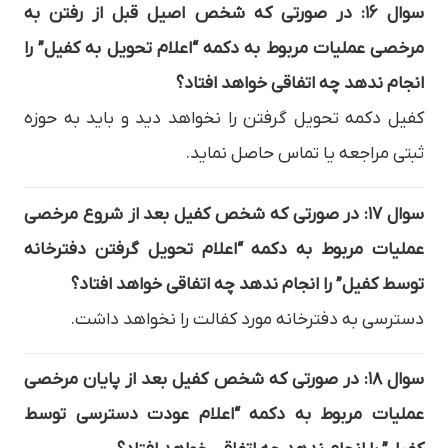
سوال ۱۶: در صورتی که شخص اصیل قبل از رفتن به
مرخصی عملیات مربوط به دکمه “اعلام تحویل به کفیل” را
انجام ندهد چه اتفاقی خواهد افتاد؟
کفیل دکمه تحویل گرفتن را نخواهد دید و باید به حوزه
ثبتی مراجعه یا تماس حاصل نماید.
سوال ۱۷: در صورتی که شخص کفیل بعد از شروع مرخصی
عملیات مربوط به دکمه “اعلام تحویل گرفتن دفترخانه
توسط کفیل” را انجام ندهد چه اتفاقی خواهد افتاد؟
دسترسی به دفترخانه مورد کفالت را نخواهد داشت.
سوال ۱۸: در صورتی که شخص کفیل بعد از پایان مرخصی
عملیات مربوط به دکمه “اعلام عودت دسترسی توسط