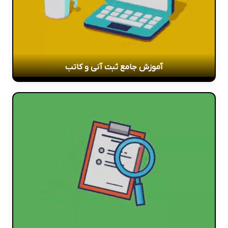
آموزش جامع ثبت آنی و کاتب