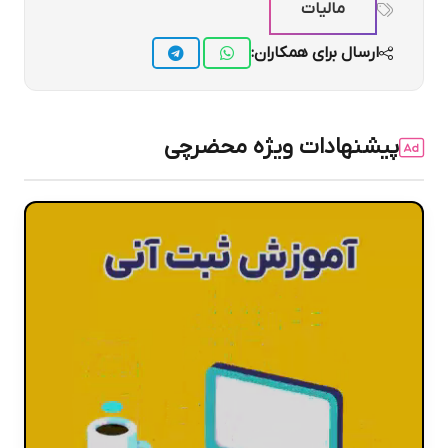
مالیات
ارسال برای همکاران:
پیشنهادات ویژه محضرچی