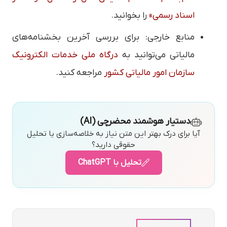
اسناد رسمی»
را بخوانید.
منابع خارجی: برای بررسی آخرین بخشنامه‌های
مالیاتی می‌توانید به
درگاه ملی خدمات الکترونیک
سازمان امور مالیاتی کشور
مراجعه کنید.
دستیار هوشمند محضرچی (AI)
آیا برای درک بهتر این متن نیاز به خلاصه‌سازی یا تحلیل
حقوقی دارید؟
تحلیل با ChatGPT