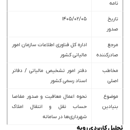
نامه
تاریخ
۱۴۰۵/۰۲/۰۵
صدور
مرجع
اداره کل فناوری اطلاعات سازمان امور
صادرکننده
مالیاتی کشور
مخاطب
دفتر امور تشخیص مالیاتی / دفاتر
اصلی
اسناد رسمی کشور
موضوع
نحوه اعمال معافیت و صدور مفاصا
بنیادین
حساب نقل و انتقال املاک
شهرداری‌ها در سامانه
تحلیل کاربردی رویه