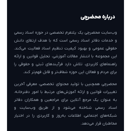
درباره محضرچی
وب‌سایت محضرچی یک پلتفرم تخصصی در حوزه اسناد رسمی
و خدمات دفاتر اسناد رسمی است که با هدف ارتقای دانش
حقوقی عمومی و بهبود کیفیت تنظیم اسناد فعالیت می‌کند.
این مجموعه با انتشار مقالات آموزشی، تحلیل قوانین و ارائه
راهنماهای کاربردی، تلاش دارد فرآیندهای ثبتی و حقوقی را
برای مردم و فعالان این حوزه شفاف‌تر و قابل فهم‌تر کند.
محضرچی همچنین با تولید محتوای تخصصی، معرفی آخرین
تغییرات قوانین و ارائه آموزش‌های مرتبط با امور دفترخانه،
به عنوان یک مرجع آنلاین برای مراجعین و همکاران دفاتر
اسناد رسمی شناخته می‌شود و از طریق وب‌سایت و
شبکه‌های اجتماعی، اطلاعات به‌روز و کاربردی را در اختیار
مخاطبان قرار می‌دهد.