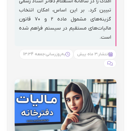
املاک را در سامانه استعلام دفاتر اسناد رسمی
تبیین کرد. بر این اساس، امکان انتخاب
گزینه‌های مشمول ماده ۲ و ۷۰ قانون
مالیات‌های مستقیم در سیستم فراهم شده
است.
انتشار:
3 ماه پیش
به‌روزرسانی:
جمعه 13:34