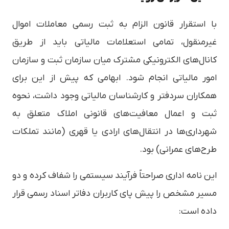
با استقرار قانون الزام به ثبت رسمی معاملات اموال
غیرمنقول، تمامی استعلامات مالیاتی باید از طریق
کانال‌های الکترونیکی مشترک میان سازمان ثبت و سازمان
امور مالیاتی انجام شود. ابهامی که پیش از این برای
همکاران سردفتر و کارشناسان مالیاتی وجود داشت، نحوه
ثبت و اعمال معافیت‌های قانونی املاک متعلق به
شهرداری‌ها در انتقال‌های ارادی یا قهری (مانند تملکات
طرح‌های عمرانی) بود.
این نامه اداری صراحتاً فرآیند سیستمی را شفاف کرده و دو
مسیر مشخص را پیش پای کاربران دفاتر اسناد رسمی قرار
داده است: