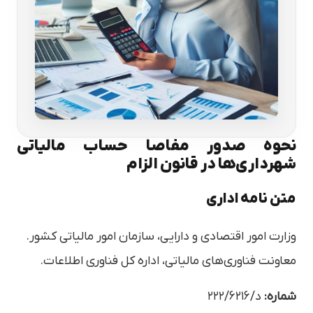
نحوه صدور مفاصا حساب مالیاتی
شهرداری‌ها در قانون الزام
متن نامه‌ اداری
وزارت امور اقتصادی و دارایی، سازمان امور مالیاتی کشور.
معاونت فناوری‌های مالیاتی، اداره کل فناوری اطلاعات.
شماره:
د/۲۲۲/۶۲۱۶