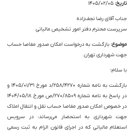
تاریخ:
۱۴۰۵/۰۲/۰۵
جناب آقای رضا نجف‌زاده
سرپرست محترم دفتر امور تشخیص مالیاتی
موضوع:
بازگشت به درخواست امکان صدور مفاصا حساب
جهت شهرداری تهران
با سلام؛
بازگشت به نامه شماره ۲۵۸/۴۲۷۰/د مورخ ۱۴۰۵/۰۱/۳۱ و
در پاسخ به نامه شماره ۲۷۰/۸۵۰۹/ص مورخ ۱۴۰۴/۰۵/۱۸
در خصوص امکان صدور مفاصا حساب نقل و انتقال املاک
جهت شهرداری به استحضار می‌رساند: در سرویس
استعلام مالیاتی که در اجرای قانون الزام به ثبت رسمی