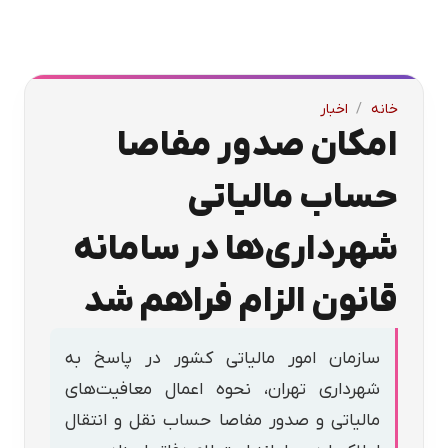
خانه
/
اخبار
امکان صدور مفاصا
حساب مالیاتی
شهرداری‌ها در سامانه
قانون الزام فراهم شد
سازمان امور مالیاتی کشور در پاسخ به
شهرداری تهران، نحوه اعمال معافیت‌های
مالیاتی و صدور مفاصا حساب نقل و انتقال