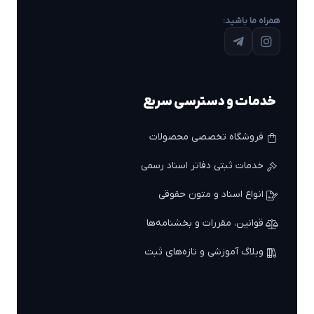
همراه ما باشید:
خدمات و دسترسی سریع
فروشگاه تخصصی محصولات
خدمات ثبتی دفاتر اسناد رسمی
انواع اسناد و متون حقوقی
قوانین، مقررات و بخشنامه‌ها
وبلاگ آموزشی و تازه‌های ثبت