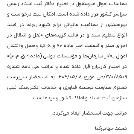
معاملات اموال غیرمنقول در اختیار دفاتر ثبت اسناد رسمی
سراسر کشور قرار داده شده است، امکان ثبت درخواست و
بهره‌مندی از معافیت مالیاتی برای شهرداری‌ها در فیلد
انواع تنظیم سند و در قالب گزینه‌های «نقل و انتقال در
اجرای صدر و قسمت اخیر ماده ۷۰ ق.م.م» و «نقل و انتقال
اموال به/از سازمان‌ها و مؤسسات دولتی (ماده ۲ ق.م.م)»
در اختیار کاربران قرار داده شده و مراتب طی نامه شماره
۲۷۰/۸۵۰۹/ص مورخ ۱۴۰۴/۰۵/۱۸ به استحضار سرپرست
محترم معاونت توسعه فناوری و خدمات الکترونیک ثبتی
سازمان ثبت اسناد و املاک کشور رسیده است.
مراتب جهت استحضار ایفاد می‌گردد.
محمد جهانی‌کیا