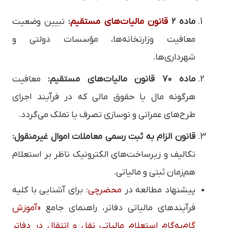
ماده ۲
قانون مالیات‌های مستقیم
:
تبیین وضعیت
معافیت وزارتخانه‌ها، مؤسسات دولتی و
شهرداری‌ها.
ماده ۷۰ قانون مالیات‌های مستقیم:
معافیت
هرگونه مال یا حقوق مالی که در فرآیند اجرای
طرح‌های عمرانی و نوسازی تصرف یا تملک می‌گردد.
قانون الزام به ثبت رسمی معاملات اموال غیرمنقول:
تکالیف و زیرساخت‌های الکترونیک ناظر بر استعلام
هم‌زمان ثبتی و مالیاتی.
پیشنهاد مطالعه در
محضرچی
: برای آشنایی با کلیه
فرآیندهای مالیاتی دفاتر، راهنمای جامع
«آموزش
گام‌به‌گام استعلام مالیاتی نقل و انتقال در دفاتر