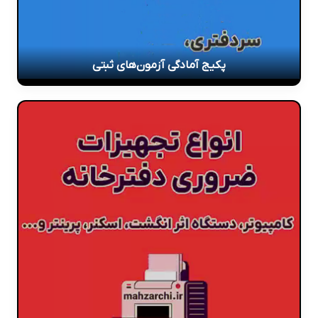
پکیج آمادگی آزمون‌های ثبتی