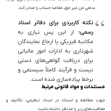
بدهی من غیر حق، مفاصا حساب را صادر کند.
نکته کاربردی برای دفاتر اسناد
رسمی:
از این پس نیازی به
مکاتبه فیزیکی یا ارجاع نمایندگان
شهرداری به ادارات امور مالیاتی
برای دریافت گواهی‌های دستی
نیست و فرآیند کاملاً سیستمی و
برخط پیاده‌سازی شده است.
مستندات و مواد قانونی مرتبط
جهت مطالعه و استناد در اسناد تنظیمی، تکالیف و
معافیت‌های زیر را مدنظر داشته باشید: