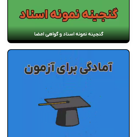
گنجینه نمونه اسناد و گواهی امضا