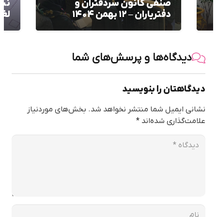
نیست؛ شرط جدید سامانه برای
فرو
لغو قرارداد
در 
دیدگاه‌ها و پرسش‌های شما
دیدگاهتان را بنویسید
نشانی ایمیل شما منتشر نخواهد شد.
بخش‌های موردنیاز
علامت‌گذاری شده‌اند
*