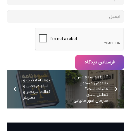
فرستادن دیدگاه
آیا اقاله صلح عمری
شیوه نامه ثبت و
بلاعوض مشمول
ابلاغ مرخصی و
مالیات است؟
کفالت سردفتر و
تحلیل پاسخ
دفتریار
سازمان امور مالیاتی