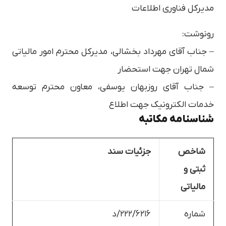
مدیرکل فناوری اطلاعات
رونوشت:
– جناب آقای مهرداد بخشالی، مدیرکل محترم امور مالیاتی
شمال تهران جهت استحضار
– جناب آقای روزبهان یوسفی، معاون محترم توسعه
خدمات الکترونیک جهت اطلاع
شناسنامه مکاتبه
شاخص
جزئیات سند
ثبتی و
مالیاتی
شماره
۲۲۲/۶۲۱۶/د