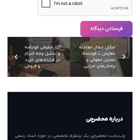
فرستادن دیدگاه
امکان ابطال معامله
آثار حقوقی قولنامه
معارض با قولنامه:
و تحلیل وجه التزام
تحلیل حقوقی و
در قراردادهای خرید
راه‌حل‌های اجرایی
و فروش
درباره محضرچی
وب‌سایت محضرچی یک پلتفرم تخصصی در حوزه اسناد رسمی