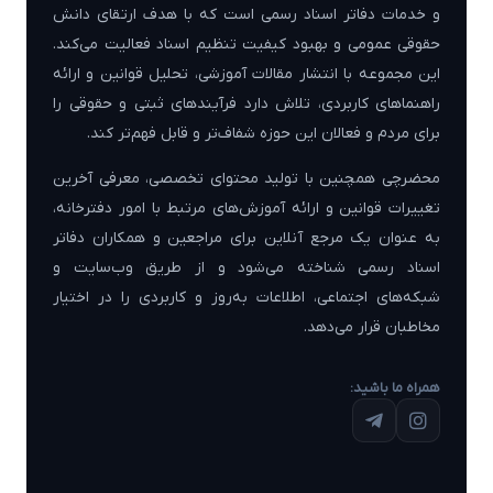
و خدمات دفاتر اسناد رسمی است که با هدف ارتقای دانش
حقوقی عمومی و بهبود کیفیت تنظیم اسناد فعالیت می‌کند.
این مجموعه با انتشار مقالات آموزشی، تحلیل قوانین و ارائه
راهنماهای کاربردی، تلاش دارد فرآیندهای ثبتی و حقوقی را
برای مردم و فعالان این حوزه شفاف‌تر و قابل فهم‌تر کند.
محضرچی همچنین با تولید محتوای تخصصی، معرفی آخرین
تغییرات قوانین و ارائه آموزش‌های مرتبط با امور دفترخانه،
به عنوان یک مرجع آنلاین برای مراجعین و همکاران دفاتر
اسناد رسمی شناخته می‌شود و از طریق وب‌سایت و
شبکه‌های اجتماعی، اطلاعات به‌روز و کاربردی را در اختیار
مخاطبان قرار می‌دهد.
همراه ما باشید: