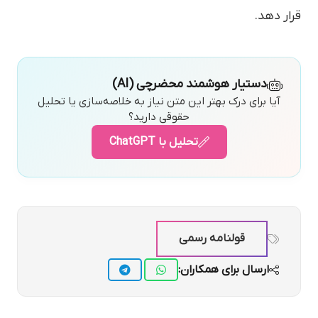
قرار دهد.
دستیار هوشمند محضرچی (AI)
آیا برای درک بهتر این متن نیاز به خلاصه‌سازی یا تحلیل
حقوقی دارید؟
تحلیل با ChatGPT
قولنامه رسمی
ارسال برای همکاران: