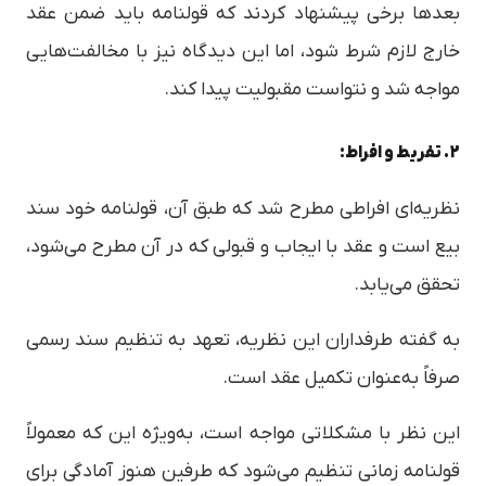
بعدها برخی پیشنهاد کردند که قولنامه باید ضمن عقد
خارج لازم شرط شود، اما این دیدگاه نیز با مخالفت‌هایی
مواجه شد و نتواست مقبولیت پیدا کند.
۲. تفریط و افراط:
نظریه‌ای افراطی مطرح شد که طبق آن، قولنامه خود سند
بیع است و عقد با ایجاب و قبولی که در آن مطرح می‌شود،
تحقق می‌یابد.
به گفته طرفداران این نظریه، تعهد به تنظیم سند رسمی
صرفاً به‌عنوان تکمیل عقد است.
این نظر با مشکلاتی مواجه است، به‌ویژه این که معمولاً
قولنامه زمانی تنظیم می‌شود که طرفین هنوز آمادگی برای