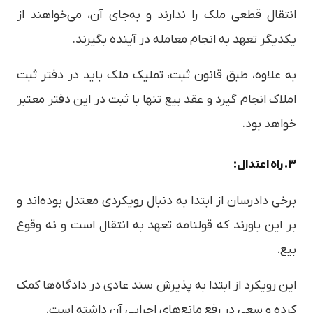
انتقال قطعی ملک را ندارند و به‌جای آن، می‌خواهند از
یکدیگر تعهد به انجام معامله در آینده بگیرند.
به علاوه، طبق قانون ثبت، تملیک ملک باید در دفتر ثبت
املاک انجام گیرد و عقد بیع تنها با ثبت در این دفتر معتبر
خواهد بود.
۳. راه اعتدال:
برخی دادرسان از ابتدا به دنبال رویکردی معتدل بوده‌اند و
بر این باورند که قولنامه تعهد به انتقال است و نه وقوع
بیع.
این رویکرد از ابتدا به پذیرش سند عادی در دادگاه‌ها کمک
کرده و سعی در رفع مانع‌های اجرایی آن داشته است.