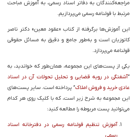
مراجعه‌کنندگان به دفاتر اسناد رسمی، به آموزش مباحث
مرتبط با قولنامه رسمی می‌پردازیم.
این آموزش‌ها برگرفته از کتاب «عقود معین» دکتر ناصر
کاتوزیان است و به‌طور جامع و دقیق به مسائل حقوقی
قولنامه می‌پردازد.
یکی از پست‌های این مجموعه، همان‌طور که خواندید، به
“
آشفتگی در رویه قضایی و تحلیل تحولات آن در اسناد
عادی خرید و فروش املاک
” پرداخته است. سایر پست‌های
این مجموعه به شرح زیر است، که با کلیک روی هر کدام
می‌توانید پست مربوطه را مطالعه کنید:
آموزش تنظیم قولنامه رسمی در دفترخانه اسناد
رسمی