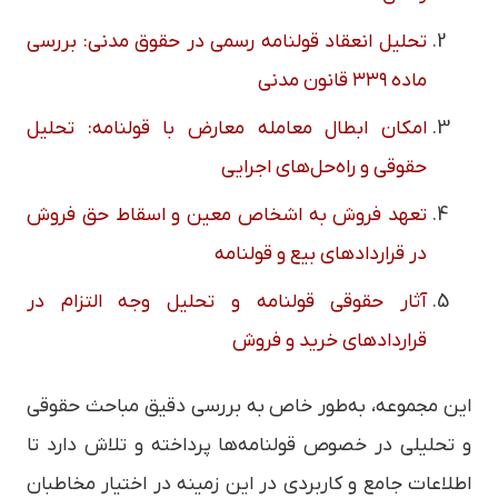
تحلیل انعقاد قولنامه رسمی در حقوق مدنی: بررسی
ماده ۳۳۹ قانون مدنی
امکان ابطال معامله معارض با قولنامه: تحلیل
حقوقی و راه‌حل‌های اجرایی
تعهد فروش به اشخاص معین و اسقاط حق فروش
در قراردادهای بیع و قولنامه
آثار حقوقی قولنامه و تحلیل وجه التزام در
قراردادهای خرید و فروش
این مجموعه، به‌طور خاص به بررسی دقیق مباحث حقوقی
و تحلیلی در خصوص قولنامه‌ها پرداخته و تلاش دارد تا
اطلاعات جامع و کاربردی در این زمینه در اختیار مخاطبان