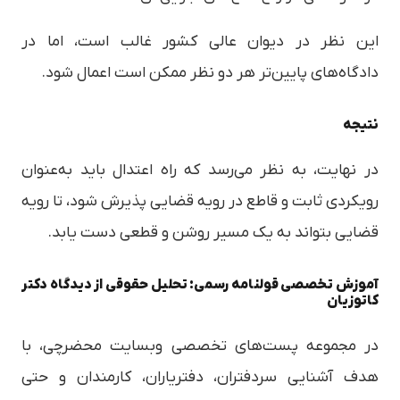
این نظر در دیوان عالی کشور غالب است، اما در
دادگاه‌های پایین‌تر هر دو نظر ممکن است اعمال شود.
نتیجه
در نهایت، به نظر می‌رسد که راه اعتدال باید به‌عنوان
رویکردی ثابت و قاطع در رویه قضایی پذیرش شود، تا رویه
قضایی بتواند به یک مسیر روشن و قطعی دست یابد.
آموزش تخصصی قولنامه رسمی: تحلیل حقوقی از دیدگاه دکتر
کاتوزیان
در مجموعه پست‌های تخصصی وبسایت محضرچی، با
هدف آشنایی سردفتران، دفتریاران، کارمندان و حتی