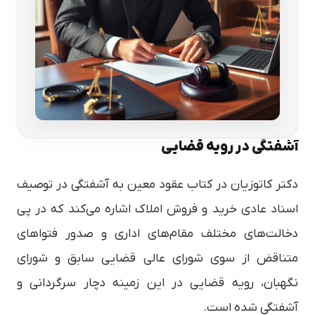
آشفتگی در رویه قضایی
دکتر کاتوزیان در کتاب عقود معین به آشفتگی در توصیف
اسناد عادی خرید و فروش املاک اشاره می‌کند که در پی
دخالت‌های مختلف مقام‌های اداری و صدور فتواهای
متناقض از سوی شورای عالی قضایی سابق و شورای
نگهبان، رویه قضایی در این زمینه دچار سرگردانی و
آشفتگی شده است.