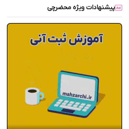
پیشنهادات ویژه محضرچی