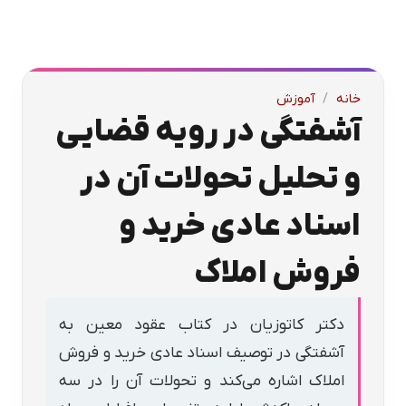
خانه
/
آموزش
آشفتگی در رویه قضایی
و تحلیل تحولات آن در
اسناد عادی خرید و
فروش املاک
دکتر کاتوزیان در کتاب عقود معین به
آشفتگی در توصیف اسناد عادی خرید و فروش
املاک اشاره می‌کند و تحولات آن را در سه