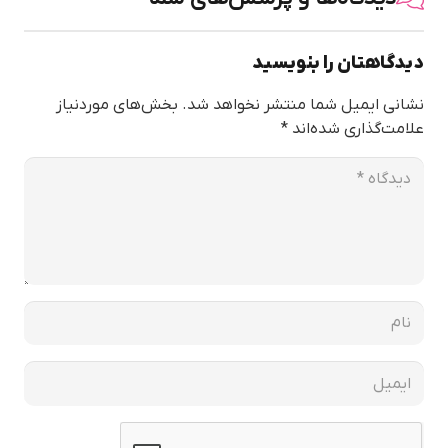
دیدگاهتان را بنویسید
نشانی ایمیل شما منتشر نخواهد شد.
بخش‌های موردنیاز
علامت‌گذاری شده‌اند
*