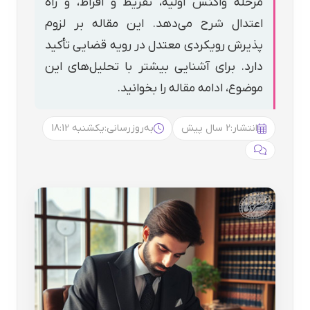
مرحله واکنش اولیه، تفریط و افراط، و راه
اعتدال شرح می‌دهد. این مقاله بر لزوم
پذیرش رویکردی معتدل در رویه قضایی تأکید
دارد. برای آشنایی بیشتر با تحلیل‌های این
موضوع، ادامه مقاله را بخوانید.
انتشار:
2 سال پیش
به‌روزرسانی:
یکشنبه 18:12