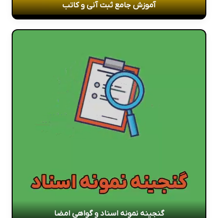
آموزش جامع ثبت آنی و کاتب
گنجینه نمونه اسناد و گواهی امضا