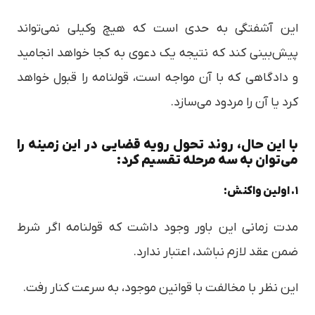
این آشفتگی به حدی است که هیچ وکیلی نمی‌تواند
پیش‌بینی کند که نتیجه یک دعوی به کجا خواهد انجامید
و دادگاهی که با آن مواجه است، قولنامه را قبول خواهد
کرد یا آن را مردود می‌سازد.
با این حال، روند تحول رویه قضایی در این زمینه را
می‌توان به سه مرحله تقسیم کرد:
۱. اولین واکنش:
مدت زمانی این باور وجود داشت که قولنامه اگر شرط
ضمن عقد لازم نباشد، اعتبار ندارد.
این نظر با مخالفت با قوانین موجود، به سرعت کنار رفت.