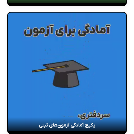
پکیج آمادگی آزمون‌های ثبتی