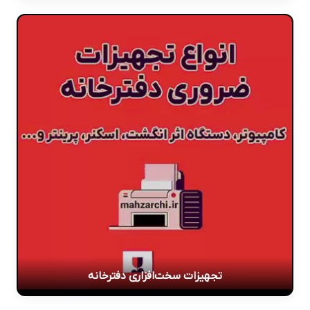
تجهیزات سخت‌افزاری دفترخانه