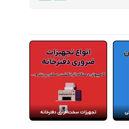
تی
تجهیزات سخت‌افزاری دفترخانه