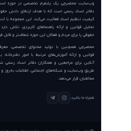
وب‌سایت محضرچی یک پلتفرم تخصصی در حوزه اسنا
دفاتر اسناد رسمی است که با هدف ارتقای دانش حقوق
کیفیت تنظیم اسناد فعالیت می‌کند. این مجموعه با انتش
تحلیل قوانین و ارائه راهنماهای کاربردی، تلاش دارد
حقوقی را برای مردم و فعالان این حوزه شفاف‌تر و قابل فه
محضرچی همچنین با تولید محتوای تخصصی، معرفی
قوانین و ارائه آموزش‌های مرتبط با امور دفترخانه، 
آنلاین برای مراجعین و همکاران دفاتر اسناد رسمی شن
طریق وب‌سایت و شبکه‌های اجتماعی، اطلاعات به‌روز و کا
مخاطبان قرار می‌دهد.
همراه ما باشید: