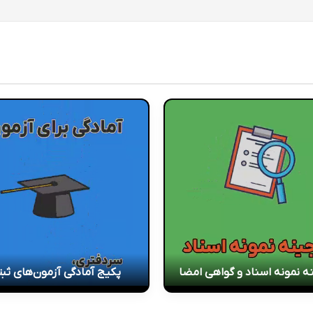
ه نمونه اسناد و گواهی امضا
پکیج آمادگی آزمون‌های ثب