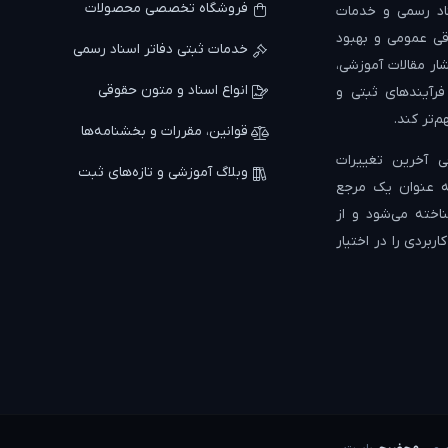
فروشگاه تخصصی محصولات
د رسمی و خدمات
ی عمومی و بهبود
خدمات ثبتی دفاتر اسناد رسمی
ار مقالات آموزشی،
انواع اسناد و متون حقوقی
 فرآیندهای ثبتی و
م‌تر کند.
قوانین، مقررات و بخشنامه‌ها
 آخرین تغییرات
وبلاگ آموزشی و تازه‌های ثبت
به عنوان یک مرجع
اخته می‌شود و از
ربردی را در اختیار