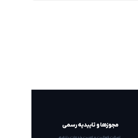
مجوزها و تاییدیه رسمی
اصالت فعالیت و امنیت خدمات پلتفرم