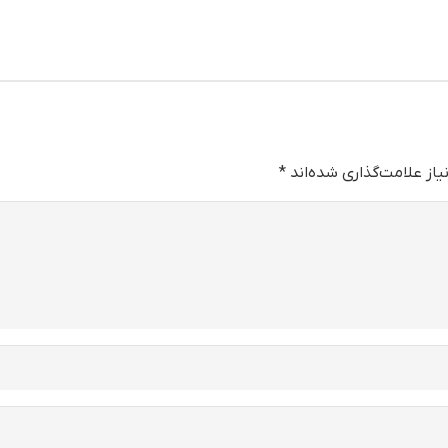
از علامت‌گذاری شده‌اند
*