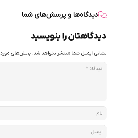
دیدگاه‌ها و پرسش‌های شما
دیدگاهتان را بنویسید
نشانی ایمیل شما منتشر نخواهد شد.
بخش‌های موردنی