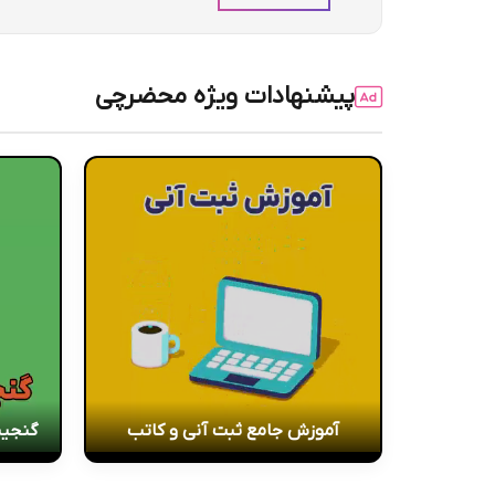
پیشنهادات ویژه محضرچی
آموزش جامع ثبت آنی و کاتب
گنجین