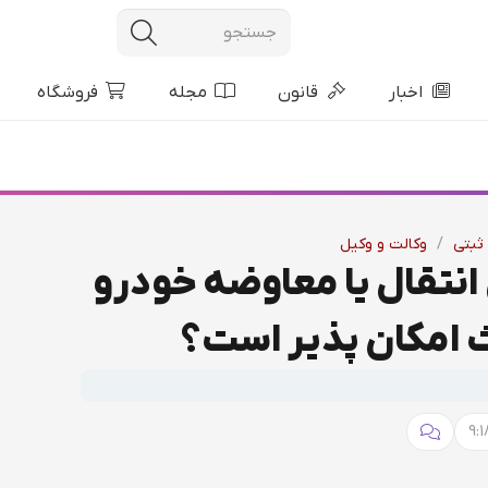
اخبار
قانون
مجله
فروشگاه
ثبتی
/
وکالت و وکیل
نتقال یا معاوضه خودرو
 امکان پذیر است؟