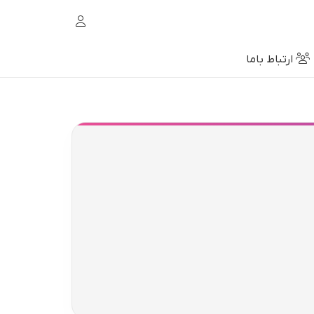
ارتباط باما