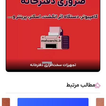
تجهیزات سخت‌افزاری دفترخانه
مطالب مرتبط