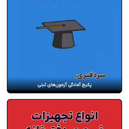
پکیج آمادگی آزمون‌های ثبتی