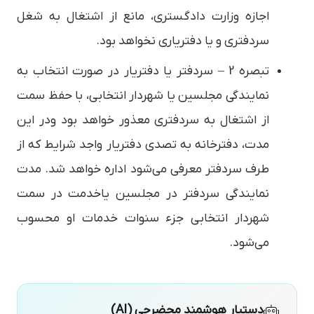
اجازه وزارت دادگستری، مانع از اشتغال به شغل
سردفتری و یا دفتریاری نخواهد بود.‌
تبصره 2 – سردفتر یا دفتریار در صورت انتخاب به
نمایندگی مجلسین یا شهردار انتخابی، با حفظ سمت
از اشتغال به سردفتری معذور خواهد بود و‌در این
مدت، دفترخانه به تصدی دفتریار واجد شرایط که از
طرف سردفتر معرفی می‌شود اداره خواهد شد. مدت
نمایندگی سردفتر در مجلسین یا‌خدمت در سمت
شهردار انتخابی جزء سنوات خدمات او محسوب
می‌شود.
دستیار هوشمند محضرچی (AI)