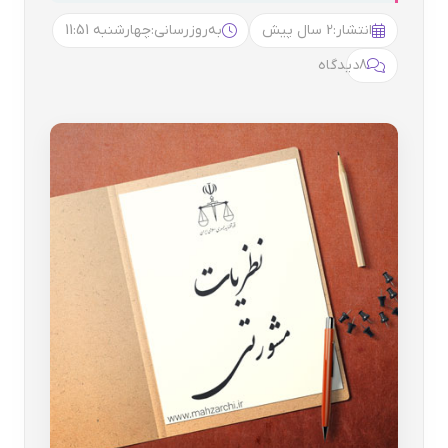
انتشار:
2 سال پیش
به‌روزرسانی:
چهارشنبه 11:51
8
دیدگاه