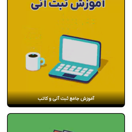
آموزش جامع ثبت آنی و کاتب