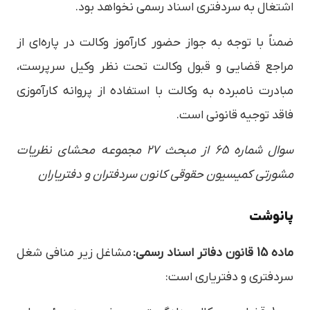
اشتغال به سردفتری اسناد رسمی نخواهد بود.
ضمناً با توجه به جواز حضور کارآموز وکالت در پاره‌ای از
مراجع قضایی و قبول وکالت تحت نظر وکیل سرپرست،
مبادرت نامبرده به وکالت با استفاده از پروانه کارآموزی
فاقد توجیه قانونی است.
سوال شماره 65 از مبحث 27 مجموعه محشای نظریات
مشورتی کمیسیون حقوقی کانون سردفتران و دفتریاران
پانوشت
‌ماده 15 قانون دفاتر اسناد رسمی:
مشاغل زیر منافی شغل
سردفتری و دفتریاری است: