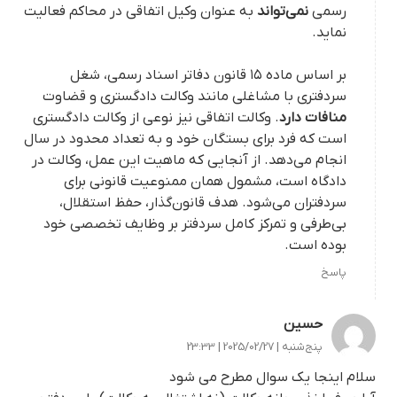
رسمی
نمی‌تواند
به عنوان وکیل اتفاقی در محاکم فعالیت
نماید.
بر اساس ماده ۱۵ قانون دفاتر اسناد رسمی، شغل
سردفتری با مشاغلی مانند وکالت دادگستری و قضاوت
منافات دارد
. وکالت اتفاقی نیز نوعی از وکالت دادگستری
است که فرد برای بستگان خود و به تعداد محدود در سال
انجام می‌دهد. از آنجایی که ماهیت این عمل، وکالت در
دادگاه است، مشمول همان ممنوعیت قانونی برای
سردفتران می‌شود. هدف قانون‌گذار، حفظ استقلال،
بی‌طرفی و تمرکز کامل سردفتر بر وظایف تخصصی خود
بوده است.
پاسخ
حسین
پنج‌شنبه | 2025/02/27 | 23:33
سلام اینجا یک سوال مطرح می شود