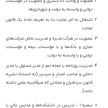
قضاوت و وکالت دادگستری و عضویت در مؤسسات
دولتی و وابسته به دولت و شهرداری‌ها.
اشتغال به امر تجارت بنا به تعریف ماده یک قانون
تجارت.
عضویت در هیأت مدیره و مدیریت عامل شرکت‌های
تجاری و بانک‌ها و یا مؤسسات بیمه و مؤسسات
دولتی و یا وابسته به دولت.
مدیریت روزنامه یا مجله اعم از مدیر مسئول یا مدیر
داخلی و صاحب امتیاز و سردبیر (‌به استثناء نشریه
کانون سردفتران و مجلاتی که صرفاً‌جنبه علمی داشته
باشد).
‌تبصره 1 – تدریس در دانشکده‌ها و مدارس عالی با