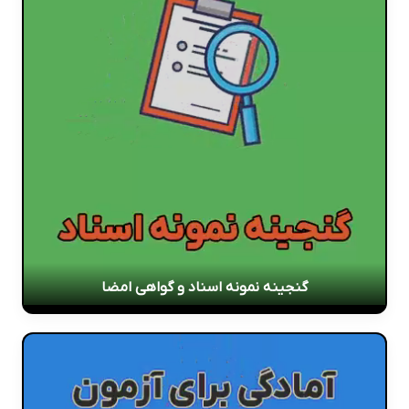
گنجینه نمونه اسناد و گواهی امضا