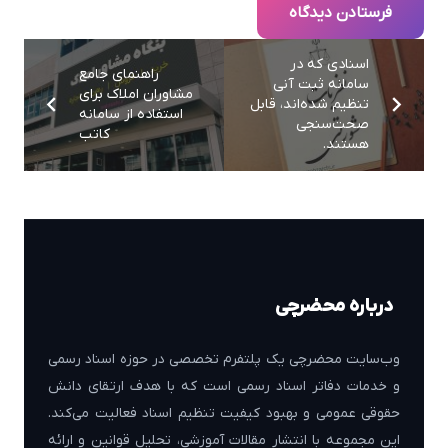
فرستادن دیدگاه
اسنادی که در
راهنمای جامع
سامانه ثبت آنی
مشاوران املاک برای
تنظیم شده‌اند، قابل
استفاده از سامانه
صحت‌سنجی
کاتب
هستند.
درباره محضرچی
وب‌سایت محضرچی یک پلتفرم تخصصی در حوزه اسناد رسمی
و خدمات دفاتر اسناد رسمی است که با هدف ارتقای دانش
حقوقی عمومی و بهبود کیفیت تنظیم اسناد فعالیت می‌کند.
این مجموعه با انتشار مقالات آموزشی، تحلیل قوانین و ارائه