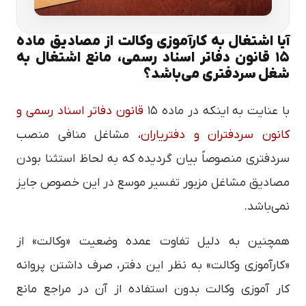
آیا اشتغال به کارآموزی وکالت از مصادیق ماده
۱۵ قانون دفاتر اسناد رسمی، مانع اشتغال به
شغل سردفتری می‌باشد؟
با عنایت به اینکه در ماده ۱۵
قانون دفاتر اسناد رسمی و
کانون سردفتران و دفتریاران
، مشاغل منافی منصب
سردفتری منصوصاً بیان گردیده که به لحاظ استثنا بودن
مصادیق مشاغل مزبور تفسیر موسع در این خصوص جایز
نمی‌باشد.
همچنین به دلیل تفاوت عمده وضعیت «وکالت» از
«کارآموزی وکالت» به نظر این دفتر، صرف داشتن پروانه
کار آموزی وکالت بدون استفاده از آن در مراجع مانع