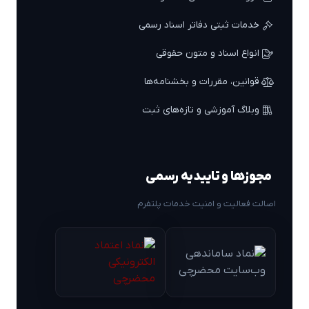
خدمات ثبتی دفاتر اسناد رسمی
انواع اسناد و متون حقوقی
قوانین، مقررات و بخشنامه‌ها
وبلاگ آموزشی و تازه‌های ثبت
مجوزها و تاییدیه رسمی
اصالت فعالیت و امنیت خدمات پلتفرم