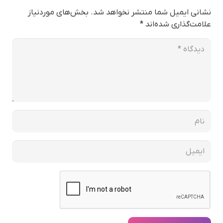
نشانی ایمیل شما منتشر نخواهد شد.
بخش‌های موردنیاز
علامت‌گذاری شده‌اند
*