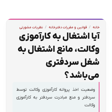
خانه
/
قوانین و مقررات دفترخانه
/
نظریات مشورتی
آیا اشتغال به کارآموزی
وکالت، مانع اشتغال به
شغل سردفتری
می‌باشد؟
وضعیت اخذ پروانه کارآموزی وکالت توسط
سردفتر و منع مبادرت سردفتر به کارآموزی
وکالت