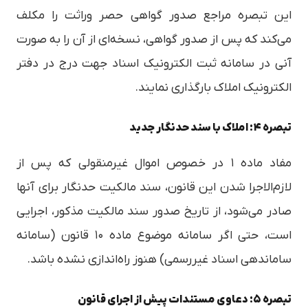
این تبصره مراجع صدور گواهی حصر وراثت را مکلف
می‌کند که پس از صدور گواهی، نسخه‌ای از آن را به صورت
آنی در سامانه ثبت الکترونیک اسناد جهت درج در دفتر
الکترونیک املاک بارگذاری نمایند.
تبصره ۴: املاک با سند حدنگار جدید
مفاد ماده ۱ در خصوص اموال غیرمنقولی که پس از
لازم‌الاجرا شدن این قانون، سند مالکیت حدنگار برای آنها
صادر می‌شود، از تاریخ صدور سند مالکیت مذکور، اجرایی
است، حتی اگر سامانه موضوع ماده ۱۰ قانون (سامانه
ساماندهی اسناد غیررسمی) هنوز راه‌اندازی نشده باشد.
تبصره ۵: دعاوی مستندات پیش از اجرای قانون