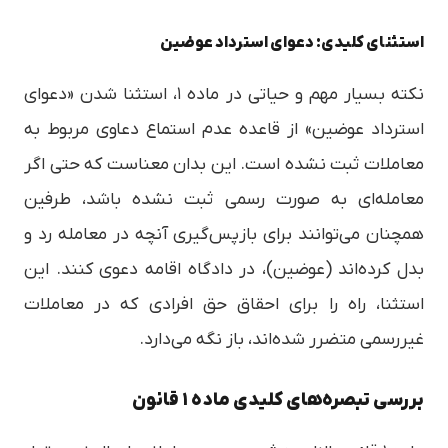
استثنای کلیدی: دعوای استرداد عوضین
نکته بسیار مهم و حیاتی در ماده ۱، استثنا شدن «دعوای
استرداد عوضین» از قاعده عدم استماع دعاوی مربوط به
معاملات ثبت نشده است. این بدان معناست که حتی اگر
معامله‌ای به صورت رسمی ثبت نشده باشد، طرفین
همچنان می‌توانند برای بازپس‌گیری آنچه در معامله رد و
بدل کرده‌اند (عوضین)، در دادگاه اقامه دعوی کنند. این
استثنا، راه را برای احقاق حق افرادی که در معاملات
غیررسمی متضرر شده‌اند، باز نگه می‌دارد.
بررسی تبصره‌های کلیدی ماده ۱ قانون