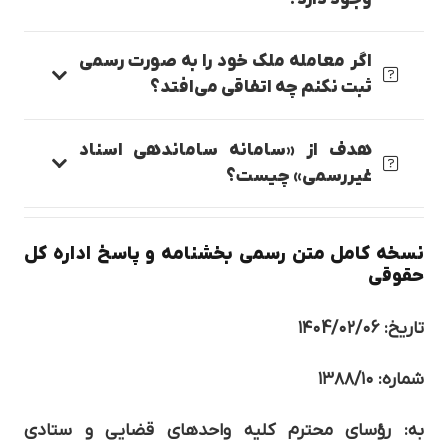
اگر معامله ملک خود را به صورت رسمی
ثبت نکنم چه اتفاقی می‌افتد؟
هدف از «سامانه ساماندهی اسناد
غیررسمی» چیست؟
نسخه کامل متن رسمی بخشنامه و پاسخ اداره کل
حقوقی
تاریخ: ۱۴۰4/۰۲/۰۶
شماره: ۱۳۸۸/۱۰
به: رؤسای محترم کلیه واحدهای قضایی و ستادی