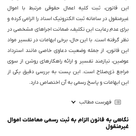
این قانون، ثبت کلیه اعمال حقوقی مرتبط با اموال
غیرمنقول در سامانه ثبت الکترونیک اسناد را الزامی کرده و
برای عدم رعایت این تکلیف، ضمانت اجراهای مشخصی در
نظر گرفته است. با این حال، برخی ابهامات در تفسیر مواد
این قانون، از جمله وضعیت دعاوی خاصی مانند استرداد
عوضین، نیازمند تفسیر و ارائه راهکارهای روشن از سوی
مراجع ذی‌صلاح است. این پست به بررسی دقیق یکی از
این ابهامات و پاسخ رسمی به آن اختصاص دارد.
فهرست مطالب
نگاهی به قانون الزام به ثبت رسمی معاملات اموال
غیرمنقول