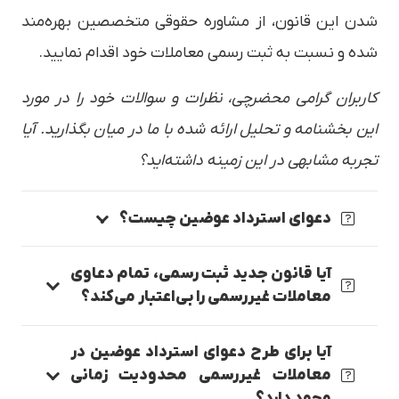
شدن این قانون، از مشاوره حقوقی متخصصین بهره‌مند
شده و نسبت به ثبت رسمی معاملات خود اقدام نمایید.
کاربران گرامی محضرچی، نظرات و سوالات خود را در مورد
این بخشنامه و تحلیل ارائه شده با ما در میان بگذارید. آیا
تجربه مشابهی در این زمینه داشته‌اید؟
دعوای استرداد عوضین چیست؟
آیا قانون جدید ثبت رسمی، تمام دعاوی
معاملات غیررسمی را بی‌اعتبار می‌کند؟
آیا برای طرح دعوای استرداد عوضین در
معاملات غیررسمی محدودیت زمانی
وجود دارد؟