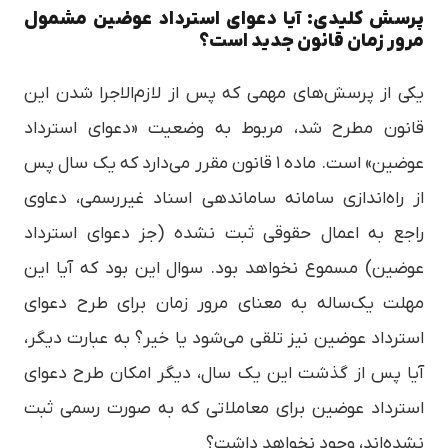
پرسش کلیدی: آیا دعوای استرداد عوضین مشمول
مرور زمان قانون جدید است؟
یکی از پرسش‌های مهمی که پس از لازم‌الاجرا شدن این
قانون مطرح شد، مربوط به وضعیت «دعوای استرداد
عوضین» است. ماده ۱ قانون مقرر می‌دارد که یک سال پس
از راه‌اندازی سامانه ساماندهی اسناد غیررسمی، دعاوی
راجع به اعمال حقوقی ثبت نشده (جز دعوای استرداد
عوضین) مسموع نخواهد بود. سوال این بود که آیا این
مهلت یک‌ساله به معنای مرور زمان برای طرح دعوای
استرداد عوضین نیز تلقی می‌شود یا خیر؟ به عبارت دیگر،
آیا پس از گذشت این یک سال، دیگر امکان طرح دعوای
استرداد عوضین برای معاملاتی که به صورت رسمی ثبت
نشده‌اند، وجود نخواهد داشت؟