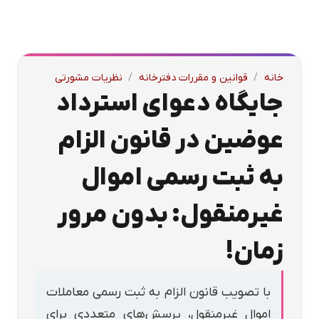
خانه
/
قوانین و مقررات دفترخانه
/
نظریات مشورتی
جایگاه دعوای استرداد
عوضین در قانون الزام
به ثبت رسمی اموال
غیرمنقول: بدون مرور
زمان!
با تصویب قانون الزام به ثبت رسمی معاملات
اموال غیرمنقول، پرسش‌های متعددی برای