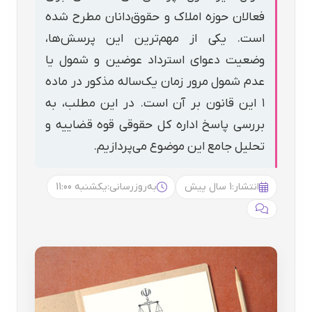
فعالان حوزه املاک و حقوق‌دانان مطرح شده
است. یکی از مهم‌ترین این پرسش‌ها،
وضعیت دعوای استرداد عوضین و شمول یا
عدم شمول مرور زمان یک‌ساله مذکور در ماده
۱ این قانون بر آن است. در این مطلب، به
بررسی پاسخ اداره کل حقوقی قوه قضاییه و
تحلیل جامع این موضوع می‌پردازیم.
انتشار:
1 سال پیش
به‌روزرسانی:
یکشنبه 11:00