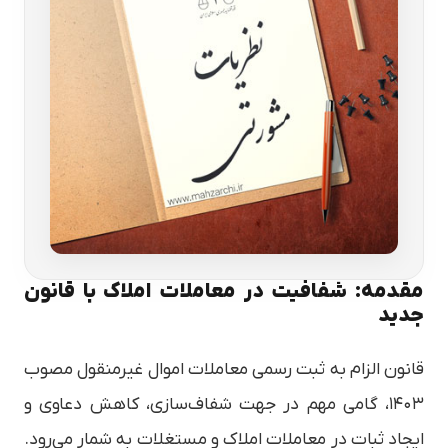
مقدمه: شفافیت در معاملات املاک با قانون
جدید
قانون الزام به ثبت رسمی معاملات اموال غیرمنقول مصوب
۱۴۰۳، گامی مهم در جهت شفاف‌سازی، کاهش دعاوی و
ایجاد ثبات در معاملات املاک و مستغلات به شمار می‌رود.