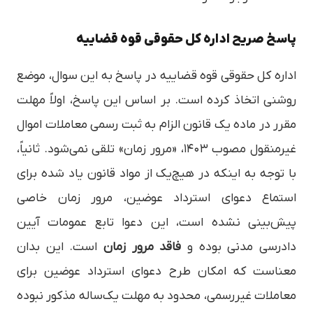
پاسخ صریح اداره کل حقوقی قوه قضاییه
اداره کل حقوقی قوه قضاییه در پاسخ به این سوال، موضع
روشنی اتخاذ کرده است. بر اساس این پاسخ، اولاً مهلت
مقرر در ماده یک قانون الزام به ثبت رسمی معاملات اموال
غیرمنقول مصوب ۱۴۰۳، «مرور زمان» تلقی نمی‌شود. ثانیاً،
با توجه به اینکه در هیچ‌یک از مواد قانون یاد شده برای
استماع دعوای استرداد عوضین، مرور زمان خاصی
پیش‌بینی نشده است، این دعوا تابع عمومات آیین
دادرسی مدنی بوده و
فاقد مرور زمان
است. این بدان
معناست که امکان طرح دعوای استرداد عوضین برای
معاملات غیررسمی، محدود به مهلت یک‌ساله مذکور نبوده