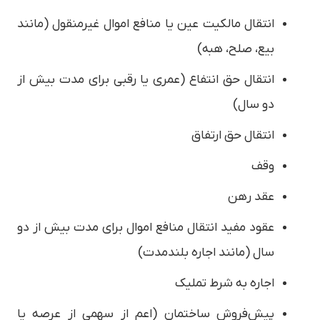
انتقال مالکیت عین یا منافع اموال غیرمنقول (مانند
بیع، صلح، هبه)
انتقال حق انتفاع (عمری یا رقبی برای مدت بیش از
دو سال)
انتقال حق ارتفاق
وقف
عقد رهن
عقود مفید انتقال منافع اموال برای مدت بیش از دو
سال (مانند اجاره بلندمدت)
اجاره به شرط تملیک
پیش‌فروش ساختمان (اعم از سهمی از عرصه یا