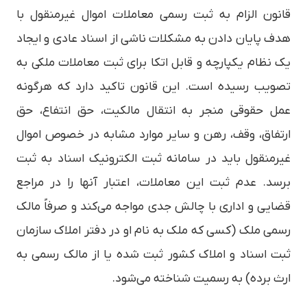
قانون الزام به ثبت رسمی معاملات اموال غیرمنقول با
هدف پایان دادن به مشکلات ناشی از اسناد عادی و ایجاد
یک نظام یکپارچه و قابل اتکا برای ثبت معاملات ملکی به
تصویب رسیده است. این قانون تاکید دارد که هرگونه
عمل حقوقی منجر به انتقال مالکیت، حق انتفاع، حق
ارتفاق، وقف، رهن و سایر موارد مشابه در خصوص اموال
غیرمنقول باید در سامانه ثبت الکترونیک اسناد به ثبت
برسد. عدم ثبت این معاملات، اعتبار آنها را در مراجع
قضایی و اداری با چالش جدی مواجه می‌کند و صرفاً مالک
رسمی ملک (کسی که ملک به نام او در دفتر املاک سازمان
ثبت اسناد و املاک کشور ثبت شده یا از مالک رسمی به
ارث برده) به رسمیت شناخته می‌شود.