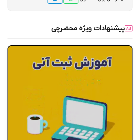
پیشنهادات ویژه محضرچی