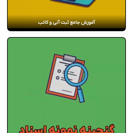
آموزش جامع ثبت آنی و کاتب