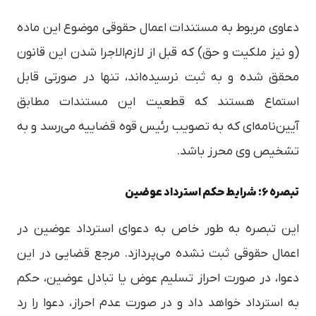
دعاوی مربوط به مستندات اعمال حقوقی موضوع این ماده
(و نیز ملکیت و حق) که قبل از لازم‌الاجرا شدن این قانون
محقق شده و به ثبت نرسیده‌اند، تنها در صورتی قابل
استماع هستند که قطعیت این مستندات مطابق
آیین‌نامه‌ای که به تصویب رئیس قوه قضاییه می‌رسد و به
تشخیص وی محرز باشد.
تبصره ۶: شرایط حکم استرداد عوضین
این تبصره به طور خاص به دعوای استرداد عوضین در
اعمال حقوقی ثبت نشده می‌پردازد. مرجع قضایی در این
دعوا، در صورت احراز تسلیم عوض یا تبادل عوضین، حکم
به استرداد خواهد داد و در صورت عدم احراز، دعوا را رد