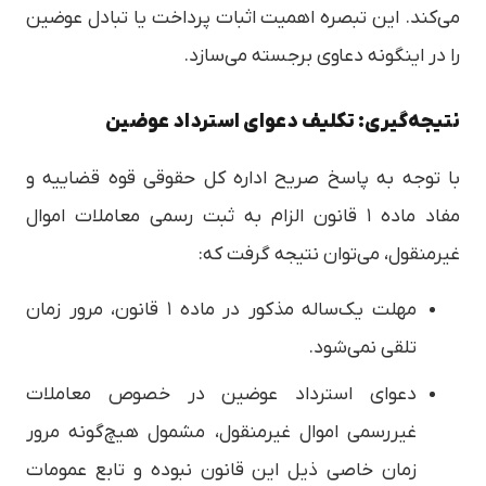
می‌کند. این تبصره اهمیت اثبات پرداخت یا تبادل عوضین
را در اینگونه دعاوی برجسته می‌سازد.
نتیجه‌گیری: تکلیف دعوای استرداد عوضین
با توجه به پاسخ صریح اداره کل حقوقی قوه قضاییه و
مفاد ماده ۱ قانون الزام به ثبت رسمی معاملات اموال
غیرمنقول، می‌توان نتیجه گرفت که:
مهلت یک‌ساله مذکور در ماده ۱ قانون، مرور زمان
تلقی نمی‌شود.
دعوای استرداد عوضین در خصوص معاملات
غیررسمی اموال غیرمنقول، مشمول هیچ‌گونه مرور
زمان خاصی ذیل این قانون نبوده و تابع عمومات