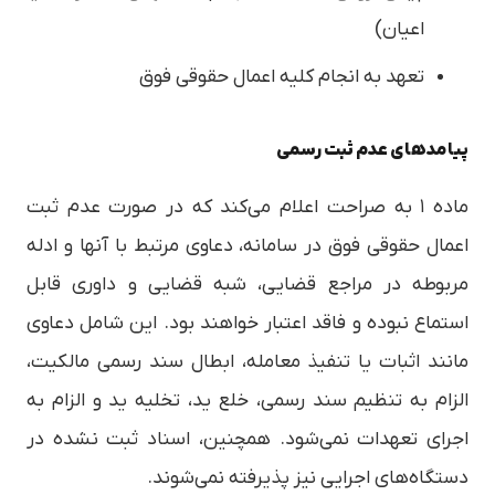
اعیان)
تعهد به انجام کلیه اعمال حقوقی فوق
پیامدهای عدم ثبت رسمی
ماده ۱ به صراحت اعلام می‌کند که در صورت عدم ثبت
اعمال حقوقی فوق در سامانه، دعاوی مرتبط با آنها و ادله
مربوطه در مراجع قضایی، شبه قضایی و داوری قابل
استماع نبوده و فاقد اعتبار خواهند بود. این شامل دعاوی
مانند اثبات یا تنفیذ معامله، ابطال سند رسمی مالکیت،
الزام به تنظیم سند رسمی، خلع ید، تخلیه ید و الزام به
اجرای تعهدات نمی‌شود. همچنین، اسناد ثبت نشده در
دستگاه‌های اجرایی نیز پذیرفته نمی‌شوند.