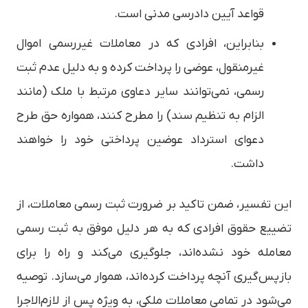
قواعد آیین دادرسی مدنی است.
بنابراین، افرادی که در معاملات غیررسمی اموال
غیرمنقول، عوضی را پرداخت کرده و به دلیل عدم ثبت
رسمی، نمی‌توانند سایر دعاوی مرتبط با ملک (مانند
الزام به تنظیم سند) را مطرح کنند، همواره حق طرح
دعوای استرداد عوضین پرداختی خود را خواهند
داشت.
این تفسیر، ضمن تاکید بر ضرورت ثبت رسمی معاملات، از
تضییع حقوق افرادی که به هر دلیل موفق به ثبت رسمی
معامله خود نشده‌اند، جلوگیری می‌کند و راه را برای
بازپس‌گیری آنچه پرداخت کرده‌اند، هموار می‌سازد. توصیه
می‌شود در تمامی معاملات ملکی، به ویژه پس از لازم‌الاجرا