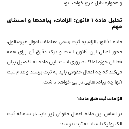
و همواره قابل طرح خواهد بود.
تحلیل ماده ۱ قانون: الزامات، پیامدها و استثنای
مهم
ماده ۱ قانون الزام به ثبت رسمی معاملات اموال غیرمنقول،
محور اصلی این قانون است و درک دقیق آن برای همه
فعالان حوزه املاک ضروری است. این ماده به تفصیل بیان
می‌کند که چه اعمال حقوقی باید به ثبت برسند و عدم ثبت
آنها چه پیامدهایی در پی خواهد داشت.
الزامات ثبت طبق ماده ۱
بر اساس این ماده، اعمال حقوقی زیر باید در سامانه ثبت
الکترونیک اسناد به ثبت برسند: