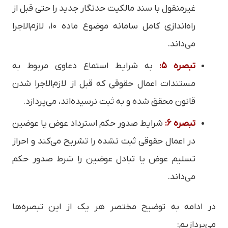
غیرمنقول با سند مالکیت حدنگار جدید را حتی قبل از
راه‌اندازی کامل سامانه موضوع ماده ۱۰، لازم‌الاجرا
می‌داند.
تبصره ۵:
به شرایط استماع دعاوی مربوط به
مستندات اعمال حقوقی که قبل از لازم‌الاجرا شدن
قانون محقق شده و به ثبت نرسیده‌اند، می‌پردازد.
تبصره ۶:
شرایط صدور حکم استرداد عوض یا عوضین
در اعمال حقوقی ثبت نشده را تشریح می‌کند و احراز
تسلیم عوض یا تبادل عوضین را شرط صدور حکم
می‌داند.
در ادامه به توضیح مختصر هر یک از این تبصره‌ها
می‌پردازیم: