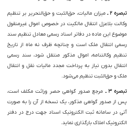
تبصره ۲ ـ
میزان مالیات، حق­‌الثبت و حق‌التحریر بر تنظیم
وکالت بلاعزل انتقال مالکیت در خصوص اموال غیرمنقول
موضوع این ماده در دفاتر اسناد رسمی معادل تنظیم سند
رسمی انتقال ملک است و چنانچه ظرف نه ماه از تاریخ
تنظیم وکالتنامه، اموال مذکور منتقل شود، سند رسمی
انتقال بدون نیاز به پرداخت مجدد مالیات نقل و انتقال
ملک و حق‌الثبت تنظیم می‌شود.
تبصره ۳ ـ
مرجع صدور گواهی حصر وراثت مکلف است،
پس از صدور گواهی مذکور، یک نسخه از آن را به صورت
آنی در سامانه ثبت الکترونیک اسناد جهت درج در دفتر
الکترونیک املاک بارگذاری نماید.