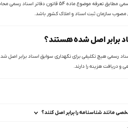
هزینه گواهی مطابقت اسناد توسط دفاتر اسناد رسمی مطابق ت
 مصوب سازمان ثبت اسناد و املاک کشور باشد.
اد برابر اصل شده هستند؟
مصوبه جلسه مورخ 87/5/29، دفاتر اسناد رسمی هیچ تکلیفی برای نگهداری سوابق اسناد
 و دریافت هزینه را دارند.
شخصی مانند شناسنامه را برابر اصل کنند؟