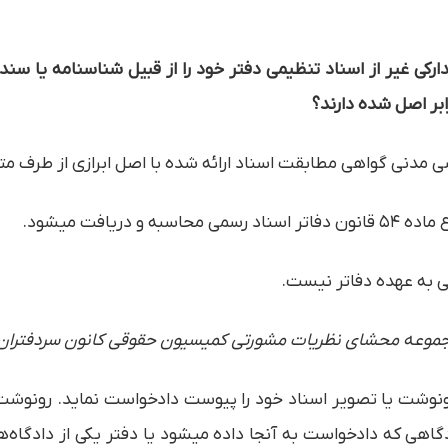
ارکی غیر از اسناد تنظیمی دفتر خود را از قبیل شناسنامه یا سند 
ابر اصل شده دارند؟
ریافت میشود.
فی به عهده دفاتر نیست.
ونوشت یا تصویر اسناد خود را پیوست دادخواست نماید. رونوشت 
ی که دادخواست به آنجا داده میشود یا دفتر یکی از دادگاه‌های 