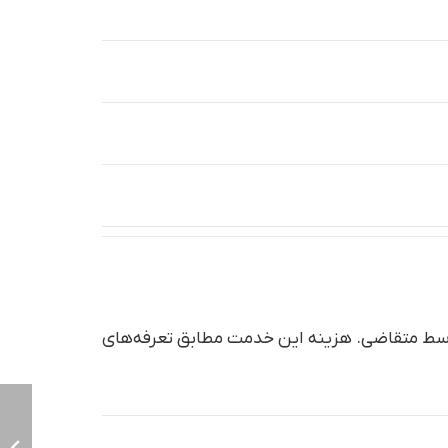
 توسط متقاضی. هزینه این خدمت مطابق تعرفه‌های