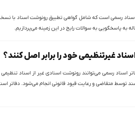
ر اسناد رسمی است که شامل گواهی تطبیق رونوشت اسناد با نسخه 
له به پاسخگویی به سوالات رایج در این زمینه می‌پردازیم.
اسناد غیرتنظیمی خود را برابر اصل کنند؟
درسی مدنی، دفاتر اسناد رسمی می‌توانند رونوشت اسنادی غیر از اسناد تن
توسط متقاضی و رعایت قیود قانونی انجام می‌شود. دفاتر اسناد ر