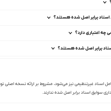
 اسناد برابر اصل شده هستند؟
 چه اعتباری دارد؟
سناد برابر اصل شده هستند؟
امل اسناد غیرتنظیمی نیز می‌شود، مشروط بر ارائه نسخه اصلی
اری سوابق اسناد برابر اصل شده ندارند.