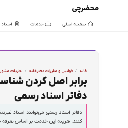
محضرچی
صفحه اصلی
خدمات
اسناد
خانه
/
قوانین و مقررات دفترخانه
/
نظریات مشور
برابر اصل کردن شناسن
دفاتر اسناد رسمی
دفاتر اسناد رسمی می‌توانند اسناد غیرتن