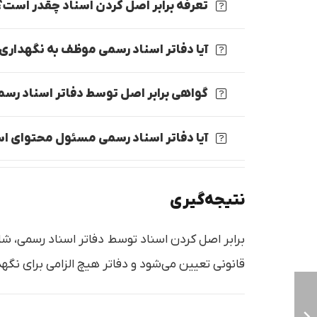
تعرفه برابر اصل کردن اسناد چقدر است؟
آیا دفاتر اسناد رسمی موظف به نگهداری
گواهی برابر اصل توسط دفاتر اسناد رسمی
آیا دفاتر اسناد رسمی مسئول محتوای ا
نتیجه‌گیری
برابر اصل کردن اسناد توسط دفاتر اسناد رسمی، ش
قانونی تعیین می‌شود و دفاتر هیچ الزامی برای نگهد