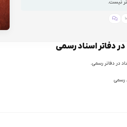
اتر نیست.
 در دفاتر اسناد رسمی
اد در دفاتر رسمی.
د رسمی