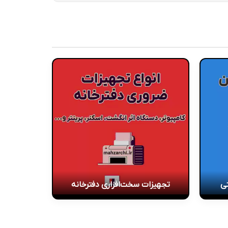
تی
تجهیزات سخت‌افزاری دفترخانه