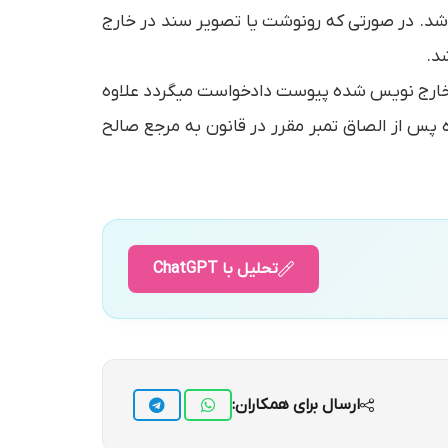
باشد. در صورتی که رونوشت یا تصویر سند در خارج
د.
ت خارج نویس شده پیوست دادخواست میگردد علاوه
پس از الصاق تمبر مقرر در قانون به مرجع صالح
تحلیل با ChatGPT
ارسال برای همکاران: