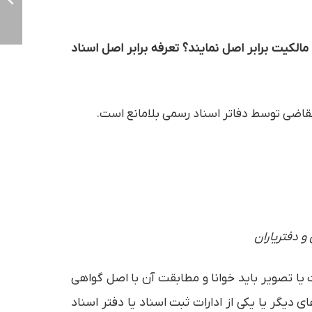
مالکیت برابر اصل نمایند؟ تعرفه برابر اصل اسناد
یا تصویر باید خوانا و مطابقت آن با اصل گواهی
دیگر یا یکی از ادارات ثبت اسناد یا دفتر اسناد