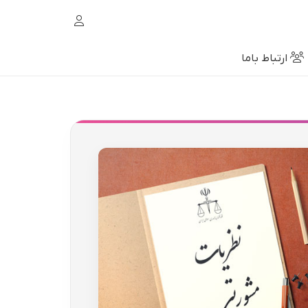
ارتباط باما