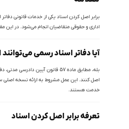
برابر اصل کردن اسناد یکی از خدمات قانونی دفات
اداری و حقوقی متقاضیان انجام می‌شود. در این مقا
آیا دفاتر اسناد رسمی می‌توانند 
بله، مطابق ماده 57 قانون آیین دا
اصل کنند. این عمل مشروط به ارائه نسخه اصلی سند 
خدمت هستند.
تعرفه برابر اصل کردن اسناد