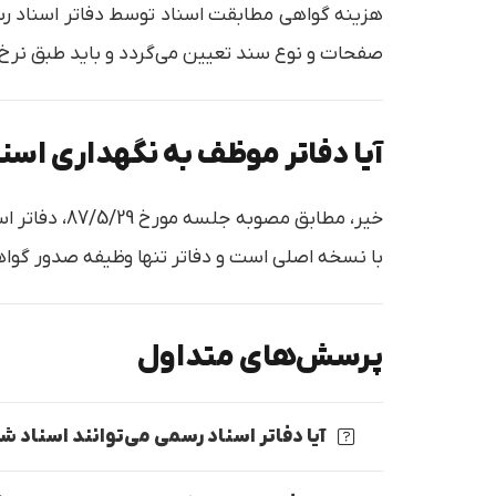
صفحات و نوع سند تعیین می‌گردد و باید طبق نرخ
آیا دفاتر موظف به نگهداری اسن
خیر، مطابق 
با نسخه اصلی است و دفاتر تنها وظیفه صدور گواهی
پرسش‌های متداول
آیا دفاتر اسناد رسمی می‌توانند اسناد 