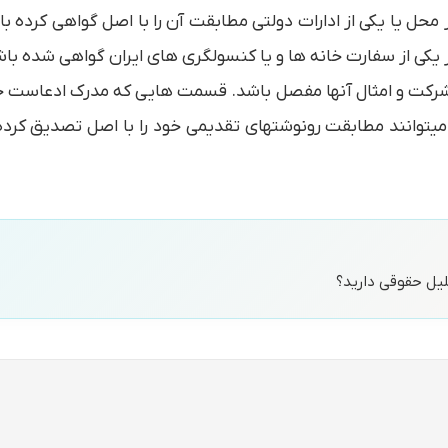
محل یا یکی از ادارات دولتی مطابقت آن را با اصل گواهی کرده 
 یکی از سفارت خانه ها و یا کنسولگری های ایران گواهی شده باش
امه شرکت و امثال آنها مفصل باشد. قسمت هایی که مدرک ادعاس
یتوانند مطابقت رونوشتهای تقدیمی خود را با اصل تصدیق کرده 
حلیل حقوقی دارید؟