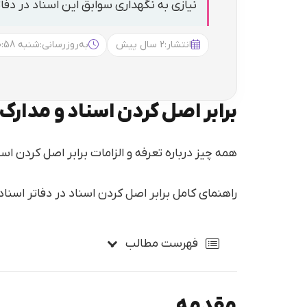
نیازی به نگهداری سوابق این اسناد در دف
انتشار:
2 سال پیش
به‌روزرسانی:
شنبه 10:58
برابر اصل کردن اسناد و مدارک
همه چیز درباره تعرفه و الزامات برابر اصل کردن اسن
راهنمای کامل برابر اصل کردن اسناد در دفاتر اسنا
فهرست مطالب
مقدمه