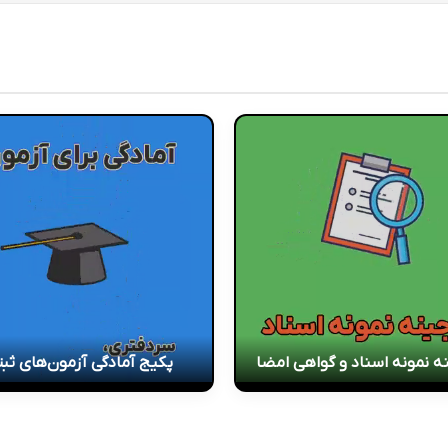
ه نمونه اسناد و گواهی امضا
پکیج آمادگی آزمون‌های ثب