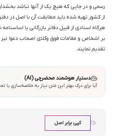
رسمی و در جایی که هیچ یک از آنها نباشد بخشدار 
از کشور تهیه شده باید مطابقت آن با اصل در دفتر
هرگاه اسنادی از قبیل دفاتر بازرگانی یا اساسن
بر اشخاص و مقامات فوق وکلای اصحاب دعوا نیز م
تقدیم نمایند.
دستیار هوشمند محضرچی (AI)
آیا برای درک بهتر این متن نیاز به خلاصه‌سازی یا ت
کپی برابر اصل