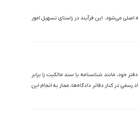
اصلی می‌شود. این فرآیند در راستای تسهیل امور
ظیمی دفتر خود، مانند شناسنامه یا سند مالکیت را برابر
سمی در کنار دفاتر دادگاه‌ها، مجاز به انجام این