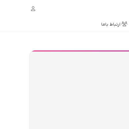
ارتباط باما