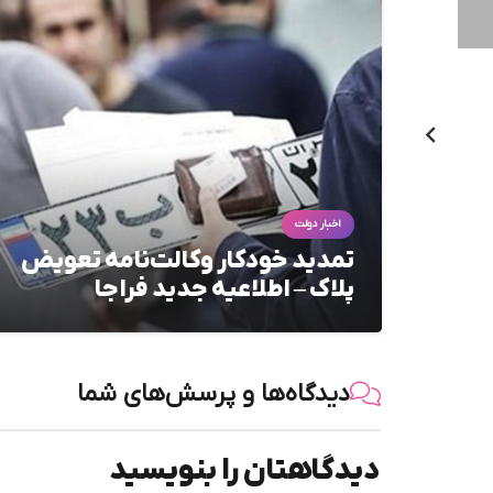
ای
اخبار دولت
عملکرد،
تمدید خودکار وکالت‌نامه تعویض
پلاک – اطلاعیه جدید فراجا
دیدگاه‌ها و پرسش‌های شما
دیدگاهتان را بنویسید