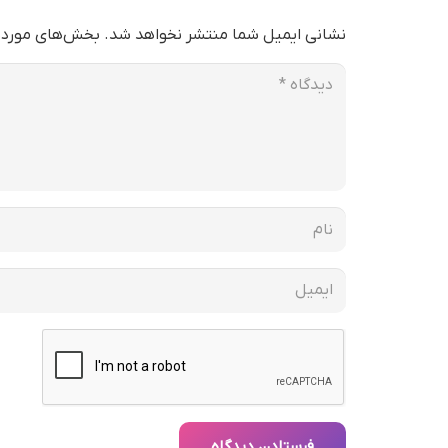
نشانی ایمیل شما منتشر نخواهد شد.
بخش‌های موردنی
فرستادن دیدگاه