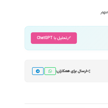
تحلیل با ChatGPT
ارسال برای همکاران: