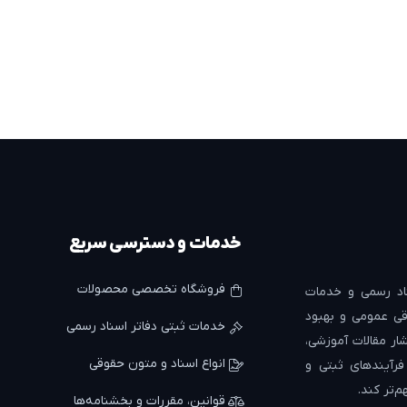
خدمات و دسترسی سریع
فروشگاه تخصصی محصولات
د رسمی و خدمات
ی عمومی و بهبود
خدمات ثبتی دفاتر اسناد رسمی
ار مقالات آموزشی،
انواع اسناد و متون حقوقی
 فرآیندهای ثبتی و
م‌تر کند.
قوانین، مقررات و بخشنامه‌ها