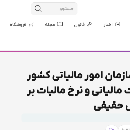
اخبار
قانون
مجله
فروشگاه
مان امور مالیاتی کشور
الیاتی و نرخ مالیات بر
 حقیقی