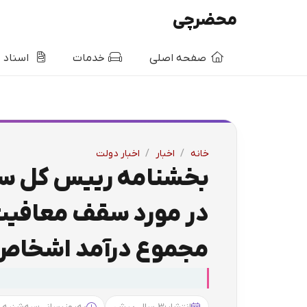
محضرچی
صفحه اصلی
خدمات
اسناد
خانه
/
اخبار
/
اخبار دولت
بخشنامه رییس کل ساز
در مورد سقف معافیت م
مجموع درآمد اشخاص