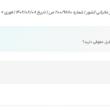
ص | تاریخ ۱۴۰۲/۰۶/۰۸ | فوری + مهم
حلیل حقوقی دارید؟