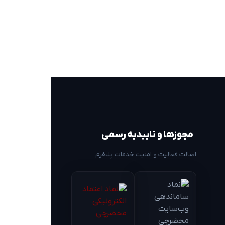
مجوزها و تاییدیه رسمی
اصالت فعالیت و امنیت خدمات پلتفرم