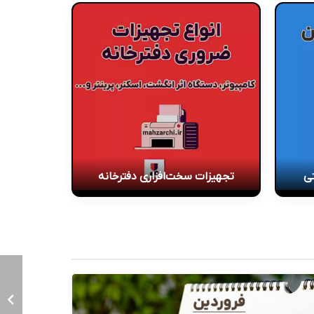
تی
تجهیزات سخت‌افزاری دفترخانه