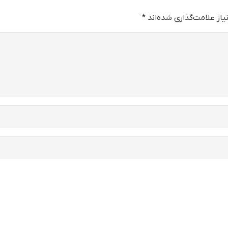
از علامت‌گذاری شده‌اند
*