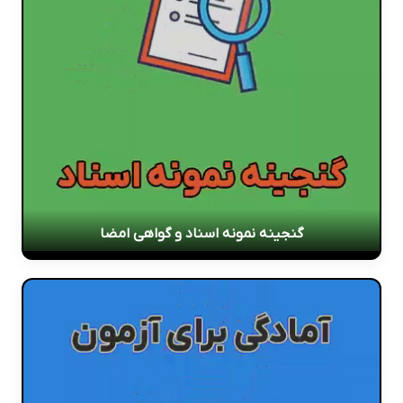
گنجینه نمونه اسناد و گواهی امضا