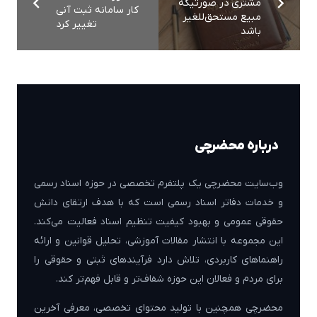
مشتري در صورتيكه
کار سامانه ثبت آنی
مبيع مستحق‌للغير
تغییر کرد
باشد
درباره محضرچی
وب‌سایت محضرچی یک پلتفرم تخصصی در حوزه اسناد رسمی
و خدمات دفاتر اسناد رسمی است که با هدف ارتقای دانش
حقوقی عمومی و بهبود کیفیت تنظیم اسناد فعالیت می‌کند.
این مجموعه با انتشار مقالات آموزشی، تحلیل قوانین و ارائه
راهنماهای کاربردی، تلاش دارد فرآیندهای ثبتی و حقوقی را
برای مردم و فعالان این حوزه شفاف‌تر و قابل فهم‌تر کند.
محضرچی همچنین با تولید محتوای تخصصی، معرفی آخرین