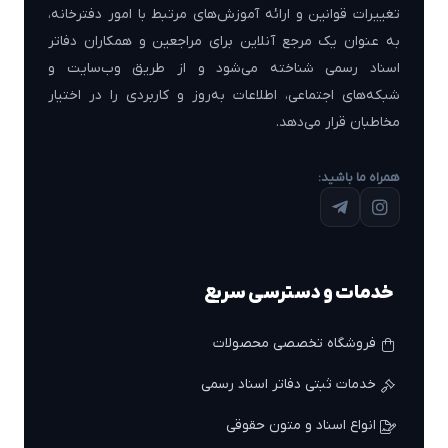
تغییرات قوانین و ارائه آموزش‌های مرتبط با امور دفترخانه،
به عنوان یک مرجع آنلاین برای مراجعین و همکاران دفاتر
اسناد رسمی شناخته می‌شود و از طریق وب‌سایت و
شبکه‌های اجتماعی، اطلاعات به‌روز و کاربردی را در اختیار
مخاطبان قرار می‌دهد.
همراه ما باشید:
خدمات و دسترسی سریع
فروشگاه تخصصی محصولات
خدمات ثبتی دفاتر اسناد رسمی
انواع اسناد و متون حقوقی