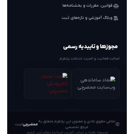
قوانین، مقررات و بخشنامه‌ها
وبلاگ آموزشی و تازه‌های ثبت
مجوزها و تاییدیه رسمی
اصالت فعالیت و امنیت خدمات پلتفرم
تمامی حقوق مادی و معنوی این پلتفرم متعلق به
محضرچی
است.
مرجع تخصصی
توسعه یافته بر اساس آخرین استانداردهای ثبتی کشور