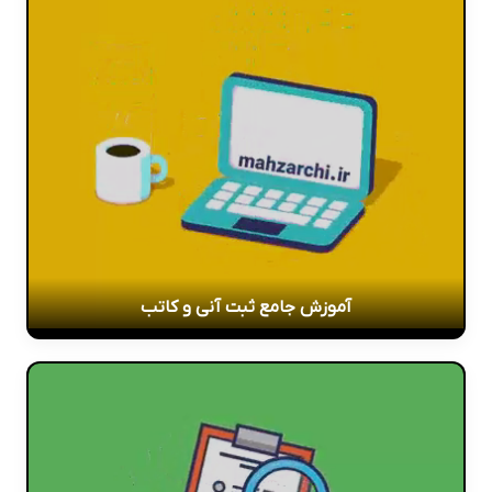
آموزش جامع ثبت آنی و کاتب