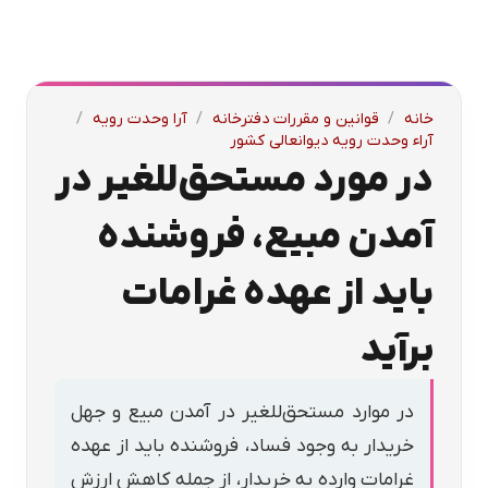
خانه
/
قوانین و مقررات دفترخانه
/
آرا وحدت رویه
/
آراء وحدت رویه دیوانعالی کشور
در مورد مستحق‌للغیر در
آمدن مبیع، فروشنده
باید از عهده غرامات
برآید
در موارد مستحق‌للغیر در آمدن مبیع و جهل
خریدار به وجود فساد، فروشنده باید از عهده
غرامات وارده به خریدار، از جمله کاهش ارزش