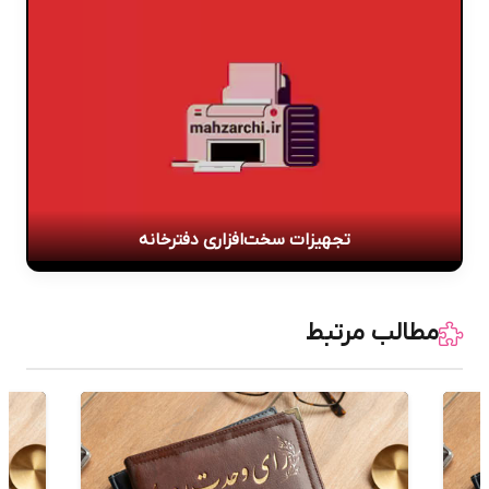
تجهیزات سخت‌افزاری دفترخانه
مطالب مرتبط