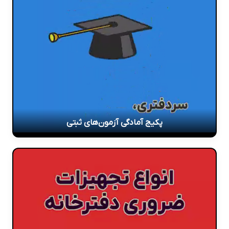
پکیج آمادگی آزمون‌های ثبتی