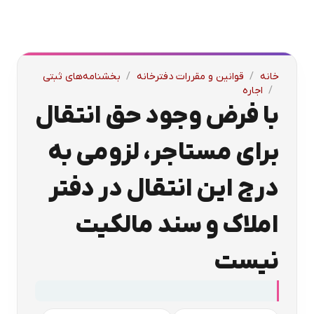
خانه
/
قوانین و مقررات دفترخانه
/
بخشنامه‌های ثبتی
/
اجاره
با فرض وجود حق انتقال
برای مستاجر، لزومی به
درج این انتقال در دفتر
املاک و سند مالکیت
نیست