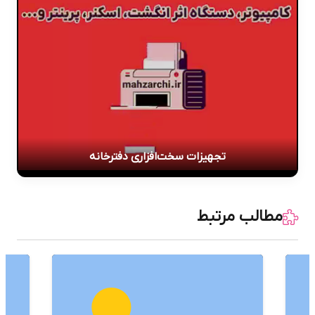
تجهیزات سخت‌افزاری دفترخانه
مطالب مرتبط