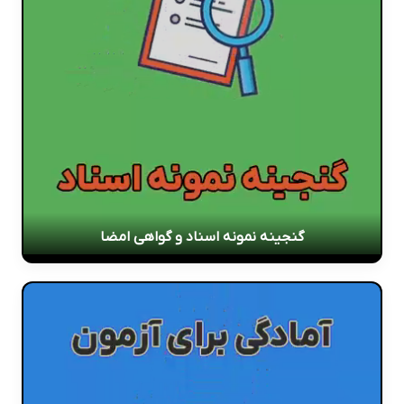
گنجینه نمونه اسناد و گواهی امضا