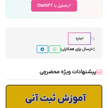
تحلیل با ChatGPT
اجاره
ارسال برای همکاران:
پیشنهادات ویژه محضرچی