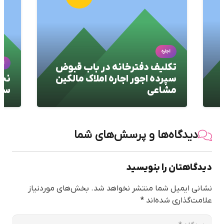
اجاره
اجا
تکلیف دفترخانه در باب قبوض
سپرده اجور اجاره املاک مالکین
نحو
مشاعی
سپر
دیدگاه‌ها و پرسش‌های شما
دیدگاهتان را بنویسید
نشانی ایمیل شما منتشر نخواهد شد.
بخش‌های موردنیاز
علامت‌گذاری شده‌اند
*