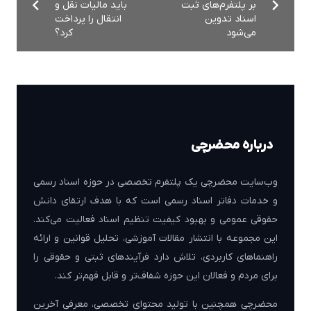
بر پلتفرم‌های ثبت
باید مالیات نقل و
اسناد تدوین
انتقال را پرداخت
می‌شود
کرد؟
درباره محضرچی
وب‌سایت محضرچی یک پلتفرم تخصصی در حوزه اسناد رسمی
و خدمات دفاتر اسناد رسمی است که با هدف ارتقای دانش
حقوقی عمومی و بهبود کیفیت تنظیم اسناد فعالیت می‌کند.
این مجموعه با انتشار مقالات آموزشی، تحلیل قوانین و ارائه
راهنماهای کاربردی، تلاش دارد فرآیندهای ثبتی و حقوقی را
برای مردم و فعالان این حوزه شفاف‌تر و قابل فهم‌تر کند.
محضرچی همچنین با تولید محتوای تخصصی، معرفی آخرین