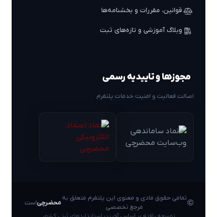
قوانین، مقررات و بخشنامه‌ها
وبلاگ آموزشی و تازه‌های ثبت
مجوزها و تاییدیه رسمی
اصالت فعالیت و امنیت خدمات پلتفرم
تمامی حقوق مادی و معنوی این پلتفرم متعلق به
محضرچی
است.
مرجع تخصصی
توسعه یافته بر اساس آخرین استانداردهای ثبتی کشور