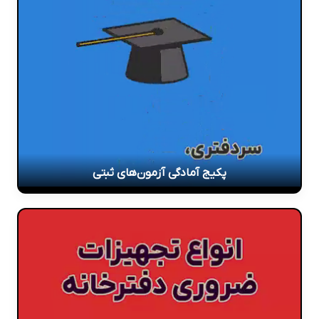
پکیج آمادگی آزمون‌های ثبتی