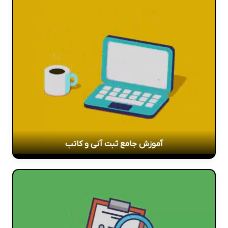
آموزش جامع ثبت آنی و کاتب