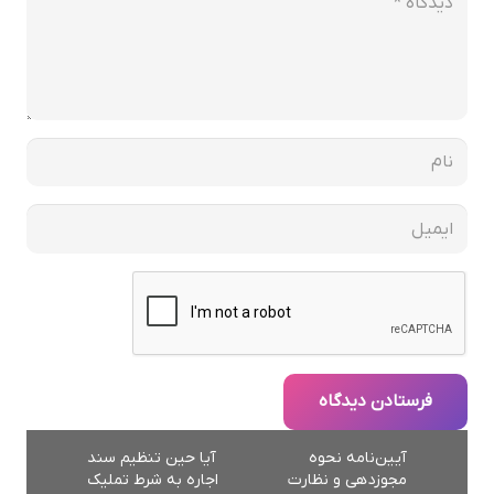
فرستادن دیدگاه
آیین‌نامه نحوه
آیا حین تنظیم سند
مجوزدهی و نظارت
اجاره به شرط تملیک