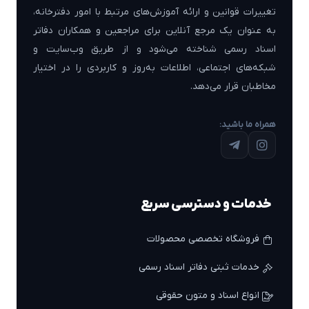
تغییرات قوانین و ارائه آموزش‌های مرتبط با امور دفترخانه،
به عنوان یک مرجع آنلاین برای مراجعین و همکاران دفاتر
اسناد رسمی شناخته می‌شود و از طریق وب‌سایت و
شبکه‌های اجتماعی، اطلاعات به‌روز و کاربردی را در اختیار
مخاطبان قرار می‌دهد.
همراه ما باشید:
خدمات و دسترسی سریع
فروشگاه تخصصی محصولات
خدمات ثبتی دفاتر اسناد رسمی
انواع اسناد و متون حقوقی