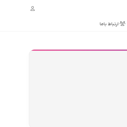
ارتباط باما