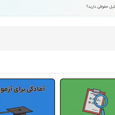
حلیل حقوقی دارید؟