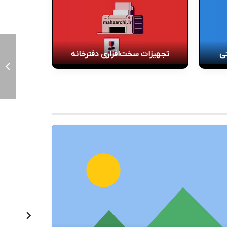
تی
تجهیزات سخت‌افزاری دفترخانه