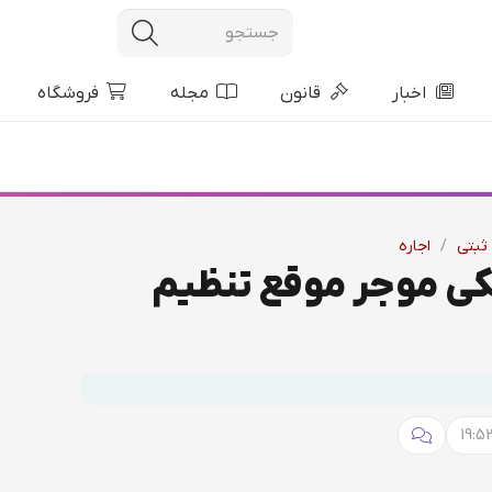
اخبار
قانون
مجله
فروشگاه
ثبتی
/
اجاره
كی موجر موقع تنظیم