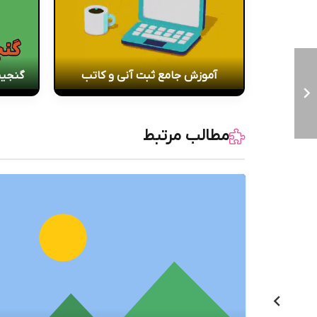
آموزش جامع ثبت آنی و کاتب
گنجین
مطالب مرتبط