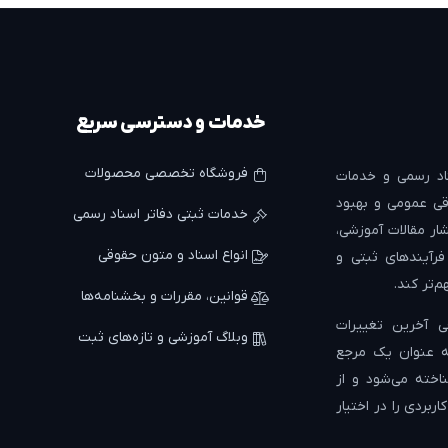
خدمات و دسترسی سریع
فروشگاه تخصصی محصولات
د رسمی و خدمات
ی عمومی و بهبود
خدمات ثبتی دفاتر اسناد رسمی
ار مقالات آموزشی،
انواع اسناد و متون حقوقی
 فرآیندهای ثبتی و
م‌تر کند.
قوانین، مقررات و بخشنامه‌ها
 آخرین تغییرات
وبلاگ آموزشی و تازه‌های ثبت
به عنوان یک مرجع
اخته می‌شود و از
ربردی را در اختیار