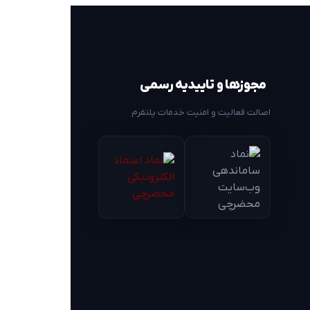
مجوزها و تاییدیه رسمی
اصالت فعالیت و امنیت خدمات پلتفرم