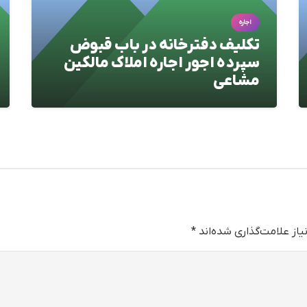
اجاره
تکلیف دفترخانه در باب قبوض
سپرده اجور اجاره املاک مالکین
مشاعی
از علامت‌گذاری شده‌اند
*