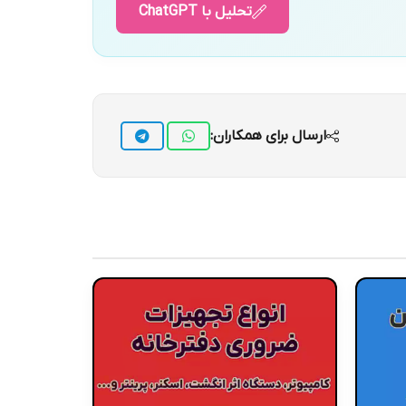
تحلیل با ChatGPT
ارسال برای همکاران: