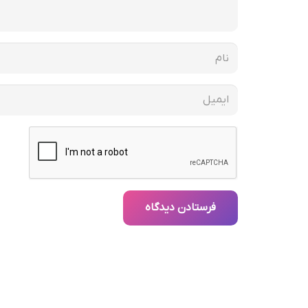
فرستادن دیدگاه