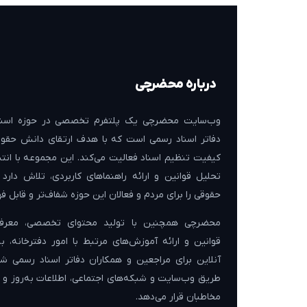
درباره محضرچی
وب‌سایت محضرچی یک پلتفرم تخصصی در حوزه اسنا
دفاتر اسناد رسمی است که با هدف ارتقای دانش حقوق
کیفیت تنظیم اسناد فعالیت می‌کند. این مجموعه با انتش
تحلیل قوانین و ارائه راهنماهای کاربردی، تلاش دارد
حقوقی را برای مردم و فعالان این حوزه شفاف‌تر و قابل فه
محضرچی همچنین با تولید محتوای تخصصی، معرفی
قوانین و ارائه آموزش‌های مرتبط با امور دفترخانه، 
آنلاین برای مراجعین و همکاران دفاتر اسناد رسمی شن
طریق وب‌سایت و شبکه‌های اجتماعی، اطلاعات به‌روز و کا
مخاطبان قرار می‌دهد.