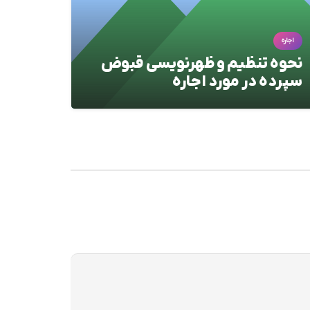
اجاره
اجاره
نحوه تنظیم و ظهرنویسی قبوض
تعیین
سپرده در مورد اجاره
معامل