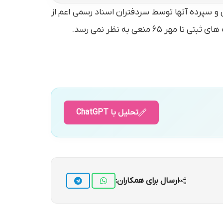
و سپرده آنها توسط سردفتران اسناد رسمی اعم از
هر ۶۵ منعی به نظر نمی رسد.
تحلیل با ChatGPT
ارسال برای همکاران: