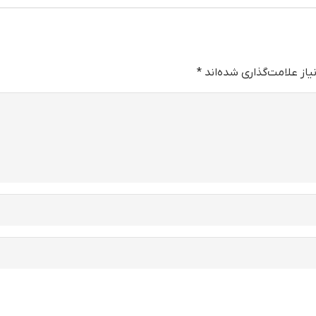
از علامت‌گذاری شده‌اند
*