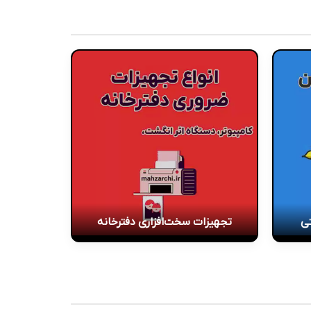
تی
تجهیزات سخت‌افزاری دفترخانه