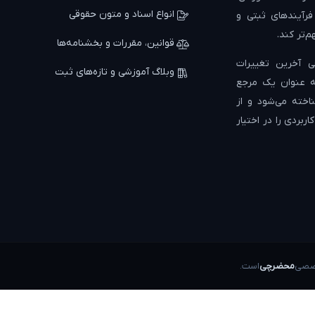
انواع اسناد و متون حقوقی
 فرآیندهای ثبتی و
م‌تر کند.
قوانین، مقررات و بخشنامه‌ها
 آخرین تغییرات
وبلاگ آموزشی و تازه‌های ثبت
به عنوان یک مرجع
اخته می‌شود و از
ربردی را در اختیار
خصصی
محضرچی
است.