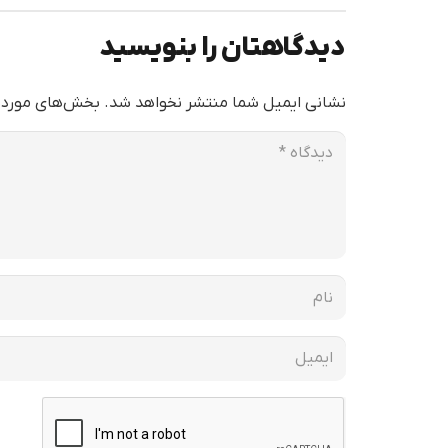
دیدگاهتان را بنویسید
نشانی ایمیل شما منتشر نخواهد شد.
بخش‌های موردنی