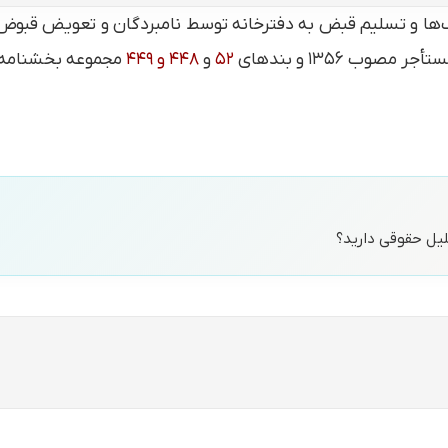
ک‌ها و تسليم قبض به دفترخانه توسط نامبردگان و تعویض قبوض 
۵۲
و
۴۴۸ و ۴۴۹
مجموعه بخشنامه های ثبتی تا م
حلیل حقوقی دارید؟