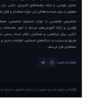
تحلیل قوانین و ارائه راهنماهای کاربردی، تلاش دارد
حقوقی را برای مردم و فعالان این حوزه شفاف‌تر و قابل فه
محضرچی همچنین با تولید محتوای تخصصی، معرفی
قوانین و ارائه آموزش‌های مرتبط با امور دفترخانه، 
آنلاین برای مراجعین و همکاران دفاتر اسناد رسمی شن
طریق وب‌سایت و شبکه‌های اجتماعی، اطلاعات به‌روز و کا
مخاطبان قرار می‌دهد.
همراه ما باشید:
تمامی حقوق مادی و معنوی این پلتفرم متعلق به مرجع ت