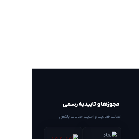
مجوزها و تاییدیه رسمی
اصالت فعالیت و امنیت خدمات پلتفرم