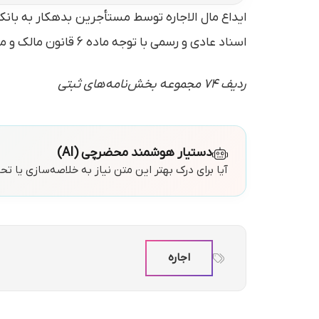
ایداع مال الاجاره توسط مستأجرين بدهکار به بان
اسناد عادی و رسمی با توجه ماده ۶ قانون مالک و مستأجر مصوب ۱۳۵۶ و بندهای
ردیف ۷۴ مجموعه بخش‌نامه‌های ثبتی
دستیار هوشمند محضرچی (AI)
آیا برای درک بهتر این متن نیاز به خلاصه‌سازی یا ت
اجاره