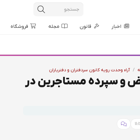
اخبار
قانون
مجله
فروشگاه
ه
/
آراء وحدت رویه کانون سردفتران و دفتریاران
 و سپرده مستاجرین در