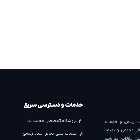
خدمات و دسترسی سریع
فروشگاه تخصصی محصولات
د رسمی و خدمات
ی عمومی و بهبود
خدمات ثبتی دفاتر اسناد رسمی
ار مقالات آموزشی،