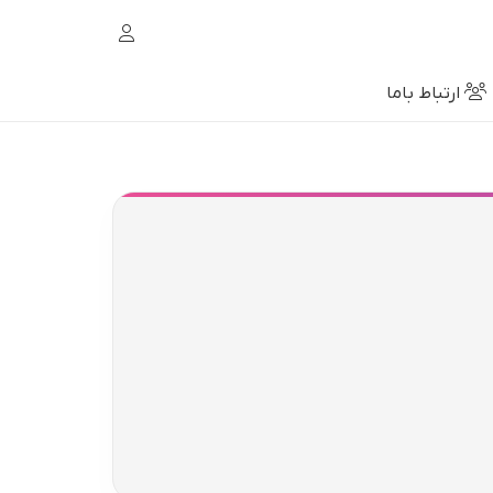
ارتباط باما