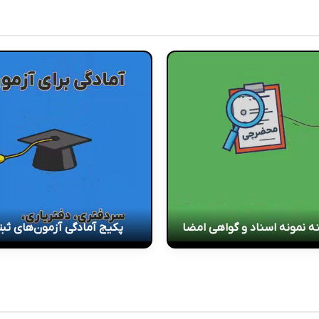
ه نمونه اسناد و گواهی امضا
پکیج آمادگی آزمون‌های ثب