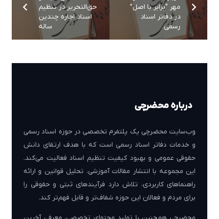
مهر “برابر با اصل”
حق‌التحریر در تنظیم
در دفاتر اسناد
اسناد اجاره چندین
رسمی
ساله
درباره محضرچی
وب‌سایت محضرچی یک پلتفرم تخصصی در حوزه اسناد رسمی
و خدمات دفاتر اسناد رسمی است که با هدف ارتقای دانش
حقوقی عمومی و بهبود کیفیت تنظیم اسناد فعالیت می‌کند.
این مجموعه با انتشار مقالات آموزشی، تحلیل قوانین و ارائه
راهنماهای کاربردی، تلاش دارد فرآیندهای ثبتی و حقوقی را
برای مردم و فعالان این حوزه شفاف‌تر و قابل فهم‌تر کند.
محضرچی همچنین با تولید محتوای تخصصی، معرفی آخرین