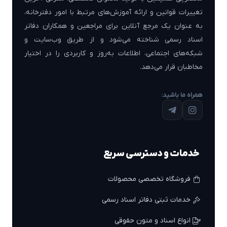
تغییرات قوانین و ارائه آموزش‌های مرتبط با امور دفترخانه،
به عنوان یک مرجع آنلاین برای مراجعین و همکاران دفاتر
اسناد رسمی شناخته می‌شود و از طریق وب‌سایت و
شبکه‌های اجتماعی، اطلاعات به‌روز و کاربردی را در اختیار
مخاطبان قرار می‌دهد.
همراه ما باشید:
خدمات و دسترسی سریع
فروشگاه تخصصی محصولات
خدمات ثبتی دفاتر اسناد رسمی
انواع اسناد و متون حقوقی