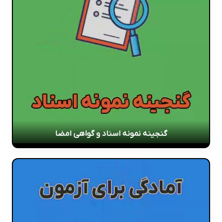
گنجینه نمونه اسناد و گواهی امضا