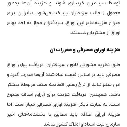
توسط سردفتران خریداری شوند و هزینه آن‌ها به‌طور
معمول از جانب سردفتران پرداخت می‌شود. بنابراین، برای
جبران هزینه‌های این اوراق، سردفتران مجاز به اخذ بهای
اوراق از مشتریان هستند.
هزینه اوراق مصرفی و مقررات آن
طبق نظریه مشورتی کانون سردفتران، دریافت بهای اوراق
مصرفی باید بر اساس قیمت تمام‌شده آن‌ها صورت گیرد و
این مبلغ نباید از نرخ رسمی اتحادیه صنف مربوطه بیشتر
باشد. همچنین، دریافت هزینه برای اوراق اضافه ممنوع
است. به عبارت دیگر، هزینه اوراق مصرفی مجاز است، اما
هزینه اوراق اضافه باید مطابق با بخشنامه‌های اخیر
سازمان ثبت اسناد و املاک کشور نباشد.