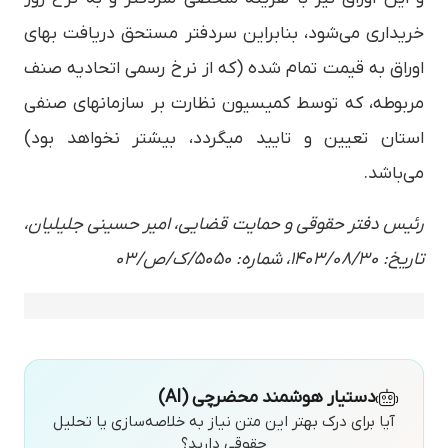
خریداری می‌شود، بنابراین سردفتر مستحق دریافت بهای
اوراق به قیمت تمام شده (که از نرخ رسمی اتحادیه صنف
مربوطه، که توسط کمیسیون نظارت بر سازمانهای صنفی
استان تعیین و تایید میگردد، بیشتر نخواهد بود)
می‌باشد.
رئیس دفتر حقوقی و حمایت قضایی، امیر حسینی جلیلیان،
تاریخ: ۱۴۰۳/۰۸/۳۰، شماره: ۵۰۵۰/ک/ص/۰۳
دستیار هوشمند محضرچی (AI)
آیا برای درک بهتر این متن نیاز به خلاصه‌سازی یا تحلیل
حقوقی دارید؟