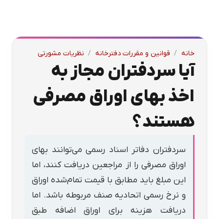
خانه
/
قوانین و مقررات دفترخانه
/
نظریات مشورتی
آیا سردفتران مجاز به
اخذ بهای اوراق مصرفی
هستند؟
سردفتران دفاتر اسناد رسمی می‌توانند بهای
اوراق مصرفی را از مراجعین دریافت کنند، اما
این مبلغ باید مطابق با قیمت تمام‌شده اوراق
و نرخ رسمی اتحادیه صنف مربوطه باشد. اما
دریافت هزینه برای اوراق اضافه طبق