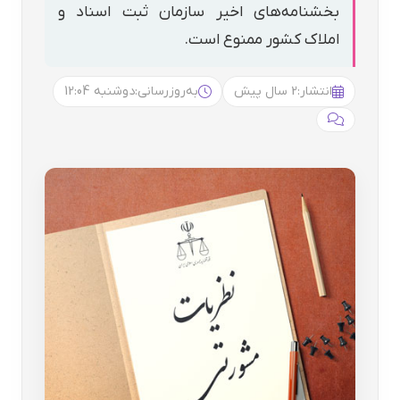
بخشنامه‌های اخیر سازمان ثبت اسناد و
املاک کشور ممنوع است.
انتشار:
2 سال پیش
به‌روزرسانی:
دوشنبه 12:04