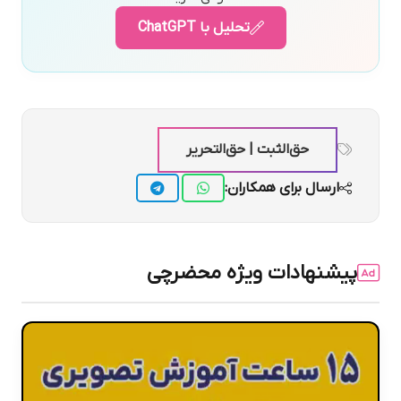
تحلیل با ChatGPT
حق‌الثبت | حق‌التحریر
ارسال برای همکاران:
پیشنهادات ویژه محضرچی