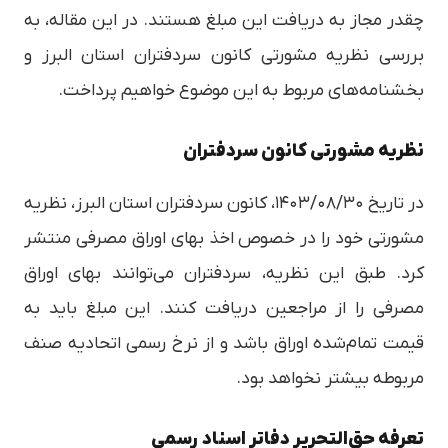
چقدر مجاز به دریافت این مبلغ هستند. در این مقاله، به
بررسی نظریه مشورتی کانون سردفتران استان البرز و
بخشنامه‌های مربوط به این موضوع خواهیم پرداخت.
نظریه مشورتی کانون سردفتران
در تاریخ ۱۴۰۳/۰۸/۳۰، کانون سردفتران استان البرز، نظریه
مشورتی خود را در خصوص اخذ بهای اوراق مصرفی منتشر
کرد. طبق این نظریه، سردفتران می‌توانند بهای اوراق
مصرفی را از مراجعین دریافت کنند. این مبلغ باید به
قیمت تمام‌شده اوراق باشد و از نرخ رسمی اتحادیه صنف
مربوطه بیشتر نخواهد بود.
تعرفه حق‌التحریر دفاتر اسناد رسمی