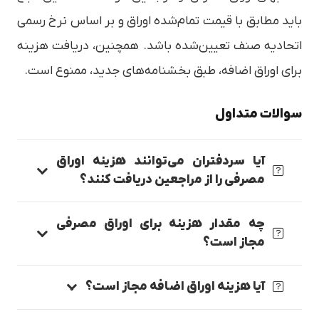
باید مطابق با قیمت تمام‌شده اوراق و بر اساس نرخ رسمی
اتحادیه صنف تعیین‌شده باشد. همچنین، دریافت هزینه
برای اوراق اضافه، طبق بخشنامه‌های جدید، ممنوع است.
سوالات متداول
آیا سردفتران می‌توانند هزینه اوراق
مصرفی را از مراجعین دریافت کنند؟
چه مقدار هزینه برای اوراق مصرفی
مجاز است؟
آیا هزینه اوراق اضافه مجاز است؟