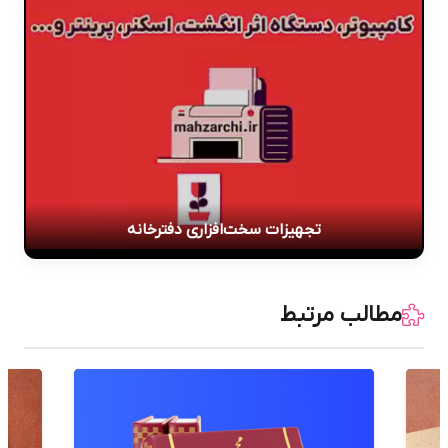
تجهیزات سخت‌افزاری دفترخانه
مطالب مرتبط