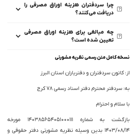
چرا سردفتران هزینه اوراق مصرفی را
دریافت می‌کنند؟
چه مبالغی برای هزینه اوراق مصرفی
تعیین شده است؟
نسخه کامل متن رسمی نظریه مشورتی
از: کانون سردفتران و دفتریاران استان البرز
به: سردفتر محترم دفتر اسناد رسمی ۷۸ کرج
با سلام و احترام
بازگشت به شماره ۱۴۰۳۸۵۶۵۴۰۵۱۰۰۰۱۱۱ مورخه
۱۴۰۳/۰۸/۱۴ بدین وسیله نظریه مشورتی دفتر حقوقی و