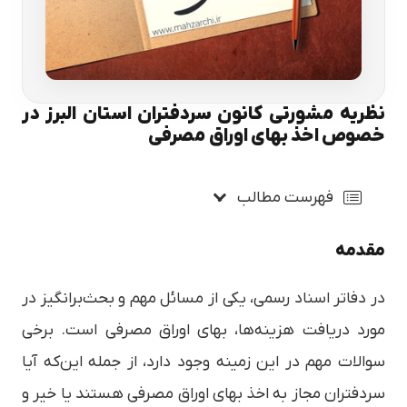
نظریه مشورتی کانون سردفتران استان البرز در
خصوص اخذ بهای اوراق مصرفی
فهرست مطالب
مقدمه
در دفاتر اسناد رسمی، یکی از مسائل مهم و بحث‌برانگیز در
مورد دریافت هزینه‌ها، بهای اوراق مصرفی است. برخی
سوالات مهم در این زمینه وجود دارد، از جمله این‌که آیا
سردفتران مجاز به اخذ بهای اوراق مصرفی هستند یا خیر و