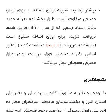
بیشتر بدانید:
هزینه اوراق اضافه با بهای اوراق
مصرفی متفاوت است. طبق بخشنامه تعرفه جدید
دفاتر اسناد رسمی که از سال 1403 اجرایی شده،
دریافت هزینه برای اوراق اضافه ممنوع است
(بخشنامه مربوطه را
از اینجا
مشاهده کنید). اما بر
اساس نظریه مشورتی فوق، دریافت بهای اوراق
مصرفی همچنان مجاز می‌باشد.
نتیجه‌گیری
با توجه به نظریه مشورتی کانون سردفتران و دفتریاران
استان البرز و بخشنامه‌های مربوطه، سردفتران مجاز به
اخذ بهای اوراق مصرفی از مراجعین خود هستند. این مبلغ