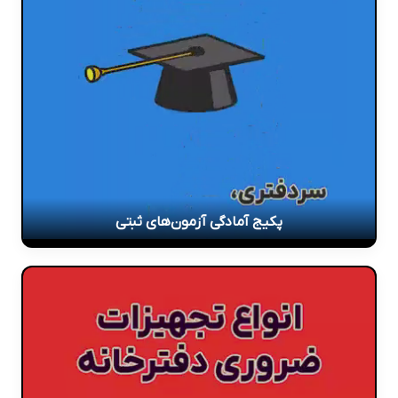
پکیج آمادگی آزمون‌های ثبتی