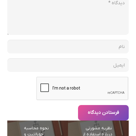
فرستادن دیدگاه
نظریه مشورتی
نحوه محاسبه
درباره استفاده از
حق‌الثبت و