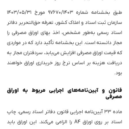
طبق بخشنامه شماره ۹۷۶۷۰/۱۴۰۳ مورخ ۱۴۰۳/۰۵/۳۱
سازمان ثبت اسناد و املاک کشور، تعرفه حق‌التحریر دفاتر
اسناد رسمی به‌طور مشخص، اخذ بهای اوراق مصرفی را
مجاز دانسته است. این بخشنامه تأکید دارد که در مواردی
که قیمت اوراق مصرفی افزایش می‌یابد، سردفتران مجاز به
دریافت هزینه بر اساس نرخ روز خریداری اوراق خواهند
بود.
قانون و آیین‌نامه‌های اجرایی مربوط به اوراق
مصرفی
ماده ۳۳ آیین‌نامه اجرایی قانون دفاتر اسناد رسمی، چاپ
اسناد بر روی اوراق A4 را الزامی می‌کند. این اوراق باید