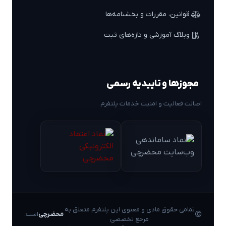
قوانین، مقررات و بخشنامه‌ها
وبلاگ آموزشی و تازه‌های ثبت
مجوزها و تاییدیه رسمی
اصالت فعالیت و امنیت خدمات پلتفرم
تمامی حقوق مادی و معنوی این پلتفرم متعلق به
محضرچی
است.
مرجع تخصصی