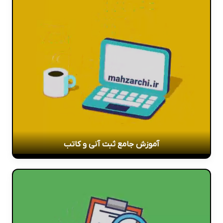
آموزش جامع ثبت آنی و کاتب