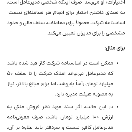
اختیارات» او می‌رسد. صرف اینکه شخصی مدیرعامل است،
به معنای داشتن اختیار برای انجام هر معامله‌ای نیست.
اساسنامه شرکت معمولاً برای معاملات، سقف مالی و حدود
مشخصی را برای مدیران تعیین می‌کند.
برای مثال:
ممکن است در اساسنامه شرکت گاز قید شده باشد
که مدیرعامل می‌تواند املاک شرکت را تا سقف ۵۰
میلیارد تومان رأساً بفروشد، اما برای مبالغ بالاتر، نیاز
به مصوبه هیئت مدیره دارد.
در این حالت، اگر سند مورد نظر فروش ملکی به
ارزش ۱۰۰ میلیارد تومان باشد، صرف معرفی‌نامه
مدیرعامل کافی نیست و سردفتر باید علاوه بر آن،