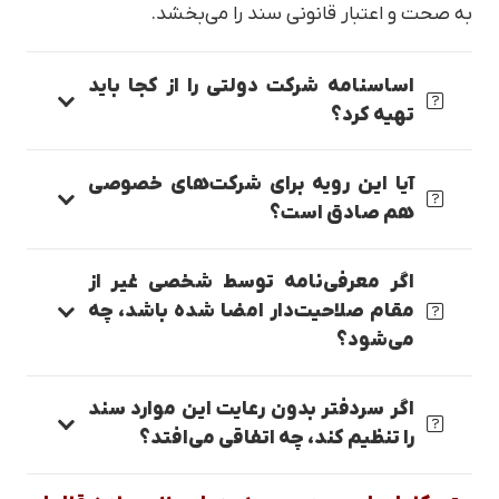
به صحت و اعتبار قانونی سند را می‌بخشد.
اساسنامه شرکت دولتی را از کجا باید
تهیه کرد؟
آیا این رویه برای شرکت‌های خصوصی
هم صادق است؟
اگر معرفی‌نامه توسط شخصی غیر از
مقام صلاحیت‌دار امضا شده باشد، چه
می‌شود؟
اگر سردفتر بدون رعایت این موارد سند
را تنظیم کند، چه اتفاقی می‌افتد؟