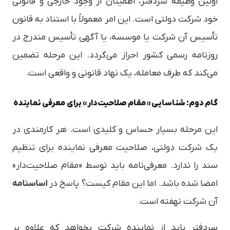
اولین وظیفه سردفتر، اطمینان از وجود خارجی و قانونی
خود شرکت دولتی است. این امر معمولاً با استناد به قانون
تأسیس آن شرکت یا موسسه، یا آگهی تأسیس مندرج در
روزنامه رسمی کشور احراز می‌گردد. این مرحله تضمین
می‌کند که طرف معامله، یک نهاد قانونی و واقعی است.
گام دوم: شناسایی «مقام صلاحیت‌دار» برای معرفی نماینده
این مرحله بسیار حساس و کلیدی است. هر کارمندی در
یک شرکت دولتی، صلاحیت معرفی نماینده برای تنظیم
سند را ندارد. معرفی‌نامه باید توسط «مقام صلاحیت‌دار»
امضا شده باشد. اما این مقام کیست؟ پاسخ در
اساسنامه
آن شرکت نهفته است.
سردفتر باید از نماینده شرکت بخواهد که علاوه بر