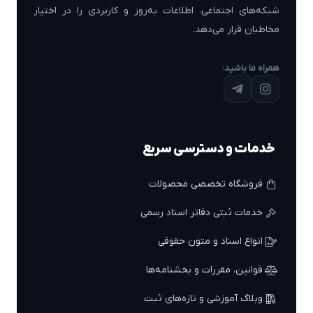
شبکه‌های اجتماعی، اطلاعات به‌روز و کاربردی را در اختیار
مخاطبان قرار می‌دهد.
همراه ما باشید:
خدمات و دسترسی سریع
فروشگاه تخصصی محصولات
خدمات ثبتی دفاتر اسناد رسمی
انواع اسناد و متون حقوقی
قوانین، مقررات و بخشنامه‌ها
وبلاگ آموزشی و تازه‌های ثبت