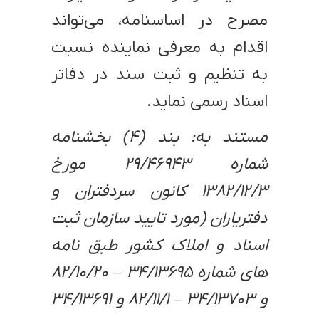
مصرح در اساسنامه، می‌تواند
اقدام به معرفی نماینده نسبت
به تنظیم و ثبت سند در دفاتر
اسناد رسمی نماید.
مستند به: بند (۴) بخشنامه
شماره ۲۹/۴۶۹۴۳ مورخ
۱۳۸۲/۱۲/۳ کانون سردفتران و
دفتریاران (مورد تایید سازمان ثبت
اسناد و املاک کشور طبق نامه
های شماره ۳۴/۱۳۶۹۵ – ۸۲/۱۰/۲۰
و ۳۴/۱۳۷۰۳ – ۸۲/۱۱/۱ و ۳۴/۱۳۶۹۱