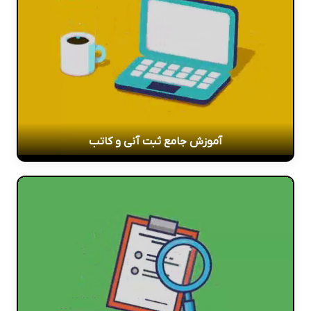
آموزش جامع ثبت آنی و کاتب