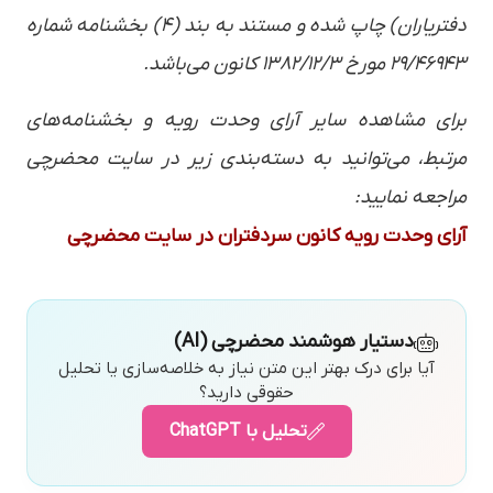
دفتریاران) چاپ شده و مستند به بند (۴) بخشنامه شماره
۲۹/۴۶۹۴۳ مورخ ۱۳۸۲/۱۲/۳ کانون می‌باشد.
برای مشاهده سایر آرای وحدت رویه و بخشنامه‌های
مرتبط، می‌توانید به دسته‌بندی زیر در سایت محضرچی
مراجعه نمایید:
آرای وحدت رویه کانون سردفتران در سایت محضرچی
دستیار هوشمند محضرچی (AI)
آیا برای درک بهتر این متن نیاز به خلاصه‌سازی یا تحلیل
حقوقی دارید؟
تحلیل با ChatGPT