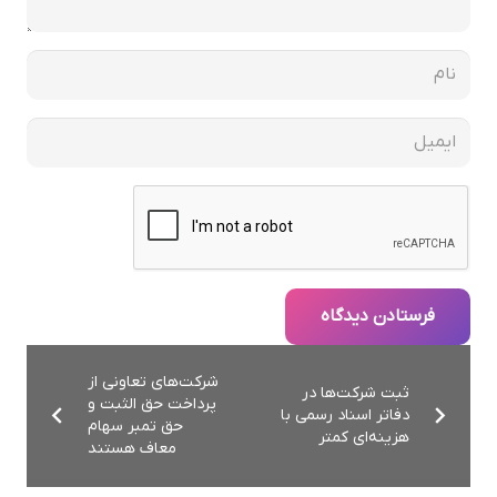
فرستادن دیدگاه
شركت‌های تعاونی از
ثبت شرکت‌ها در
پرداخت حق الثبت و
دفاتر اسناد رسمی با
حق تمبر سهام
هزینه‌ای کمتر
معاف هستند