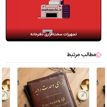
تجهیزات سخت‌افزاری دفترخانه
مطالب مرتبط