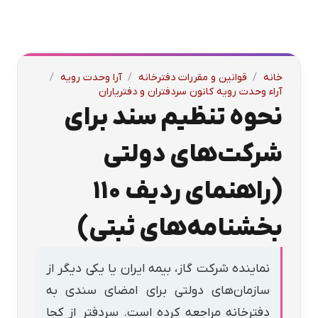
خانه
/
قوانین و مقررات دفترخانه
/
آرا وحدت رویه
/
آراء وحدت رویه کانون سردفتران و دفتریاران
نحوه تنظیم سند برای
شرکت‌های دولتی
(راهنمای ردیف ۱۱۰
بخشنامه‌های ثبتی)
نماینده شرکت گاز، بیمه ایران یا یکی دیگر از
سازمان‌های دولتی برای امضای سندی به
دفترخانه مراجعه کرده است. سردفتر از کجا