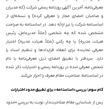
معرفی‌نامه، آخرین آگهی روزنامه رسمی شرکت (که مدیران
و صاحبان امضای مجاز را معرفی کرده) و نسخه‌ای از
اساسنامه شرکت را نیز ارائه دهد. در اساسنامه به صراحت
مشخص شده که چه شخصی (مثلاً مدیرعامل، رئیس
هیئت مدیره) یا چه رکنی (مثلاً هیئت مدیره) اختیار
معرفی نماینده برای انعقاد قراردادها و تنظیم اسناد را
دارد. سردفتر با تطبیق امضای ذیل معرفی‌نامه با نام
شخص معرفی شده در روزنامه رسمی و اختیارات ذکر شده
در اساسنامه، صلاحیت مقام معرف را احراز می‌کند.
گام سوم: بررسی «اساسنامه» برای تطبیق حدود اختیارات
پس از شناسایی مقام صلاحیت‌دار، نوبت به بررسی «حدود