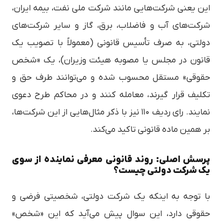
این یعنی شرکت‌هایی مانند شرکت ملی نفت، بیمه ایران،
شرکت‌های آب و فاضلاب، برق، گاز و سایر شرکت‌های
دولتی، به صرف تأسیس قانونی (معمولاً با تصویب یک
قانون در مجلس یا مصوبه هیئت وزیران)، یک «شخص
حقوقی» مستقل محسوب شده و می‌توانند طرف حق و
تکلیف قرار گیرند، معامله کنند و در محاکم طرح دعوی
نمایند. رای ردیف ۱۱۰ نیز با ذکر مثال‌هایی از این شرکت‌ها،
بر همین ماده قانونی تاکید می‌کند.
پرسش اصلی: روند قانونی معرفی نماینده از سوی
یک شرکت دولتی چیست؟
با توجه به اینکه یک شرکت دولتی، شخصیتی فرضی و
حقوقی دارد، این سوال پیش می‌آید که این «شخص»