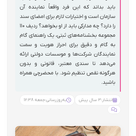
باید بداند که این فرد واقعاً نماینده آن
سازمان است و اختیارات لازم برای امضای سند
را دارد؟ چه مدارکی باید از او بخواهد؟ ردیف ۱۱۰
مجموعه بخشنامه‌های ثبتی، یک راهنمای گام
به گام و دقیق برای احراز هویت و سمت
نمایندگان شرکت‌ها و موسسات دولتی ارائه
می‌دهد تا سندی معتبر، قانونی و بدون
هرگونه نقص تنظیم شود. با محضرچی همراه
باشید.
انتشار:
3 سال پیش
به‌روزرسانی:
جمعه 12:38