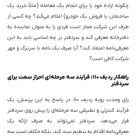
چگونه اراده خود را برای انجام یک معامله (مثلاً خرید یک
ساختمان یا فروش یک خودرو) اعلام می‌کند؟ چه کسی از
طرف این شرکت مجاز است فردی را به عنوان نماینده به
دفترخانه معرفی کند و سردفتر بر چه اساسی باید به این
معرفی‌نامه اعتماد کند؟ آیا صرف یک نامه با سربرگ و مهر
شرکت کافی است؟
راهکار ردیف ۱۱۰: فرآیند سه مرحله‌ای احراز سمت برای
سردفتر
رای وحدت رویه ردیف ۱۱۰، در پاسخ به این پرسش، یک
فرآیند کنترلی و تطبیقی سه مرحله‌ای را پیش روی سردفتر
قرار می‌دهد. سردفتر نمی‌تواند به صرف ارائه یک
معرفی‌نامه اقدام به تنظیم سند کند، بلکه مکلف است سه