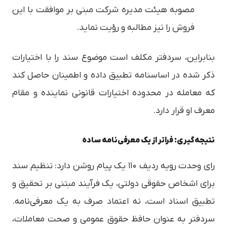
مصوبه هیئت مدیره شرکت مبنی بر موافقت با این
فروش را نیز مطالبه و رؤیت نماید.
بنابراین، سردفتر مکلف است موضوع سند را با اختیارات
ذکر شده در اساسنامه تطبیق داده و اطمینان حاصل کند
که معامله در محدوده اختیارات قانونی نماینده و مقام
معرف او قرار دارد.
نتیجه‌گیری: فراتر از یک معرفی‌نامه ساده
رای وحدت رویه ردیف ۱۱۰ یک پیام روشن دارد: تنظیم سند
برای اشخاص حقوقی دولتی، یک فرآیند مبتنی بر تحقیق و
تطبیق اسناد است، نه اعتماد صرف به یک معرفی‌نامه.
سردفتر به عنوان حافظ حقوق عمومی و صحت معاملات،