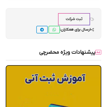
ثبت شرکت
ارسال برای همکاران:
پیشنهادات ویژه محضرچی