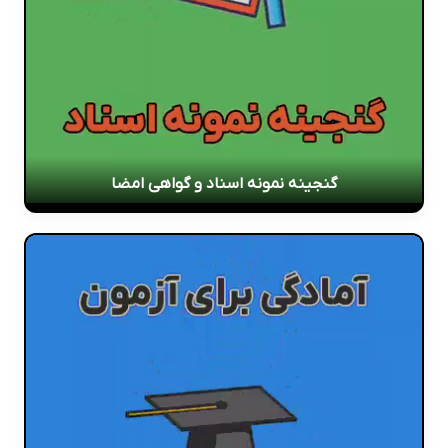
گنجینه نمونه اسناد و گواهی امضا