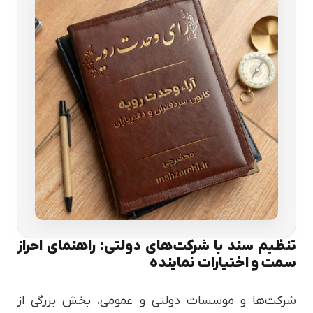
تنظیم سند با شرکت‌های دولتی: راهنمای احراز
سمت و اختیارات نماینده
شرکت‌ها و موسسات دولتی و عمومی، بخش بزرگی از