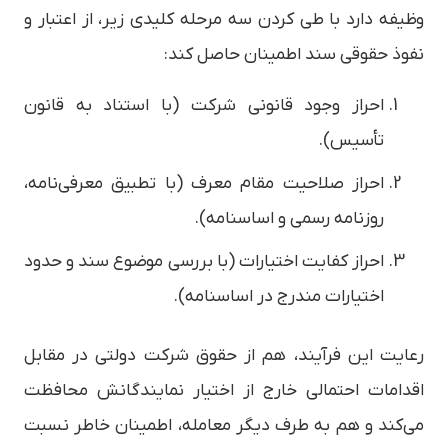
وظیفه دارد با طی کردن سه مرحله کلیدی زیر، از اعتبار و
نفوذ حقوقی سند اطمینان حاصل کند:
احراز وجود قانونی شرکت (با استناد به قانون
تأسیس).
احراز صلاحیت مقام معرف (با تطبیق معرفی‌نامه،
روزنامه رسمی و اساسنامه).
احراز کفایت اختیارات (با بررسی موضوع سند و حدود
اختیارات مندرج در اساسنامه).
رعایت این فرآیند، هم از حقوق شرکت دولتی در مقابل
اقدامات احتمالی خارج از اختیار نمایندگانش محافظت
می‌کند و هم به طرف دیگر معامله، اطمینان خاطر نسبت