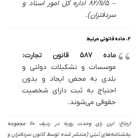
– ۸۲/۱۱/۵ اداره کل امور اسناد و
سردفتران).
۲. ماده قانونی مرتبط
ماده ۵۸۷ قانون تجارت:
موسسات و تشکیلات دولتی و
بلدی به محض ایجاد و بدون
احتیاج به ثبت دارای شخصیت
حقوقی می‌شوند.
ارجاع: این رای وحدت رویه در ردیف ۱۱۰ مجموعه
بخشنامه‌های ثبتی (منتشر شده توسط کانون سردفتران و