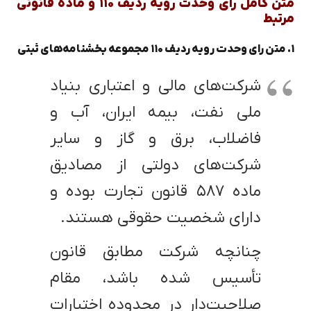
متن کامل رای وحدت رویه ردیف ۱۱۰ و ماده قانونی
مرتبط
۱. متن رای وحدت رویه ردیف ۱۱۰ مجموعه بخشنامه‌های ثبتی
شرکت‌های مالی و اعتباری بنیاد
ملی نفت، بیمه ایران، آب و
فاضلاب، برق و گاز و سایر
شرکت‌های دولتی از مصادیق
ماده ۵۸۷ قانون تجارت بوده و
دارای شخصیت حقوقی هستند.
چنانچه شرکت مطابق قانون
تأسیس شده باشد، مقام
صلاحیت‌دار در محدوده اختیارات