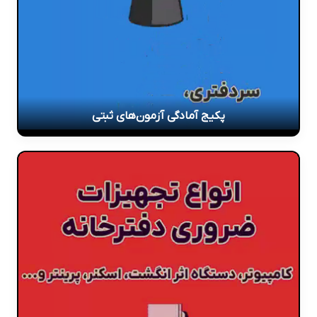
پکیج آمادگی آزمون‌های ثبتی