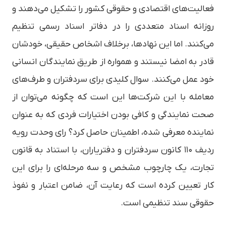
فعالیت‌های اقتصادی و حقوقی کشور را تشکیل می‌دهند و
روزانه اسناد متعددی را در دفاتر اسناد رسمی تنظیم
می‌کنند. اما این نهادها، برخلاف اشخاص حقیقی، خودشان
قادر به امضا نیستند و همواره از طریق نمایندگان انسانی
خود عمل می‌کنند. سوال کلیدی برای سردفتران و طرف‌های
معامله با این شرکت‌ها این است که چگونه می‌توان از
صحت نمایندگی و کافی بودن اختیارات فردی که به عنوان
نماینده معرفی شده، اطمینان حاصل کرد؟ رای وحدت رویه
ردیف ۱۱۰ کانون سردفتران و دفتریاران، با استناد به قانون
تجارت، یک چارچوب مشخص و سه مرحله‌ای را برای این
کار تعیین کرده است که رعایت آن، ضامن اعتبار و نفوذ
حقوقی سند تنظیمی است.