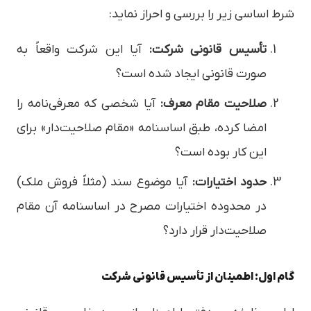
شرط اساسی زیر را بررسی و احراز نماید:
تأسیس قانونی شرکت:
آیا این شرکت واقعاً به
صورت قانونی ایجاد شده است؟
صلاحیت مقام معرف:
آیا شخصی که معرفی‌نامه را
امضا کرده، طبق اساسنامه «مقام صلاحیت‌دار» برای
این کار بوده است؟
حدود اختیارات:
آیا موضوع سند (مثلاً فروش ملک)
در محدوده اختیارات مصرح در اساسنامه آن مقام
صلاحیت‌دار قرار دارد؟
گام اول: اطمینان از تأسیس قانونی شرکت