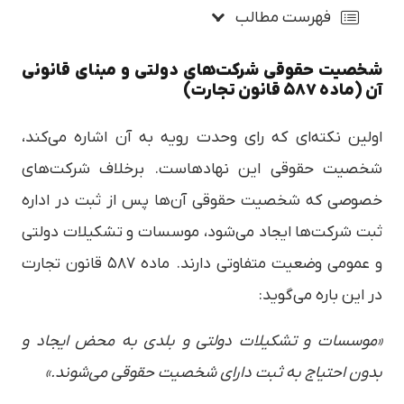
فهرست مطالب
شخصیت حقوقی شرکت‌های دولتی و مبنای قانونی
آن (ماده ۵۸۷ قانون تجارت)
اولین نکته‌ای که رای وحدت رویه به آن اشاره می‌کند،
شخصیت حقوقی این نهادهاست. برخلاف شرکت‌های
خصوصی که شخصیت حقوقی آن‌ها پس از ثبت در اداره
ثبت شرکت‌ها ایجاد می‌شود، موسسات و تشکیلات دولتی
و عمومی وضعیت متفاوتی دارند. ماده ۵۸۷ قانون تجارت
در این باره می‌گوید:
«موسسات و تشکیلات دولتی و بلدی به محض ایجاد و
بدون احتیاج به ثبت دارای شخصیت حقوقی می‌شوند.»