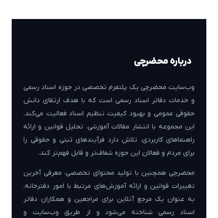
درباره محضرچی
وب‌سایت محضرچی یک پلتفرم تخصصی در حوزه اسناد رسمی
و خدمات دفاتر اسناد رسمی است که با هدف ارتقای دانش
حقوقی عمومی و بهبود کیفیت تنظیم اسناد فعالیت می‌کند.
این مجموعه با انتشار مقالات آموزشی، تحلیل قوانین و ارائه
راهنماهای کاربردی، تلاش دارد فرآیندهای ثبتی و حقوقی را
برای مردم و فعالان این حوزه شفاف‌تر و قابل فهم‌تر کند.
محضرچی همچنین با تولید محتوای تخصصی، معرفی آخرین
تغییرات قوانین و ارائه آموزش‌های مرتبط با امور دفترخانه،
به عنوان یک مرجع آنلاین برای مراجعین و همکاران دفاتر
اسناد رسمی شناخته می‌شود و از طریق وب‌سایت و