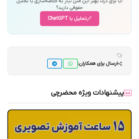
آیا برای درک بهتر این متن نیاز به خلاصه‌سازی یا تحلیل
حقوقی دارید؟
تحلیل با ChatGPT
ارسال برای همکاران:
پیشنهادات ویژه محضرچی