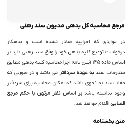
مرجع محاسبه کل بدهی مدیون سند رهنی
در مواردی که اجراییه صادر نشده است و بدهکار
درخواست تودیع کلیه بدهی خود را وفق سند رهنی دارد بر
اساس ماده 145 آیین نامه اجرا محاسبه کلیه بدهی مطابق
مندرجات سند
به عهده سردفتر
می باشد و در صورتی که
مفاد سند به نحوی باشد که امکان محاسبه برای سردفتر
وجود نداشته باشد
بر اساس نظر مرتهن با حکم مرجع
قضایی
اقدام خواهد شد.
متن بخشنامه