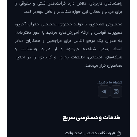
راهنماهای کاربردی، تلاش دارد فرآیندهای ثبتی و حقوقی را
برای مردم و فعالان این حوزه شفاف‌تر و قابل فهم‌تر کند.
محضرچی همچنین با تولید محتوای تخصصی، معرفی آخرین
تغییرات قوانین و ارائه آموزش‌های مرتبط با امور دفترخانه،
به عنوان یک مرجع آنلاین برای مراجعین و همکاران دفاتر
اسناد رسمی شناخته می‌شود و از طریق وب‌سایت و
شبکه‌های اجتماعی، اطلاعات به‌روز و کاربردی را در اختیار
مخاطبان قرار می‌دهد.
همراه ما باشید:
خدمات و دسترسی سریع
فروشگاه تخصصی محصولات