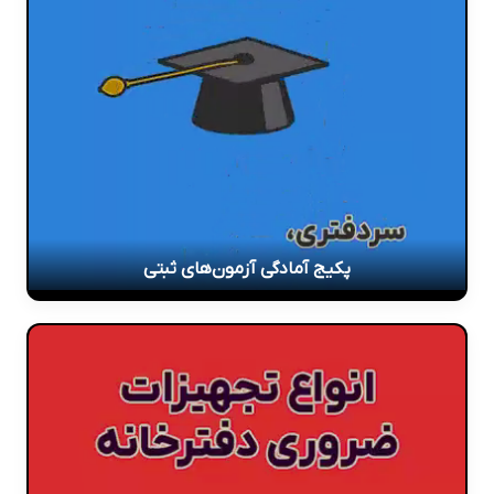
پکیج آمادگی آزمون‌های ثبتی