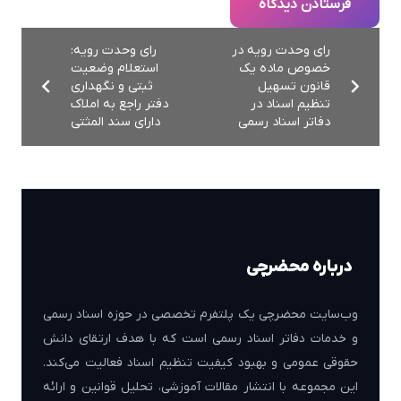
فرستادن دیدگاه
رای وحدت رویه در
رای وحدت رویه:
خصوص ماده یک
استعلام وضعیت
قانون تسهیل
ثبتی و نگهداری
تنظیم اسناد در
دفتر راجع به املاک
دفاتر اسناد رسمی
دارای سند المثتی
درباره محضرچی
وب‌سایت محضرچی یک پلتفرم تخصصی در حوزه اسناد رسمی
و خدمات دفاتر اسناد رسمی است که با هدف ارتقای دانش
حقوقی عمومی و بهبود کیفیت تنظیم اسناد فعالیت می‌کند.
این مجموعه با انتشار مقالات آموزشی، تحلیل قوانین و ارائه