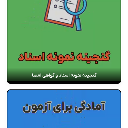
گنجینه نمونه اسناد و گواهی امضا