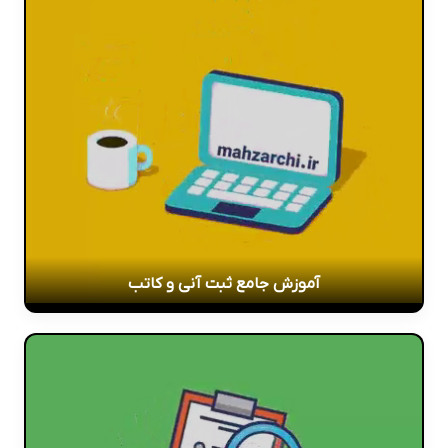
آموزش جامع ثبت آنی و کاتب