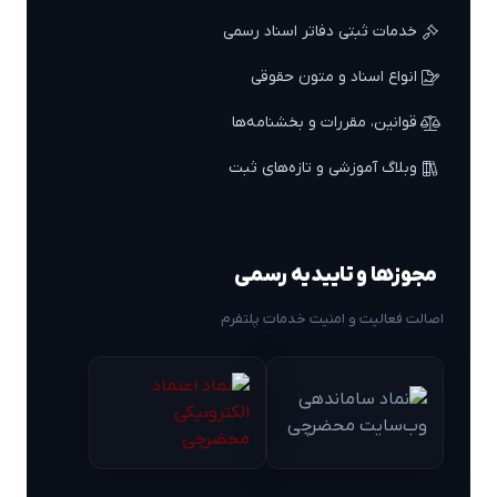
خدمات ثبتی دفاتر اسناد رسمی
انواع اسناد و متون حقوقی
قوانین، مقررات و بخشنامه‌ها
وبلاگ آموزشی و تازه‌های ثبت
مجوزها و تاییدیه رسمی
اصالت فعالیت و امنیت خدمات پلتفرم