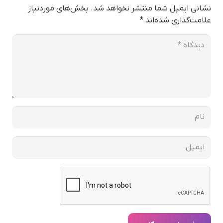
نشانی ایمیل شما منتشر نخواهد شد.
بخش‌های موردنیاز
علامت‌گذاری شده‌اند
*