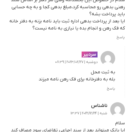
رهنی بدهی‌ رو محاسبه کرد،مبلغ بدهی کجا و به چه حسابی
باید پرداخت بشه؟
ایا بعد از پرداخت بدهی اداره ثبت باید نامه بزنه به دفتر خانه
که فک رهن و انجام بده یا نیازی به نامه نیست؟
پاسخ
سردبیر
دوشنبه | 2023/02/27 | 08:39
به ثبت محل
بله به دفترخانه برای فک رهن نامه میزند
پاسخ
ناشناس
شنبه | 2022/12/24 | 13:37
سلام
ایا بانک میتواند بعد از سند اجراعی تقاضای سود مصاف کند