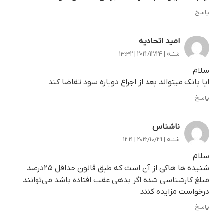
پاسخ
امید اتحادیه
شنبه | 2022/12/24 | 13:32
سلام
ایا بانک میتواند بعد از اجراع دوباره سود تقاضا کند
پاسخ
ناشناس
شنبه | 2022/10/29 | 12:21
سلام
شنیده ها هاکی از آن است که طبق قانون حداقل ۲۵درصد
مبلغ کارشناسی شده اگر بدهی عقب افتاده باشد می‌توانند
درخواست مزایده کنند
پاسخ