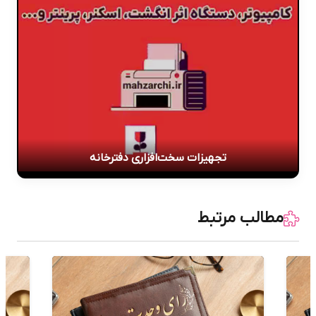
تجهیزات سخت‌افزاری دفترخانه
مطالب مرتبط