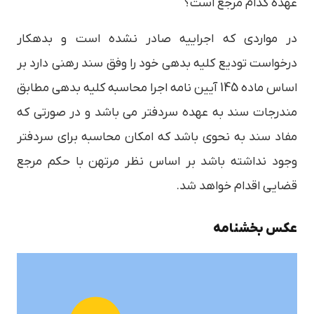
عهده کدام مرجع است؟
در مواردی که اجراییه صادر نشده است و بدهکار
درخواست تودیع کلیه بدهی خود را وفق سند رهنی دارد بر
اساس ماده 145 آیین نامه اجرا محاسبه کلیه بدهی مطابق
مندرجات سند به عهده سردفتر می باشد و در صورتی که
مفاد سند به نحوی باشد که امکان محاسبه برای سردفتر
وجود نداشته باشد بر اساس نظر مرتهن با حکم مرجع
قضایی اقدام خواهد شد.
عکس بخشنامه